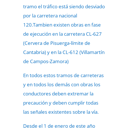
tramo el tráfico está siendo desviado
por la carretera nacional
120.Tambien existen obras en fase
de ejecución en la carretera CL-627
(Cervera de Pisuerga-límite de
Cantabria) y en la CL-612 (Villamartín
de Campos-Zamora)
En todos estos tramos de carreteras
y en todos los demás con obras los
conductores deben extremar la
precaución y deben cumplir todas
las señales existentes sobre la vía.
Desde el 1 de enero de este año