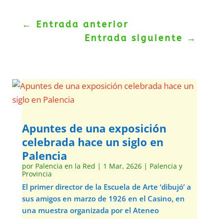
←
Entrada anterior
Entrada siguiente
→
Apuntes de una exposición
celebrada hace un siglo en
Palencia
por
Palencia en la Red
|
1 Mar, 2626
|
Palencia y
Provincia
El primer director de la Escuela de Arte ‘dibujó’ a
sus amigos en marzo de 1926 en el Casino, en
una muestra organizada por el Ateneo