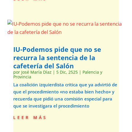
IU-Podemos pide que no se
recurra la sentencia de la
cafetería del Salón
por
José María Díaz
|
5 Dic, 2525
|
Palencia y
Provincia
La coalición izquierdista critica que ya advirtió de
que el procedimiento «no estaba bien hecho» y
recuerda que pidió una comisión especial para
que se investigara el procedimiento
leer más