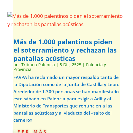
Más de 1.000 palentinos piden
el soterramiento y rechazan las
pantallas acústicas
por
Tribuna Palencia
|
5 Dic, 2525
|
Palencia y
Provincia
FAVPA ha reclamado un mayor respaldo tanto de
la Diputación como de la Junta de Castilla y León.
Alrededor de 1.300 personas se han manifestado
este sábado en Palencia para exigir a Adif y al
Ministerio de Transportes que renuncien a las
pantallas acústicas y al viaducto del «salto del
carnero»
leer más