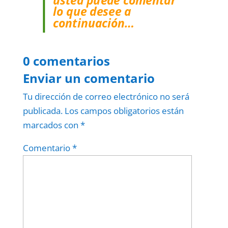
lo que desee a
continuación…
0 comentarios
Enviar un comentario
Tu dirección de correo electrónico no será
publicada.
Los campos obligatorios están
marcados con
*
Comentario
*