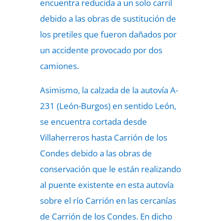
encuentra reducida a un solo carril
debido a las obras de sustitución de
los pretiles que fueron dañados por
un accidente provocado por dos
camiones.
Asimismo, la calzada de la autovía A-
231 (León-Burgos) en sentido León,
se encuentra cortada desde
Villaherreros hasta Carrión de los
Condes debido a las obras de
conservación que le están realizando
al puente existente en esta autovía
sobre el río Carrión en las cercanías
de Carrión de los Condes. En dicho