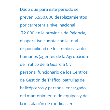
Dado que para este período se
prevén 6.550.000 desplazamientos
por carretera a nivel nacional
-72.000 en la provincia de Palencia,
el operativo cuenta con la total
disponibilidad de los medios, tanto
humanos (agentes de la Agrupación
de Tráfico de la Guardia Civil,
personal funcionario de los Centros
de Gestión de Tráfico, patrullas de
helicópteros y personal encargado
del mantenimiento de equipos y de
la instalación de medidas en