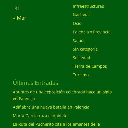
Infraestructuras
31
Nacional
« Mar
Ocio
Palencia y Provincia
Salud
Sin categoría
Sociedad
Tierra de Campos
Turismo
Últimas Entradas
Apuntes de una exposición celebrada hace un siglo
en Palencia
Adif abre una nueva batalla en Palencia
Marta García roza el doblete
La Ruta del Pucherito cita a los amantes de la