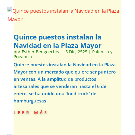
Quince puestos instalan la
Navidad en la Plaza Mayor
por
Esther Bengoechea
|
5 Dic, 2525
|
Palencia y
Provincia
Quince puestos instalan la Navidad en la Plaza
Mayor con un mercado que quiere ser puntero
en ventas. A la amplitud de productos
artesanales que se venderán hasta el 6 de
enero, se ha unido una ‘food truck’ de
hamburguesas
leer más