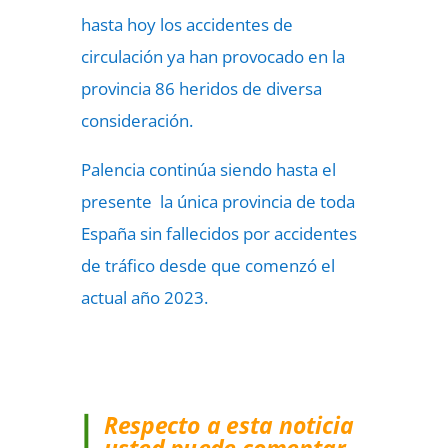
hasta hoy los accidentes de
circulación ya han provocado en la
provincia 86 heridos de diversa
consideración.
Palencia continúa siendo hasta el
presente la única provincia de toda
España sin fallecidos por accidentes
de tráfico desde que comenzó el
actual año 2023.
Respecto a esta noticia
usted puede comentar