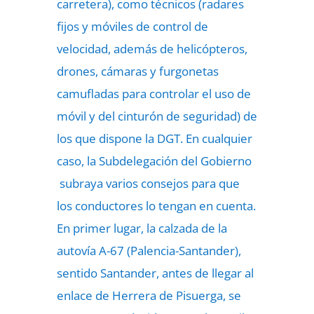
carretera), como técnicos (radares
fijos y móviles de control de
velocidad, además de helicópteros,
drones, cámaras y furgonetas
camufladas para controlar el uso de
móvil y del cinturón de seguridad) de
los que dispone la DGT. En cualquier
caso, la Subdelegación del Gobierno
subraya varios consejos para que
los conductores lo tengan en cuenta.
En primer lugar, la calzada de la
autovía A-67 (Palencia-Santander),
sentido Santander, antes de llegar al
enlace de Herrera de Pisuerga, se