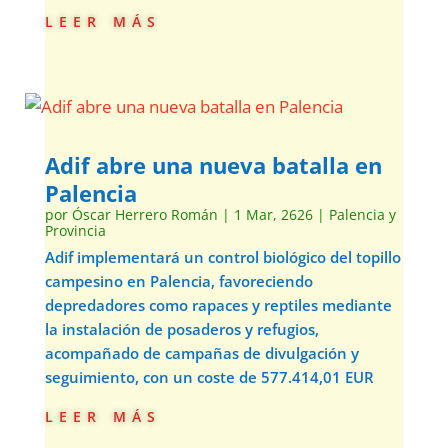
leer más
Adif abre una nueva batalla en
Palencia
por
Óscar Herrero Román
|
1 Mar, 2626
|
Palencia y
Provincia
Adif implementará un control biológico del topillo
campesino en Palencia, favoreciendo
depredadores como rapaces y reptiles mediante
la instalación de posaderos y refugios,
acompañado de campañas de divulgación y
seguimiento, con un coste de 577.414,01 EUR
leer más