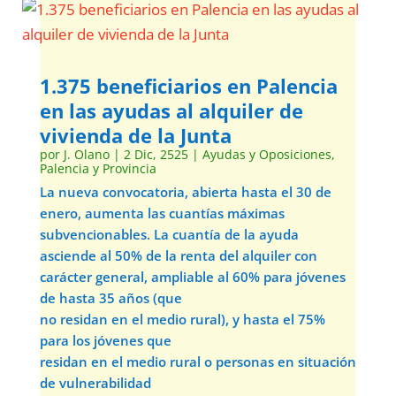
1.375 beneficiarios en Palencia
en las ayudas al alquiler de
vivienda de la Junta
por
J. Olano
|
2 Dic, 2525
|
Ayudas y Oposiciones
,
Palencia y Provincia
La nueva convocatoria, abierta hasta el 30 de
enero, aumenta las cuantías máximas
subvencionables. La cuantía de la ayuda
asciende al 50% de la renta del alquiler con
carácter general, ampliable al 60% para jóvenes
de hasta 35 años (que
no residan en el medio rural), y hasta el 75%
para los jóvenes que
residan en el medio rural o personas en situación
de vulnerabilidad