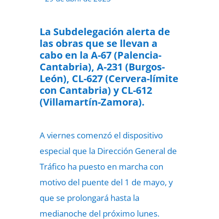
La Subdelegación alerta de
las obras que se llevan a
cabo en la A-67 (Palencia-
Cantabria), A-231 (Burgos-
León), CL-627 (Cervera-límite
con Cantabria) y CL-612
(Villamartín-Zamora).
A viernes comenzó el dispositivo
especial que la Dirección General de
Tráfico ha puesto en marcha con
motivo del puente del 1 de mayo, y
que se prolongará hasta la
medianoche del próximo lunes.