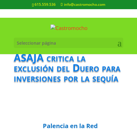
615.559.536
info@castromocho.com
Seleccionar página
ASAJA critica la
exclusión del Duero para
inversiones por la sequía
Palencia en la Red