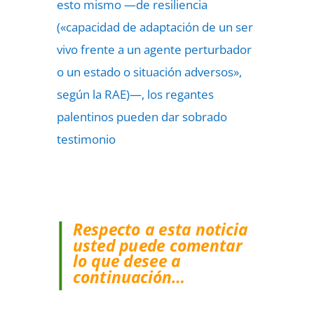
esto mismo —de resiliencia
(«capacidad de adaptación de un ser
vivo frente a un agente perturbador
o un estado o situación adversos»,
según la RAE)—, los regantes
palentinos pueden dar sobrado
testimonio
Respecto a esta noticia
usted puede comentar
lo que desee a
continuación…