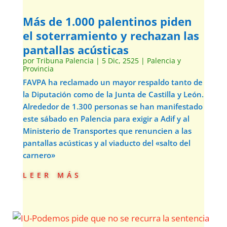
Más de 1.000 palentinos piden
el soterramiento y rechazan las
pantallas acústicas
por
Tribuna Palencia
|
5 Dic, 2525
|
Palencia y
Provincia
FAVPA ha reclamado un mayor respaldo tanto de
la Diputación como de la Junta de Castilla y León.
Alrededor de 1.300 personas se han manifestado
este sábado en Palencia para exigir a Adif y al
Ministerio de Transportes que renuncien a las
pantallas acústicas y al viaducto del «salto del
carnero»
leer más