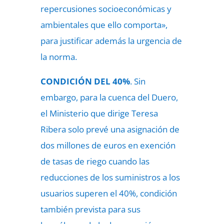
repercusiones socioeconómicas y
ambientales que ello comporta»,
para justificar además la urgencia de
la norma.
CONDICIÓN DEL 40%
. Sin
embargo, para la cuenca del Duero,
el Ministerio que dirige Teresa
Ribera solo prevé una asignación de
dos millones de euros en exención
de tasas de riego cuando las
reducciones de los suministros a los
usuarios superen el 40%, condición
también prevista para sus