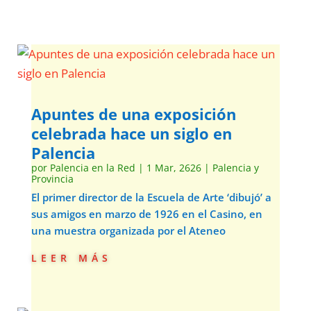
Apuntes de una exposición
celebrada hace un siglo en
Palencia
por
Palencia en la Red
|
1 Mar, 2626
|
Palencia y
Provincia
El primer director de la Escuela de Arte ‘dibujó’ a
sus amigos en marzo de 1926 en el Casino, en
una muestra organizada por el Ateneo
leer más