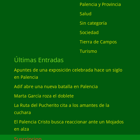
Palencia y Provincia
Salud
Sin categoría
Sociedad
Tierra de Campos
Turismo
Últimas Entradas
Apuntes de una exposición celebrada hace un siglo
en Palencia
Adif abre una nueva batalla en Palencia
Marta García roza el doblete
La Ruta del Pucherito cita a los amantes de la
cuchara
El Palencia Cristo busca reaccionar ante un Mojados
en alza
Suscripcion