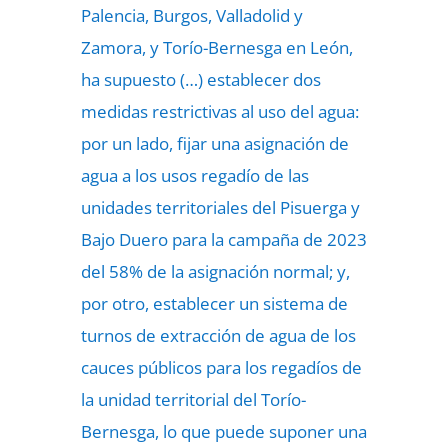
Palencia, Burgos, Valladolid y
Zamora, y Torío-Bernesga en León,
ha supuesto (…) establecer dos
medidas restrictivas al uso del agua:
por un lado, fijar una asignación de
agua a los usos regadío de las
unidades territoriales del Pisuerga y
Bajo Duero para la campaña de 2023
del 58% de la asignación normal; y,
por otro, establecer un sistema de
turnos de extracción de agua de los
cauces públicos para los regadíos de
la unidad territorial del Torío-
Bernesga, lo que puede suponer una