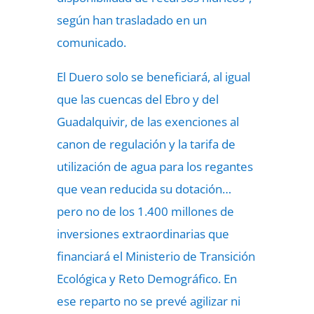
según han trasladado en un
comunicado.
El Duero solo se beneficiará, al igual
que las cuencas del Ebro y del
Guadalquivir, de las exenciones al
canon de regulación y la tarifa de
utilización de agua para los regantes
que vean reducida su dotación…
pero no de los 1.400 millones de
inversiones extraordinarias que
financiará el Ministerio de Transición
Ecológica y Reto Demográfico. En
ese reparto no se prevé agilizar ni