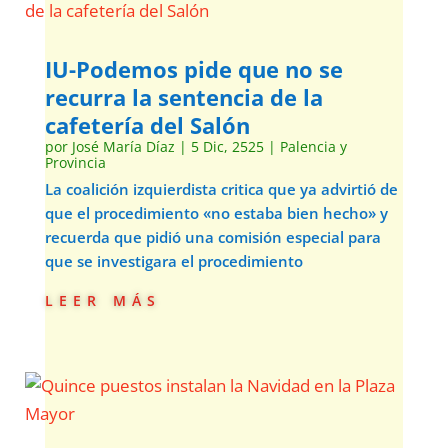
IU-Podemos pide que no se
recurra la sentencia de la
cafetería del Salón
por
José María Díaz
|
5 Dic, 2525
|
Palencia y
Provincia
La coalición izquierdista critica que ya advirtió de
que el procedimiento «no estaba bien hecho» y
recuerda que pidió una comisión especial para
que se investigara el procedimiento
leer más