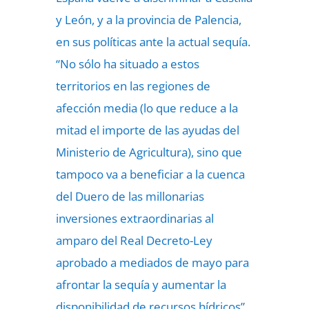
y León, y a la provincia de Palencia,
en sus políticas ante la actual sequía.
“No sólo ha situado a estos
territorios en las regiones de
afección media (lo que reduce a la
mitad el importe de las ayudas del
Ministerio de Agricultura), sino que
tampoco va a beneficiar a la cuenca
del Duero de las millonarias
inversiones extraordinarias al
amparo del Real Decreto-Ley
aprobado a mediados de mayo para
afrontar la sequía y aumentar la
disponibilidad de recursos hídricos”,