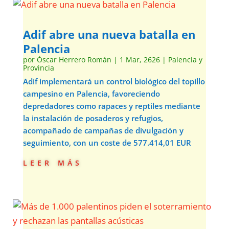
Adif abre una nueva batalla en
Palencia
por
Óscar Herrero Román
|
1 Mar, 2626
|
Palencia y
Provincia
Adif implementará un control biológico del topillo
campesino en Palencia, favoreciendo
depredadores como rapaces y reptiles mediante
la instalación de posaderos y refugios,
acompañado de campañas de divulgación y
seguimiento, con un coste de 577.414,01 EUR
leer más