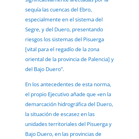
sequía las cuencas del Ebro,
especialmente en el sistema del
Segre, y del Duero, presentando
riesgos los sistemas del Pisuerga
[vital para el regadío de la zona
oriental de la provincia de Palencia] y
del Bajo Duero”.
En los antecedentes de esta norma,
el propio Ejecutivo añade que «en la
demarcación hidrográfica del Duero,
la situación de escasez en las
unidades territoriales del Pisuerga y
Bajo Duero, en las provincias de