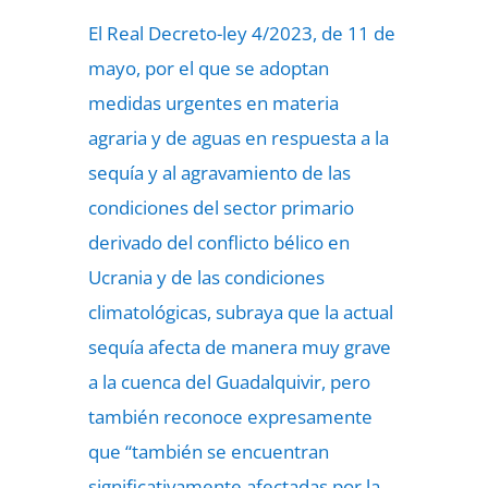
El Real Decreto-ley 4/2023, de 11 de
mayo, por el que se adoptan
medidas urgentes en materia
agraria y de aguas en respuesta a la
sequía y al agravamiento de las
condiciones del sector primario
derivado del conflicto bélico en
Ucrania y de las condiciones
climatológicas, subraya que la actual
sequía afecta de manera muy grave
a la cuenca del Guadalquivir, pero
también reconoce expresamente
que “también se encuentran
significativamente afectadas por la