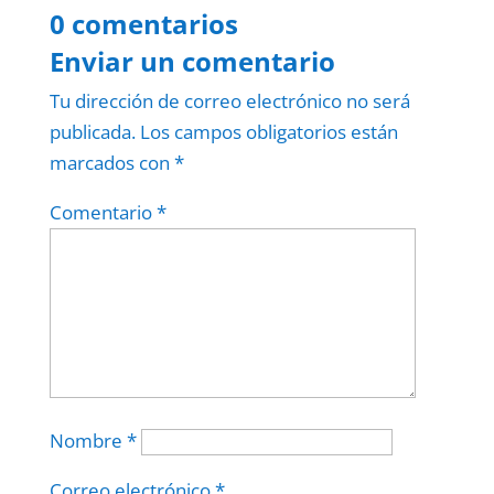
0 comentarios
Enviar un comentario
Tu dirección de correo electrónico no será
publicada.
Los campos obligatorios están
marcados con
*
Comentario
*
Nombre
*
Correo electrónico
*