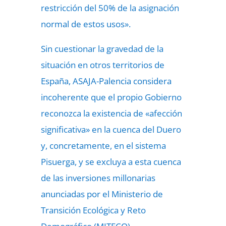
restricción del 50% de la asignación
normal de estos usos».
Sin cuestionar la gravedad de la
situación en otros territorios de
España, ASAJA-Palencia considera
incoherente que el propio Gobierno
reconozca la existencia de «afección
significativa» en la cuenca del Duero
y, concretamente, en el sistema
Pisuerga, y se excluya a esta cuenca
de las inversiones millonarias
anunciadas por el Ministerio de
Transición Ecológica y Reto