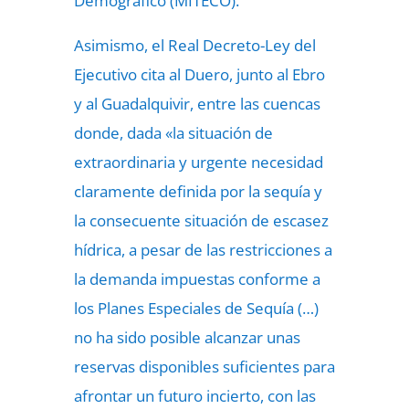
Demográfico (MITECO).
Asimismo, el Real Decreto-Ley del
Ejecutivo cita al Duero, junto al Ebro
y al Guadalquivir, entre las cuencas
donde, dada «la situación de
extraordinaria y urgente necesidad
claramente definida por la sequía y
la consecuente situación de escasez
hídrica, a pesar de las restricciones a
la demanda impuestas conforme a
los Planes Especiales de Sequía (…)
no ha sido posible alcanzar unas
reservas disponibles suficientes para
afrontar un futuro incierto, con las