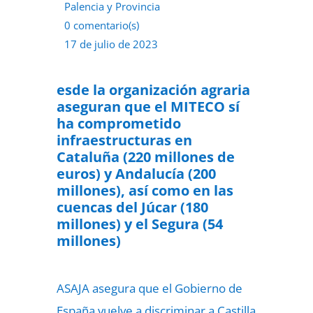
Palencia y Provincia
0 comentario(s)
17 de julio de 2023
esde la organización agraria
aseguran que el MITECO sí
ha comprometido
infraestructuras en
Cataluña (220 millones de
euros) y Andalucía (200
millones), así como en las
cuencas del Júcar (180
millones) y el Segura (54
millones)
ASAJA asegura que el Gobierno de
España vuelve a discriminar a Castilla