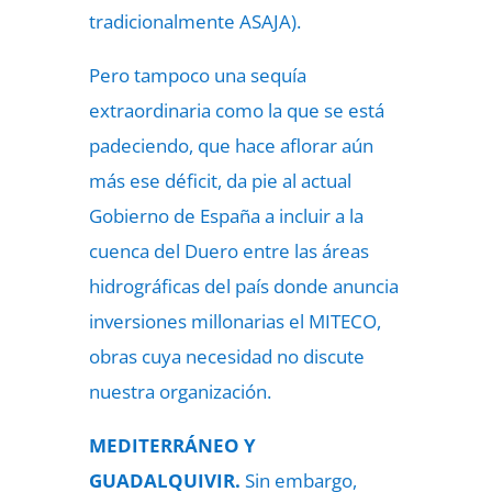
tradicionalmente ASAJA).
Pero tampoco una sequía
extraordinaria como la que se está
padeciendo, que hace aflorar aún
más ese déficit, da pie al actual
Gobierno de España a incluir a la
cuenca del Duero entre las áreas
hidrográficas del país donde anuncia
inversiones millonarias el MITECO,
obras cuya necesidad no discute
nuestra organización.
MEDITERRÁNEO Y
GUADALQUIVIR.
Sin embargo,