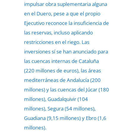
impulsar obra suplementaria alguna
en el Duero, pese a que el propio
Ejecutivo reconoce la insuficiencia de
las reservas, incluso aplicando
restricciones en el riego. Las
inversiones sí se han anunciado para
las cuencas internas de Cataluña
(220 millones de euros), las áreas
mediterráneas de Andalucía (200
millones) y las cuencas del Júcar (180
millones), Guadalquivir (104
millones), Segura (54 millones),
Guadiana (9,15 millones) y Ebro (1,6
millones).