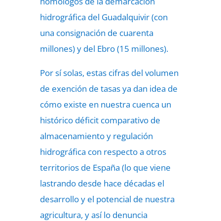
homólogos de la demarcación
hidrográfica del Guadalquivir (con
una consignación de cuarenta
millones) y del Ebro (15 millones).
Por sí solas, estas cifras del volumen
de exención de tasas ya dan idea de
cómo existe en nuestra cuenca un
histórico déficit comparativo de
almacenamiento y regulación
hidrográfica con respecto a otros
territorios de España (lo que viene
lastrando desde hace décadas el
desarrollo y el potencial de nuestra
agricultura, y así lo denuncia