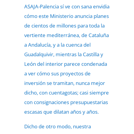
ASAJA-Palencia sí ve con sana envidia
cómo este Ministerio anuncia planes
de cientos de millones para toda la
vertiente mediterránea, de Cataluña
a Andalucía, y a la cuenca del
Guadalquivir, mientras la Castilla y
León del interior parece condenada
a ver cómo sus proyectos de
inversión se tramitan, nunca mejor
dicho, con cuentagotas; casi siempre
con consignaciones presupuestarias
escasas que dilatan años y años.
Dicho de otro modo, nuestra