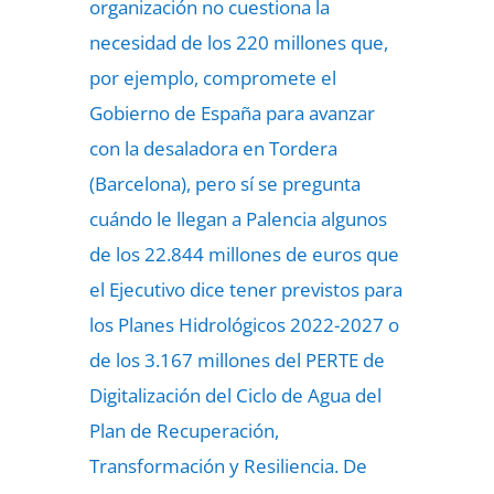
organización no cuestiona la
necesidad de los 220 millones que,
por ejemplo, compromete el
Gobierno de España para avanzar
con la desaladora en Tordera
(Barcelona), pero sí se pregunta
cuándo le llegan a Palencia algunos
de los 22.844 millones de euros que
el Ejecutivo dice tener previstos para
los Planes Hidrológicos 2022-2027 o
de los 3.167 millones del PERTE de
Digitalización del Ciclo de Agua del
Plan de Recuperación,
Transformación y Resiliencia. De