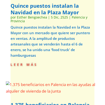
Quince puestos instalan la
Navidad en la Plaza Mayor
por
Esther Bengoechea
|
5 Dic, 2525
|
Palencia y
Provincia
Quince puestos instalan la Navidad en la Plaza
Mayor con un mercado que quiere ser puntero
en ventas. A la amplitud de productos
artesanales que se venderán hasta el 6 de
enero, se ha unido una ‘food truck’ de
hamburguesas
leer más
1.375 beneficiarios en Palencia