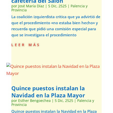
cafetería del Salón
por
José María Díaz
|
5 Dic, 2525
|
Palencia y
Provincia
La coalición izquierdista critica que ya advirtió de
que el procedimiento «no estaba bien hecho» y
recuerda que pidió una comisión especial para
que se investigara el procedimiento
leer más
Quince puestos instalan la
Navidad en la Plaza Mayor
por
Esther Bengoechea
|
5 Dic, 2525
|
Palencia y
Provincia
Quince puestos instalan la Navidad en la Plaza