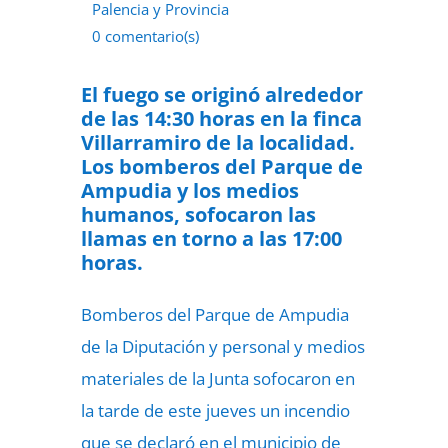
Palencia y Provincia
0 comentario(s)
17 de junio de 2022
El fuego se originó alrededor
de las 14:30 horas en la finca
Villarramiro de la localidad.
Los bomberos del Parque de
Ampudia y los medios
humanos, sofocaron las
llamas en torno a las 17:00
horas.
Bomberos del Parque de Ampudia
de la Diputación y personal y medios
materiales de la Junta sofocaron en
la tarde de este jueves un incendio
que se declaró en el municipio de