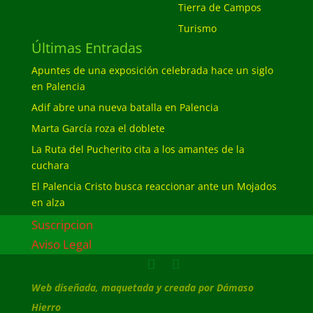
Tierra de Campos
Turismo
Últimas Entradas
Apuntes de una exposición celebrada hace un siglo
en Palencia
Adif abre una nueva batalla en Palencia
Marta García roza el doblete
La Ruta del Pucherito cita a los amantes de la
cuchara
El Palencia Cristo busca reaccionar ante un Mojados
en alza
Suscripcion
Aviso Legal
Web diseñada, maquetada y creada por Dámaso
Hierro