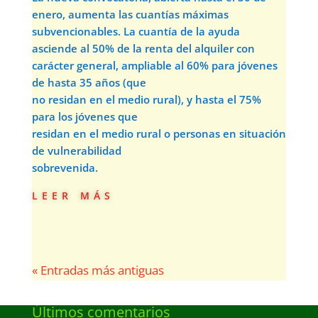
enero, aumenta las cuantías máximas
subvencionables. La cuantía de la ayuda
asciende al 50% de la renta del alquiler con
carácter general, ampliable al 60% para jóvenes
de hasta 35 años (que
no residan en el medio rural), y hasta el 75%
para los jóvenes que
residan en el medio rural o personas en situación
de vulnerabilidad
sobrevenida.
leer más
« Entradas más antiguas
Últimos comentarios