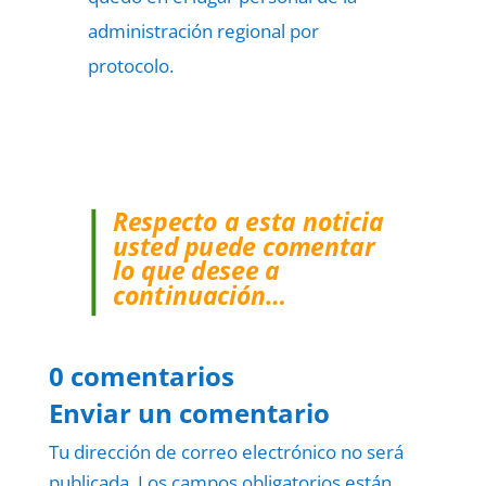
administración regional por
protocolo.
Respecto a esta noticia
usted puede comentar
lo que desee a
continuación…
0 comentarios
Enviar un comentario
Tu dirección de correo electrónico no será
publicada.
Los campos obligatorios están