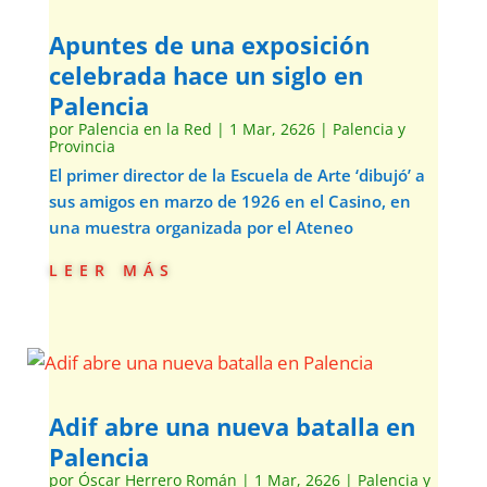
Apuntes de una exposición
celebrada hace un siglo en
Palencia
por
Palencia en la Red
|
1 Mar, 2626
|
Palencia y
Provincia
El primer director de la Escuela de Arte ‘dibujó’ a
sus amigos en marzo de 1926 en el Casino, en
una muestra organizada por el Ateneo
leer más
Adif abre una nueva batalla en
Palencia
por
Óscar Herrero Román
|
1 Mar, 2626
|
Palencia y