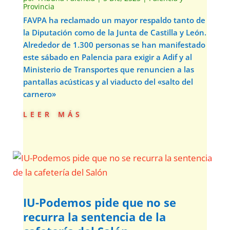
Provincia
FAVPA ha reclamado un mayor respaldo tanto de
la Diputación como de la Junta de Castilla y León.
Alrededor de 1.300 personas se han manifestado
este sábado en Palencia para exigir a Adif y al
Ministerio de Transportes que renuncien a las
pantallas acústicas y al viaducto del «salto del
carnero»
leer más
IU-Podemos pide que no se
recurra la sentencia de la