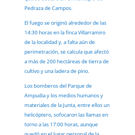
Pedraza de Campos.
El fuego se originó alrededor de las
14:30 horas en la finca Villarramiro
de la localidad y, a falta aún de
perimetración, se calcula que afectó
a más de 200 hectáreas de tierra de
cultivo y una ladera de pino.
Los bomberos del Parque de
Ampudia y los medios humanos y
materiales de la Junta, entre ellos un
helicóptero, sofocaron las llamas en
torno a las 17:00 horas, aunque
quedó en el lugar personal de la