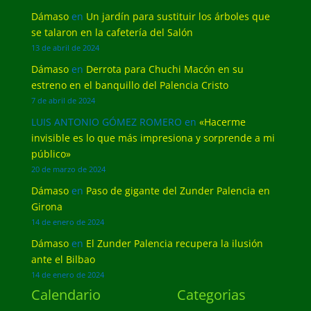
Dámaso
en
Un jardín para sustituir los árboles que
se talaron en la cafetería del Salón
13 de abril de 2024
Dámaso
en
Derrota para Chuchi Macón en su
estreno en el banquillo del Palencia Cristo
7 de abril de 2024
LUIS ANTONIO GÓMEZ ROMERO
en
«Hacerme
invisible es lo que más impresiona y sorprende a mi
público»
20 de marzo de 2024
Dámaso
en
Paso de gigante del Zunder Palencia en
Girona
14 de enero de 2024
Dámaso
en
El Zunder Palencia recupera la ilusión
ante el Bilbao
14 de enero de 2024
Calendario
Categorias