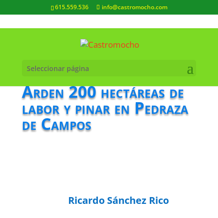
615.559.536
info@castromocho.com
Seleccionar página
Arden 200 hectáreas de
labor y pinar en Pedraza
de Campos
Ricardo Sánchez Rico