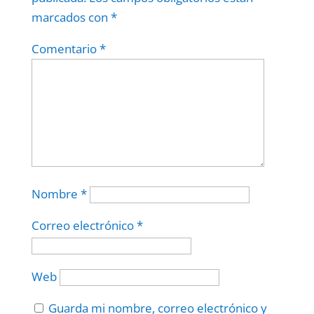
marcados con
*
Comentario
*
Nombre
*
Correo electrónico
*
Web
Guarda mi nombre, correo electrónico y