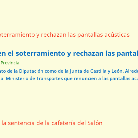
n el soterramiento y rechazan las pantal
 Provincia
o de la Diputación como de la Junta de Castilla y León. Alre
 al Ministerio de Transportes que renuncien a las pantallas acú