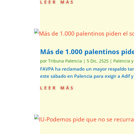
leer más
Más de 1.000 palentinos pide
por
Tribuna Palencia
|
5 Dic, 2525
|
Palencia y
FAVPA ha reclamado un mayor respaldo tant
este sábado en Palencia para exigir a Adif y
leer más