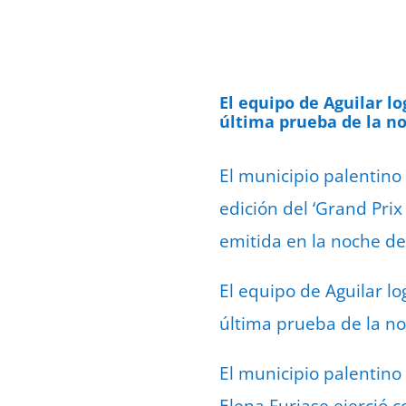
El equipo de Aguilar lo
última prueba de la noc
El municipio palentino
edición del ‘Grand Prix
emitida en la noche de
El equipo de Aguilar lo
última prueba de la noc
El municipio palentino