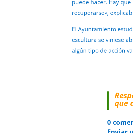
puede hacer. Hay que 
recuperarse», explicab
El Ayuntamiento estud
escultura se viniese ab
algún tipo de acción va
Resp
que 
0 comen
Enviar 