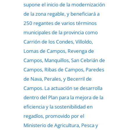
supone el inicio de la modernización
de la zona regable, y beneficiará a
250 regantes de varios términos
municipales de la provincia como
Carrión de los Condes, Villoldo,
Lomas de Campos, Revenga de
Campos, Manquillos, San Cebrián de
Campos, Ribas de Campos, Paredes
de Nava, Perales, y Becerril de
Campos. La actuación se desarrolla
dentro del Plan para la mejora de la
eficiencia y la sostenibilidad en
regadíos, promovido por el
Ministerio de Agricultura, Pesca y