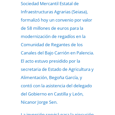
Sociedad Mercantil Estatal de
Infraestructuras Agrarias (Seiasa),
formalizó hoy un convenio por valor
de 58 millones de euros para la
modernización de regadíos en la
Comunidad de Regantes de los
Canales del Bajo Carrión en Palencia.
El acto estuvo presidido por la
secretaria de Estado de Agricultura y
Alimentación, Begoña García, y
contó con la asistencia del delegado
del Gobierno en Castilla y León,
Nicanor Jorge Sen.
La inversión servirá para la ejecución