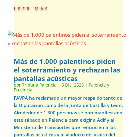
leer más
Más de 1.000 palentinos piden
el soterramiento y rechazan las
pantallas acústicas
por
Tribuna Palencia
|
5 Dic, 2525
|
Palencia y
Provincia
FAVPA ha reclamado un mayor respaldo tanto de
la Diputación como de la Junta de Castilla y León.
Alrededor de 1.300 personas se han manifestado
este sábado en Palencia para exigir a Adif y al
Ministerio de Transportes que renuncien a las
pantallas acústicas y al viaducto del «salto del