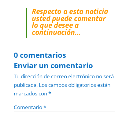
Respecto a esta noticia
usted puede comentar
lo que desee a
continuación…
0 comentarios
Enviar un comentario
Tu dirección de correo electrónico no será
publicada.
Los campos obligatorios están
marcados con
*
Comentario
*