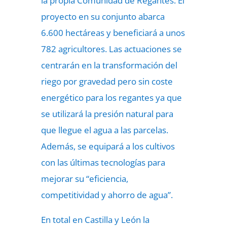
la propia Comunidad de Regantes. El
proyecto en su conjunto abarca
6.600 hectáreas y beneficiará a unos
782 agricultores. Las actuaciones se
centrarán en la transformación del
riego por gravedad pero sin coste
energético para los regantes ya que
se utilizará la presión natural para
que llegue el agua a las parcelas.
Además, se equipará a los cultivos
con las últimas tecnologías para
mejorar su “eficiencia,
competitividad y ahorro de agua”.
En total en Castilla y León la