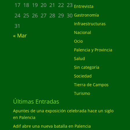
17
18
19
20
21
22
23
Entrevista
24
25
26
27
28
29
30
Gastronomía
Infraestructuras
31
Nacional
« Mar
Ocio
Palencia y Provincia
Salud
Sin categoría
Sociedad
Tierra de Campos
Turismo
Últimas Entradas
Apuntes de una exposición celebrada hace un siglo
en Palencia
Adif abre una nueva batalla en Palencia