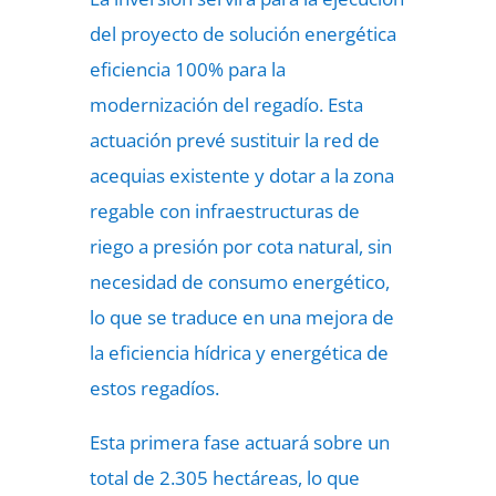
del proyecto de solución energética
eficiencia 100% para la
modernización del regadío. Esta
actuación prevé sustituir la red de
acequias existente y dotar a la zona
regable con infraestructuras de
riego a presión por cota natural, sin
necesidad de consumo energético,
lo que se traduce en una mejora de
la eficiencia hídrica y energética de
estos regadíos.
Esta primera fase actuará sobre un
total de 2.305 hectáreas, lo que