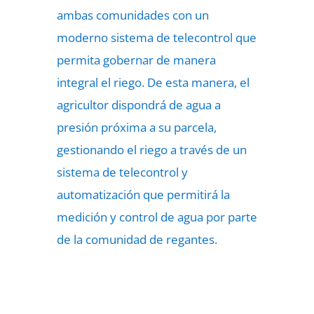
ambas comunidades con un
moderno sistema de telecontrol que
permita gobernar de manera
integral el riego. De esta manera, el
agricultor dispondrá de agua a
presión próxima a su parcela,
gestionando el riego a través de un
sistema de telecontrol y
automatización que permitirá la
medición y control de agua por parte
de la comunidad de regantes.