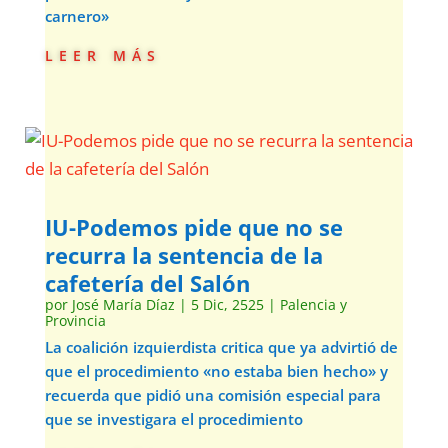
carnero»
leer más
IU-Podemos pide que no se
recurra la sentencia de la
cafetería del Salón
por
José María Díaz
|
5 Dic, 2525
|
Palencia y
Provincia
La coalición izquierdista critica que ya advirtió de
que el procedimiento «no estaba bien hecho» y
recuerda que pidió una comisión especial para
que se investigara el procedimiento