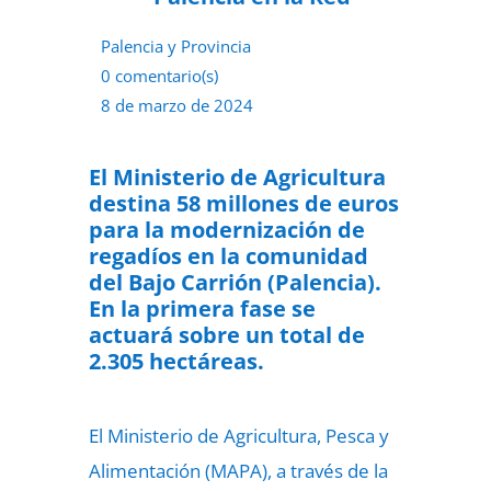
Palencia y Provincia
0 comentario(s)
8 de marzo de 2024
El Ministerio de Agricultura
destina 58 millones de euros
para la modernización de
regadíos en la comunidad
del Bajo Carrión (Palencia).
En la primera fase se
actuará sobre un total de
2.305 hectáreas.
El Ministerio de Agricultura, Pesca y
Alimentación (MAPA), a través de la