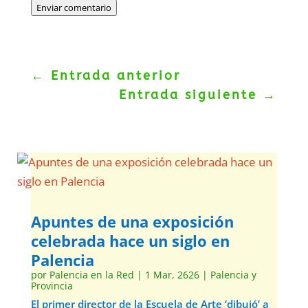
Enviar comentario
←
Entrada anterior
Entrada siguiente
→
Apuntes de una exposición
celebrada hace un siglo en
Palencia
por
Palencia en la Red
|
1 Mar, 2626
|
Palencia y
Provincia
El primer director de la Escuela de Arte ‘dibujó’ a