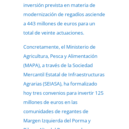
inversión prevista en materia de
modernización de regadíos asciende
a 443 millones de euros para un
total de veinte actuaciones.
Concretamente, el Ministerio de
Agricultura, Pesca y Alimentación
(MAPA), a través de la Sociedad
Mercantil Estatal de Infraestructuras
Agrarias (SEIASA), ha formalizado
hoy tres convenios para invertir 125
millones de euros en las
comunidades de regantes de
Margen Izquierda del Porma y