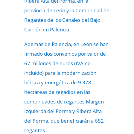
Ribera Alta del Porma, en la
provincia de León y la Comunidad de
Regantes de los Canales del Bajo
Carrión en Palencia.
Además de Palencia, en León se han
firmado dos convenios por valor de
67 millones de euros (IVA no
incluido) para la modernización
hídrica y energética de 9.378
hectáreas de regadíos en las
comunidades de regantes Margen
Izquierda del Porma y Ribera Alta
del Porma, que beneficiarán a 652
regantes.