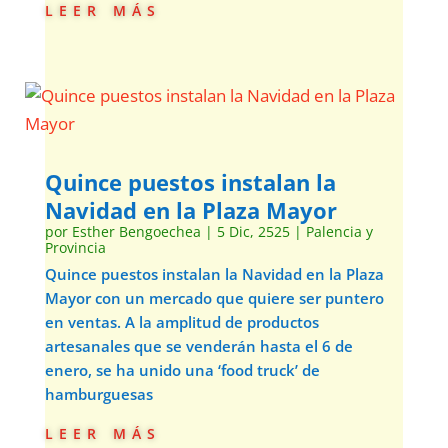
leer más
Quince puestos instalan la
Navidad en la Plaza Mayor
por
Esther Bengoechea
|
5 Dic, 2525
|
Palencia y
Provincia
Quince puestos instalan la Navidad en la Plaza
Mayor con un mercado que quiere ser puntero
en ventas. A la amplitud de productos
artesanales que se venderán hasta el 6 de
enero, se ha unido una ‘food truck’ de
hamburguesas
leer más