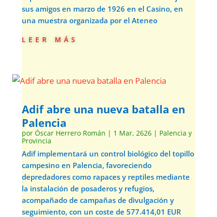
sus amigos en marzo de 1926 en el Casino, en
una muestra organizada por el Ateneo
leer más
Adif abre una nueva batalla en
Palencia
por
Óscar Herrero Román
|
1 Mar, 2626
|
Palencia y
Provincia
Adif implementará un control biológico del topillo
campesino en Palencia, favoreciendo
depredadores como rapaces y reptiles mediante
la instalación de posaderos y refugios,
acompañado de campañas de divulgación y
seguimiento, con un coste de 577.414,01 EUR