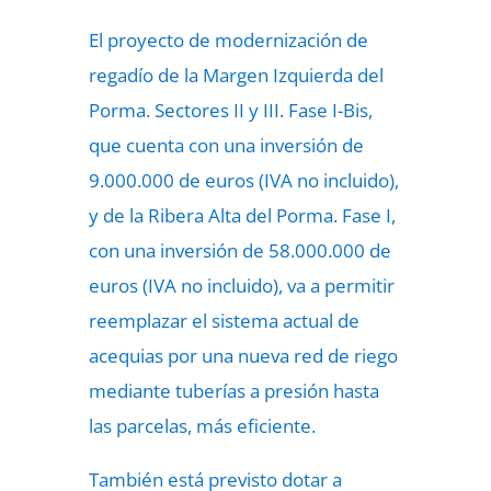
El proyecto de modernización de
regadío de la Margen Izquierda del
Porma. Sectores II y III. Fase I-Bis,
que cuenta con una inversión de
9.000.000 de euros (IVA no incluido),
y de la Ribera Alta del Porma. Fase I,
con una inversión de 58.000.000 de
euros (IVA no incluido), va a permitir
reemplazar el sistema actual de
acequias por una nueva red de riego
mediante tuberías a presión hasta
las parcelas, más eficiente.
También está previsto dotar a