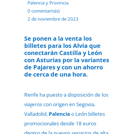
Palencia y Provincia
0 comentario(s)
2 de noviembre de 2023
Se ponen a la venta los
billetes para los Alvia que
conectarán Castilla y León
con Asturias por la variantes
de Pajares y con un ahorro
de cerca de una hora.
Renfe ha puesto a disposición de los
viajeros con origen en Segovia,
Valladolid,
Palencia
o León billetes
promocionales desde 18 euros
dentro de la nuevos servicios de alta