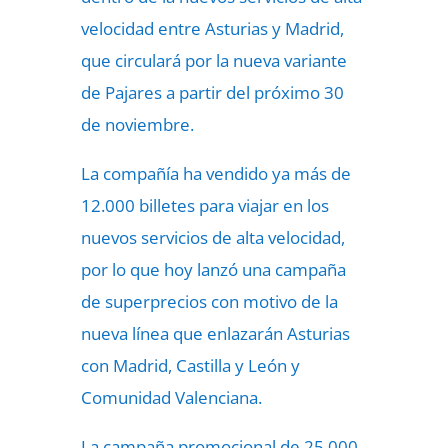
velocidad entre Asturias y Madrid,
que circulará por la nueva variante
de Pajares a partir del próximo 30
de noviembre.
La compañía ha vendido ya más de
12.000 billetes para viajar en los
nuevos servicios de alta velocidad,
por lo que hoy lanzó una campaña
de superprecios con motivo de la
nueva línea que enlazarán Asturias
con Madrid, Castilla y León y
Comunidad Valenciana.
La campaña promocional de 25.000