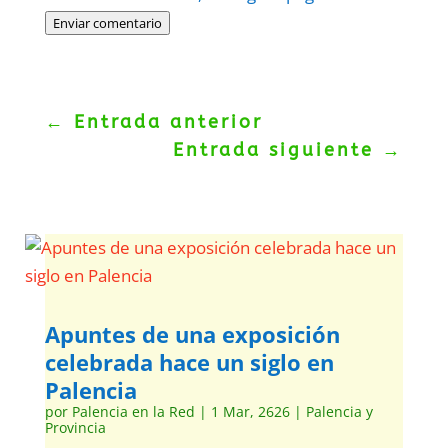
Enviar comentario
←
Entrada anterior
Entrada siguiente
→
Apuntes de una exposición
celebrada hace un siglo en
Palencia
por
Palencia en la Red
|
1 Mar, 2626
|
Palencia y
Provincia