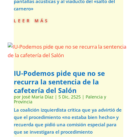
pantallas acústicas y al viaducto del «salto del
carnero»
leer más
IU-Podemos pide que no se
recurra la sentencia de la
cafetería del Salón
por
José María Díaz
|
5 Dic, 2525
|
Palencia y
Provincia
La coalición izquierdista critica que ya advirtió de
que el procedimiento «no estaba bien hecho» y
recuerda que pidió una comisión especial para
que se investigara el procedimiento