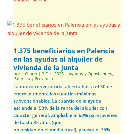
1.375 beneficiarios en Palencia
en las ayudas al alquiler de
vivienda de la Junta
por
J. Olano
|
2 Dic, 2525
|
Ayudas y Oposiciones
,
Palencia y Provincia
La nueva convocatoria, abierta hasta el 30 de
enero, aumenta las cuantías máximas
subvencionables. La cuantía de la ayuda
asciende al 50% de la renta del alquiler con
carácter general, ampliable al 60% para jóvenes
de hasta 35 años (que
no residan en el medio rural), y hasta el 75%