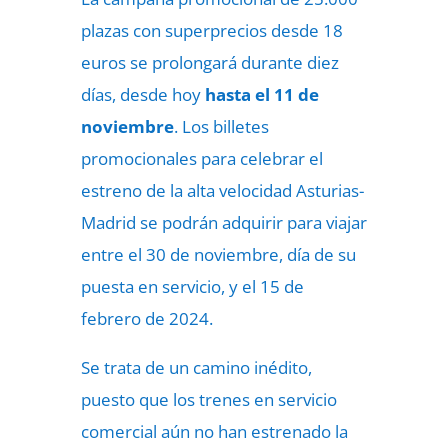
plazas con superprecios desde 18
euros se prolongará durante diez
días, desde hoy
hasta el 11 de
noviembre
. Los billetes
promocionales para celebrar el
estreno de la alta velocidad Asturias-
Madrid se podrán adquirir para viajar
entre el 30 de noviembre, día de su
puesta en servicio, y el 15 de
febrero de 2024.
Se trata de un camino inédito,
puesto que los trenes en servicio
comercial aún no han estrenado la