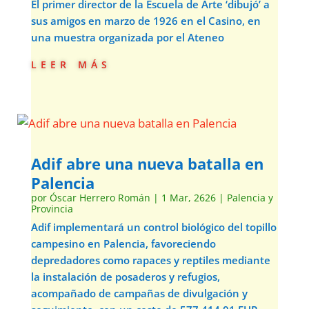
El primer director de la Escuela de Arte ‘dibujó’ a
sus amigos en marzo de 1926 en el Casino, en
una muestra organizada por el Ateneo
leer más
Adif abre una nueva batalla en
Palencia
por
Óscar Herrero Román
|
1 Mar, 2626
|
Palencia y
Provincia
Adif implementará un control biológico del topillo
campesino en Palencia, favoreciendo
depredadores como rapaces y reptiles mediante
la instalación de posaderos y refugios,
acompañado de campañas de divulgación y