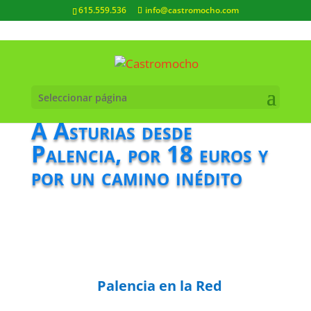
615.559.536
info@castromocho.com
Seleccionar página
A Asturias desde
Palencia, por 18 euros y
por un camino inédito
Palencia en la Red