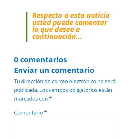
Respecto a esta noticia
usted puede comentar
lo que desee a
continuación…
0 comentarios
Enviar un comentario
Tu dirección de correo electrónico no será
publicada.
Los campos obligatorios están
marcados con
*
Comentario
*