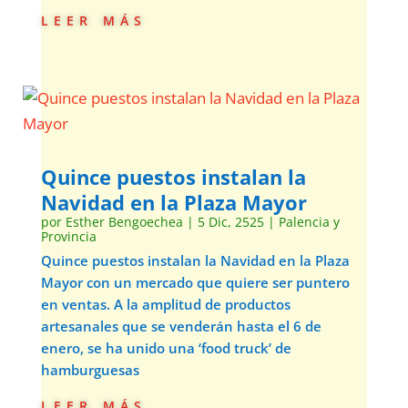
leer más
Quince puestos instalan la
Navidad en la Plaza Mayor
por
Esther Bengoechea
|
5 Dic, 2525
|
Palencia y
Provincia
Quince puestos instalan la Navidad en la Plaza
Mayor con un mercado que quiere ser puntero
en ventas. A la amplitud de productos
artesanales que se venderán hasta el 6 de
enero, se ha unido una ‘food truck’ de
hamburguesas
leer más