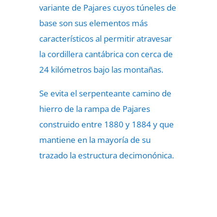
variante de Pajares cuyos túneles de
base son sus elementos más
característicos al permitir atravesar
la cordillera cantábrica con cerca de
24 kilómetros bajo las montañas.
Se evita el serpenteante camino de
hierro de la rampa de Pajares
construido entre 1880 y 1884 y que
mantiene en la mayoría de su
trazado la estructura decimonónica.