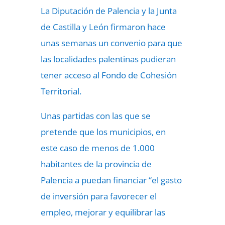
La Diputación de Palencia y la Junta
de Castilla y León firmaron hace
unas semanas un convenio para que
las localidades palentinas pudieran
tener acceso al Fondo de Cohesión
Territorial.
Unas partidas con las que se
pretende que los municipios, en
este caso de menos de 1.000
habitantes de la provincia de
Palencia a puedan financiar “el gasto
de inversión para favorecer el
empleo, mejorar y equilibrar las