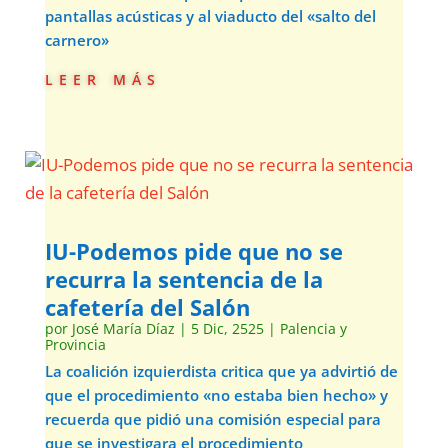
pantallas acústicas y al viaducto del «salto del
carnero»
leer más
IU-Podemos pide que no se
recurra la sentencia de la
cafetería del Salón
por
José María Díaz
|
5 Dic, 2525
|
Palencia y
Provincia
La coalición izquierdista critica que ya advirtió de
que el procedimiento «no estaba bien hecho» y
recuerda que pidió una comisión especial para
que se investigara el procedimiento