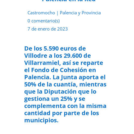
Castromocho
|
Palencia y Provincia
0 comentario(s)
7 de enero de 2023
De los 5.590 euros de
Villodre a los 29.600 de
Villarramiel, así se reparte
el Fondo de Cohesión en
Palencia. La Junta aporta el
50% de la cuantía, mientras
que la Diputación que lo
gestiona un 25% y se
complementa con la misma
cantidad por parte de los
municipios.