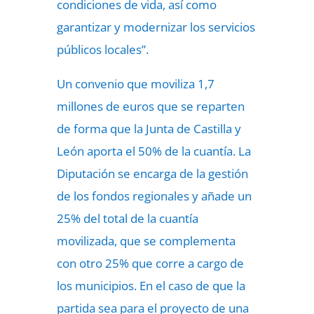
condiciones de vida, así como
garantizar y modernizar los servicios
públicos locales”.
Un convenio que moviliza 1,7
millones de euros que se reparten
de forma que la Junta de Castilla y
León aporta el 50% de la cuantía. La
Diputación se encarga de la gestión
de los fondos regionales y añade un
25% del total de la cuantía
movilizada, que se complementa
con otro 25% que corre a cargo de
los municipios. En el caso de que la
partida sea para el proyecto de una