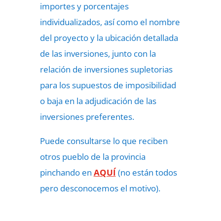
importes y porcentajes
individualizados, así como el nombre
del proyecto y la ubicación detallada
de las inversiones, junto con la
relación de inversiones supletorias
para los supuestos de imposibilidad
o baja en la adjudicación de las
inversiones preferentes.
Puede consultarse lo que reciben
otros pueblo de la provincia
pinchando en
AQUÍ
(no están todos
pero desconocemos el motivo).