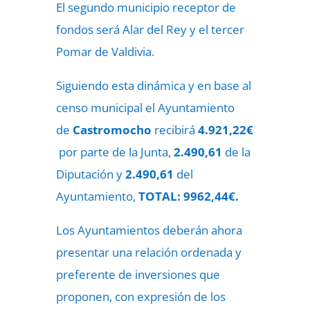
El segundo municipio receptor de
fondos será Alar del Rey y el tercer
Pomar de Valdivia.
Siguiendo esta dinámica y en base al
censo municipal el Ayuntamiento
de
Castromocho
recibirá
4.921,22€
por parte de la Junta,
2.490,61
de la
Diputación y
2.490,61
del
Ayuntamiento,
TOTAL: 9962,44€.
Los Ayuntamientos deberán ahora
presentar una relación ordenada y
preferente de inversiones que
proponen, con expresión de los