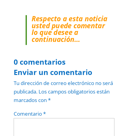
Respecto a esta noticia
usted puede comentar
lo que desee a
continuación…
0 comentarios
Enviar un comentario
Tu dirección de correo electrónico no será
publicada.
Los campos obligatorios están
marcados con
*
Comentario
*