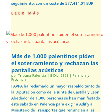
seguimiento, con un coste de 577.414,01 EUR
leer más
Más de 1.000 palentinos piden
el soterramiento y rechazan las
pantallas acústicas
por
Tribuna Palencia
|
5 Dic, 2525
|
Palencia y
Provincia
FAVPA ha reclamado un mayor respaldo tanto de
la Diputación como de la Junta de Castilla y León.
Alrededor de 1.300 personas se han manifestado
este sábado en Palencia para exigir a Adif y al
Ministerio de Transportes que renuncien a las