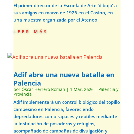
El primer director de la Escuela de Arte ‘dibujó’ a
sus amigos en marzo de 1926 en el Casino, en
una muestra organizada por el Ateneo
leer más
Adif abre una nueva batalla en
Palencia
por
Óscar Herrero Román
|
1 Mar, 2626
|
Palencia y
Provincia
Adif implementará un control biológico del topillo
campesino en Palencia, favoreciendo
depredadores como rapaces y reptiles mediante
la instalación de posaderos y refugios,
acompañado de campañas de divulgación y