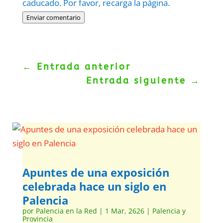
caducado. Por favor, recarga la página.
Enviar comentario
←
Entrada anterior
Entrada siguiente
→
Apuntes de una exposición
celebrada hace un siglo en
Palencia
por
Palencia en la Red
|
1 Mar, 2626
|
Palencia y
Provincia