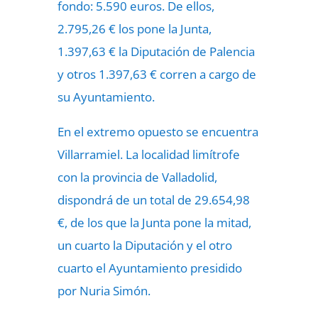
fondo: 5.590 euros. De ellos,
2.795,26 € los pone la Junta,
1.397,63 € la Diputación de Palencia
y otros 1.397,63 € corren a cargo de
su Ayuntamiento.
En el extremo opuesto se encuentra
Villarramiel. La localidad limítrofe
con la provincia de Valladolid,
dispondrá de un total de 29.654,98
€, de los que la Junta pone la mitad,
un cuarto la Diputación y el otro
cuarto el Ayuntamiento presidido
por Nuria Simón.