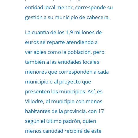
entidad local menor, corresponde su
gestión a su municipio de cabecera.
La cuantía de los 1,9 millones de
euros se reparte atendiendo a
variables como la población, pero
también a las entidades locales
menores que corresponden a cada
municipio o al proyecto que
presenten los municipios. Así, es
Villodre, el municipio con menos
habitantes de la provincia, con 17
según el último padrón, quien
menos cantidad recibirá de este