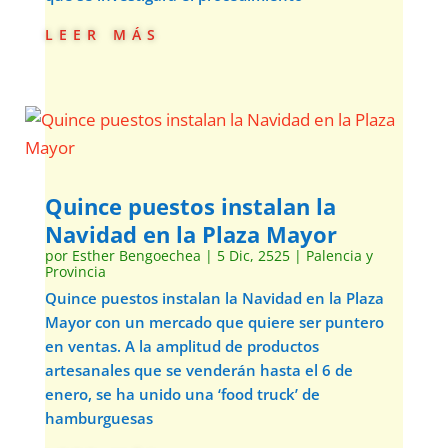
leer más
Quince puestos instalan la
Navidad en la Plaza Mayor
por
Esther Bengoechea
|
5 Dic, 2525
|
Palencia y
Provincia
Quince puestos instalan la Navidad en la Plaza
Mayor con un mercado que quiere ser puntero
en ventas. A la amplitud de productos
artesanales que se venderán hasta el 6 de
enero, se ha unido una ‘food truck’ de
hamburguesas