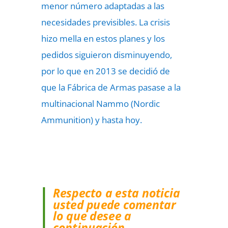
menor número adaptadas a las
necesidades previsibles. La crisis
hizo mella en estos planes y los
pedidos siguieron disminuyendo,
por lo que en 2013 se decidió de
que la Fábrica de Armas pasase a la
multinacional Nammo (Nordic
Ammunition) y hasta hoy.
Respecto a esta noticia
usted puede comentar
lo que desee a
continuación…