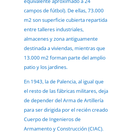
equivalente aproximado a 24
campos de fútbol). De ellas, 73.000
m2 son superficie cubierta repartida
entre talleres industriales,
almacenes y zona antiguamente
destinada a viviendas, mientras que
13.000 m2 forman parte del amplio
patio y los jardines.
En 1943, la de Palencia, al igual que
el resto de las fábricas militares, deja
de depender del Arma de Artillería
para ser dirigida por el recién creado
Cuerpo de Ingenieros de
Armamento y Construcción (CIAC).