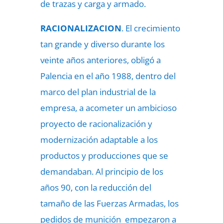
de trazas y carga y armado.
RACIONALIZACION
. El crecimiento
tan grande y diverso durante los
veinte años anteriores, obligó a
Palencia en el año 1988, dentro del
marco del plan industrial de la
empresa, a acometer un ambicioso
proyecto de racionalización y
modernización adaptable a los
productos y producciones que se
demandaban. Al principio de los
años 90, con la reducción del
tamaño de las Fuerzas Armadas, los
pedidos de munición empezaron a