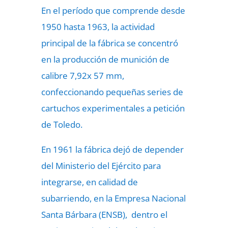
En el período que comprende desde
1950 hasta 1963, la actividad
principal de la fábrica se concentró
en la producción de munición de
calibre 7,92x 57 mm,
confeccionando pequeñas series de
cartuchos experimentales a petición
de Toledo.
En 1961 la fábrica dejó de depender
del Ministerio del Ejército para
integrarse, en calidad de
subarriendo, en la Empresa Nacional
Santa Bárbara (ENSB), dentro el