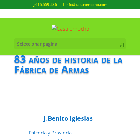
615.559.536
info@castromocho.com
Seleccionar página
83 años de historia de la
Fábrica de Armas
J.Benito Iglesias
Palencia y Provincia