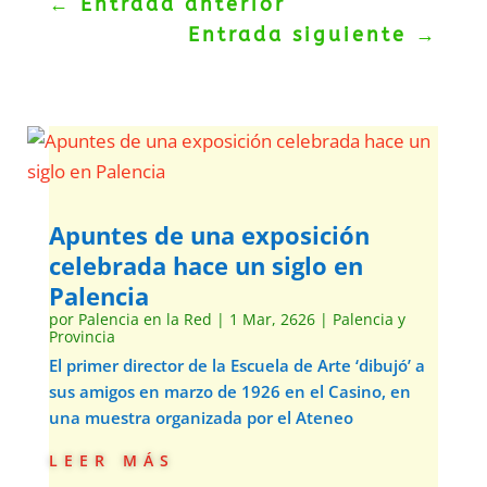
←
Entrada anterior
Entrada siguiente
→
Apuntes de una exposición
celebrada hace un siglo en
Palencia
por
Palencia en la Red
|
1 Mar, 2626
|
Palencia y
Provincia
El primer director de la Escuela de Arte ‘dibujó’ a
sus amigos en marzo de 1926 en el Casino, en
una muestra organizada por el Ateneo
leer más