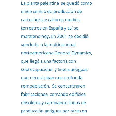
La planta palentina se quedó como
único centro de producción de
cartuchería y calibres medios
terrestres en España y así se
mantiene hoy. En 2001 se decidió
venderla a la multinacional
norteamericana General Dynamics,
que llegó a una factoría con
sobrecapacidad y líneas antiguas
que necesitaban una profunda
remodelación. Se concentraron
fabricaciones, cerrando edificios
obsoletos y cambiando líneas de
producción antiguas por otras en