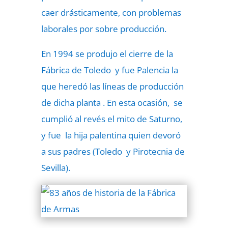
caer drásticamente, con problemas
laborales por sobre producción.
En 1994 se produjo el cierre de la
Fábrica de Toledo y fue Palencia la
que heredó las líneas de producción
de dicha planta . En esta ocasión, se
cumplió al revés el mito de Saturno,
y fue la hija palentina quien devoró
a sus padres (Toledo y Pirotecnia de
Sevilla).