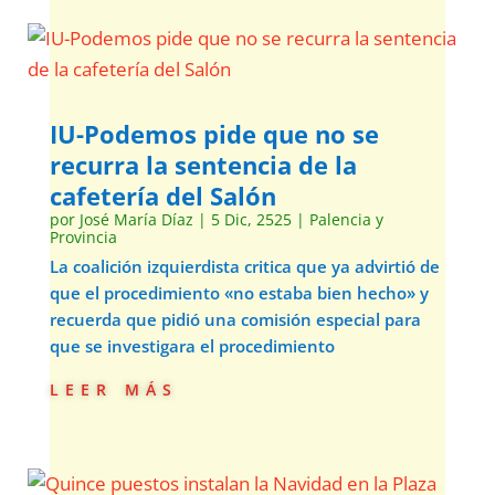
IU-Podemos pide que no se
recurra la sentencia de la
cafetería del Salón
por
José María Díaz
|
5 Dic, 2525
|
Palencia y
Provincia
La coalición izquierdista critica que ya advirtió de
que el procedimiento «no estaba bien hecho» y
recuerda que pidió una comisión especial para
que se investigara el procedimiento
leer más