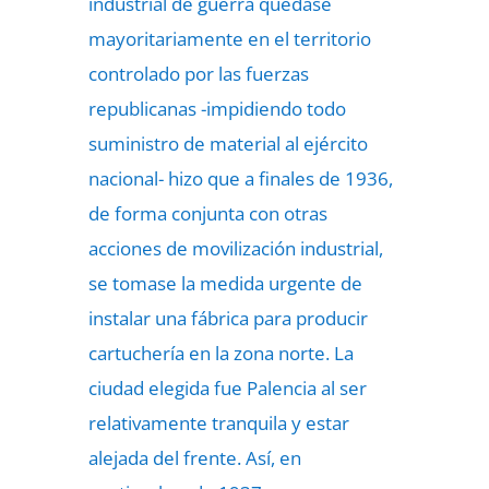
industrial de guerra quedase
mayoritariamente en el territorio
controlado por las fuerzas
republicanas -impidiendo todo
suministro de material al ejército
nacional- hizo que a finales de 1936,
de forma conjunta con otras
acciones de movilización industrial,
se tomase la medida urgente de
instalar una fábrica para producir
cartuchería en la zona norte. La
ciudad elegida fue Palencia al ser
relativamente tranquila y estar
alejada del frente. Así, en