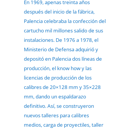
En 1969, apenas treinta años
después del inicio de la fábrica,
Palencia celebraba la confección del
cartucho mil millones salido de sus
instalaciones. De 1976 a 1978, el
Ministerio de Defensa adquirió y
depositó en Palencia dos líneas de
producción, el know how y las
licencias de producción de los
calibres de 20×128 mm y 35×228
mm, dando un espaldarazo
definitivo. Así, se construyeron
nuevos talleres para calibres
medios, carga de proyectiles, taller