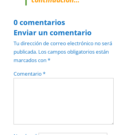
0 comentarios
Enviar un comentario
Tu dirección de correo electrónico no será
publicada.
Los campos obligatorios están
marcados con
*
Comentario
*