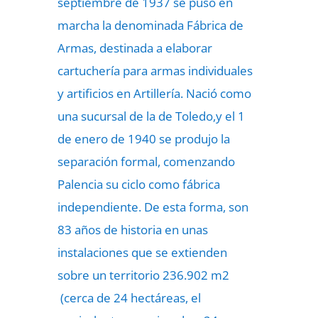
septiembre de 1937 se puso en
marcha la denominada Fábrica de
Armas, destinada a elaborar
cartuchería para armas individuales
y artificios en Artillería. Nació como
una sucursal de la de Toledo,y el 1
de enero de 1940 se produjo la
separación formal, comenzando
Palencia su ciclo como fábrica
independiente. De esta forma, son
83 años de historia en unas
instalaciones que se extienden
sobre un territorio 236.902 m2
(cerca de 24 hectáreas, el