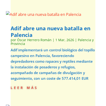
Adif abre una nueva batalla en
Palencia
por
Óscar Herrero Román
|
1 Mar, 2626
|
Palencia y
Provincia
Adif implementará un control biológico del topillo
campesino en Palencia, favoreciendo
depredadores como rapaces y reptiles mediante
la instalación de posaderos y refugios,
acompañado de campañas de divulgación y
seguimiento, con un coste de 577.414,01 EUR
leer más