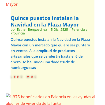
Quince puestos instalan la
Navidad en la Plaza Mayor
por
Esther Bengoechea
|
5 Dic, 2525
|
Palencia y
Provincia
Quince puestos instalan la Navidad en la Plaza
Mayor con un mercado que quiere ser puntero
en ventas. A la amplitud de productos
artesanales que se venderán hasta el 6 de
enero, se ha unido una ‘food truck’ de
hamburguesas
leer más