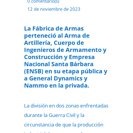
0 comentario(s)
12 de noviembre de 2023
La Fábrica de Armas
perteneció al Arma de
Artillería, Cuerpo de
Ingenieros de Armamento y
Construcción y Empresa
Nacional Santa Bárbara
(ENSB) en su etapa pública y
a General Dynamics y
Nammo en la privada.
La división en dos zonas enfrentadas
durante la Guerra Civil y la
circunstancia de que la producción