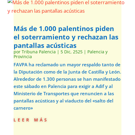
Más de 1.000 palentinos piden
el soterramiento y rechazan las
pantallas acústicas
por
Tribuna Palencia
|
5 Dic, 2525
|
Palencia y
Provincia
FAVPA ha reclamado un mayor respaldo tanto de
la Diputación como de la Junta de Castilla y León.
Alrededor de 1.300 personas se han manifestado
este sábado en Palencia para exigir a Adif y al
Ministerio de Transportes que renuncien a las
pantallas acústicas y al viaducto del «salto del
carnero»
leer más