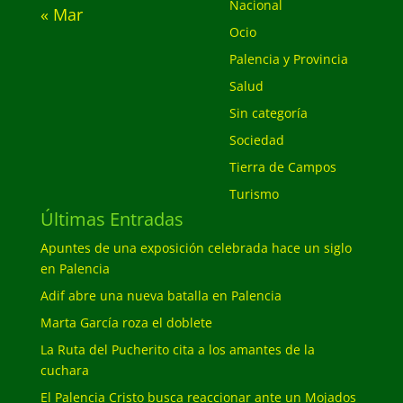
Nacional
« Mar
Ocio
Palencia y Provincia
Salud
Sin categoría
Sociedad
Tierra de Campos
Turismo
Últimas Entradas
Apuntes de una exposición celebrada hace un siglo
en Palencia
Adif abre una nueva batalla en Palencia
Marta García roza el doblete
La Ruta del Pucherito cita a los amantes de la
cuchara
El Palencia Cristo busca reaccionar ante un Mojados