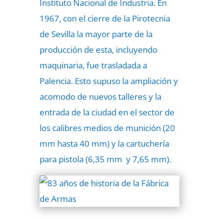
Instituto Nacional de Industria. En
1967, con el cierre de la Pirotecnia
de Sevilla la mayor parte de la
producción de esta, incluyendo
maquinaria, fue trasladada a
Palencia. Esto supuso la ampliación y
acomodo de nuevos talleres y la
entrada de la ciudad en el sector de
los calibres medios de munición (20
mm hasta 40 mm) y la cartuchería
para pistola (6,35 mm y 7,65 mm).