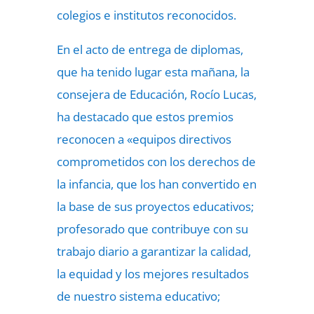
colegios e institutos reconocidos.
En el acto de entrega de diplomas,
que ha tenido lugar esta mañana, la
consejera de Educación, Rocío Lucas,
ha destacado que estos premios
reconocen a «equipos directivos
comprometidos con los derechos de
la infancia, que los han convertido en
la base de sus proyectos educativos;
profesorado que contribuye con su
trabajo diario a garantizar la calidad,
la equidad y los mejores resultados
de nuestro sistema educativo;