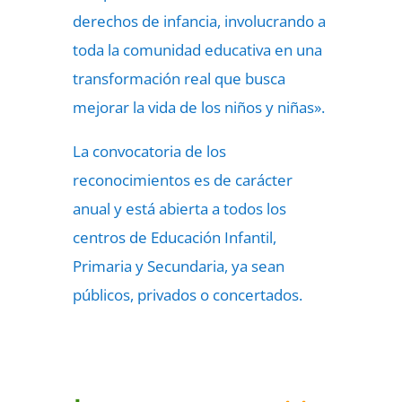
derechos de infancia, involucrando a
toda la comunidad educativa en una
transformación real que busca
mejorar la vida de los niños y niñas».
La convocatoria de los
reconocimientos es de carácter
anual y está abierta a todos los
centros de Educación Infantil,
Primaria y Secundaria, ya sean
públicos, privados o concertados.