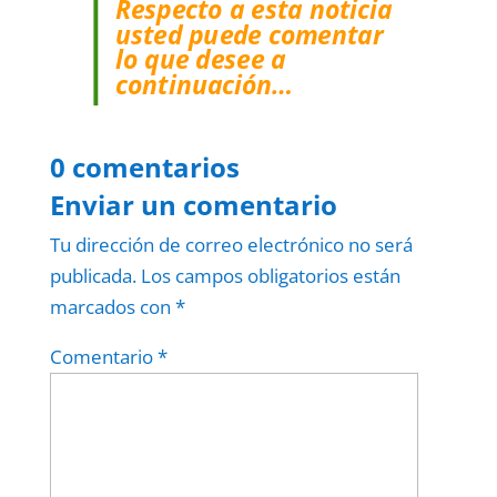
Respecto a esta noticia
usted puede comentar
lo que desee a
continuación…
0 comentarios
Enviar un comentario
Tu dirección de correo electrónico no será
publicada.
Los campos obligatorios están
marcados con
*
Comentario
*