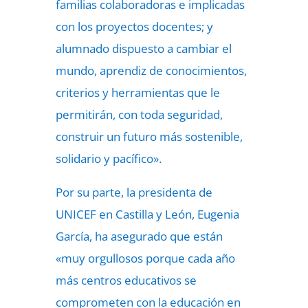
familias colaboradoras e implicadas
con los proyectos docentes; y
alumnado dispuesto a cambiar el
mundo, aprendiz de conocimientos,
criterios y herramientas que le
permitirán, con toda seguridad,
construir un futuro más sostenible,
solidario y pacífico».
Por su parte, la presidenta de
UNICEF en Castilla y León, Eugenia
García, ha asegurado que están
«muy orgullosos porque cada año
más centros educativos se
comprometen con la educación en