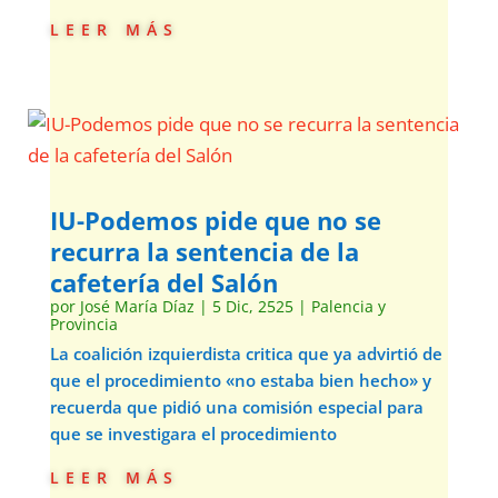
leer más
IU-Podemos pide que no se
recurra la sentencia de la
cafetería del Salón
por
José María Díaz
|
5 Dic, 2525
|
Palencia y
Provincia
La coalición izquierdista critica que ya advirtió de
que el procedimiento «no estaba bien hecho» y
recuerda que pidió una comisión especial para
que se investigara el procedimiento
leer más