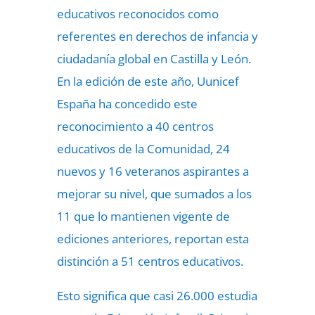
educativos reconocidos como
referentes en derechos de infancia y
ciudadanía global en Castilla y León.
En la edición de este año, Uunicef
España ha concedido este
reconocimiento a 40 centros
educativos de la Comunidad, 24
nuevos y 16 veteranos aspirantes a
mejorar su nivel, que sumados a los
11 que lo mantienen vigente de
ediciones anteriores, reportan esta
distinción a 51 centros educativos.
Esto significa que casi 26.000 estudia