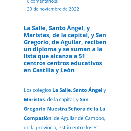
0 comentario(s)
23 de noviembre de 2022
La Salle, Santo Ángel, y
Maristas, de la capital, y San
Gregorio, de Aguilar, reciben
un diploma y se suman a la
lista que alcanza a 51
centros centros educativos
en Castilla y León
Los colegios
La Salle
,
Santo Ángel
y
Maristas
, de la capital, y
San
Gregorio-Nuestra Señora de la La
Compasión
, de Aguilar de Campoo,
en la provincia, están entre los 51