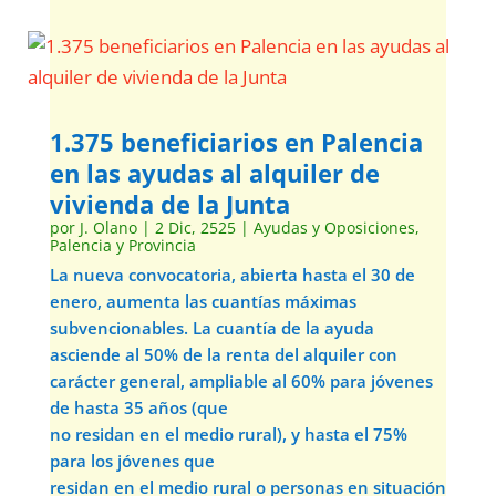
1.375 beneficiarios en Palencia
en las ayudas al alquiler de
vivienda de la Junta
por
J. Olano
|
2 Dic, 2525
|
Ayudas y Oposiciones
,
Palencia y Provincia
La nueva convocatoria, abierta hasta el 30 de
enero, aumenta las cuantías máximas
subvencionables. La cuantía de la ayuda
asciende al 50% de la renta del alquiler con
carácter general, ampliable al 60% para jóvenes
de hasta 35 años (que
no residan en el medio rural), y hasta el 75%
para los jóvenes que
residan en el medio rural o personas en situación