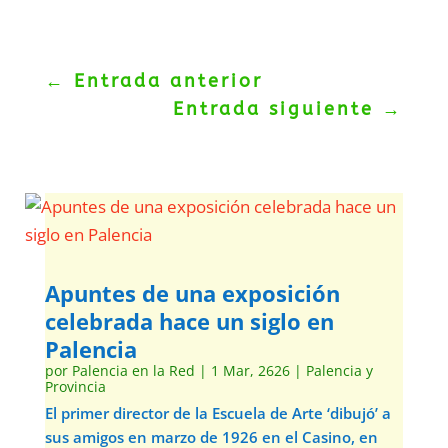
←
Entrada anterior
Entrada siguiente
→
Apuntes de una exposición
celebrada hace un siglo en
Palencia
por
Palencia en la Red
|
1 Mar, 2626
|
Palencia y
Provincia
El primer director de la Escuela de Arte ‘dibujó’ a
sus amigos en marzo de 1926 en el Casino, en