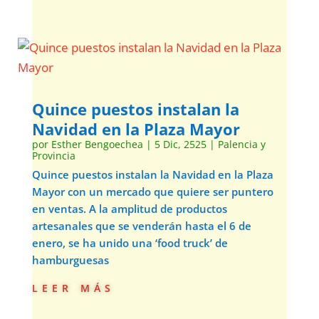
Quince puestos instalan la
Navidad en la Plaza Mayor
por
Esther Bengoechea
|
5 Dic, 2525
|
Palencia y
Provincia
Quince puestos instalan la Navidad en la Plaza
Mayor con un mercado que quiere ser puntero
en ventas. A la amplitud de productos
artesanales que se venderán hasta el 6 de
enero, se ha unido una ‘food truck’ de
hamburguesas
leer más