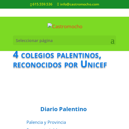
615.559.536
info@castromocho.com
Seleccionar página
4 colegios palentinos,
reconocidos por Unicef
Diario Palentino
Palencia y Provincia