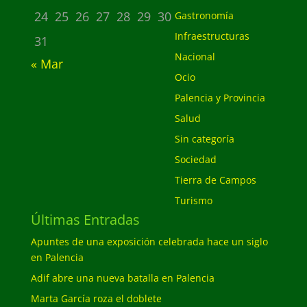
24
25
26
27
28
29
30
Gastronomía
Infraestructuras
31
Nacional
« Mar
Ocio
Palencia y Provincia
Salud
Sin categoría
Sociedad
Tierra de Campos
Turismo
Últimas Entradas
Apuntes de una exposición celebrada hace un siglo
en Palencia
Adif abre una nueva batalla en Palencia
Marta García roza el doblete