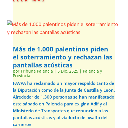
Más de 1.000 palentinos piden
el soterramiento y rechazan las
pantallas acústicas
por
Tribuna Palencia
|
5 Dic, 2525
|
Palencia y
Provincia
FAVPA ha reclamado un mayor respaldo tanto de
la Diputación como de la Junta de Castilla y León.
Alrededor de 1.300 personas se han manifestado
este sábado en Palencia para exigir a Adif y al
Ministerio de Transportes que renuncien a las
pantallas acústicas y al viaducto del «salto del
carnero»