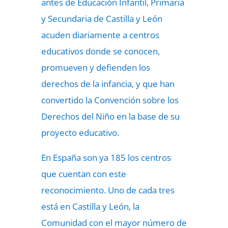
antes de Educación Infantil, Primaria
y Secundaria de Castilla y León
acuden diariamente a centros
educativos donde se conocen,
promueven y defienden los
derechos de la infancia, y que han
convertido la Convención sobre los
Derechos del Niño en la base de su
proyecto educativo.
En España son ya 185 los centros
que cuentan con este
reconocimiento. Uno de cada tres
está en Castilla y León, la
Comunidad con el mayor número de