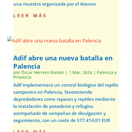
una muestra organizada por el Ateneo
leer más
Adif abre una nueva batalla en
Palencia
por
Óscar Herrero Román
|
1 Mar, 2626
|
Palencia y
Provincia
Adif implementará un control biológico del topillo
campesino en Palencia, favoreciendo
depredadores como rapaces y reptiles mediante
la instalación de posaderos y refugios,
acompañado de campañas de divulgación y
seguimiento, con un coste de 577.414,01 EUR
leer más