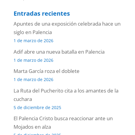
Entradas recientes
Apuntes de una exposición celebrada hace un
siglo en Palencia
1 de marzo de 2026
Adif abre una nueva batalla en Palencia
1 de marzo de 2026
Marta García roza el doblete
1 de marzo de 2026
La Ruta del Pucherito cita a los amantes de la
cuchara
5 de diciembre de 2025
El Palencia Cristo busca reaccionar ante un
Mojados en alza