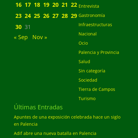
16
17
18
19
20
21
22
Entrevista
23
24
25
26
27
28
29
Gastronomía
Infraestructuras
30
31
Nacional
« Sep
Nov »
Ocio
Palencia y Provincia
Salud
Sin categoría
Sociedad
Tierra de Campos
Turismo
Últimas Entradas
Apuntes de una exposición celebrada hace un siglo
en Palencia
Adif abre una nueva batalla en Palencia