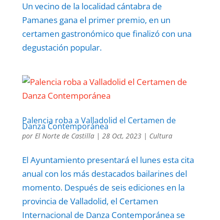
Un vecino de la localidad cántabra de
Pamanes gana el primer premio, en un
certamen gastronómico que finalizó con una
degustación popular.
Palencia roba a Valladolid el Certamen de
Danza Contemporánea
por
El Norte de Castilla
|
28 Oct, 2023
|
Cultura
El Ayuntamiento presentará el lunes esta cita
anual con los más destacados bailarines del
momento. Después de seis ediciones en la
provincia de Valladolid, el Certamen
Internacional de Danza Contemporánea se