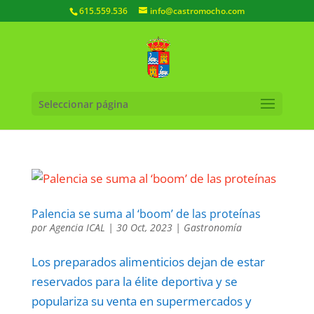
615.559.536
info@castromocho.com
Seleccionar página
Palencia se suma al ‘boom’ de las proteínas
por
Agencia ICAL
|
30 Oct, 2023
|
Gastronomía
Los preparados alimenticios dejan de estar
reservados para la élite deportiva y se
populariza su venta en supermercados y