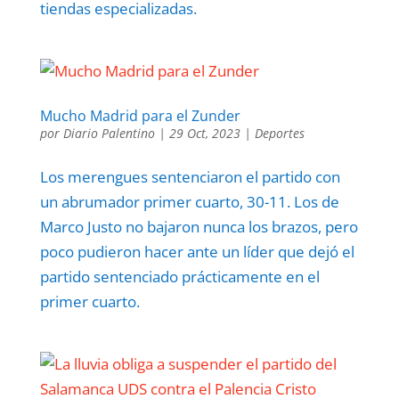
tiendas especializadas.
Mucho Madrid para el Zunder
por
Diario Palentino
|
29 Oct, 2023
|
Deportes
Los merengues sentenciaron el partido con
un abrumador primer cuarto, 30-11. Los de
Marco Justo no bajaron nunca los brazos, pero
poco pudieron hacer ante un líder que dejó el
partido sentenciado prácticamente en el
primer cuarto.