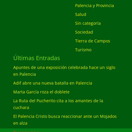
Palencia y Provincia
Salud
Sin categoría
Sociedad
Tierra de Campos
Turismo
Últimas Entradas
Apuntes de una exposición celebrada hace un siglo
en Palencia
Adif abre una nueva batalla en Palencia
Marta García roza el doblete
La Ruta del Pucherito cita a los amantes de la
cuchara
El Palencia Cristo busca reaccionar ante un Mojados
en alza