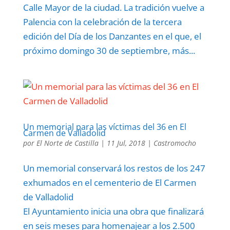
Calle Mayor de la ciudad. La tradición vuelve a
Palencia con la celebración de la tercera
edición del Día de los Danzantes en el que, el
próximo domingo 30 de septiembre, más...
Un memorial para las víctimas del 36 en El
Carmen de Valladolid
por
El Norte de Castilla
|
11 Jul, 2018
|
Castromocho
Un memorial conservará los restos de los 247
exhumados en el cementerio de El Carmen
de Valladolid
El Ayuntamiento inicia una obra que finalizará
en seis meses para homenajear a los 2.500