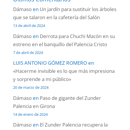
Dámaso
en
Un jardín para sustituir los árboles
que se talaron en la cafetería del Salón
13 de abril de 2024
Dámaso
en
Derrota para Chuchi Macón en su
estreno en el banquillo del Palencia Cristo
7 de abril de 2024
LUIS ANTONIO GÓMEZ ROMERO
en
«Hacerme invisible es lo que más impresiona
y sorprende a mi público»
20 de marzo de 2024
Dámaso
en
Paso de gigante del Zunder
Palencia en Girona
14 de enero de 2024
Dámaso
en
El Zunder Palencia recupera la