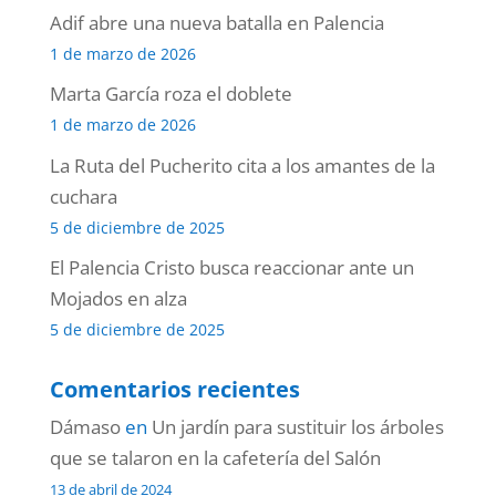
Adif abre una nueva batalla en Palencia
1 de marzo de 2026
Marta García roza el doblete
1 de marzo de 2026
La Ruta del Pucherito cita a los amantes de la
cuchara
5 de diciembre de 2025
El Palencia Cristo busca reaccionar ante un
Mojados en alza
5 de diciembre de 2025
Comentarios recientes
Dámaso
en
Un jardín para sustituir los árboles
que se talaron en la cafetería del Salón
13 de abril de 2024