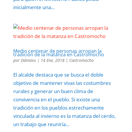
inicialmente una...
Medio centenar de personas arropan la
tradición de la matanza en Castromocho
por
Dámaso
|
14 Ene, 2018
|
Castromocho
El alcalde destaca que se busca el doble
objetivo de mantener vivas las costumbres
rurales y generar un buen clima de
convivencia en el pueblo. Si existe una
tradición en los pueblos estrechamente
vinculada al invierno es la matanza del cerdo,
un trabajo que reuniría...