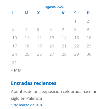
agosto 2026
L
M
X
J
V
S
D
1
2
3
4
5
6
7
8
9
10
11
12
13
14
15
16
17
18
19
20
21
22
23
24
25
26
27
28
29
30
31
« Mar
Entradas recientes
Apuntes de una exposición celebrada hace un
siglo en Palencia
1 de marzo de 2026