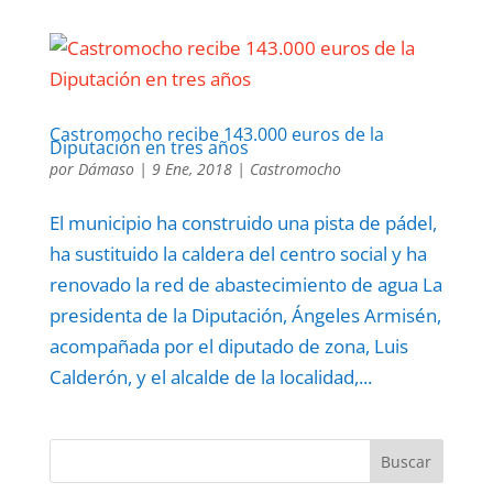
Castromocho recibe 143.000 euros de la
Diputación en tres años
por
Dámaso
|
9 Ene, 2018
|
Castromocho
El municipio ha construido una pista de pádel,
ha sustituido la caldera del centro social y ha
renovado la red de abastecimiento de agua La
presidenta de la Diputación, Ángeles Armisén,
acompañada por el diputado de zona, Luis
Calderón, y el alcalde de la localidad,...
Buscar