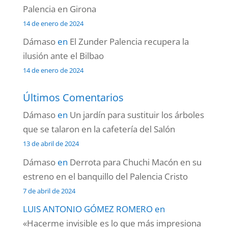
Palencia en Girona
14 de enero de 2024
Dámaso
en
El Zunder Palencia recupera la
ilusión ante el Bilbao
14 de enero de 2024
Últimos Comentarios
Dámaso
en
Un jardín para sustituir los árboles
que se talaron en la cafetería del Salón
13 de abril de 2024
Dámaso
en
Derrota para Chuchi Macón en su
estreno en el banquillo del Palencia Cristo
7 de abril de 2024
LUIS ANTONIO GÓMEZ ROMERO
en
«Hacerme invisible es lo que más impresiona