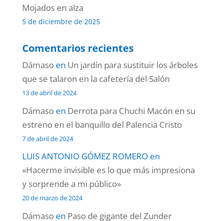
Mojados en alza
5 de diciembre de 2025
Comentarios recientes
Dámaso
en
Un jardín para sustituir los árboles
que se talaron en la cafetería del Salón
13 de abril de 2024
Dámaso
en
Derrota para Chuchi Macón en su
estreno en el banquillo del Palencia Cristo
7 de abril de 2024
LUIS ANTONIO GÓMEZ ROMERO
en
«Hacerme invisible es lo que más impresiona
y sorprende a mi público»
20 de marzo de 2024
Dámaso
en
Paso de gigante del Zunder