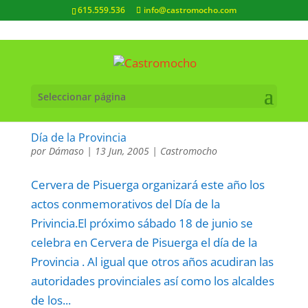
615.559.536
info@castromocho.com
Seleccionar página
Día de la Provincia
por
Dámaso
|
13 Jun, 2005
|
Castromocho
Cervera de Pisuerga organizará este año los
actos conmemorativos del Día de la
Privincia.El próximo sábado 18 de junio se
celebra en Cervera de Pisuerga el día de la
Provincia . Al igual que otros años acudiran las
autoridades provinciales así como los alcaldes
de los...