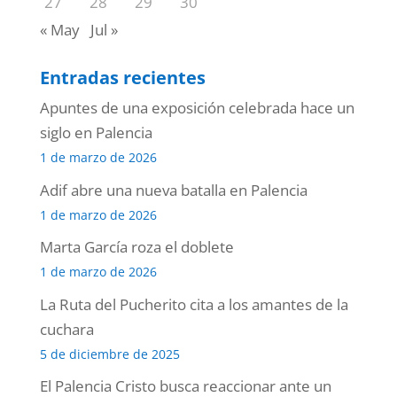
27
28
29
30
« May
Jul »
Entradas recientes
Apuntes de una exposición celebrada hace un
siglo en Palencia
1 de marzo de 2026
Adif abre una nueva batalla en Palencia
1 de marzo de 2026
Marta García roza el doblete
1 de marzo de 2026
La Ruta del Pucherito cita a los amantes de la
cuchara
5 de diciembre de 2025
El Palencia Cristo busca reaccionar ante un