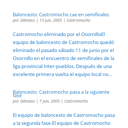
Baloncesto: Castromocho cae en semifinales
por
Dámaso
|
13 Jun, 2005
|
Castromocho
Castromocho eliminado por el OsornilloEl
equipo de baloncesto de Castromocho quedó
eliminado el pasado sábado 11 de junio por el
Osornillo en el encuentro de semifinales de la
liga provincial Inter-pueblos. Después de una
excelente primera vuelta el equipo local no...
Baloncesto. Castromocho pasa a la siguiente
fase
por
Dámaso
|
7 Jun, 2005
|
Castromocho
El equipo de baloncesto de Castromocho pasa
a la segunda fase.El equipo de Castromocho