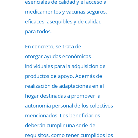
esenciales de calidad y el acceso a
medicamentos y vacunas seguros,
eficaces, asequibles y de calidad
para todos.
En concreto, se trata de
otorgar ayudas económicas
individuales para la adquisición de
productos de apoyo. Además de
realización de adaptaciones en el
hogar destinadas a promover la
autonomía personal de los colectivos
mencionados. Los beneficiarios
deberán cumplir una serie de
requisitos, como tener cumplidos los