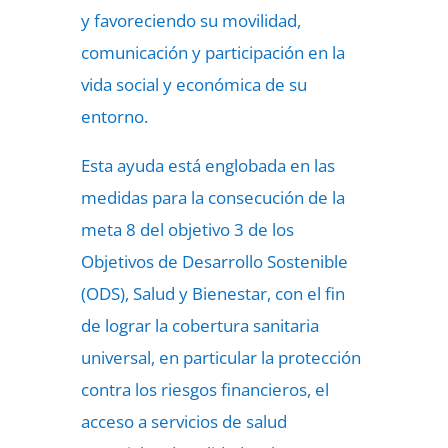
y favoreciendo su movilidad,
comunicación y participación en la
vida social y económica de su
entorno.
Esta ayuda está englobada en las
medidas para la consecución de la
meta 8 del objetivo 3 de los
Objetivos de Desarrollo Sostenible
(ODS), Salud y Bienestar, con el fin
de lograr la cobertura sanitaria
universal, en particular la protección
contra los riesgos financieros, el
acceso a servicios de salud