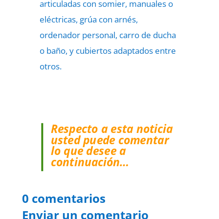
articuladas con somier, manuales o
eléctricas, grúa con arnés,
ordenador personal, carro de ducha
o baño, y cubiertos adaptados entre
otros.
Respecto a esta noticia
usted puede comentar
lo que desee a
continuación…
0 comentarios
Enviar un comentario