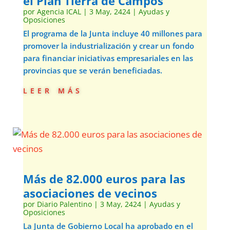
el Plan Tierra de Campos
por
Agencia ICAL
|
3 May, 2424
|
Ayudas y
Oposiciones
El programa de la Junta incluye 40 millones para
promover la industrialización y crear un fondo
para financiar iniciativas empresariales en las
provincias que se verán beneficiadas.
leer más
Más de 82.000 euros para las
asociaciones de vecinos
por
Diario Palentino
|
3 May, 2424
|
Ayudas y
Oposiciones
La Junta de Gobierno Local ha aprobado en el