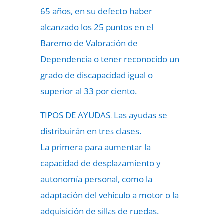
65 años, en su defecto haber
alcanzado los 25 puntos en el
Baremo de Valoración de
Dependencia o tener reconocido un
grado de discapacidad igual o
superior al 33 por ciento.
TIPOS DE AYUDAS. Las ayudas se
distribuirán en tres clases.
La primera para aumentar la
capacidad de desplazamiento y
autonomía personal, como la
adaptación del vehículo a motor o la
adquisición de sillas de ruedas.