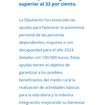
superior al 33 por ciento.
La Diputación ha convocado las
ayudas para favorecer la autonomía
personal de las personas
dependientes, mayores o con
discapacidad para el año 2024
dotadas con 100.000 euros. Estas
ayudas tienen el objetivo de
garantizar a los posibles
beneficiarios del medio rural la
realización de actividades básicas
para la vida diaria y la máxima
integración, mejorando su bienestar