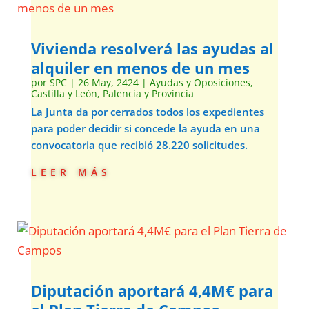
Vivienda resolverá las ayudas al
alquiler en menos de un mes
por
SPC
|
26 May, 2424
|
Ayudas y Oposiciones
,
Castilla y León
,
Palencia y Provincia
La Junta da por cerrados todos los expedientes
para poder decidir si concede la ayuda en una
convocatoria que recibió 28.220 solicitudes.
leer más
Diputación aportará 4,4M€ para