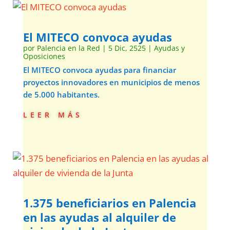
El MITECO convoca ayudas
por
Palencia en la Red
|
5 Dic, 2525
|
Ayudas y
Oposiciones
El MITECO convoca ayudas para financiar
proyectos innovadores en municipios de menos
de 5.000 habitantes.
leer más
1.375 beneficiarios en Palencia
en las ayudas al alquiler de