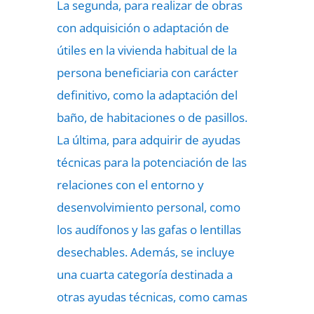
La segunda, para realizar de obras
con adquisición o adaptación de
útiles en la vivienda habitual de la
persona beneficiaria con carácter
definitivo, como la adaptación del
baño, de habitaciones o de pasillos.
La última, para adquirir de ayudas
técnicas para la potenciación de las
relaciones con el entorno y
desenvolvimiento personal, como
los audífonos y las gafas o lentillas
desechables. Además, se incluye
una cuarta categoría destinada a
otras ayudas técnicas, como camas