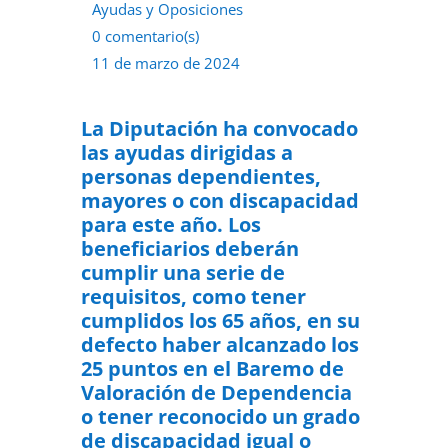
Ayudas y Oposiciones
0 comentario(s)
11 de marzo de 2024
La Diputación ha convocado
las ayudas dirigidas a
personas dependientes,
mayores o con discapacidad
para este año.
Los
beneficiarios deberán
cumplir una serie de
requisitos, como tener
cumplidos los 65 años, en su
defecto haber alcanzado los
25 puntos en el Baremo de
Valoración de Dependencia
o tener reconocido un grado
de discapacidad igual o