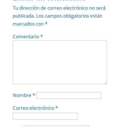
Tu dirección de correo electrónico no será
publicada.
Los campos obligatorios están
marcados con
*
Comentario
*
Nombre
*
Correo electrónico
*