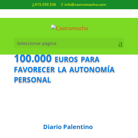
615.559.536
info@castromocho.com
Seleccionar página
100.000 euros para
favorecer la autonomía
personal
Diario Palentino