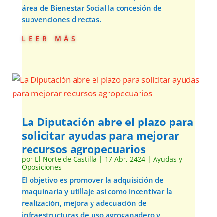
área de Bienestar Social la concesión de
subvenciones directas.
leer más
La Diputación abre el plazo para
solicitar ayudas para mejorar
recursos agropecuarios
por
El Norte de Castilla
|
17 Abr, 2424
|
Ayudas y
Oposiciones
El objetivo es promover la adquisición de
maquinaria y utillaje así como incentivar la
realización, mejora y adecuación de
infraestructuras de uso agroganadero y