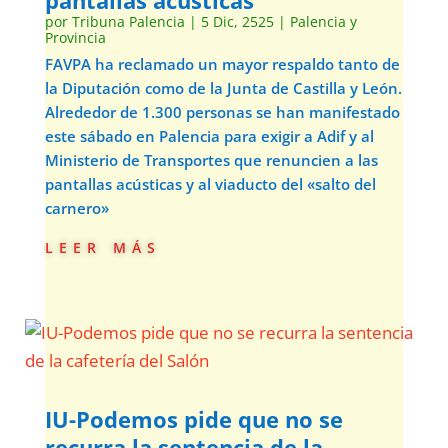
pantallas acústicas
por
Tribuna Palencia
|
5 Dic, 2525
|
Palencia y
Provincia
FAVPA ha reclamado un mayor respaldo tanto de
la Diputación como de la Junta de Castilla y León.
Alrededor de 1.300 personas se han manifestado
este sábado en Palencia para exigir a Adif y al
Ministerio de Transportes que renuncien a las
pantallas acústicas y al viaducto del «salto del
carnero»
leer más
IU-Podemos pide que no se
recurra la sentencia de la