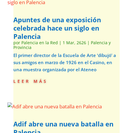
Apuntes de una exposición
celebrada hace un siglo en
Palencia
por
Palencia en la Red
|
1 Mar, 2626
|
Palencia y
Provincia
El primer director de la Escuela de Arte ‘dibujó’ a
sus amigos en marzo de 1926 en el Casino, en
una muestra organizada por el Ateneo
leer más
Adif abre una nueva batalla en
Palencia