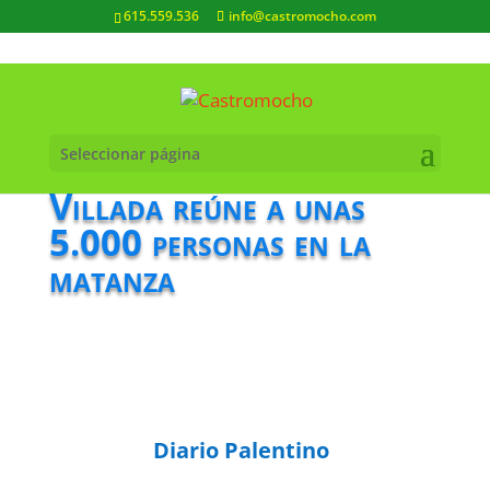
615.559.536
info@castromocho.com
Seleccionar página
Villada reúne a unas
5.000 personas en la
matanza
Diario Palentino