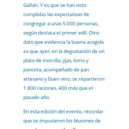
Gañán. Y es que se han visto
cumplidas las expectativas de
congregar a unas 5.000 personas,
según destaca el primer edil. Otro
dato que evidencia la buena acogida
es que ayer, en la degustación de un
plato de morcilla, jijas, lomo y
panceta, acompañado de pan
artesano y buen vino, se repartieron
1.800 raciones, 400 más que el
pasado año.
En esta edición del evento, recordar
que se impusieron los blusones de