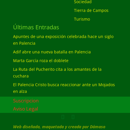
Sociedad
Tierra de Campos
Turismo
Últimas Entradas
Apuntes de una exposición celebrada hace un siglo
en Palencia
Adif abre una nueva batalla en Palencia
Marta García roza el doblete
La Ruta del Pucherito cita a los amantes de la
cuchara
El Palencia Cristo busca reaccionar ante un Mojados
en alza
Suscripcion
Aviso Legal
Web diseñada, maquetada y creada por Dámaso