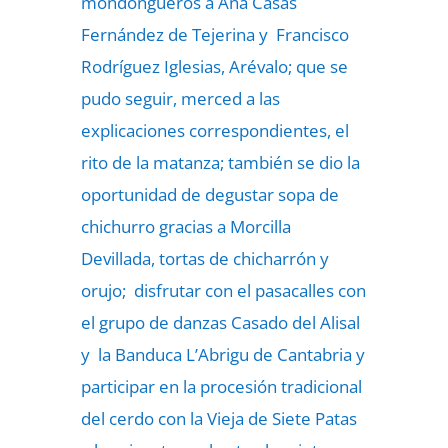
mondongueros a Ana Casas
Fernández de Tejerina y Francisco
Rodríguez Iglesias, Arévalo; que se
pudo seguir, merced a las
explicaciones correspondientes, el
rito de la matanza; también se dio la
oportunidad de degustar sopa de
chichurro gracias a Morcilla
Devillada, tortas de chicharrón y
orujo; disfrutar con el pasacalles con
el grupo de danzas Casado del Alisal
y la Banduca L’Abrigu de Cantabria y
participar en la procesión tradicional
del cerdo con la Vieja de Siete Patas