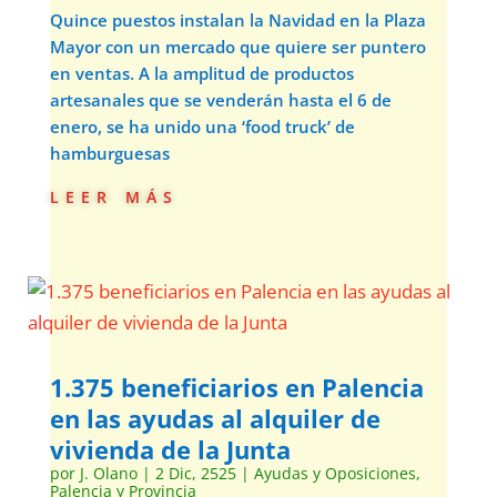
Quince puestos instalan la Navidad en la Plaza
Mayor con un mercado que quiere ser puntero
en ventas. A la amplitud de productos
artesanales que se venderán hasta el 6 de
enero, se ha unido una ‘food truck’ de
hamburguesas
leer más
1.375 beneficiarios en Palencia
en las ayudas al alquiler de
vivienda de la Junta
por
J. Olano
|
2 Dic, 2525
|
Ayudas y Oposiciones
,
Palencia y Provincia