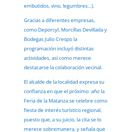
embutidos, vino, legumbres…).
Gracias a diferentes empresas,
como Deporcyl, Morcillas Devillada y
Bodegas Julio Crespo la
programación incluyó distintas
actividades, así como merece
destacarse la colaboración vecinal.
El alcalde de la localidad expresa su
confianza en que el próximo año la
Feria de la Matanza se celebre como
fiesta de interés turístico regional,
puesto que, a su juicio, la cita se lo
merece sobremanera, y señala que