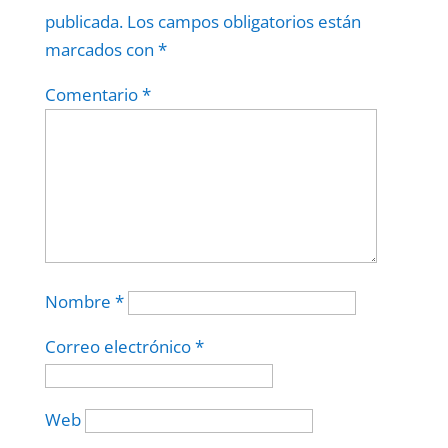
publicada.
Los campos obligatorios están
marcados con
*
Comentario
*
Nombre
*
Correo electrónico
*
Web