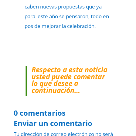
caben nuevas propuestas que ya
para este año se pensaron, todo en
pos de mejorar la celebración.
Respecto a esta noticia
usted puede comentar
lo que desee a
continuación…
0 comentarios
Enviar un comentario
Tu dirección de correo electrónico no será