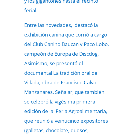
y los gigantones hasta el recinto
ferial.
Entre las novedades, destacó la
exhibición canina que corrió a cargo
del Club Canino Baucan y Paco Lobo,
campeón de Europa de Discdog.
Asimismo, se presentó el
documental La tradición oral de
Villada, obra de Francisco Calvo
Manzanares. Señalar, que también
se celebró la vigésima primera
edición de la Feria Agroalimentaria,
que reunió a veinticinco expositores
(galletas, chocolate, quesos,