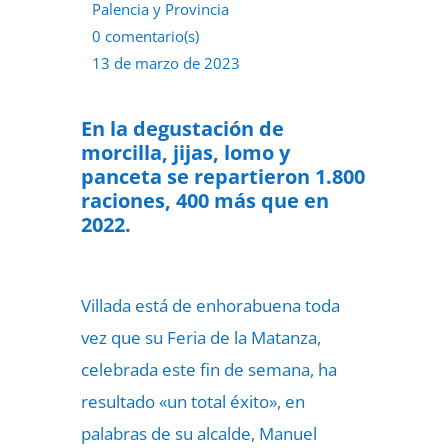
Palencia y Provincia
0 comentario(s)
13 de marzo de 2023
En la degustación de
morcilla, jijas, lomo y
panceta se repartieron 1.800
raciones, 400 más que en
2022.
Villada está de enhorabuena toda
vez que su Feria de la Matanza,
celebrada este fin de semana, ha
resultado «un total éxito», en
palabras de su alcalde, Manuel