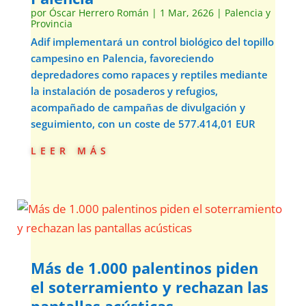
por
Óscar Herrero Román
|
1 Mar, 2626
|
Palencia y
Provincia
Adif implementará un control biológico del topillo
campesino en Palencia, favoreciendo
depredadores como rapaces y reptiles mediante
la instalación de posaderos y refugios,
acompañado de campañas de divulgación y
seguimiento, con un coste de 577.414,01 EUR
leer más
Más de 1.000 palentinos piden
el soterramiento y rechazan las