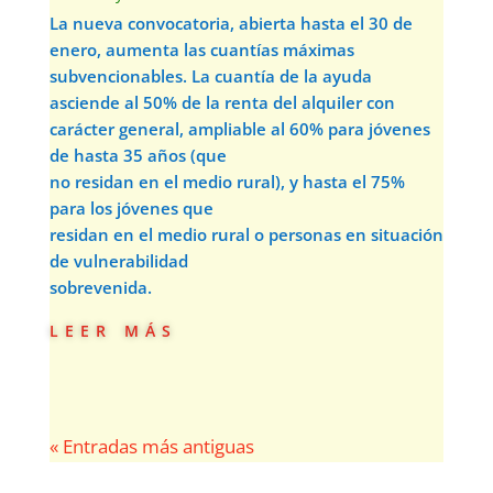
La nueva convocatoria, abierta hasta el 30 de
enero, aumenta las cuantías máximas
subvencionables. La cuantía de la ayuda
asciende al 50% de la renta del alquiler con
carácter general, ampliable al 60% para jóvenes
de hasta 35 años (que
no residan en el medio rural), y hasta el 75%
para los jóvenes que
residan en el medio rural o personas en situación
de vulnerabilidad
sobrevenida.
leer más
« Entradas más antiguas