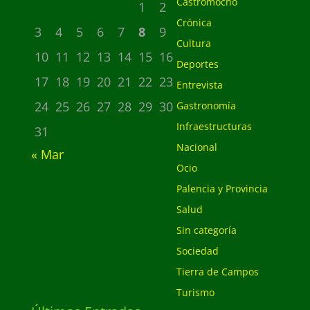
Castromocho
1
2
Crónica
3
4
5
6
7
8
9
Cultura
10
11
12
13
14
15
16
Deportes
17
18
19
20
21
22
23
Entrevista
24
25
26
27
28
29
30
Gastronomía
Infraestructuras
31
Nacional
« Mar
Ocio
Palencia y Provincia
Salud
Sin categoría
Sociedad
Tierra de Campos
Turismo