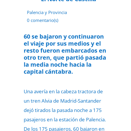
Palencia y Provincia
0 comentario(s)
10 de julio de 2022
60 se bajaron y continuaron
el viaje por sus medios y el
resto fueron embarcados en
otro tren, que partió pasada
la media noche hacia la
capital cántabra.
Una avería en la cabeza tractora de
un tren Alvia de Madrid-Santander
dejó tirados la pasada noche a 175
pasajeros en la estación de Palencia.
De los 175 pasajeros, 60 bajaron en