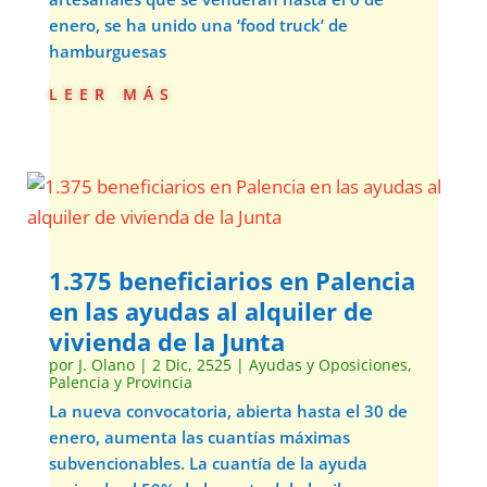
enero, se ha unido una ‘food truck’ de
hamburguesas
leer más
1.375 beneficiarios en Palencia
en las ayudas al alquiler de
vivienda de la Junta
por
J. Olano
|
2 Dic, 2525
|
Ayudas y Oposiciones
,
Palencia y Provincia
La nueva convocatoria, abierta hasta el 30 de
enero, aumenta las cuantías máximas
subvencionables. La cuantía de la ayuda