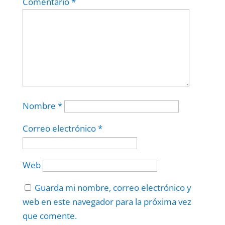
Comentario
*
Nombre
*
Correo electrónico
*
Web
Guarda mi nombre, correo electrónico y
web en este navegador para la próxima vez
que comente.