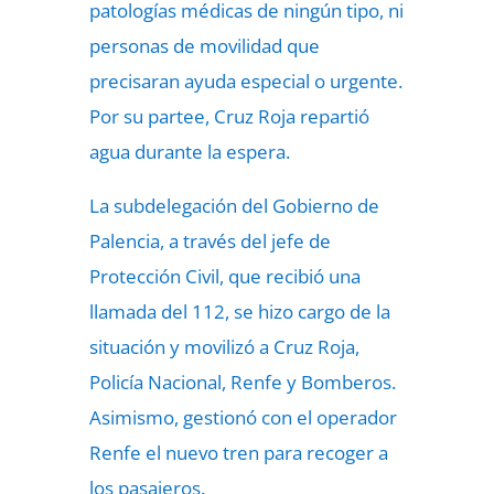
patologías médicas de ningún tipo, ni
personas de movilidad que
precisaran ayuda especial o urgente.
Por su partee, Cruz Roja repartió
agua durante la espera.
La subdelegación del Gobierno de
Palencia, a través del jefe de
Protección Civil, que recibió una
llamada del 112, se hizo cargo de la
situación y movilizó a Cruz Roja,
Policía Nacional, Renfe y Bomberos.
Asimismo, gestionó con el operador
Renfe el nuevo tren para recoger a
los pasajeros.