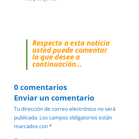
Respecto a esta noticia
usted puede comentar
lo que desee a
continuación…
0 comentarios
Enviar un comentario
Tu dirección de correo electrónico no será
publicada.
Los campos obligatorios están
marcados con
*