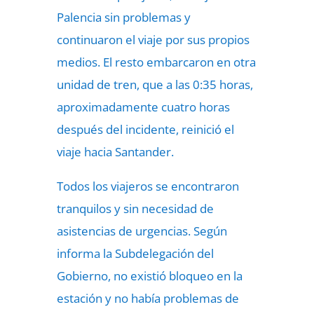
Palencia sin problemas y
continuaron el viaje por sus propios
medios. El resto embarcaron en otra
unidad de tren, que a las 0:35 horas,
aproximadamente cuatro horas
después del incidente, reinició el
viaje hacia Santander.
Todos los viajeros se encontraron
tranquilos y sin necesidad de
asistencias de urgencias. Según
informa la Subdelegación del
Gobierno, no existió bloqueo en la
estación y no había problemas de