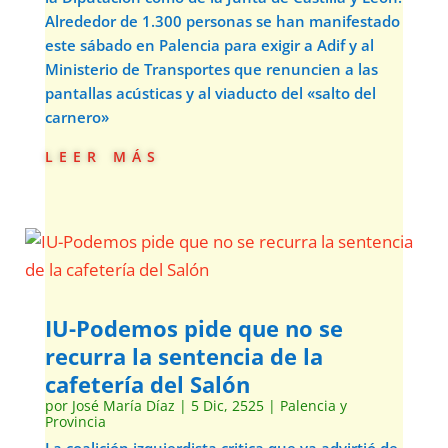
Alrededor de 1.300 personas se han manifestado
este sábado en Palencia para exigir a Adif y al
Ministerio de Transportes que renuncien a las
pantallas acústicas y al viaducto del «salto del
carnero»
leer más
IU-Podemos pide que no se
recurra la sentencia de la
cafetería del Salón
por
José María Díaz
|
5 Dic, 2525
|
Palencia y
Provincia