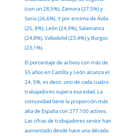
(con un 28,5%), Zamora (27,5%) y
Soria (26,6%). Y por encima de Ávila
(25, 8%), León (24,9%), Salamanca
(24,8%), Valladolid (23,4%) y Burgos
(23,1%).
El porcentaje de activos con más de
55 años en Castilla y León alcanza el
24, 5%, es decir, uno de cada cuatro
trabajadores supera esa edad. La
comunidad tiene la proporción más
alta de España con 277.100 activos.
Las cifras de trabajadores senior han
aumentado desde hace una década