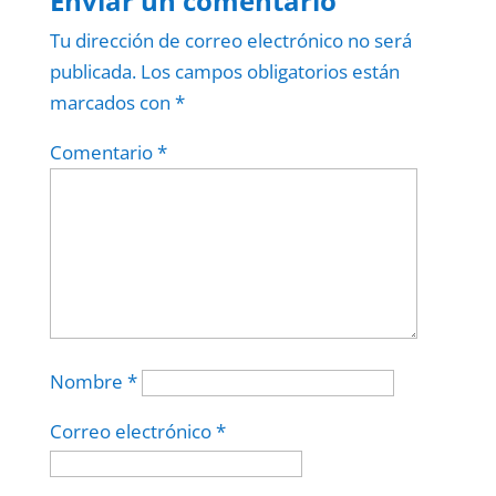
Enviar un comentario
Tu dirección de correo electrónico no será
publicada.
Los campos obligatorios están
marcados con
*
Comentario
*
Nombre
*
Correo electrónico
*