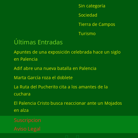
Sin categoría
Sociedad
Tierra de Campos
Turismo
Últimas Entradas
Apuntes de una exposición celebrada hace un siglo
en Palencia
Adif abre una nueva batalla en Palencia
Marta García roza el doblete
La Ruta del Pucherito cita a los amantes de la
cuchara
El Palencia Cristo busca reaccionar ante un Mojados
en alza
Suscripcion
Aviso Legal