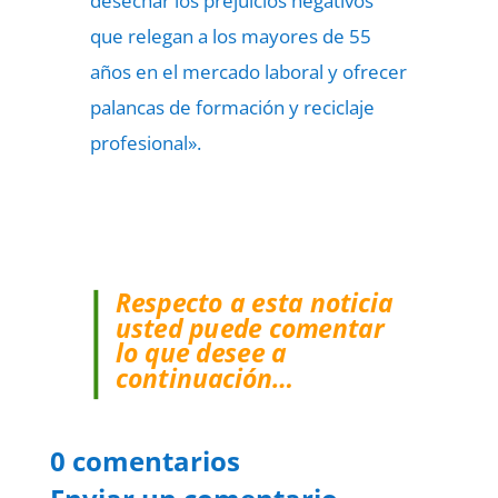
desechar los prejuicios negativos
que relegan a los mayores de 55
años en el mercado laboral y ofrecer
palancas de formación y reciclaje
profesional».
Respecto a esta noticia
usted puede comentar
lo que desee a
continuación…
0 comentarios