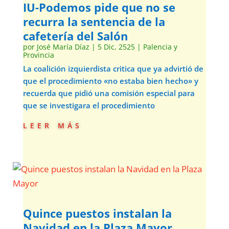
IU-Podemos pide que no se
recurra la sentencia de la
cafetería del Salón
por
José María Díaz
|
5 Dic, 2525
|
Palencia y
Provincia
La coalición izquierdista critica que ya advirtió de
que el procedimiento «no estaba bien hecho» y
recuerda que pidió una comisión especial para
que se investigara el procedimiento
leer más
Quince puestos instalan la
Navidad en la Plaza Mayor