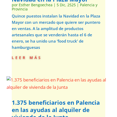
por
Esther Bengoechea
|
5 Dic, 2525
|
Palencia y
Provincia
Quince puestos instalan la Navidad en la Plaza
Mayor con un mercado que quiere ser puntero
en ventas. A la amplitud de productos
artesanales que se venderán hasta el 6 de
enero, se ha unido una ‘food truck’ de
hamburguesas
leer más
1.375 beneficiarios en Palencia
en las ayudas al alquiler de