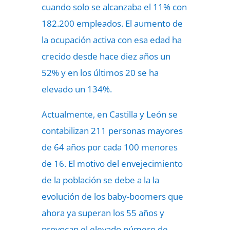
cuando solo se alcanzaba el 11% con
182.200 empleados. El aumento de
la ocupación activa con esa edad ha
crecido desde hace diez años un
52% y en los últimos 20 se ha
elevado un 134%.
Actualmente, en Castilla y León se
contabilizan 211 personas mayores
de 64 años por cada 100 menores
de 16. El motivo del envejecimiento
de la población se debe a la la
evolución de los baby-boomers que
ahora ya superan los 55 años y
provocan el elevado número de