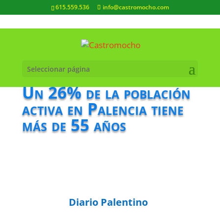
615.559.536
info@castromocho.com
Seleccionar página
Un 26% de la población
activa en Palencia tiene
más de 55 años
Diario Palentino