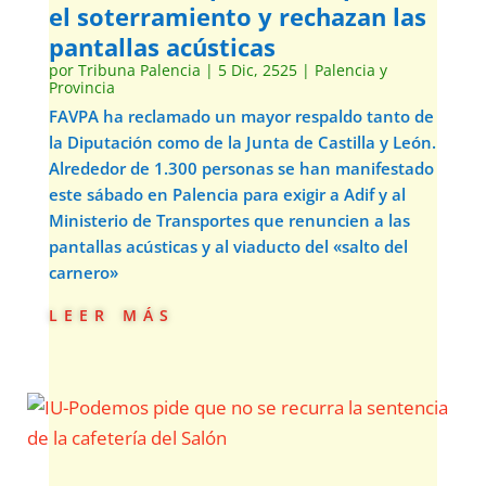
el soterramiento y rechazan las
pantallas acústicas
por
Tribuna Palencia
|
5 Dic, 2525
|
Palencia y
Provincia
FAVPA ha reclamado un mayor respaldo tanto de
la Diputación como de la Junta de Castilla y León.
Alrededor de 1.300 personas se han manifestado
este sábado en Palencia para exigir a Adif y al
Ministerio de Transportes que renuncien a las
pantallas acústicas y al viaducto del «salto del
carnero»
leer más