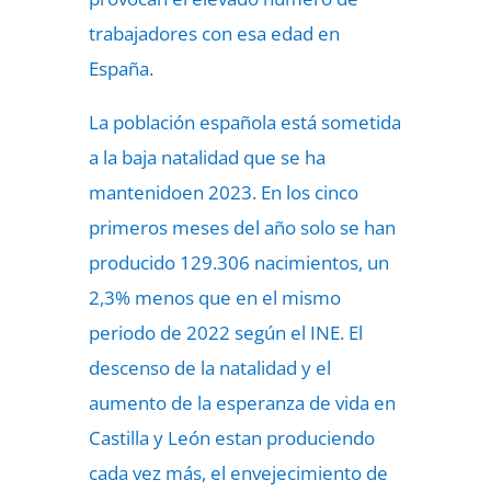
trabajadores con esa edad en
España.
La población española está sometida
a la baja natalidad que se ha
mantenidoen 2023. En los cinco
primeros meses del año solo se han
producido 129.306 nacimientos, un
2,3% menos que en el mismo
periodo de 2022 según el INE. El
descenso de la natalidad y el
aumento de la esperanza de vida en
Castilla y León estan produciendo
cada vez más, el envejecimiento de