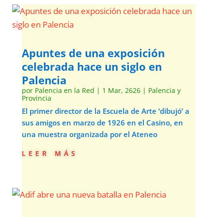
Apuntes de una exposición
celebrada hace un siglo en
Palencia
por
Palencia en la Red
|
1 Mar, 2626
|
Palencia y
Provincia
El primer director de la Escuela de Arte ‘dibujó’ a
sus amigos en marzo de 1926 en el Casino, en
una muestra organizada por el Ateneo
leer más