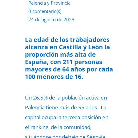
Palencia y Provincia
0 comentario(s)
24 de agosto de 2023
La edad de los trabajadores
alcanza en Castilla y León la
proporción más alta de
España, con 211 personas
mayores de 64 años por cada
100 menores de 16.
Un 26,5% de la población activa en
Palencia tiene más de 55 años. La
capital ocupa la tercera posición en
el ranking de la comunidad,
situándose por debajo de Segovia