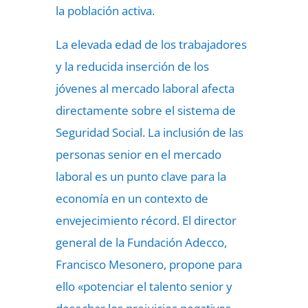
la población activa.
La elevada edad de los trabajadores
y la reducida inserción de los
jóvenes al mercado laboral afecta
directamente sobre el sistema de
Seguridad Social. La inclusión de las
personas senior en el mercado
laboral es un punto clave para la
economía en un contexto de
envejecimiento récord. El director
general de la Fundación Adecco,
Francisco Mesonero, propone para
ello «potenciar el talento senior y