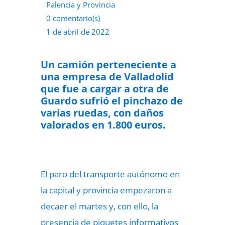
Palencia y Provincia
0 comentario(s)
1 de abril de 2022
Un camión perteneciente a
una empresa de Valladolid
que fue a cargar a otra de
Guardo sufrió el pinchazo de
varias ruedas, con daños
valorados en 1.800 euros.
El paro del transporte autónomo en
la capital y provincia empezaron a
decaer el martes y, con ello, la
presencia de piquetes informativos