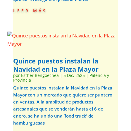
leer más
Quince puestos instalan la
Navidad en la Plaza Mayor
por
Esther Bengoechea
|
5 Dic, 2525
|
Palencia y
Provincia
Quince puestos instalan la Navidad en la Plaza
Mayor con un mercado que quiere ser puntero
en ventas. A la amplitud de productos
artesanales que se venderán hasta el 6 de
enero, se ha unido una ‘food truck’ de
hamburguesas