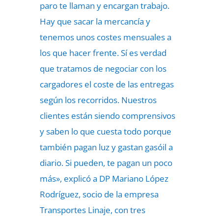
paro te llaman y encargan trabajo.
Hay que sacar la mercancía y
tenemos unos costes mensuales a
los que hacer frente. Sí es verdad
que tratamos de negociar con los
cargadores el coste de las entregas
según los recorridos. Nuestros
clientes están siendo comprensivos
y saben lo que cuesta todo porque
también pagan luz y gastan gasóil a
diario. Si pueden, te pagan un poco
más», explicó a DP Mariano López
Rodríguez, socio de la empresa
Transportes Linaje, con tres