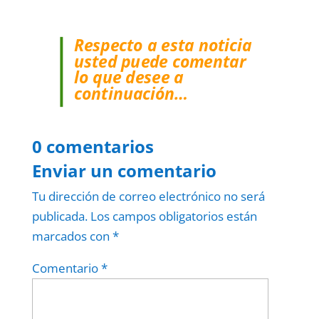
Respecto a esta noticia
usted puede comentar
lo que desee a
continuación…
0 comentarios
Enviar un comentario
Tu dirección de correo electrónico no será
publicada.
Los campos obligatorios están
marcados con
*
Comentario
*