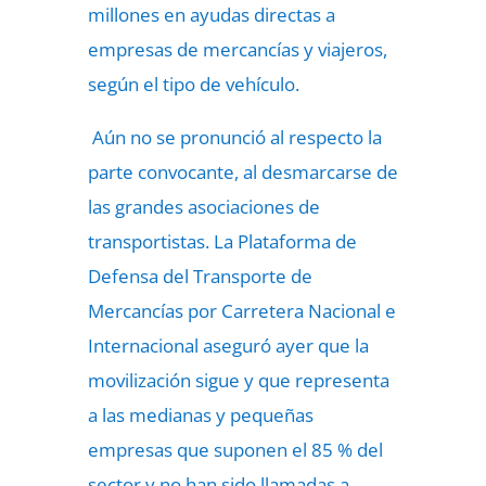
millones en ayudas directas a
empresas de mercancías y viajeros,
según el tipo de vehículo.
Aún no se pronunció al respecto la
parte convocante, al desmarcarse de
las grandes asociaciones de
transportistas. La Plataforma de
Defensa del Transporte de
Mercancías por Carretera Nacional e
Internacional aseguró ayer que la
movilización sigue y que representa
a las medianas y pequeñas
empresas que suponen el 85 % del
sector y no han sido llamadas a