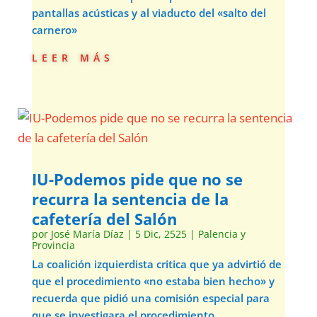
pantallas acústicas y al viaducto del «salto del
carnero»
leer más
IU-Podemos pide que no se
recurra la sentencia de la
cafetería del Salón
por
José María Díaz
|
5 Dic, 2525
|
Palencia y
Provincia
La coalición izquierdista critica que ya advirtió de
que el procedimiento «no estaba bien hecho» y
recuerda que pidió una comisión especial para
que se investigara el procedimiento