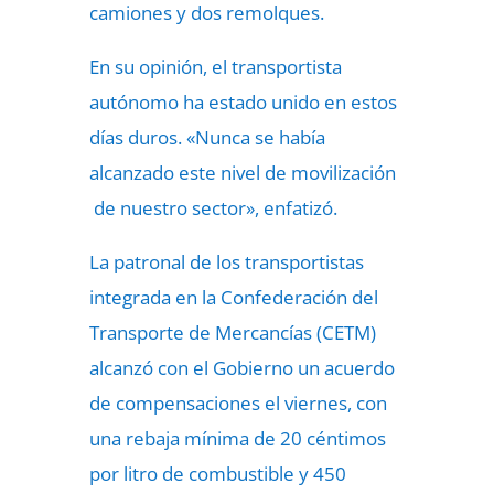
camiones y dos remolques.
En su opinión, el transportista
autónomo ha estado unido en estos
días duros. «Nunca se había
alcanzado este nivel de movilización
de nuestro sector», enfatizó.
La patronal de los transportistas
integrada en la Confederación del
Transporte de Mercancías (CETM)
alcanzó con el Gobierno un acuerdo
de compensaciones el viernes, con
una rebaja mínima de 20 céntimos
por litro de combustible y 450