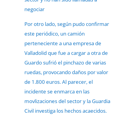
negociar
Por otro lado, según pudo confirmar
este periódico, un camión
perteneciente a una empresa de
Valladolid que fue a cargar a otra de
Guardo sufrió el pinchazo de varias
ruedas, provocando daños por valor
de 1.800 euros. Al parecer, el
incidente se enmarca en las
movlizaciones del sector y la Guardia
Civil investiga los hechos acaecidos.