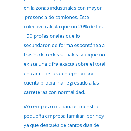
en la zonas industriales con mayor
presencia de camiones. Este
colectivo calcula que un 20% de los
150 profesionales que lo
secundaron de forma espontánea a
través de redes sociales -aunque no
existe una cifra exacta sobre el total
de camioneros que operan por
cuenta propia- ha regresado a las
carreteras con normalidad.
«Yo empiezo mañana en nuestra
pequeña empresa familiar -por hoy-
ya que después de tantos días de