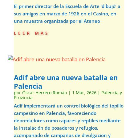
El primer director de la Escuela de Arte ‘dibujó’ a
sus amigos en marzo de 1926 en el Casino, en
una muestra organizada por el Ateneo
leer más
Adif abre una nueva batalla en
Palencia
por
Óscar Herrero Román
|
1 Mar, 2626
|
Palencia y
Provincia
Adif implementará un control biológico del topillo
campesino en Palencia, favoreciendo
depredadores como rapaces y reptiles mediante
la instalación de posaderos y refugios,
acompañado de campañas de divulgación y