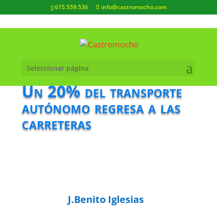
615.559.536
info@castromocho.com
Seleccionar página
Un 20% del transporte
autónomo regresa a las
carreteras
J.Benito Iglesias