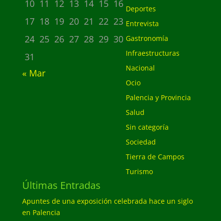
10
11
12
13
14
15
16
Deportes
17
18
19
20
21
22
23
Entrevista
24
25
26
27
28
29
30
Gastronomía
Infraestructuras
31
Nacional
« Mar
Ocio
Palencia y Provincia
Salud
Sin categoría
Sociedad
Tierra de Campos
Turismo
Últimas Entradas
Apuntes de una exposición celebrada hace un siglo
en Palencia