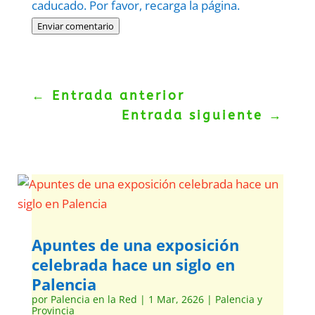
caducado. Por favor, recarga la página.
Enviar comentario
←
Entrada anterior
Entrada siguiente
→
Apuntes de una exposición
celebrada hace un siglo en
Palencia
por
Palencia en la Red
|
1 Mar, 2626
|
Palencia y
Provincia