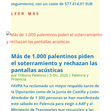
seguimiento, con un coste de 577.414,01 EUR
leer más
Más de 1.000 palentinos piden
el soterramiento y rechazan las
pantallas acústicas
por
Tribuna Palencia
|
5 Dic, 2525
|
Palencia y
Provincia
FAVPA ha reclamado un mayor respaldo tanto de
la Diputación como de la Junta de Castilla y León.
Alrededor de 1.300 personas se han manifestado
este sábado en Palencia para exigir a Adif y al
Ministerio de Transportes que renuncien a las