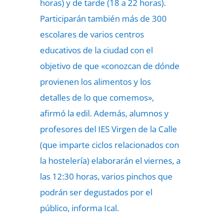
horas) y de tarde (18 a 22 horas).
Participarán también más de 300
escolares de varios centros
educativos de la ciudad con el
objetivo de que «conozcan de dónde
provienen los alimentos y los
detalles de lo que comemos»,
afirmó la edil. Además, alumnos y
profesores del IES Virgen de la Calle
(que imparte ciclos relacionados con
la hostelería) elaborarán el viernes, a
las 12:30 horas, varios pinchos que
podrán ser degustados por el
público, informa Ical.