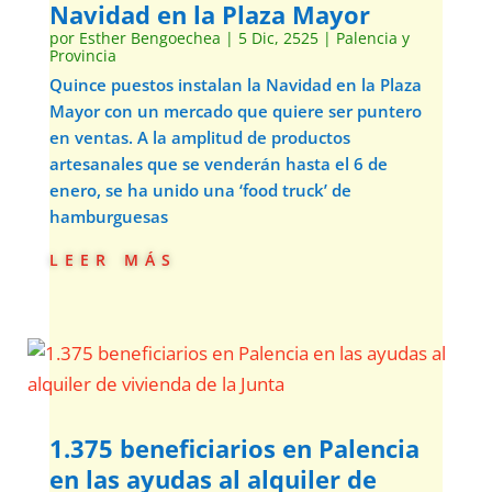
Navidad en la Plaza Mayor
por
Esther Bengoechea
|
5 Dic, 2525
|
Palencia y
Provincia
Quince puestos instalan la Navidad en la Plaza
Mayor con un mercado que quiere ser puntero
en ventas. A la amplitud de productos
artesanales que se venderán hasta el 6 de
enero, se ha unido una ‘food truck’ de
hamburguesas
leer más
1.375 beneficiarios en Palencia
en las ayudas al alquiler de