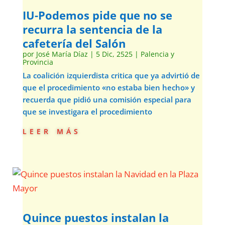
IU-Podemos pide que no se
recurra la sentencia de la
cafetería del Salón
por
José María Díaz
|
5 Dic, 2525
|
Palencia y
Provincia
La coalición izquierdista critica que ya advirtió de
que el procedimiento «no estaba bien hecho» y
recuerda que pidió una comisión especial para
que se investigara el procedimiento
leer más
Quince puestos instalan la