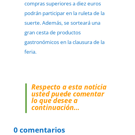
compras superiores a diez euros
podrán participar en la ruleta de la
suerte. Además, se sorteará una
gran cesta de productos
gastronómicos en la clausura de la
feria.
Respecto a esta noticia
usted puede comentar
lo que desee a
continuación…
0 comentarios