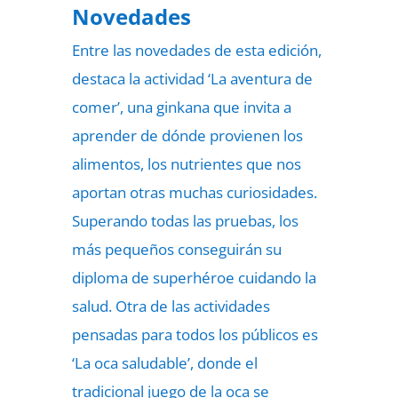
Novedades
Entre las novedades de esta edición,
destaca la actividad ‘La aventura de
comer’, una ginkana que invita a
aprender de dónde provienen los
alimentos, los nutrientes que nos
aportan otras muchas curiosidades.
Superando todas las pruebas, los
más pequeños conseguirán su
diploma de superhéroe cuidando la
salud. Otra de las actividades
pensadas para todos los públicos es
‘La oca saludable’, donde el
tradicional juego de la oca se