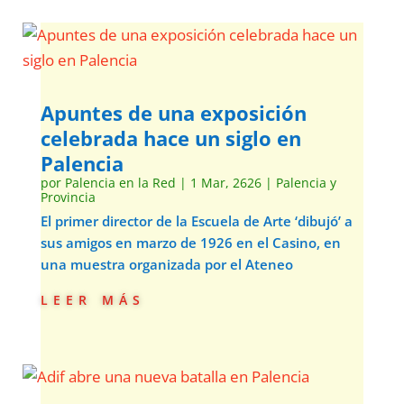
Apuntes de una exposición
celebrada hace un siglo en
Palencia
por
Palencia en la Red
|
1 Mar, 2626
|
Palencia y
Provincia
El primer director de la Escuela de Arte ‘dibujó’ a
sus amigos en marzo de 1926 en el Casino, en
una muestra organizada por el Ateneo
leer más