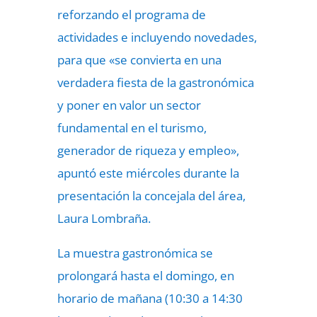
reforzando el programa de
actividades e incluyendo novedades,
para que «se convierta en una
verdadera fiesta de la gastronómica
y poner en valor un sector
fundamental en el turismo,
generador de riqueza y empleo»,
apuntó este miércoles durante la
presentación la concejala del área,
Laura Lombraña.
La muestra gastronómica se
prolongará hasta el domingo, en
horario de mañana (10:30 a 14:30