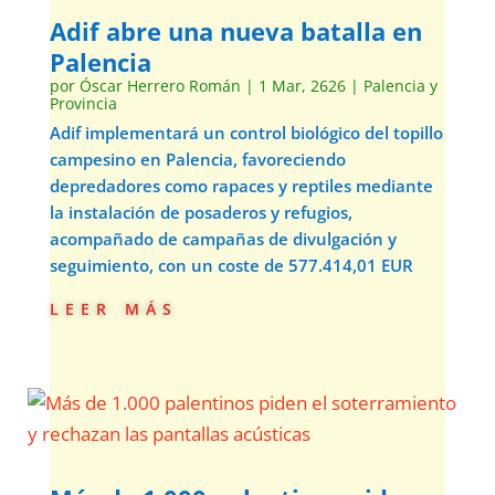
Adif abre una nueva batalla en
Palencia
por
Óscar Herrero Román
|
1 Mar, 2626
|
Palencia y
Provincia
Adif implementará un control biológico del topillo
campesino en Palencia, favoreciendo
depredadores como rapaces y reptiles mediante
la instalación de posaderos y refugios,
acompañado de campañas de divulgación y
seguimiento, con un coste de 577.414,01 EUR
leer más