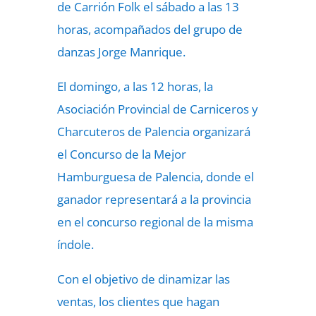
de Carrión Folk el sábado a las 13
horas, acompañados del grupo de
danzas Jorge Manrique.
El domingo, a las 12 horas, la
Asociación Provincial de Carniceros y
Charcuteros de Palencia organizará
el Concurso de la Mejor
Hamburguesa de Palencia, donde el
ganador representará a la provincia
en el concurso regional de la misma
índole.
Con el objetivo de dinamizar las
ventas, los clientes que hagan