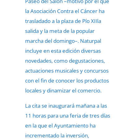
Paseo del Salón –motivo por el que
la Asociación Contra el Cáncer ha
trasladado a la plaza de Pío XIIla
salida y la meta de la popular
marcha del domingo–. Naturpal
incluye en esta edición diversas
novedades, como degustaciones,
actuaciones musicales y concursos
con el fin de conocer los productos
locales y dinamizar el comercio.
La cita se inaugurará mañana a las
11 horas para una feria de tres días
en la que el Ayuntamiento ha
incrementado la inversión,