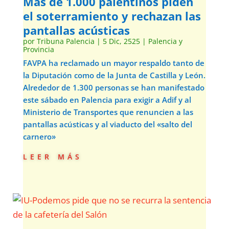
Más de 1.000 palentinos piden
el soterramiento y rechazan las
pantallas acústicas
por
Tribuna Palencia
|
5 Dic, 2525
|
Palencia y
Provincia
FAVPA ha reclamado un mayor respaldo tanto de
la Diputación como de la Junta de Castilla y León.
Alrededor de 1.300 personas se han manifestado
este sábado en Palencia para exigir a Adif y al
Ministerio de Transportes que renuncien a las
pantallas acústicas y al viaducto del «salto del
carnero»
leer más