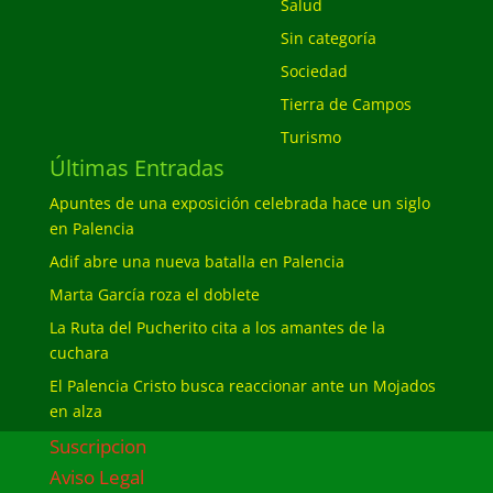
Salud
Sin categoría
Sociedad
Tierra de Campos
Turismo
Últimas Entradas
Apuntes de una exposición celebrada hace un siglo
en Palencia
Adif abre una nueva batalla en Palencia
Marta García roza el doblete
La Ruta del Pucherito cita a los amantes de la
cuchara
El Palencia Cristo busca reaccionar ante un Mojados
en alza
Suscripcion
Aviso Legal