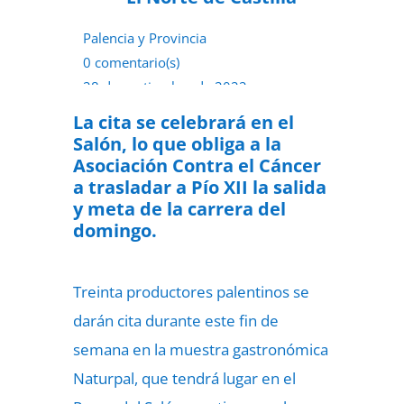
Palencia y Provincia
0 comentario(s)
28 de septiembre de 2022
La cita se celebrará en el
Salón, lo que obliga a la
Asociación Contra el Cáncer
a trasladar a Pío XII la salida
y meta de la carrera del
domingo.
Treinta productores palentinos se
darán cita durante este fin de
semana en la muestra gastronómica
Naturpal, que tendrá lugar en el