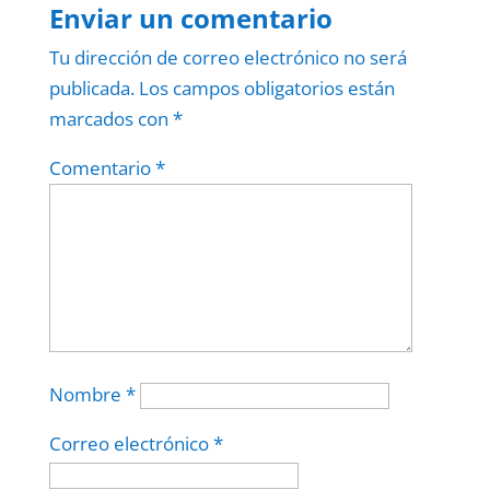
Enviar un comentario
Tu dirección de correo electrónico no será
publicada.
Los campos obligatorios están
marcados con
*
Comentario
*
Nombre
*
Correo electrónico
*