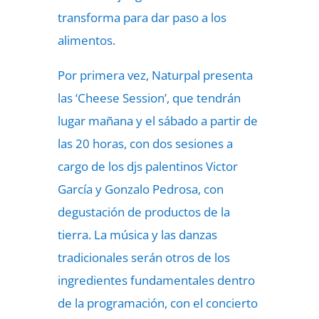
transforma para dar paso a los
alimentos.
Por primera vez, Naturpal presenta
las ‘Cheese Session’, que tendrán
lugar mañana y el sábado a partir de
las 20 horas, con dos sesiones a
cargo de los djs palentinos Victor
García y Gonzalo Pedrosa, con
degustación de productos de la
tierra. La música y las danzas
tradicionales serán otros de los
ingredientes fundamentales dentro
de la programación, con el concierto