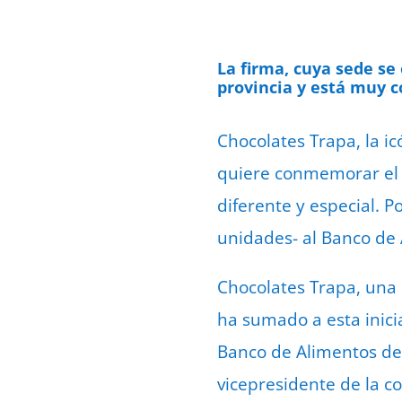
La firma, cuya sede se
provincia y está muy 
Chocolates Trapa, la i
quiere conmemorar el D
diferente y especial. P
unidades- al Banco de 
Chocolates Trapa, una
ha sumado a esta inici
Banco de Alimentos de 
vicepresidente de la c