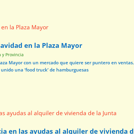
Navidad en la Plaza Mayor
a y Provincia
Plaza Mayor con un mercado que quiere ser puntero en ventas.
a unido una ‘food truck’ de hamburguesas
ia en las ayudas al alquiler de vivienda d