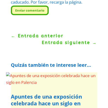
caducado. Por favor, recarga la página.
Enviar comentario
←
Entrada anterior
Entrada siguiente
→
Quizás también te interese leer...
Apuntes de una exposición
celebrada hace un siglo en