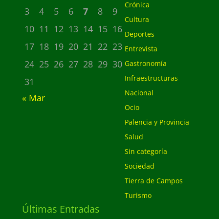
Crónica
3
4
5
6
7
8
9
Cultura
10
11
12
13
14
15
16
Deportes
17
18
19
20
21
22
23
Entrevista
24
25
26
27
28
29
30
Gastronomía
Infraestructuras
31
Nacional
« Mar
Ocio
Palencia y Provincia
Salud
Sin categoría
Sociedad
Tierra de Campos
Turismo
Últimas Entradas