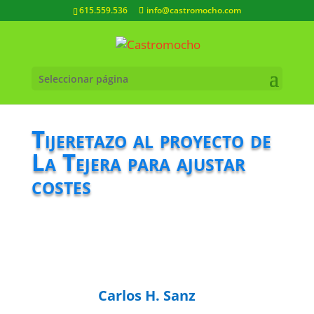
615.559.536
info@castromocho.com
Seleccionar página
Tijeretazo al proyecto de
La Tejera para ajustar
costes
Carlos H. Sanz