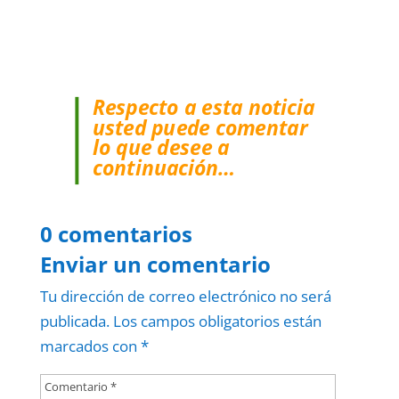
Respecto a esta noticia
usted puede comentar
lo que desee a
continuación…
0 comentarios
Enviar un comentario
Tu dirección de correo electrónico no será
publicada.
Los campos obligatorios están
marcados con
*