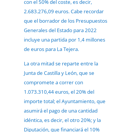
con el 50% del coste, es decir,
2.683.276,09 euros. Cabe recordar
que el borrador de los Presupuestos
Generales del Estado para 2022
incluye una partida por 1,4 millones
de euros para La Tejera.
La otra mitad se reparte entre la
Junta de Castilla y León, que se
compromete a correr con
1.073.310,44 euros, el 20% del
importe total; el Ayuntamiento, que
asumirá el pago de una cantidad
idéntica, es decir, el otro 20%; y la
Diputación, que financiará el 10%