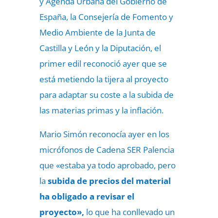
y Agenda Urbana del Gobierno de
España, la Consejería de Fomento y
Medio Ambiente de la Junta de
Castilla y León y la Diputación, el
primer edil reconoció ayer que se
está metiendo la tijera al proyecto
para adaptar su coste a la subida de
las materias primas y la inflación.
Mario Simón reconocía ayer en los
micrófonos de Cadena SER Palencia
que «estaba ya todo aprobado, pero
la
subida de precios del material
ha obligado a revisar el
proyecto»,
lo que ha conllevado un