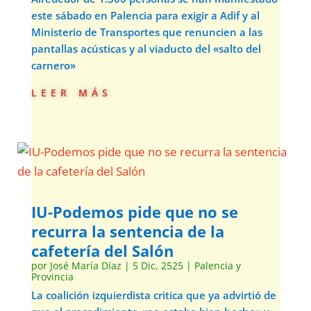
este sábado en Palencia para exigir a Adif y al
Ministerio de Transportes que renuncien a las
pantallas acústicas y al viaducto del «salto del
carnero»
leer más
IU-Podemos pide que no se
recurra la sentencia de la
cafetería del Salón
por
José María Díaz
|
5 Dic, 2525
|
Palencia y
Provincia
La coalición izquierdista critica que ya advirtió de