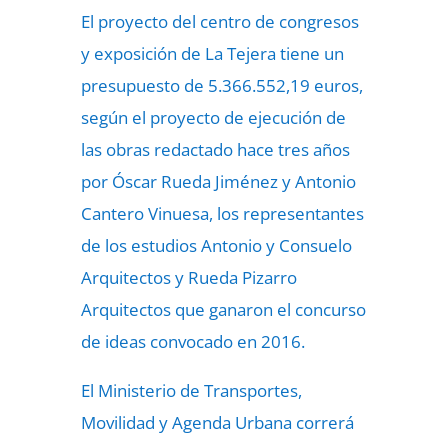
El proyecto del centro de congresos
y exposición de La Tejera tiene un
presupuesto de 5.366.552,19 euros,
según el proyecto de ejecución de
las obras redactado hace tres años
por Óscar Rueda Jiménez y Antonio
Cantero Vinuesa, los representantes
de los estudios Antonio y Consuelo
Arquitectos y Rueda Pizarro
Arquitectos que ganaron el concurso
de ideas convocado en 2016.
El Ministerio de Transportes,
Movilidad y Agenda Urbana correrá