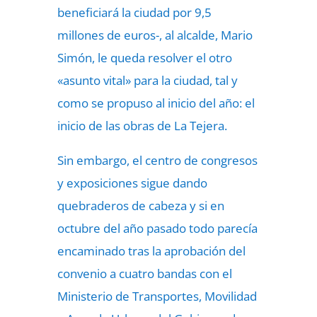
beneficiará la ciudad por 9,5
millones de euros-, al alcalde, Mario
Simón, le queda resolver el otro
«asunto vital» para la ciudad, tal y
como se propuso al inicio del año: el
inicio de las obras de La Tejera.
Sin embargo, el centro de congresos
y exposiciones sigue dando
quebraderos de cabeza y si en
octubre del año pasado todo parecía
encaminado tras la aprobación del
convenio a cuatro bandas con el
Ministerio de Transportes, Movilidad