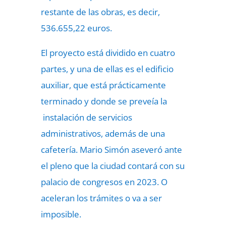
restante de las obras, es decir,
536.655,22 euros.
El proyecto está dividido en cuatro
partes, y una de ellas es el edificio
auxiliar, que está prácticamente
terminado y donde se preveía la
instalación de servicios
administrativos, además de una
cafetería. Mario Simón aseveró ante
el pleno que la ciudad contará con su
palacio de congresos en 2023. O
aceleran los trámites o va a ser
imposible.