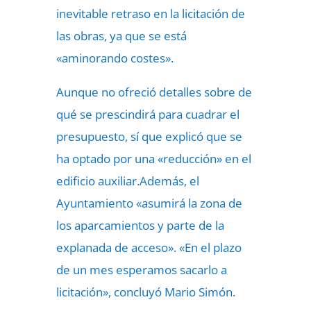
inevitable retraso en la licitación de
las obras, ya que se está
«aminorando costes».
Aunque no ofreció detalles sobre de
qué se prescindirá para cuadrar el
presupuesto, sí que explicó que se
ha optado por una «reducción» en el
edificio auxiliar.Además, el
Ayuntamiento «asumirá la zona de
los aparcamientos y parte de la
explanada de acceso». «En el plazo
de un mes esperamos sacarlo a
licitación», concluyó Mario Simón.