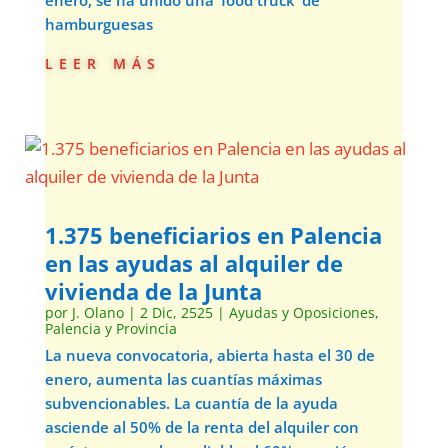
hamburguesas
leer más
1.375 beneficiarios en Palencia
en las ayudas al alquiler de
vivienda de la Junta
por
J. Olano
|
2 Dic, 2525
|
Ayudas y Oposiciones
,
Palencia y Provincia
La nueva convocatoria, abierta hasta el 30 de
enero, aumenta las cuantías máximas
subvencionables. La cuantía de la ayuda
asciende al 50% de la renta del alquiler con