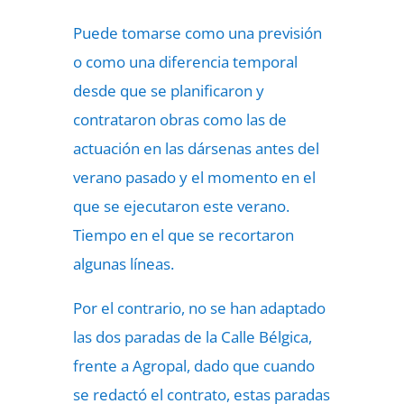
Puede tomarse como una previsión
o como una diferencia temporal
desde que se planificaron y
contrataron obras como las de
actuación en las dársenas antes del
verano pasado y el momento en el
que se ejecutaron este verano.
Tiempo en el que se recortaron
algunas líneas.
Por el contrario, no se han adaptado
las dos paradas de la Calle Bélgica,
frente a Agropal, dado que cuando
se redactó el contrato, estas paradas