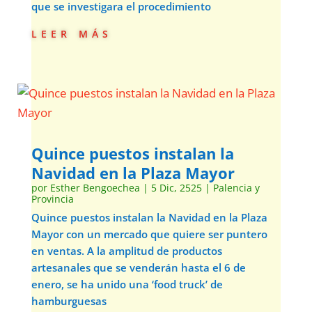
que se investigara el procedimiento
leer más
Quince puestos instalan la
Navidad en la Plaza Mayor
por
Esther Bengoechea
|
5 Dic, 2525
|
Palencia y
Provincia
Quince puestos instalan la Navidad en la Plaza
Mayor con un mercado que quiere ser puntero
en ventas. A la amplitud de productos
artesanales que se venderán hasta el 6 de
enero, se ha unido una ‘food truck’ de
hamburguesas