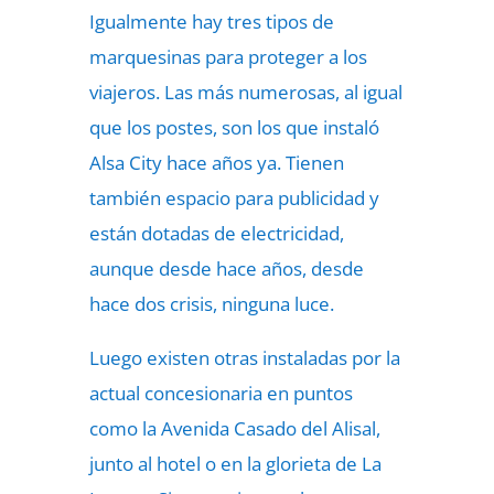
Igualmente hay tres tipos de
marquesinas para proteger a los
viajeros. Las más numerosas, al igual
que los postes, son los que instaló
Alsa City hace años ya. Tienen
también espacio para publicidad y
están dotadas de electricidad,
aunque desde hace años, desde
hace dos crisis, ninguna luce.
Luego existen otras instaladas por la
actual concesionaria en puntos
como la Avenida Casado del Alisal,
junto al hotel o en la glorieta de La