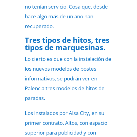
no tenían servicio. Cosa que, desde
hace algo más de un año han
recuperado.
Tres tipos de hitos, tres
tipos de marquesinas.
Lo cierto es que con la instalación de
los nuevos modelos de postes
informativos, se podrán ver en
Palencia tres modelos de hitos de
paradas.
Los instalados por Alsa City, en su
primer contrato. Altos, con espacio
superior para publicidad y con