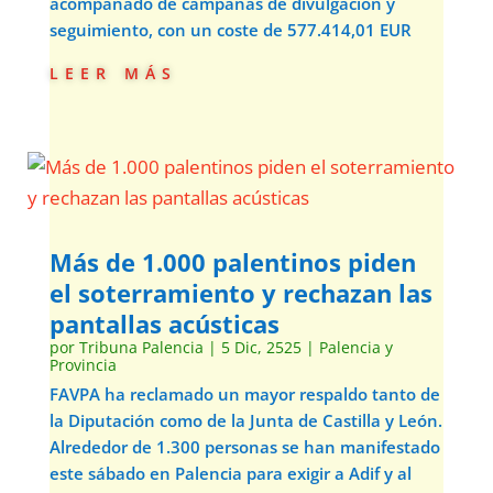
acompañado de campañas de divulgación y
seguimiento, con un coste de 577.414,01 EUR
leer más
Más de 1.000 palentinos piden
el soterramiento y rechazan las
pantallas acústicas
por
Tribuna Palencia
|
5 Dic, 2525
|
Palencia y
Provincia
FAVPA ha reclamado un mayor respaldo tanto de
la Diputación como de la Junta de Castilla y León.
Alrededor de 1.300 personas se han manifestado
este sábado en Palencia para exigir a Adif y al