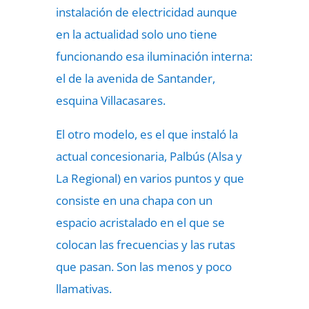
instalación de electricidad aunque
en la actualidad solo uno tiene
funcionando esa iluminación interna:
el de la avenida de Santander,
esquina Villacasares.
El otro modelo, es el que instaló la
actual concesionaria, Palbús (Alsa y
La Regional) en varios puntos y que
consiste en una chapa con un
espacio acristalado en el que se
colocan las frecuencias y las rutas
que pasan. Son las menos y poco
llamativas.