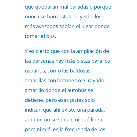
que quedaran mal paradas o porque
nunca se han instalado y sólo los
más avezados sabían el lugar donde
tomar el bus.
Y es cierto que con la ampliación de
las dársenas hay más pistas para los
usuarios, como las baldosas
amarillas con botones o el rayado
amarillo donde el autobús se
detiene, pero esas pistas solo
indican que ahí existe una parada,
aunque no se señale ni qué línea
para ni cuál es la frecuencia de los