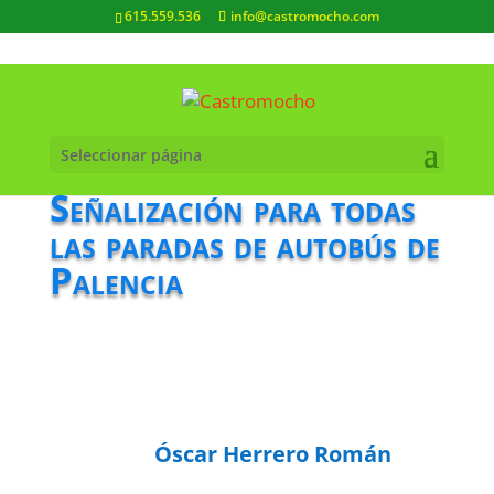
615.559.536
info@castromocho.com
Seleccionar página
Señalización para todas
las paradas de autobús de
Palencia
Óscar Herrero Román