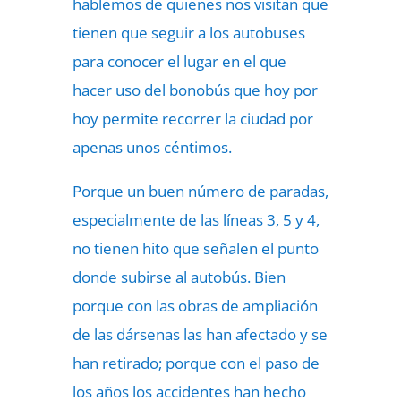
hablemos de quienes nos visitan que
tienen que seguir a los autobuses
para conocer el lugar en el que
hacer uso del bonobús que hoy por
hoy permite recorrer la ciudad por
apenas unos céntimos.
Porque un buen número de paradas,
especialmente de las líneas 3, 5 y 4,
no tienen hito que señalen el punto
donde subirse al autobús. Bien
porque con las obras de ampliación
de las dársenas las han afectado y se
han retirado; porque con el paso de
los años los accidentes han hecho