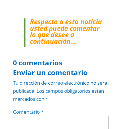
Respecto a esta noticia
usted puede comentar
lo que desee a
continuación…
0 comentarios
Enviar un comentario
Tu dirección de correo electrónico no será
publicada.
Los campos obligatorios están
marcados con
*
Comentario
*