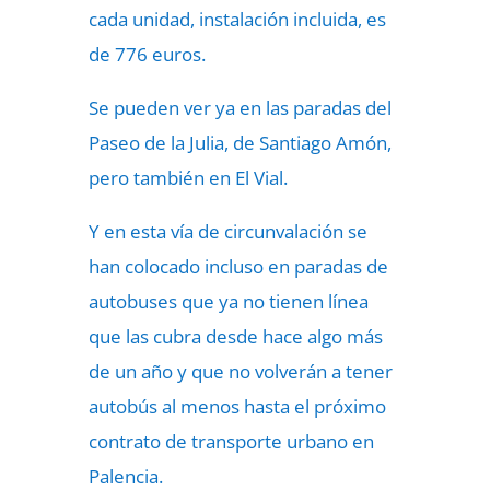
cada unidad, instalación incluida, es
de 776 euros.
Se pueden ver ya en las paradas del
Paseo de la Julia, de Santiago Amón,
pero también en El Vial.
Y en esta vía de circunvalación se
han colocado incluso en paradas de
autobuses que ya no tienen línea
que las cubra desde hace algo más
de un año y que no volverán a tener
autobús al menos hasta el próximo
contrato de transporte urbano en
Palencia.