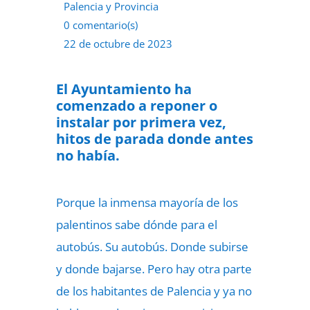
Palencia y Provincia
0 comentario(s)
22 de octubre de 2023
El Ayuntamiento ha
comenzado a reponer o
instalar por primera vez,
hitos de parada donde antes
no había.
Porque la inmensa mayoría de los
palentinos sabe dónde para el
autobús. Su autobús. Donde subirse
y donde bajarse. Pero hay otra parte
de los habitantes de Palencia y ya no