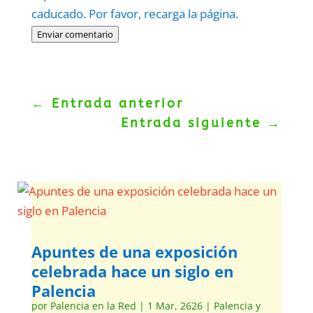
caducado. Por favor, recarga la página.
Enviar comentario
←
Entrada anterior
Entrada siguiente
→
Apuntes de una exposición
celebrada hace un siglo en
Palencia
por
Palencia en la Red
|
1 Mar, 2626
|
Palencia y