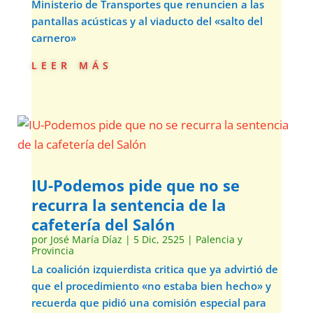
Ministerio de Transportes que renuncien a las
pantallas acústicas y al viaducto del «salto del
carnero»
leer más
IU-Podemos pide que no se
recurra la sentencia de la
cafetería del Salón
por
José María Díaz
|
5 Dic, 2525
|
Palencia y
Provincia
La coalición izquierdista critica que ya advirtió de
que el procedimiento «no estaba bien hecho» y
recuerda que pidió una comisión especial para