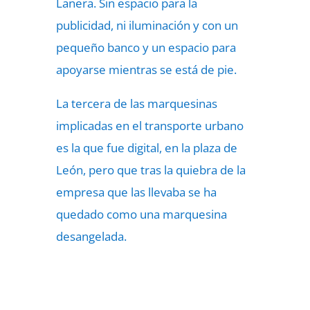
Lanera. Sin espacio para la
publicidad, ni iluminación y con un
pequeño banco y un espacio para
apoyarse mientras se está de pie.
La tercera de las marquesinas
implicadas en el transporte urbano
es la que fue digital, en la plaza de
León, pero que tras la quiebra de la
empresa que las llevaba se ha
quedado como una marquesina
desangelada.