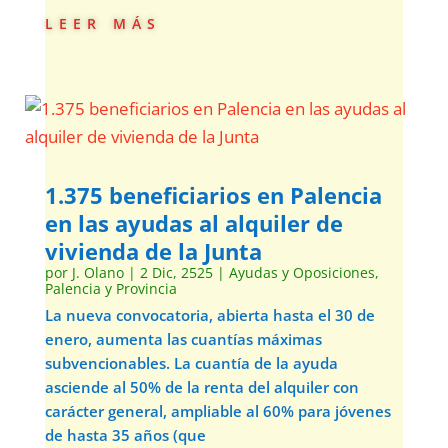
leer más
1.375 beneficiarios en Palencia
en las ayudas al alquiler de
vivienda de la Junta
por
J. Olano
|
2 Dic, 2525
|
Ayudas y Oposiciones
,
Palencia y Provincia
La nueva convocatoria, abierta hasta el 30 de
enero, aumenta las cuantías máximas
subvencionables. La cuantía de la ayuda
asciende al 50% de la renta del alquiler con
carácter general, ampliable al 60% para jóvenes
de hasta 35 años (que