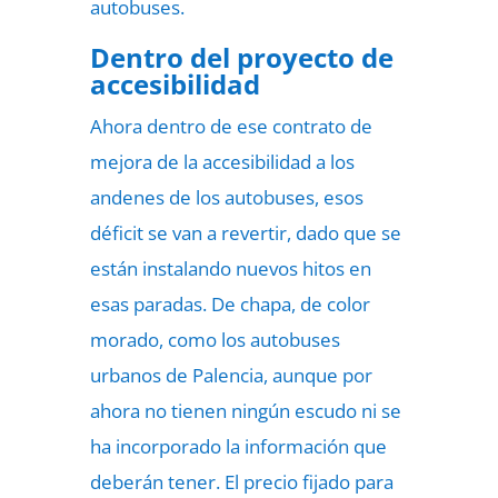
autobuses.
Dentro del proyecto de
accesibilidad
Ahora dentro de ese contrato de
mejora de la accesibilidad a los
andenes de los autobuses, esos
déficit se van a revertir, dado que se
están instalando nuevos hitos en
esas paradas. De chapa, de color
morado, como los autobuses
urbanos de Palencia, aunque por
ahora no tienen ningún escudo ni se
ha incorporado la información que
deberán tener. El precio fijado para