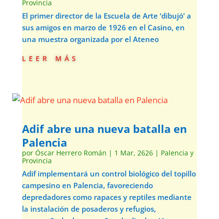
Provincia
El primer director de la Escuela de Arte ‘dibujó’ a
sus amigos en marzo de 1926 en el Casino, en
una muestra organizada por el Ateneo
leer más
Adif abre una nueva batalla en
Palencia
por
Óscar Herrero Román
|
1 Mar, 2626
|
Palencia y
Provincia
Adif implementará un control biológico del topillo
campesino en Palencia, favoreciendo
depredadores como rapaces y reptiles mediante
la instalación de posaderos y refugios,