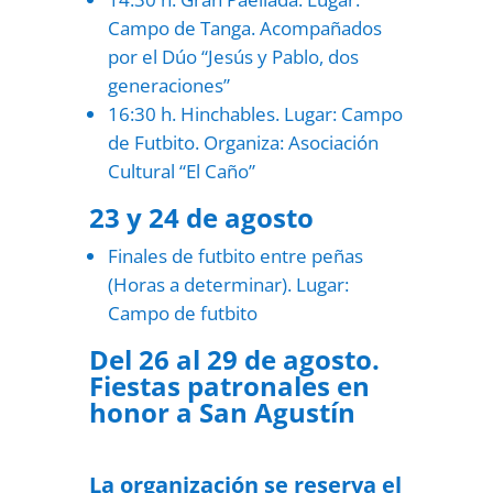
Campo de Tanga. Acompañados
por el Dúo “Jesús y Pablo, dos
generaciones”
16:30 h. Hinchables. Lugar: Campo
de Futbito. Organiza: Asociación
Cultural “El Caño”
23 y 24 de agosto
Finales de futbito entre peñas
(Horas a determinar). Lugar:
Campo de futbito
Del 26 al 29 de agosto.
Fiestas patronales en
honor a San Agustín
La organización se reserva el