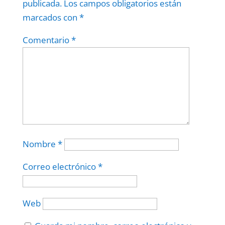
publicada.
Los campos obligatorios están
marcados con
*
Comentario
*
Nombre
*
Correo electrónico
*
Web