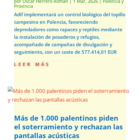
por
Óscar Herrero Román
|
1 Mar, 2626
|
Palencia y
Provincia
Adif implementará un control biológico del topillo
campesino en Palencia, favoreciendo
depredadores como rapaces y reptiles mediante
la instalación de posaderos y refugios,
acompañado de campañas de divulgación y
seguimiento, con un coste de 577.414,01 EUR
leer más
Más de 1.000 palentinos piden
el soterramiento y rechazan las
pantallas acústicas