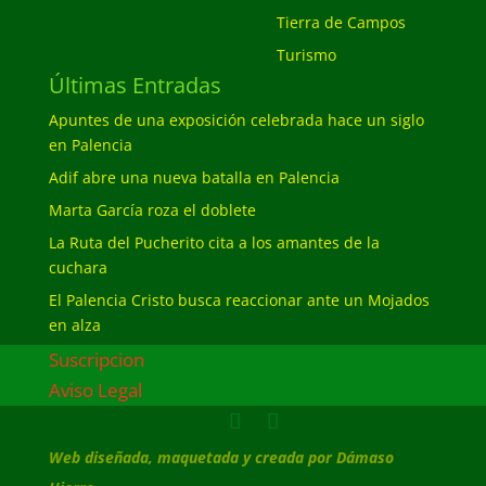
Tierra de Campos
Turismo
Últimas Entradas
Apuntes de una exposición celebrada hace un siglo
en Palencia
Adif abre una nueva batalla en Palencia
Marta García roza el doblete
La Ruta del Pucherito cita a los amantes de la
cuchara
El Palencia Cristo busca reaccionar ante un Mojados
en alza
Suscripcion
Aviso Legal
Web diseñada, maquetada y creada por Dámaso