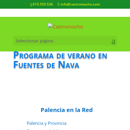
615.559.536
info@castromocho.com
Seleccionar página
Programa de verano en
Fuentes de Nava
Palencia en la Red
Palencia y Provincia