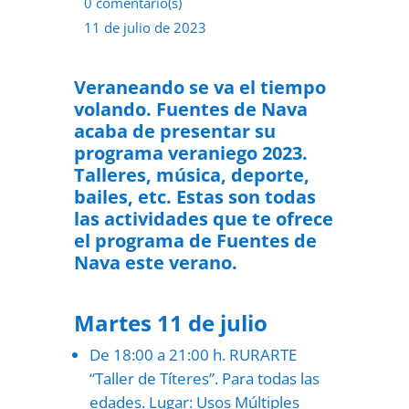
0 comentario(s)
11 de julio de 2023
Veraneando se va el tiempo
volando. Fuentes de Nava
acaba de presentar su
programa veraniego 2023.
Talleres, música, deporte,
bailes, etc. Estas son todas
las actividades que te ofrece
el programa de Fuentes de
Nava este verano.
Martes 11 de julio
De 18:00 a 21:00 h. RURARTE
“Taller de Títeres”. Para todas las
edades. Lugar: Usos Múltiples