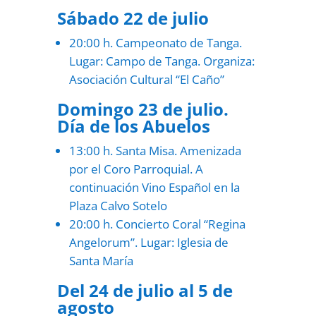
Sábado 22 de julio
20:00 h. Campeonato de Tanga.
Lugar: Campo de Tanga. Organiza:
Asociación Cultural “El Caño”
Domingo 23 de julio.
Día de los Abuelos
13:00 h. Santa Misa. Amenizada
por el Coro Parroquial. A
continuación Vino Español en la
Plaza Calvo Sotelo
20:00 h. Concierto Coral “Regina
Angelorum”. Lugar: Iglesia de
Santa María
Del 24 de julio al 5 de
agosto