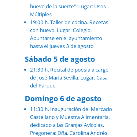
huevo de la suerte”. Lugar: Usos
Múltiples
19:00 h. Taller de cocina. Recetas
con huevo. Lugar: Colegio.
Apuntarse en el ayuntamiento
hasta el jueves 3 de agosto
Sábado 5 de agosto
21:30 h. Recital de poesía a cargo
de José María Sevilla. Lugar: Casa
del Parque
Domingo 6 de agosto
11:30 h. Inauguración del Mercado
Castellano y Muestra Alimentaria,
dedicado a las Granjas Avícolas.
Pregonera: Dña. Carolina Andrés