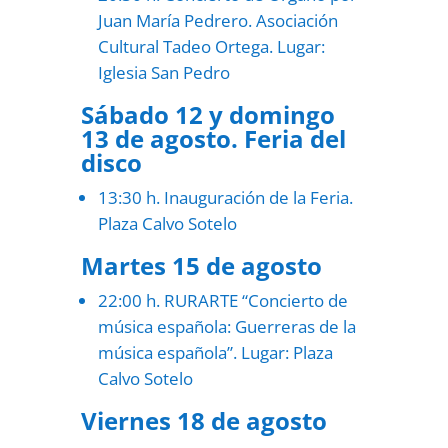
Juan María Pedrero. Asociación
Cultural Tadeo Ortega. Lugar:
Iglesia San Pedro
Sábado 12 y domingo
13 de agosto. Feria del
disco
13:30 h. Inauguración de la Feria.
Plaza Calvo Sotelo
Martes 15 de agosto
22:00 h. RURARTE “Concierto de
música española: Guerreras de la
música española”. Lugar: Plaza
Calvo Sotelo
Viernes 18 de agosto