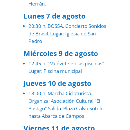
Herrán.
Lunes 7 de agosto
20:30 h. BOSSA. Concierto Sonidos
de Brasil. Lugar: Iglesia de San
Pedro
Miércoles 9 de agosto
12:45 h. “Muévete en las piscinas”.
Lugar: Piscina municipal
Jueves 10 de agosto
18:00 h. Marcha Cicloturista.
Organiza: Asociación Cultural “El
Postigo” Salida: Plaza Calvo Sotelo
hasta Abarca de Campos
Viernes 11 de agosto