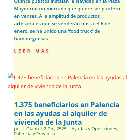
Quince puestos instalan la Navidad en la Plaza
Mayor con un mercado que quiere ser puntero
en ventas. A la amplitud de productos
artesanales que se venderán hasta el 6 de
enero, se ha unido una ‘food truck’ de
hamburguesas
leer más
1.375 beneficiarios en Palencia
en las ayudas al alquiler de
vivienda de la Junta
por
J. Olano
|
2 Dic, 2525
|
Ayudas y Oposiciones
,
Palencia y Provincia