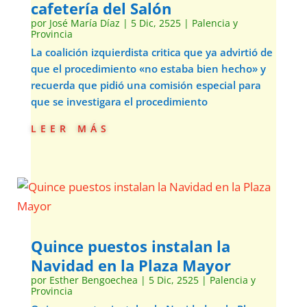
cafetería del Salón
por
José María Díaz
|
5 Dic, 2525
|
Palencia y
Provincia
La coalición izquierdista critica que ya advirtió de
que el procedimiento «no estaba bien hecho» y
recuerda que pidió una comisión especial para
que se investigara el procedimiento
leer más
Quince puestos instalan la
Navidad en la Plaza Mayor
por
Esther Bengoechea
|
5 Dic, 2525
|
Palencia y
Provincia