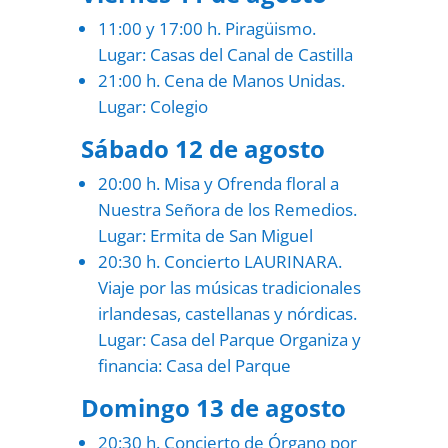
11:00 y 17:00 h. Piragüismo.
Lugar: Casas del Canal de Castilla
21:00 h. Cena de Manos Unidas.
Lugar: Colegio
Sábado 12 de agosto
20:00 h. Misa y Ofrenda floral a
Nuestra Señora de los Remedios.
Lugar: Ermita de San Miguel
20:30 h. Concierto LAURINARA.
Viaje por las músicas tradicionales
irlandesas, castellanas y nórdicas.
Lugar: Casa del Parque Organiza y
financia: Casa del Parque
Domingo 13 de agosto
20:30 h. Concierto de Órgano por