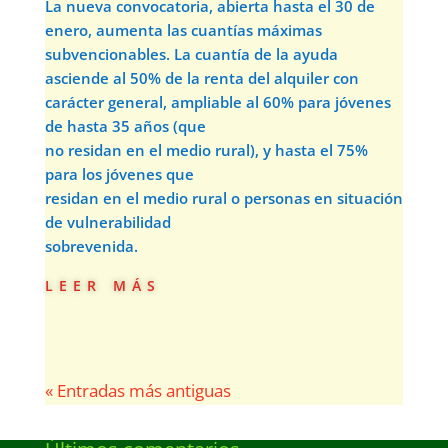
La nueva convocatoria, abierta hasta el 30 de
enero, aumenta las cuantías máximas
subvencionables. La cuantía de la ayuda
asciende al 50% de la renta del alquiler con
carácter general, ampliable al 60% para jóvenes
de hasta 35 años (que
no residan en el medio rural), y hasta el 75%
para los jóvenes que
residan en el medio rural o personas en situación
de vulnerabilidad
sobrevenida.
leer más
« Entradas más antiguas