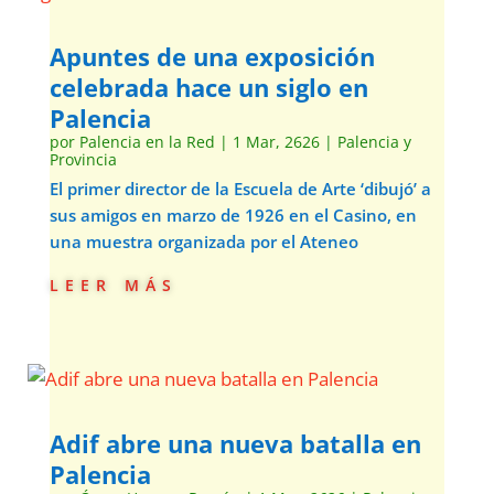
Apuntes de una exposición
celebrada hace un siglo en
Palencia
por
Palencia en la Red
|
1 Mar, 2626
|
Palencia y
Provincia
El primer director de la Escuela de Arte ‘dibujó’ a
sus amigos en marzo de 1926 en el Casino, en
una muestra organizada por el Ateneo
leer más
Adif abre una nueva batalla en
Palencia