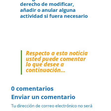
derecho de modificar,
añadir o anular alguna
actividad si fuera necesario
Respecto a esta noticia
usted puede comentar
lo que desee a
continuación…
0 comentarios
Enviar un comentario
Tu dirección de correo electrónico no será