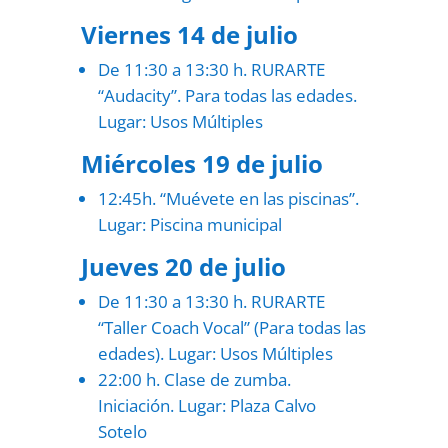
Viernes 14 de julio
De 11:30 a 13:30 h. RURARTE
“Audacity”. Para todas las edades.
Lugar: Usos Múltiples
Miércoles 19 de julio
12:45h. “Muévete en las piscinas”.
Lugar: Piscina municipal
Jueves 20 de julio
De 11:30 a 13:30 h. RURARTE
“Taller Coach Vocal” (Para todas las
edades). Lugar: Usos Múltiples
22:00 h. Clase de zumba.
Iniciación. Lugar: Plaza Calvo
Sotelo