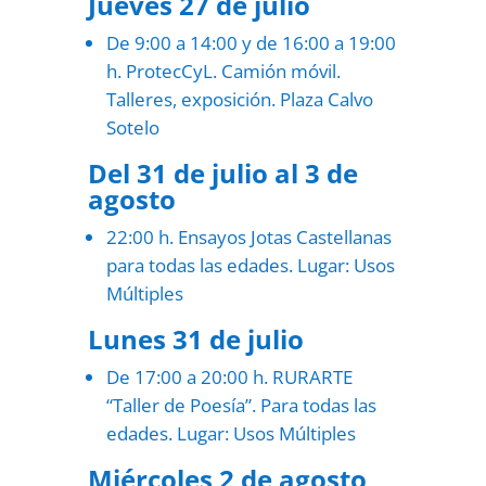
Jueves 27 de julio
De 9:00 a 14:00 y de 16:00 a 19:00
h. ProtecCyL. Camión móvil.
Talleres, exposición. Plaza Calvo
Sotelo
Del 31 de julio al 3 de
agosto
22:00 h. Ensayos Jotas Castellanas
para todas las edades. Lugar: Usos
Múltiples
Lunes 31 de julio
De 17:00 a 20:00 h. RURARTE
“Taller de Poesía”. Para todas las
edades. Lugar: Usos Múltiples
Miércoles 2 de agosto