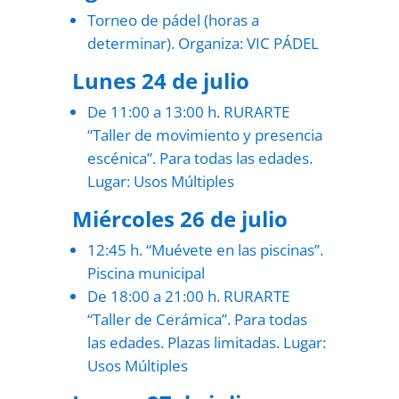
Torneo de pádel (horas a
determinar). Organiza: VIC PÁDEL
Lunes 24 de julio
De 11:00 a 13:00 h. RURARTE
“Taller de movimiento y presencia
escénica”. Para todas las edades.
Lugar: Usos Múltiples
Miércoles 26 de julio
12:45 h. “Muévete en las piscinas”.
Piscina municipal
De 18:00 a 21:00 h. RURARTE
“Taller de Cerámica”. Para todas
las edades. Plazas limitadas. Lugar:
Usos Múltiples