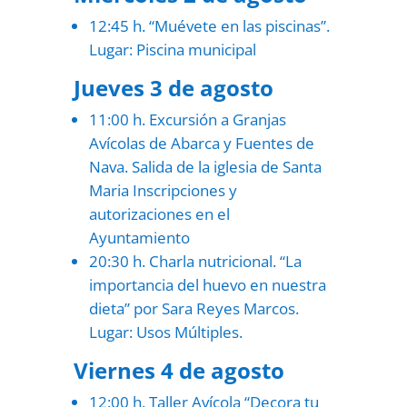
12:45 h. “Muévete en las piscinas”.
Lugar: Piscina municipal
Jueves 3 de agosto
11:00 h. Excursión a Granjas
Avícolas de Abarca y Fuentes de
Nava. Salida de la iglesia de Santa
Maria Inscripciones y
autorizaciones en el
Ayuntamiento
20:30 h. Charla nutricional. “La
importancia del huevo en nuestra
dieta” por Sara Reyes Marcos.
Lugar: Usos Múltiples.
Viernes 4 de agosto
12:00 h. Taller Avícola “Decora tu