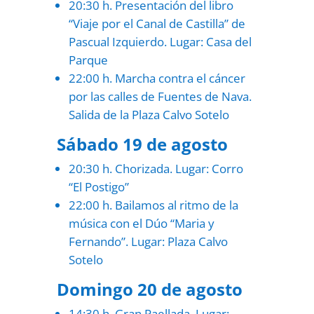
20:30 h. Presentación del libro
“Viaje por el Canal de Castilla” de
Pascual Izquierdo. Lugar: Casa del
Parque
22:00 h. Marcha contra el cáncer
por las calles de Fuentes de Nava.
Salida de la Plaza Calvo Sotelo
Sábado 19 de agosto
20:30 h. Chorizada. Lugar: Corro
“El Postigo”
22:00 h. Bailamos al ritmo de la
música con el Dúo “Maria y
Fernando”. Lugar: Plaza Calvo
Sotelo
Domingo 20 de agosto
14:30 h. Gran Paellada. Lugar: