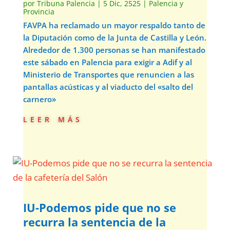
por
Tribuna Palencia
|
5 Dic, 2525
|
Palencia y
Provincia
FAVPA ha reclamado un mayor respaldo tanto de
la Diputación como de la Junta de Castilla y León.
Alrededor de 1.300 personas se han manifestado
este sábado en Palencia para exigir a Adif y al
Ministerio de Transportes que renuncien a las
pantallas acústicas y al viaducto del «salto del
carnero»
leer más
IU-Podemos pide que no se
recurra la sentencia de la