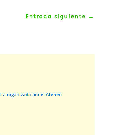
Entrada siguiente
→
stra organizada por el Ateneo