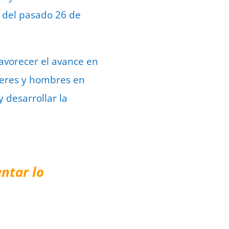
 del pasado 26 de
avorecer el avance en
ujeres y hombres en
y desarrollar la
ntar lo