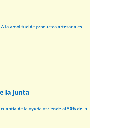
 A la amplitud de productos artesanales
e la Junta
cuantía de la ayuda asciende al 50% de la