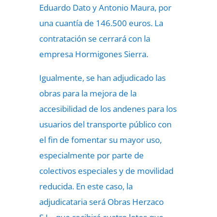
Eduardo Dato y Antonio Maura, por
una cuantía de 146.500 euros. La
contratación se cerrará con la
empresa Hormigones Sierra.
Igualmente, se han adjudicado las
obras para la mejora de la
accesibilidad de los andenes para los
usuarios del transporte público con
el fin de fomentar su mayor uso,
especialmente por parte de
colectivos especiales y de movilidad
reducida. En este caso, la
adjudicataria será Obras Herzaco