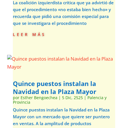
La coalición izquierdista critica que ya advirtió de
que el procedimiento «no estaba bien hecho» y
recuerda que pidió una comisión especial para
que se investigara el procedimiento
leer más
Quince puestos instalan la
Navidad en la Plaza Mayor
por
Esther Bengoechea
|
5 Dic, 2525
|
Palencia y
Provincia
Quince puestos instalan la Navidad en la Plaza
Mayor con un mercado que quiere ser puntero
en ventas. A la amplitud de productos