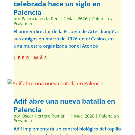
celebrada hace un siglo en
Palencia
por
Palencia en la Red
|
1 Mar, 2626
|
Palencia y
Provincia
El primer director de la Escuela de Arte ‘dibujó’ a
sus amigos en marzo de 1926 en el Casino, en
una muestra organizada por el Ateneo
leer más
Adif abre una nueva batalla en
Palencia
por
Óscar Herrero Román
|
1 Mar, 2626
|
Palencia y
Provincia
Adif implementará un control biológico del topillo