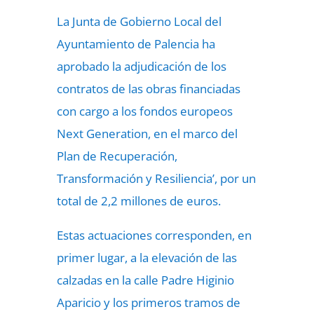
La Junta de Gobierno Local del
Ayuntamiento de Palencia ha
aprobado la adjudicación de los
contratos de las obras financiadas
con cargo a los fondos europeos
Next Generation, en el marco del
Plan de Recuperación,
Transformación y Resiliencia’, por un
total de 2,2 millones de euros.
Estas actuaciones corresponden, en
primer lugar, a la elevación de las
calzadas en la calle Padre Higinio
Aparicio y los primeros tramos de