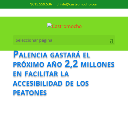
615.559.536
info@castromocho.com
Seleccionar página
Palencia gastará el
próximo año 2,2 millones
en facilitar la
accesibilidad de los
peatones