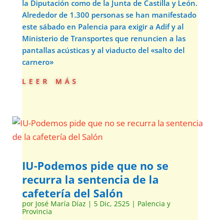
la Diputación como de la Junta de Castilla y León.
Alrededor de 1.300 personas se han manifestado
este sábado en Palencia para exigir a Adif y al
Ministerio de Transportes que renuncien a las
pantallas acústicas y al viaducto del «salto del
carnero»
leer más
IU-Podemos pide que no se
recurra la sentencia de la
cafetería del Salón
por
José María Díaz
|
5 Dic, 2525
|
Palencia y
Provincia