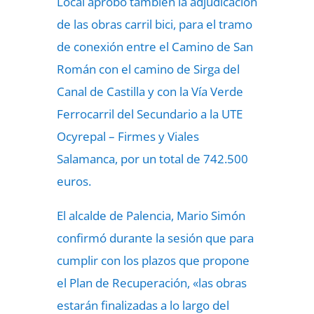
Local aprobó también la adjudicación
de las obras carril bici, para el tramo
de conexión entre el Camino de San
Román con el camino de Sirga del
Canal de Castilla y con la Vía Verde
Ferrocarril del Secundario a la UTE
Ocyrepal – Firmes y Viales
Salamanca, por un total de 742.500
euros.
El alcalde de Palencia, Mario Simón
confirmó durante la sesión que para
cumplir con los plazos que propone
el Plan de Recuperación, «las obras
estarán finalizadas a lo largo del