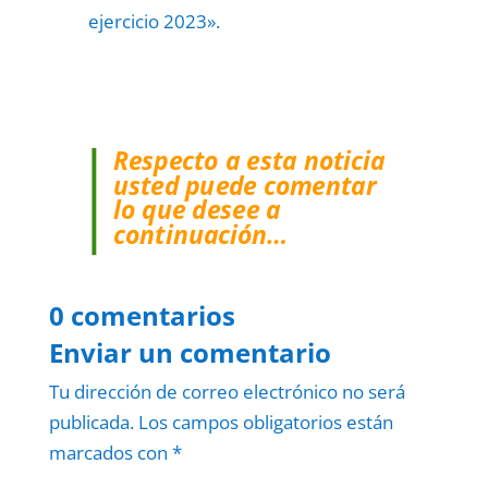
ejercicio 2023».
Respecto a esta noticia
usted puede comentar
lo que desee a
continuación…
0 comentarios
Enviar un comentario
Tu dirección de correo electrónico no será
publicada.
Los campos obligatorios están
marcados con
*