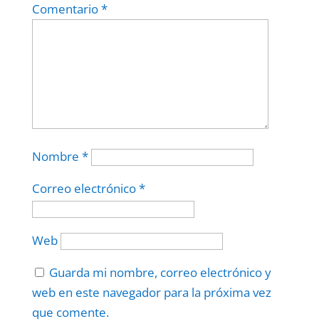
Comentario
*
Nombre
*
Correo electrónico
*
Web
Guarda mi nombre, correo electrónico y
web en este navegador para la próxima vez
que comente.