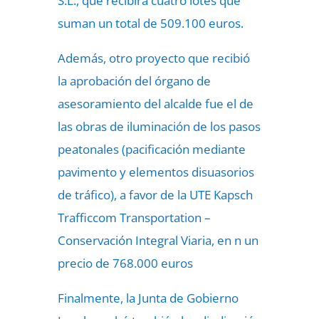
S.L., que recibirá cuatro lotes que
suman un total de 509.100 euros.
Además, otro proyecto que recibió
la aprobación del órgano de
asesoramiento del alcalde fue el de
las obras de iluminación de los pasos
peatonales (pacificación mediante
pavimento y elementos disuasorios
de tráfico), a favor de la UTE Kapsch
Trafficcom Transportation –
Conservación Integral Viaria, en n un
precio de 768.000 euros
Finalmente, la Junta de Gobierno