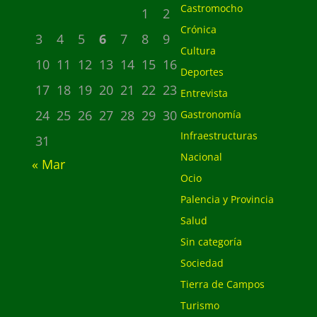
Castromocho
1
2
Crónica
3
4
5
6
7
8
9
Cultura
10
11
12
13
14
15
16
Deportes
17
18
19
20
21
22
23
Entrevista
24
25
26
27
28
29
30
Gastronomía
Infraestructuras
31
Nacional
« Mar
Ocio
Palencia y Provincia
Salud
Sin categoría
Sociedad
Tierra de Campos
Turismo