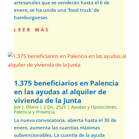
artesanales que se venderán hasta el 6 de
enero, se ha unido una ‘food truck’ de
hamburguesas
leer más
1.375 beneficiarios en Palencia
en las ayudas al alquiler de
vivienda de la Junta
por
J. Olano
|
2 Dic, 2525
|
Ayudas y Oposiciones
,
Palencia y Provincia
La nueva convocatoria, abierta hasta el 30 de
enero, aumenta las cuantías máximas
subvencionables. La cuantía de la ayuda