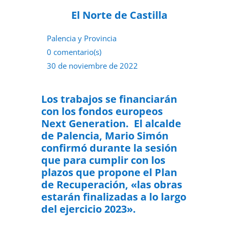
El Norte de Castilla
Palencia y Provincia
0 comentario(s)
30 de noviembre de 2022
Los trabajos se financiarán
con los fondos europeos
Next Generation.
El alcalde
de Palencia, Mario Simón
confirmó durante la sesión
que para cumplir con los
plazos que propone el Plan
de Recuperación, «las obras
estarán finalizadas a lo largo
del ejercicio 2023».