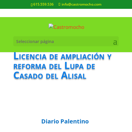
615.559.536
info@castromocho.com
Seleccionar página
Licencia de ampliación y
reforma del Lupa de
Casado del Alisal
Diario Palentino