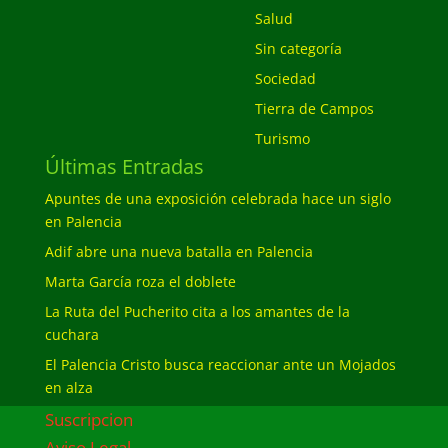
Salud
Sin categoría
Sociedad
Tierra de Campos
Turismo
Últimas Entradas
Apuntes de una exposición celebrada hace un siglo
en Palencia
Adif abre una nueva batalla en Palencia
Marta García roza el doblete
La Ruta del Pucherito cita a los amantes de la
cuchara
El Palencia Cristo busca reaccionar ante un Mojados
en alza
Suscripcion
Aviso Legal