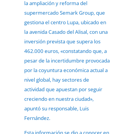
la ampliación y reforma del
supermercado Semark Group, que
gestiona el centro Lupa, ubicado en
la avenida Casado del Alisal, con una
inversión prevista que supera los
462.000 euros, «constatando que, a
pesar de la incertidumbre provocada
por la coyuntura económica actual a
nivel global, hay sectores de
actividad que apuestan por seguir
creciendo en nuestra ciudad»,
apuntó su responsable, Luis
Fernández.
Esta información se dio a conocer en