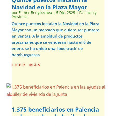
Navidad en la Plaza Mayor
por
Esther Bengoechea
|
5 Dic, 2525
|
Palencia y
Provincia
Quince puestos instalan la Navidad en la Plaza
Mayor con un mercado que quiere ser puntero
en ventas. A la amplitud de productos
artesanales que se venderán hasta el 6 de
enero, se ha unido una ‘food truck’ de
hamburguesas
leer más
1.375 beneficiarios en Palencia