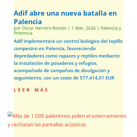
Adif abre una nueva batalla en
Palencia
por
Óscar Herrero Román
|
1 Mar, 2626
|
Palencia y
Provincia
Adif implementará un control biológico del topillo
campesino en Palencia, favoreciendo
depredadores como rapaces y reptiles mediante
la instalación de posaderos y refugios,
acompañado de campañas de divulgación y
seguimiento, con un coste de 577.414,01 EUR
leer más