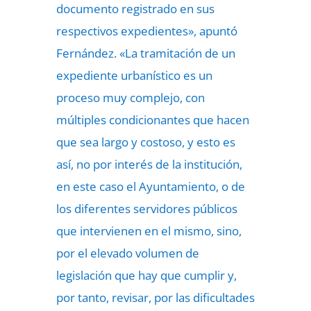
documento registrado en sus
respectivos expedientes», apuntó
Fernández. «La tramitación de un
expediente urbanístico es un
proceso muy complejo, con
múltiples condicionantes que hacen
que sea largo y costoso, y esto es
así, no por interés de la institución,
en este caso el Ayuntamiento, o de
los diferentes servidores públicos
que intervienen en el mismo, sino,
por el elevado volumen de
legislación que hay que cumplir y,
por tanto, revisar, por las dificultades