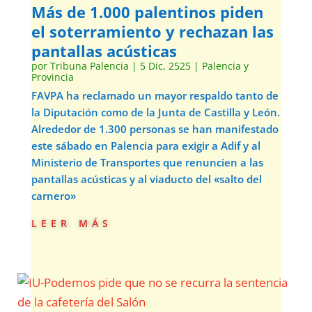
Más de 1.000 palentinos piden
el soterramiento y rechazan las
pantallas acústicas
por
Tribuna Palencia
|
5 Dic, 2525
|
Palencia y
Provincia
FAVPA ha reclamado un mayor respaldo tanto de
la Diputación como de la Junta de Castilla y León.
Alrededor de 1.300 personas se han manifestado
este sábado en Palencia para exigir a Adif y al
Ministerio de Transportes que renuncien a las
pantallas acústicas y al viaducto del «salto del
carnero»
leer más