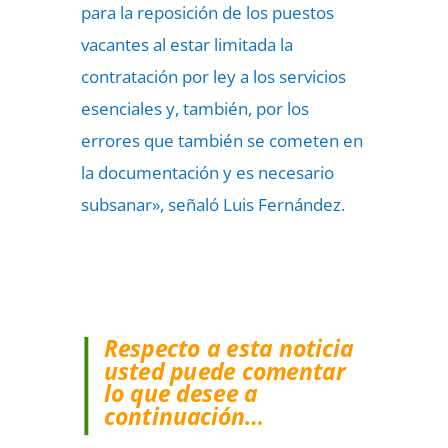
para la reposición de los puestos
vacantes al estar limitada la
contratación por ley a los servicios
esenciales y, también, por los
errores que también se cometen en
la documentación y es necesario
subsanar», señaló Luis Fernández.
Respecto a esta noticia
usted puede comentar
lo que desee a
continuación…