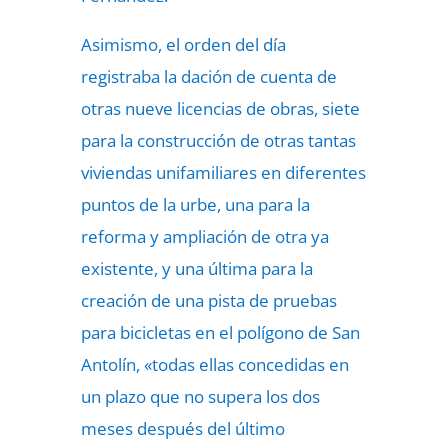
Asimismo, el orden del día
registraba la dación de cuenta de
otras nueve licencias de obras, siete
para la construcción de otras tantas
viviendas unifamiliares en diferentes
puntos de la urbe, una para la
reforma y ampliación de otra ya
existente, y una última para la
creación de una pista de pruebas
para bicicletas en el polígono de San
Antolín, «todas ellas concedidas en
un plazo que no supera los dos
meses después del último