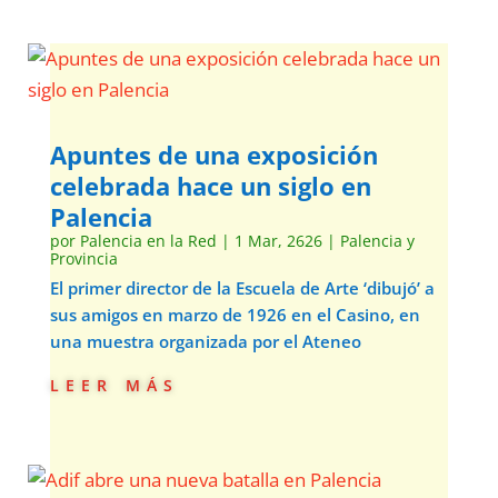
Apuntes de una exposición
celebrada hace un siglo en
Palencia
por
Palencia en la Red
|
1 Mar, 2626
|
Palencia y
Provincia
El primer director de la Escuela de Arte ‘dibujó’ a
sus amigos en marzo de 1926 en el Casino, en
una muestra organizada por el Ateneo
leer más