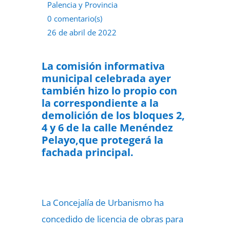
Palencia y Provincia
0 comentario(s)
26 de abril de 2022
La comisión informativa
municipal celebrada ayer
también hizo lo propio con
la correspondiente a la
demolición de los bloques 2,
4 y 6 de la calle Menéndez
Pelayo,que protegerá la
fachada principal.
La Concejalía de Urbanismo ha
concedido de licencia de obras para