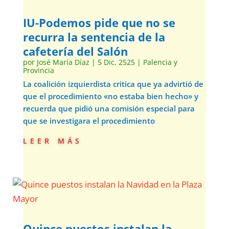
IU-Podemos pide que no se
recurra la sentencia de la
cafetería del Salón
por
José María Díaz
|
5 Dic, 2525
|
Palencia y
Provincia
La coalición izquierdista critica que ya advirtió de
que el procedimiento «no estaba bien hecho» y
recuerda que pidió una comisión especial para
que se investigara el procedimiento
leer más
Quince puestos instalan la