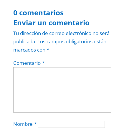
0 comentarios
Enviar un comentario
Tu dirección de correo electrónico no será
publicada.
Los campos obligatorios están
marcados con
*
Comentario
*
Nombre
*