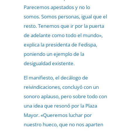
Parecemos apestados y no lo
somos. Somos personas, igual que el
resto. Tenemos que ir por la puerta
de adelante como todo el mundo»,
explica la presidenta de Fedispa,
poniendo un ejemplo de la
desigualdad existente.
El manifiesto, el decálogo de
reivindicaciones, concluyó con un
sonoro aplauso, pero sobre todo con
una idea que resonó por la Plaza
Mayor. «Queremos luchar por
nuestro hueco, que no nos aparten