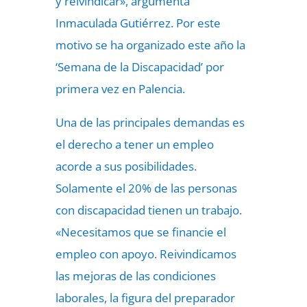
y reivindicar», argumenta
Inmaculada Gutiérrez. Por este
motivo se ha organizado este año la
‘Semana de la Discapacidad’ por
primera vez en Palencia.
Una de las principales demandas es
el derecho a tener un empleo
acorde a sus posibilidades.
Solamente el 20% de las personas
con discapacidad tienen un trabajo.
«Necesitamos que se financie el
empleo con apoyo. Reivindicamos
las mejoras de las condiciones
laborales, la figura del preparador