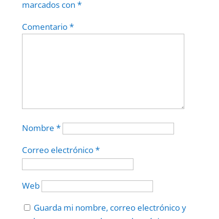
marcados con
*
Comentario
*
Nombre
*
Correo electrónico
*
Web
Guarda mi nombre, correo electrónico y