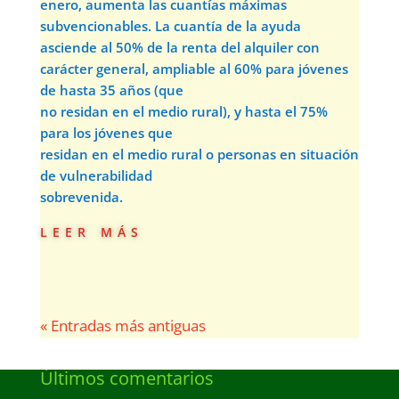
enero, aumenta las cuantías máximas
subvencionables. La cuantía de la ayuda
asciende al 50% de la renta del alquiler con
carácter general, ampliable al 60% para jóvenes
de hasta 35 años (que
no residan en el medio rural), y hasta el 75%
para los jóvenes que
residan en el medio rural o personas en situación
de vulnerabilidad
sobrevenida.
leer más
« Entradas más antiguas
Últimos comentarios