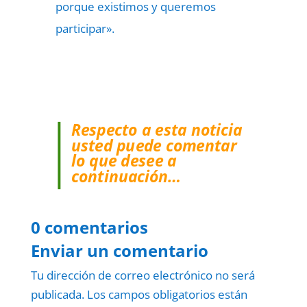
porque existimos y queremos
participar».
Respecto a esta noticia
usted puede comentar
lo que desee a
continuación…
0 comentarios
Enviar un comentario
Tu dirección de correo electrónico no será
publicada.
Los campos obligatorios están