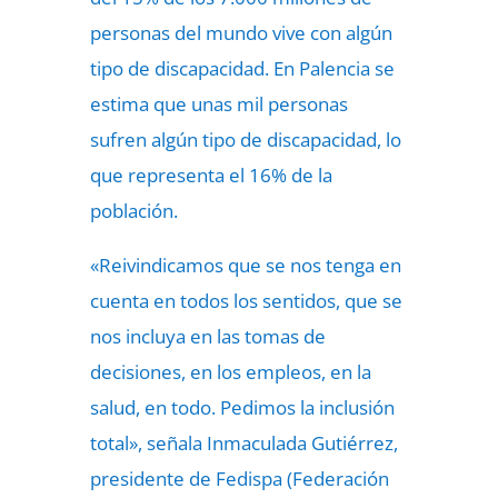
personas del mundo vive con algún
tipo de discapacidad. En Palencia se
estima que unas mil personas
sufren algún tipo de discapacidad, lo
que representa el 16% de la
población.
«Reivindicamos que se nos tenga en
cuenta en todos los sentidos, que se
nos incluya en las tomas de
decisiones, en los empleos, en la
salud, en todo. Pedimos la inclusión
total», señala Inmaculada Gutiérrez,
presidente de Fedispa (Federación