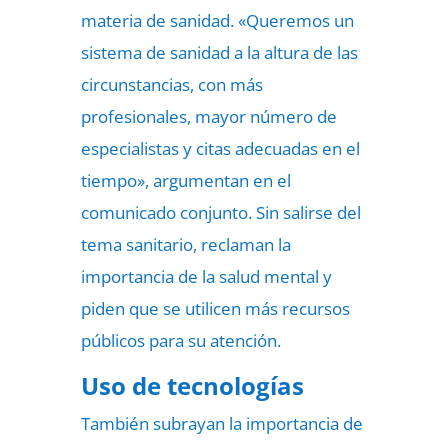
materia de sanidad. «Queremos un
sistema de sanidad a la altura de las
circunstancias, con más
profesionales, mayor número de
especialistas y citas adecuadas en el
tiempo», argumentan en el
comunicado conjunto. Sin salirse del
tema sanitario, reclaman la
importancia de la salud mental y
piden que se utilicen más recursos
públicos para su atención.
Uso de tecnologías
También subrayan la importancia de