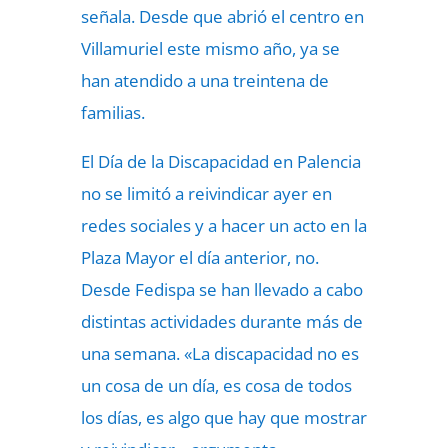
señala. Desde que abrió el centro en
Villamuriel este mismo año, ya se
han atendido a una treintena de
familias.
El Día de la Discapacidad en Palencia
no se limitó a reivindicar ayer en
redes sociales y a hacer un acto en la
Plaza Mayor el día anterior, no.
Desde Fedispa se han llevado a cabo
distintas actividades durante más de
una semana. «La discapacidad no es
un cosa de un día, es cosa de todos
los días, es algo que hay que mostrar