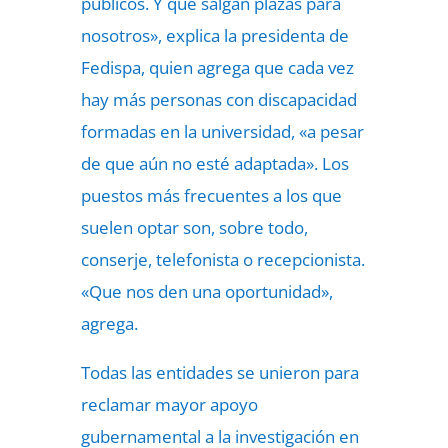
públicos. Y que salgan plazas para
nosotros», explica la presidenta de
Fedispa, quien agrega que cada vez
hay más personas con discapacidad
formadas en la universidad, «a pesar
de que aún no esté adaptada». Los
puestos más frecuentes a los que
suelen optar son, sobre todo,
conserje, telefonista o recepcionista.
«Que nos den una oportunidad»,
agrega.
Todas las entidades se unieron para
reclamar mayor apoyo
gubernamental a la investigación en