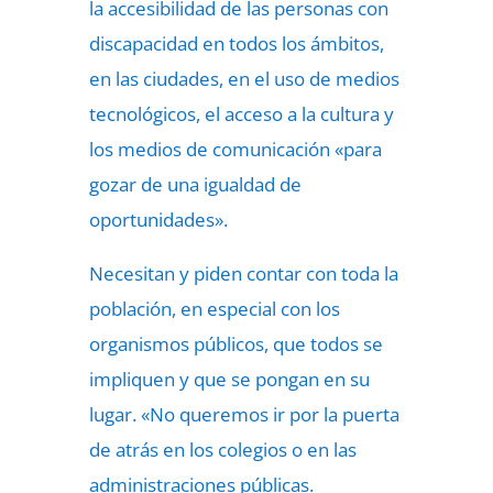
la accesibilidad de las personas con
discapacidad en todos los ámbitos,
en las ciudades, en el uso de medios
tecnológicos, el acceso a la cultura y
los medios de comunicación «para
gozar de una igualdad de
oportunidades».
Necesitan y piden contar con toda la
población, en especial con los
organismos públicos, que todos se
impliquen y que se pongan en su
lugar. «No queremos ir por la puerta
de atrás en los colegios o en las
administraciones públicas.