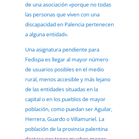
de una asociación «porque no todas
las personas que viven con una
discapacidad en Palencia pertenecen
a alguna entidad».
Una asignatura pendiente para
Fedispa es llegar al mayor número
de usuarios posibles en el medio
rural, menos accesible y más lejano
de las entidades situadas en la
capital o en los pueblos de mayor
población, como puedan ser Aguilar,
Herrera, Guardo o Villamuriel. La
población de la provincia palentina
destaca por tener muchos menos