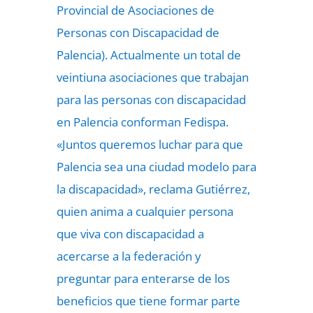
Provincial de Asociaciones de
Personas con Discapacidad de
Palencia). Actualmente un total de
veintiuna asociaciones que trabajan
para las personas con discapacidad
en Palencia conforman Fedispa.
«Juntos queremos luchar para que
Palencia sea una ciudad modelo para
la discapacidad», reclama Gutiérrez,
quien anima a cualquier persona
que viva con discapacidad a
acercarse a la federación y
preguntar para enterarse de los
beneficios que tiene formar parte