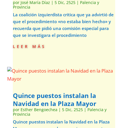
por
José María Díaz
|
5 Dic, 2525
|
Palencia y
Provincia
La coalición izquierdista critica que ya advirtió de
que el procedimiento «no estaba bien hecho» y
recuerda que pidió una comisión especial para
que se investigara el procedimiento
leer más
Quince puestos instalan la
Navidad en la Plaza Mayor
por
Esther Bengoechea
|
5 Dic, 2525
|
Palencia y
Provincia
Quince puestos instalan la Navidad en la Plaza