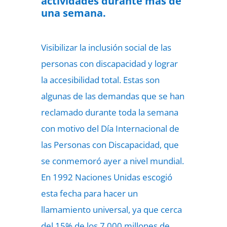
actividades durante más de
una semana.
Visibilizar la inclusión social de las
personas con discapacidad y lograr
la accesibilidad total. Estas son
algunas de las demandas que se han
reclamado durante toda la semana
con motivo del Día Internacional de
las Personas con Discapacidad, que
se conmemoró ayer a nivel mundial.
En 1992 Naciones Unidas escogió
esta fecha para hacer un
llamamiento universal, ya que cerca
del 15% de los 7.000 millones de