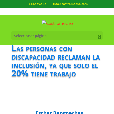
615.559.536
info@castromocho.com
Seleccionar página
Las personas con
discapacidad reclaman la
inclusión, ya que solo el
20% tiene trabajo
Esther Bengoechea