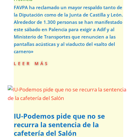
FAVPA ha reclamado un mayor respaldo tanto de
la Diputación como de la Junta de Castilla y León.
Alrededor de 1.300 personas se han manifestado
este sábado en Palencia para exigir a Adif y al
Ministerio de Transportes que renuncien a las
pantallas acústicas y al viaducto del «salto del
carnero»
leer más
IU-Podemos pide que no se
recurra la sentencia de la
cafetería del Salón