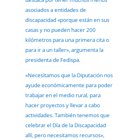
asociados a entidades de
discapacidad «porque están en sus
casas y no pueden hacer 200
kilómetros para una primera cita o
para ir a un taller», argumenta la
presidenta de Fedispa.
«Necesitamos que la Diputación nos
ayude económicamente para poder
trabajar en el medio rural, para
hacer proyectos y llevar a cabo
actividades. También tenemos que
celebrar el Día de la Discapacidad
allí, pero necesitamos recursos»,