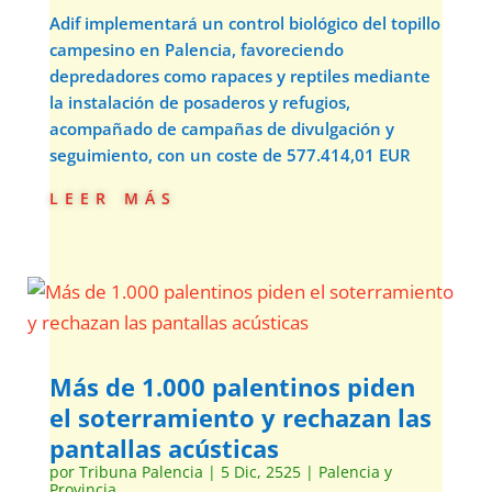
Adif implementará un control biológico del topillo
campesino en Palencia, favoreciendo
depredadores como rapaces y reptiles mediante
la instalación de posaderos y refugios,
acompañado de campañas de divulgación y
seguimiento, con un coste de 577.414,01 EUR
leer más
Más de 1.000 palentinos piden
el soterramiento y rechazan las
pantallas acústicas
por
Tribuna Palencia
|
5 Dic, 2525
|
Palencia y
Provincia