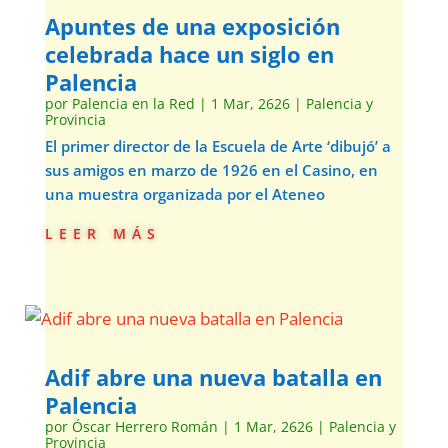
Apuntes de una exposición
celebrada hace un siglo en
Palencia
por
Palencia en la Red
|
1 Mar, 2626
|
Palencia y
Provincia
El primer director de la Escuela de Arte ‘dibujó’ a
sus amigos en marzo de 1926 en el Casino, en
una muestra organizada por el Ateneo
leer más
Adif abre una nueva batalla en
Palencia
por
Óscar Herrero Román
|
1 Mar, 2626
|
Palencia y
Provincia