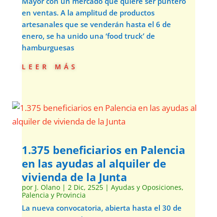
Mayor con un mercado que quiere ser puntero
en ventas. A la amplitud de productos
artesanales que se venderán hasta el 6 de
enero, se ha unido una ‘food truck’ de
hamburguesas
leer más
1.375 beneficiarios en Palencia
en las ayudas al alquiler de
vivienda de la Junta
por
J. Olano
|
2 Dic, 2525
|
Ayudas y Oposiciones
,
Palencia y Provincia
La nueva convocatoria, abierta hasta el 30 de