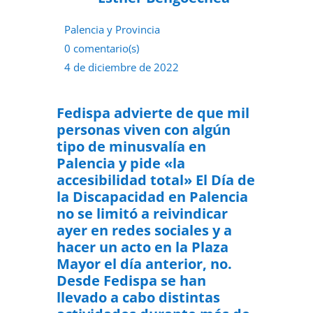
Palencia y Provincia
0 comentario(s)
4 de diciembre de 2022
Fedispa advierte de que mil
personas viven con algún
tipo de minusvalía en
Palencia y pide «la
accesibilidad total»
El Día de
la Discapacidad en Palencia
no se limitó a reivindicar
ayer en redes sociales y a
hacer un acto en la Plaza
Mayor el día anterior, no.
Desde Fedispa se han
llevado a cabo distintas