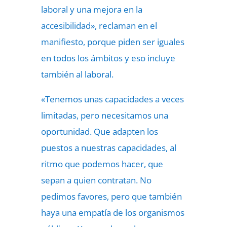
laboral y una mejora en la
accesibilidad», reclaman en el
manifiesto, porque piden ser iguales
en todos los ámbitos y eso incluye
también al laboral.
«Tenemos unas capacidades a veces
limitadas, pero necesitamos una
oportunidad. Que adapten los
puestos a nuestras capacidades, al
ritmo que podemos hacer, que
sepan a quien contratan. No
pedimos favores, pero que también
haya una empatía de los organismos