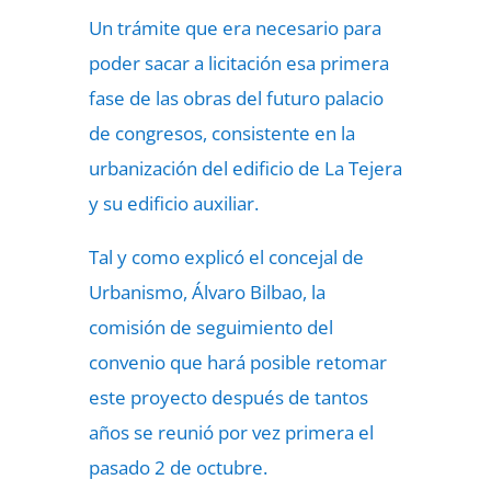
Un trámite que era necesario para
poder sacar a licitación esa primera
fase de las obras del futuro palacio
de congresos, consistente en la
urbanización del edificio de La Tejera
y su edificio auxiliar.
Tal y como explicó el concejal de
Urbanismo, Álvaro Bilbao, la
comisión de seguimiento del
convenio que hará posible retomar
este proyecto después de tantos
años se reunió por vez primera el
pasado 2 de octubre.