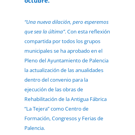
octubre.
“Una nueva dilación, pero esperemos
que sea la última”
. Con esta reflexión
compartida por todos los grupos
municipales se ha aprobado en el
Pleno del Ayuntamiento de Palencia
la actualización de las anualidades
dentro del convenio para la
ejecución de las obras de
Rehabilitación de la Antigua Fábrica
“La Tejera” como Centro de
Formación, Congresos y Ferias de
Palencia.