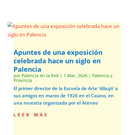
Apuntes de una exposición
celebrada hace un siglo en
Palencia
por
Palencia en la Red
|
1 Mar, 2626
|
Palencia y
Provincia
El primer director de la Escuela de Arte ‘dibujó’ a
sus amigos en marzo de 1926 en el Casino, en
una muestra organizada por el Ateneo
leer más