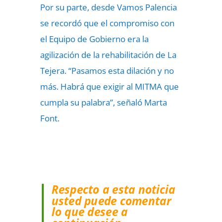
Por su parte, desde Vamos Palencia
se recordó que el compromiso con
el Equipo de Gobierno era la
agilización de la rehabilitación de La
Tejera. “Pasamos esta dilación y no
más. Habrá que exigir al MITMA que
cumpla su palabra”, señaló Marta
Font.
Respecto a esta noticia
usted puede comentar
lo que desee a