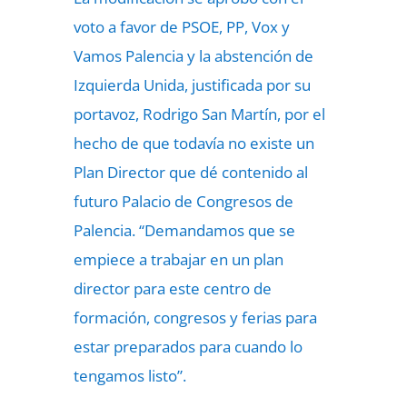
voto a favor de PSOE, PP, Vox y
Vamos Palencia y la abstención de
Izquierda Unida, justificada por su
portavoz, Rodrigo San Martín, por el
hecho de que todavía no existe un
Plan Director que dé contenido al
futuro Palacio de Congresos de
Palencia. “Demandamos que se
empiece a trabajar en un plan
director para este centro de
formación, congresos y ferias para
estar preparados para cuando lo
tengamos listo”.