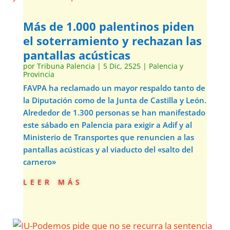
Más de 1.000 palentinos piden
el soterramiento y rechazan las
pantallas acústicas
por
Tribuna Palencia
|
5 Dic, 2525
|
Palencia y
Provincia
FAVPA ha reclamado un mayor respaldo tanto de
la Diputación como de la Junta de Castilla y León.
Alrededor de 1.300 personas se han manifestado
este sábado en Palencia para exigir a Adif y al
Ministerio de Transportes que renuncien a las
pantallas acústicas y al viaducto del «salto del
carnero»
leer más