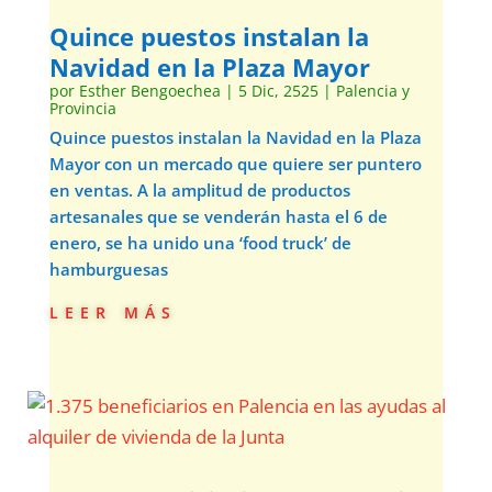
Quince puestos instalan la
Navidad en la Plaza Mayor
por
Esther Bengoechea
|
5 Dic, 2525
|
Palencia y
Provincia
Quince puestos instalan la Navidad en la Plaza
Mayor con un mercado que quiere ser puntero
en ventas. A la amplitud de productos
artesanales que se venderán hasta el 6 de
enero, se ha unido una ‘food truck’ de
hamburguesas
leer más