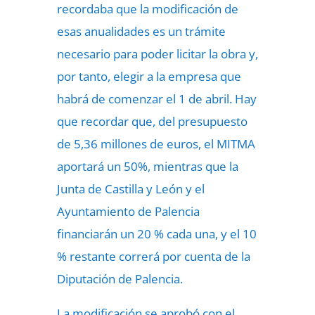
recordaba que la modificación de
esas anualidades es un trámite
necesario para poder licitar la obra y,
por tanto, elegir a la empresa que
habrá de comenzar el 1 de abril. Hay
que recordar que, del presupuesto
de 5,36 millones de euros, el MITMA
aportará un 50%, mientras que la
Junta de Castilla y León y el
Ayuntamiento de Palencia
financiarán un 20 % cada una, y el 10
% restante correrá por cuenta de la
Diputación de Palencia.
La modificación se aprobó con el