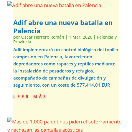
Adif abre una nueva batalla en
Palencia
por
Óscar Herrero Román
|
1 Mar, 2626
|
Palencia y
Provincia
Adif implementará un control biológico del topillo
campesino en Palencia, favoreciendo
depredadores como rapaces y reptiles mediante
la instalación de posaderos y refugios,
acompañado de campañas de divulgación y
seguimiento, con un coste de 577.414,01 EUR
leer más