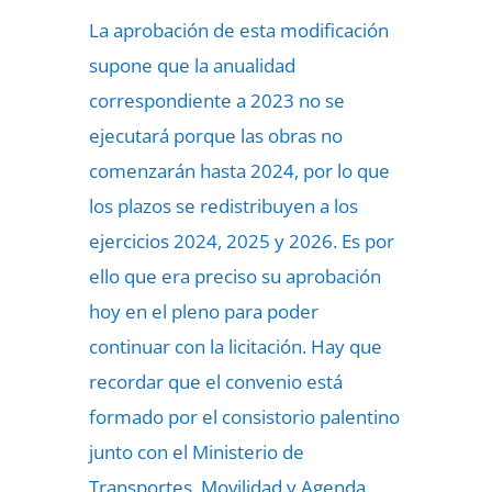
La aprobación de esta modificación
supone que la anualidad
correspondiente a 2023 no se
ejecutará porque las obras no
comenzarán hasta 2024, por lo que
los plazos se redistribuyen a los
ejercicios 2024, 2025 y 2026. Es por
ello que era preciso su aprobación
hoy en el pleno para poder
continuar con la licitación. Hay que
recordar que el convenio está
formado por el consistorio palentino
junto con el Ministerio de
Transportes, Movilidad y Agenda