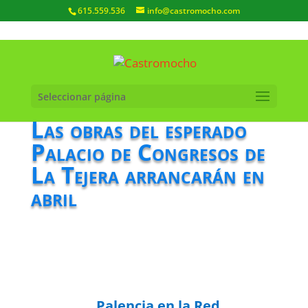
615.559.536
info@castromocho.com
Seleccionar página
Las obras del esperado
Palacio de Congresos de
La Tejera arrancarán en
abril
Palencia en la Red