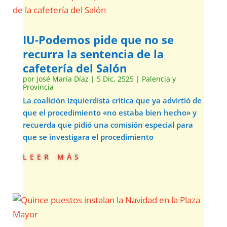
IU-Podemos pide que no se
recurra la sentencia de la
cafetería del Salón
por
José María Díaz
|
5 Dic, 2525
|
Palencia y
Provincia
La coalición izquierdista critica que ya advirtió de
que el procedimiento «no estaba bien hecho» y
recuerda que pidió una comisión especial para
que se investigara el procedimiento
leer más