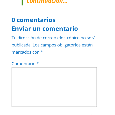
continuación…
0 comentarios
Enviar un comentario
Tu dirección de correo electrónico no será
publicada.
Los campos obligatorios están
marcados con
*
Comentario
*