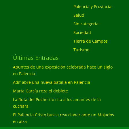
Palencia y Provincia
Salud
Sin categoría
Sociedad
Tierra de Campos
Turismo
Últimas Entradas
Apuntes de una exposición celebrada hace un siglo
en Palencia
Adif abre una nueva batalla en Palencia
Marta García roza el doblete
La Ruta del Pucherito cita a los amantes de la
cuchara
El Palencia Cristo busca reaccionar ante un Mojados
en alza