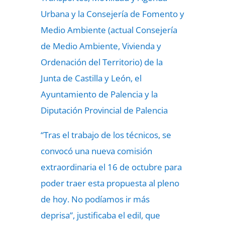
Urbana y la Consejería de Fomento y
Medio Ambiente (actual Consejería
de Medio Ambiente, Vivienda y
Ordenación del Territorio) de la
Junta de Castilla y León, el
Ayuntamiento de Palencia y la
Diputación Provincial de Palencia
“Tras el trabajo de los técnicos, se
convocó una nueva comisión
extraordinaria el 16 de octubre para
poder traer esta propuesta al pleno
de hoy. No podíamos ir más
deprisa”, justificaba el edil, que