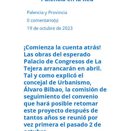
Palencia y Provincia
0 comentario(s)
19 de octubre de 2023
¡Comienza la cuenta atrás!
Las obras del esperado
Palacio de Congresos de La
Tejera arrancarán en abril.
Tal y como explicó el
concejal de Urbanismo,
Álvaro Bilbao, la comisión de
seguimiento del convenio
que hará posible retomar
este proyecto después de
tantos años se reunió por
vez primera el pasado 2 de