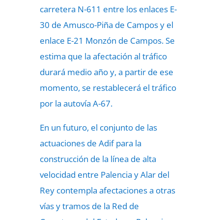
carretera N-611 entre los enlaces E-
30 de Amusco-Piña de Campos y el
enlace E-21 Monzón de Campos. Se
estima que la afectación al tráfico
durará medio año y, a partir de ese
momento, se restablecerá el tráfico
por la autovía A-67.
En un futuro, el conjunto de las
actuaciones de Adif para la
construcción de la línea de alta
velocidad entre Palencia y Alar del
Rey
contempla afectaciones a otras
vías
y tramos de la Red de