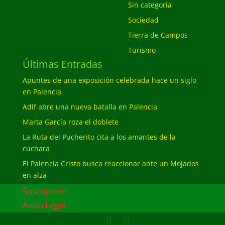
Sin categoría
Sociedad
Tierra de Campos
Turismo
Últimas Entradas
Apuntes de una exposición celebrada hace un siglo
en Palencia
Adif abre una nueva batalla en Palencia
Marta García roza el doblete
La Ruta del Pucherito cita a los amantes de la
cuchara
El Palencia Cristo busca reaccionar ante un Mojados
en alza
Suscripcion
Aviso Legal