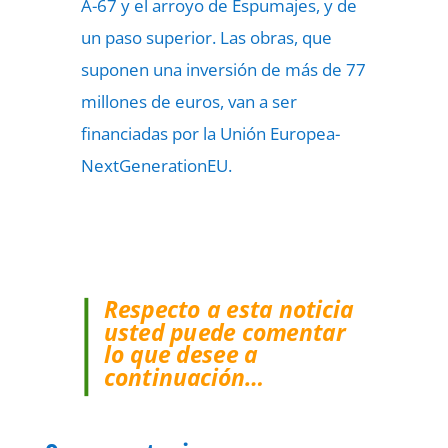
A-67 y el arroyo de Espumajes, y de
un paso superior. Las obras, que
suponen una inversión de más de 77
millones de euros, van a ser
financiadas por la Unión Europea-
NextGenerationEU.
Respecto a esta noticia
usted puede comentar
lo que desee a
continuación…