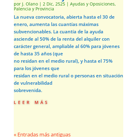
por
J. Olano
|
2 Dic, 2525
|
Ayudas y Oposiciones
,
Palencia y Provincia
La nueva convocatoria, abierta hasta el 30 de
enero, aumenta las cuantías máximas
subvencionables. La cuantía de la ayuda
asciende al 50% de la renta del alquiler con
carácter general, ampliable al 60% para jóvenes
de hasta 35 años (que
no residan en el medio rural), y hasta el 75%
para los jóvenes que
residan en el medio rural o personas en situación
de vulnerabilidad
sobrevenida.
leer más
« Entradas más antiguas