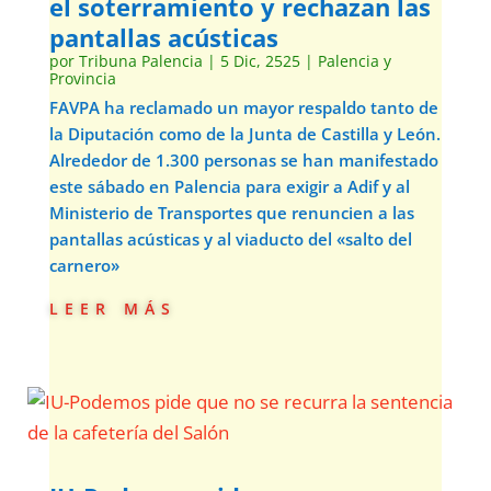
el soterramiento y rechazan las
pantallas acústicas
por
Tribuna Palencia
|
5 Dic, 2525
|
Palencia y
Provincia
FAVPA ha reclamado un mayor respaldo tanto de
la Diputación como de la Junta de Castilla y León.
Alrededor de 1.300 personas se han manifestado
este sábado en Palencia para exigir a Adif y al
Ministerio de Transportes que renuncien a las
pantallas acústicas y al viaducto del «salto del
carnero»
leer más