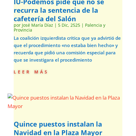
IU-Podemos pide que no se
recurra la sentencia de la
cafetería del Salón
por
José María Díaz
|
5 Dic, 2525
|
Palencia y
Provincia
La coalición izquierdista critica que ya advirtió de
que el procedimiento «no estaba bien hecho» y
recuerda que pidió una comisión especial para
que se investigara el procedimiento
leer más
Quince puestos instalan la
Navidad en la Plaza Mayor