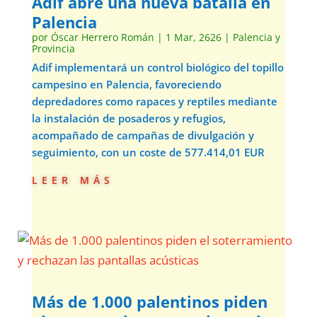
Adif abre una nueva batalla en
Palencia
por
Óscar Herrero Román
|
1 Mar, 2626
|
Palencia y
Provincia
Adif implementará un control biológico del topillo
campesino en Palencia, favoreciendo
depredadores como rapaces y reptiles mediante
la instalación de posaderos y refugios,
acompañado de campañas de divulgación y
seguimiento, con un coste de 577.414,01 EUR
leer más
Más de 1.000 palentinos piden