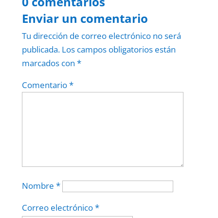
0 comentarios
Enviar un comentario
Tu dirección de correo electrónico no será
publicada.
Los campos obligatorios están
marcados con
*
Comentario
*
Nombre
*
Correo electrónico
*