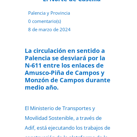
Palencia y Provincia
0 comentario(s)
8 de marzo de 2024
La circulación en sentido a
Palencia se desviará por la
N-611 entre los enlaces de
Amusco-Piña de Campos y
Monzón de Campos durante
medio año.
El Ministerio de Transportes y
Movilidad Sostenible, a través de
Adif, está ejecutando los trabajos de