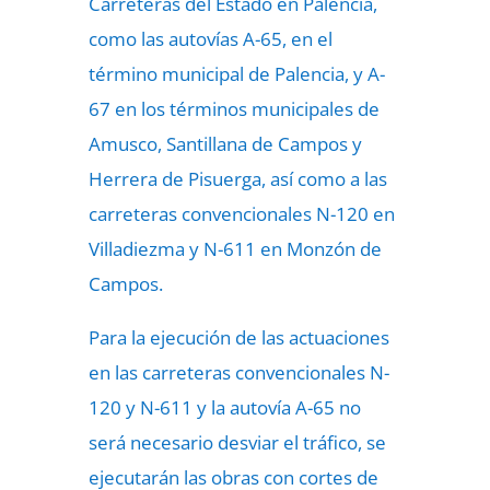
Carreteras del Estado en Palencia,
como las autovías A-65, en el
término municipal de Palencia, y A-
67 en los términos municipales de
Amusco, Santillana de Campos y
Herrera de Pisuerga, así como a las
carreteras convencionales N-120 en
Villadiezma y N-611 en Monzón de
Campos.
Para la ejecución de las actuaciones
en las carreteras convencionales N-
120 y N-611 y la autovía A-65 no
será necesario desviar el tráfico, se
ejecutarán las obras con cortes de