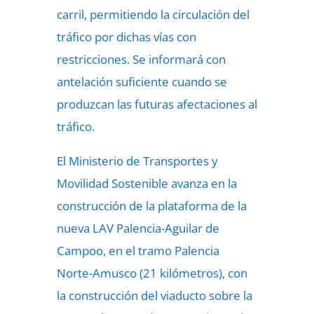
carril, permitiendo la circulación del
tráfico por dichas vías con
restricciones. Se informará con
antelación suficiente cuando se
produzcan las futuras afectaciones al
tráfico.
El Ministerio de Transportes y
Movilidad Sostenible avanza en la
construcción de la plataforma de la
nueva LAV Palencia-Aguilar de
Campoo, en el tramo Palencia
Norte-Amusco (21 kilómetros), con
la construcción del viaducto sobre la