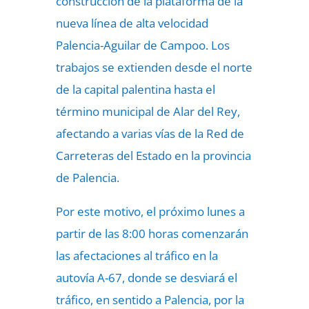
construcción de la plataforma de la
nueva línea de alta velocidad
Palencia-Aguilar de Campoo. Los
trabajos se extienden desde el norte
de la capital palentina hasta el
término municipal de Alar del Rey,
afectando a varias vías de la Red de
Carreteras del Estado en la provincia
de Palencia.
Por este motivo, el próximo lunes a
partir de las 8:00 horas comenzarán
las afectaciones al tráfico en la
autovía A-67, donde se desviará el
tráfico, en sentido a Palencia, por la