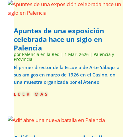
Apuntes de una exposición
celebrada hace un siglo en
Palencia
por
Palencia en la Red
|
1 Mar, 2626
|
Palencia y
Provincia
El primer director de la Escuela de Arte ‘dibujó’ a
sus amigos en marzo de 1926 en el Casino, en
una muestra organizada por el Ateneo
leer más