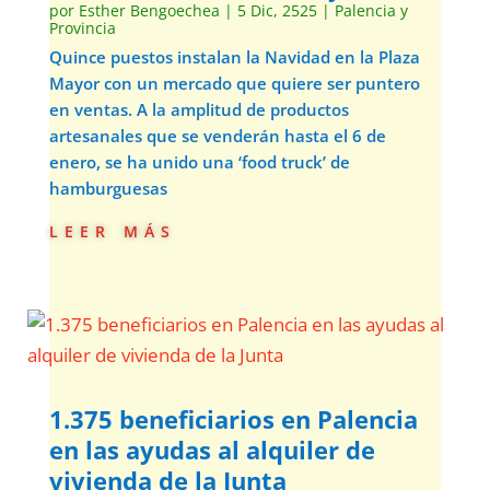
por
Esther Bengoechea
|
5 Dic, 2525
|
Palencia y
Provincia
Quince puestos instalan la Navidad en la Plaza
Mayor con un mercado que quiere ser puntero
en ventas. A la amplitud de productos
artesanales que se venderán hasta el 6 de
enero, se ha unido una ‘food truck’ de
hamburguesas
leer más
1.375 beneficiarios en Palencia
en las ayudas al alquiler de
vivienda de la Junta