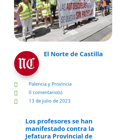
El Norte de Castilla
Palencia y Provincia

0 comentario(s)

13 de julio de 2023

Los profesores se han
manifestado contra la
Jefatura Provincial de