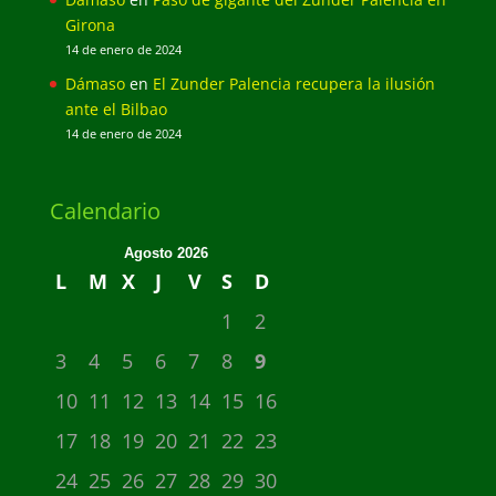
Girona
14 de enero de 2024
Dámaso
en
El Zunder Palencia recupera la ilusión
ante el Bilbao
14 de enero de 2024
Calendario
Agosto 2026
L
M
X
J
V
S
D
1
2
3
4
5
6
7
8
9
10
11
12
13
14
15
16
17
18
19
20
21
22
23
24
25
26
27
28
29
30