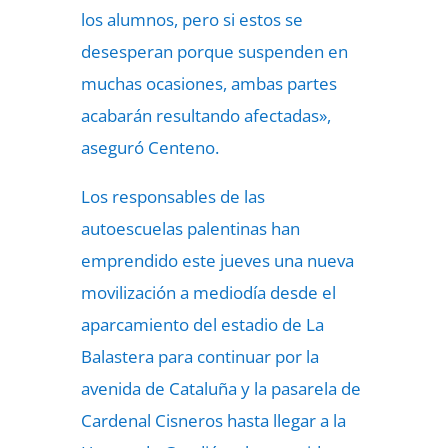
los alumnos, pero si estos se
desesperan porque suspenden en
muchas ocasiones, ambas partes
acabarán resultando afectadas»,
aseguró Centeno.
Los responsables de las
autoescuelas palentinas han
emprendido este jueves una nueva
movilización a mediodía desde el
aparcamiento del estadio de La
Balastera para continuar por la
avenida de Cataluña y la pasarela de
Cardenal Cisneros hasta llegar a la