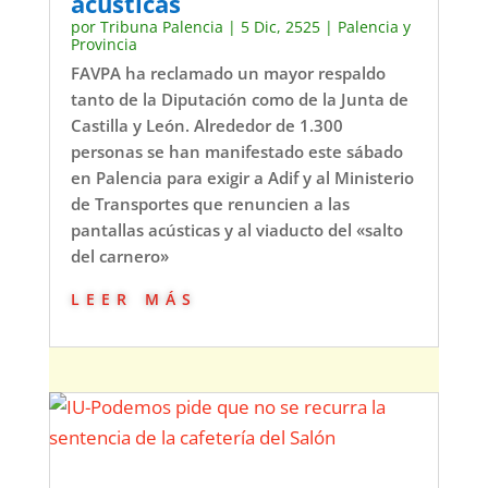
acústicas
por
Tribuna Palencia
|
5 Dic, 2525
|
Palencia y
Provincia
FAVPA ha reclamado un mayor respaldo
tanto de la Diputación como de la Junta de
Castilla y León. Alrededor de 1.300
personas se han manifestado este sábado
en Palencia para exigir a Adif y al Ministerio
de Transportes que renuncien a las
pantallas acústicas y al viaducto del «salto
del carnero»
leer más