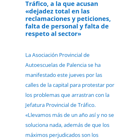
Tráfico, a la que acusan
«dejadez total en las
reclamaciones y peticiones,
falta de personal y falta de
respeto al sector»
La Asociación Provincial de
Autoescuelas de Palencia se ha
manifestado este jueves por las
calles de la capital para protestar por
los problemas que arrastran con la
Jefatura Provincial de Tráfico.
«Llevamos más de un año así y no se
soluciona nada, además de que los
máximos perjudicados son los