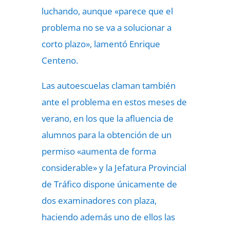
luchando, aunque «parece que el
problema no se va a solucionar a
corto plazo», lamentó Enrique
Centeno.
Las autoescuelas claman también
ante el problema en estos meses de
verano, en los que la afluencia de
alumnos para la obtención de un
permiso «aumenta de forma
considerable» y la Jefatura Provincial
de Tráfico dispone únicamente de
dos examinadores con plaza,
haciendo además uno de ellos las