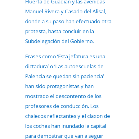
Huerta de Guadián y las avenidas
Manuel Rivera y Casado del Alisal,
donde a su paso han efectuado otra
protesta, hasta concluir en la
Subdelegación del Gobierno.
Frases como ‘Esta jefatura es una
dictadura’ o ‘Las autoescuelas de
Palencia se quedan sin paciencia’
han sido protagonistas y han
mostrado el descontento de los
profesores de conducción. Los
chalecos reflectantes y el claxon de
los coches han inundado la capital
para demostrar que van a seguir