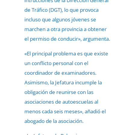
intrucciones de la Dirección General
de Tráfico (DGT), lo que provoca
incluso que algunos jóvenes se
marchen a otra provincia a obtener
el permiso de conducir», argumenta.
«El principal problema es que existe
un conflicto personal con el
coordinador de examinadores.
Asimismo,
la Jefatura incumple la
obligación de reunirse con las
asociaciones de autoescuelas al
menos cada seis meses», añadió el
abogado de la asociación.