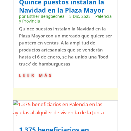
Quince puestos instalan la
Navidad en la Plaza Mayor
por
Esther Bengoechea
|
5 Dic, 2525
|
Palencia
y Provincia
Quince puestos instalan la Navidad en la
Plaza Mayor con un mercado que quiere ser
puntero en ventas. A la amplitud de
productos artesanales que se venderán
hasta el 6 de enero, se ha unido una ‘food
truck’ de hamburguesas
leer más
1.375 beneficiarios en