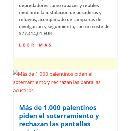
depredadores como rapaces y reptiles
mediante la instalación de posaderos y
refugios, acompañado de campañas de
divulgación y seguimiento, con un coste de
577.414,01 EUR
leer más
Más de 1.000 palentinos
piden el soterramiento y
rechazan las pantallas