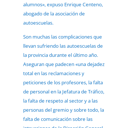
alumnos», expuso Enrique Centeno,
abogado de la asociación de
autoescuelas.
Son muchas las complicaciones que
llevan sufriendo las autoescuelas de
la provincia durante el último año.
Aseguran que padecen «una dejadez
total en las reclamaciones y
peticiones de los profesores, la falta
de personal en la Jefatura de Tráfico,
la falta de respeto al sector y a las
personas del gremio y sobre todo, la
falta de comunicación sobre las