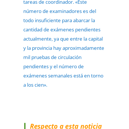
tareas de coordinador. «Este
número de examinadores es del
todo insuficiente para abarcar la
cantidad de exámenes pendientes
actualmente, ya que entre la capital
y la provincia hay aproximadamente
mil pruebas de circulación
pendientes y el número de
exámenes semanales está en torno
a los cien».
Respecto a esta noticia