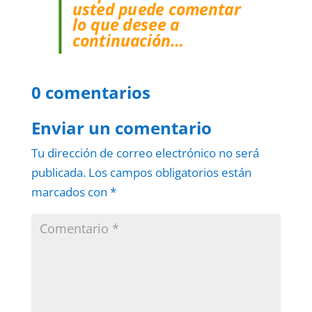
usted puede comentar
lo que desee a
continuación…
0 comentarios
Enviar un comentario
Tu dirección de correo electrónico no será
publicada.
Los campos obligatorios están
marcados con
*