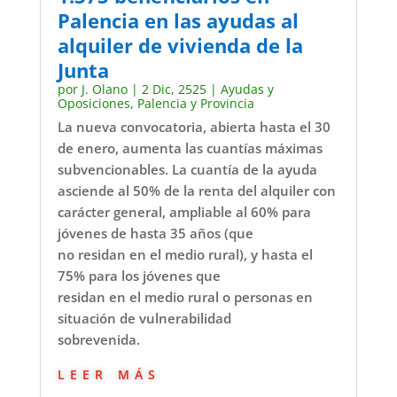
Palencia en las ayudas al
alquiler de vivienda de la
Junta
por
J. Olano
|
2 Dic, 2525
|
Ayudas y
Oposiciones
,
Palencia y Provincia
La nueva convocatoria, abierta hasta el 30
de enero, aumenta las cuantías máximas
subvencionables. La cuantía de la ayuda
asciende al 50% de la renta del alquiler con
carácter general, ampliable al 60% para
jóvenes de hasta 35 años (que
no residan en el medio rural), y hasta el
75% para los jóvenes que
residan en el medio rural o personas en
situación de vulnerabilidad
sobrevenida.
leer más