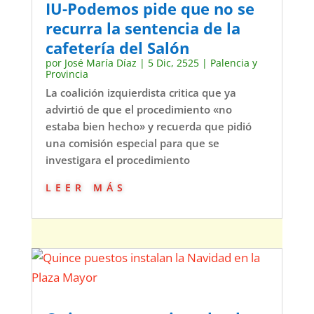
IU-Podemos pide que no se
recurra la sentencia de la
cafetería del Salón
por
José María Díaz
|
5 Dic, 2525
|
Palencia y
Provincia
La coalición izquierdista critica que ya
advirtió de que el procedimiento «no
estaba bien hecho» y recuerda que pidió
una comisión especial para que se
investigara el procedimiento
leer más