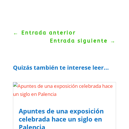
←
Entrada anterior
Entrada siguiente
→
Quizás también te interese leer...
Apuntes de una exposición
celebrada hace un siglo en
Palencia