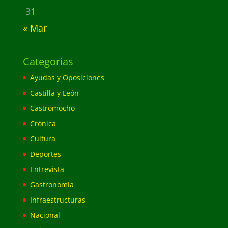
31
« Mar
Categorias
Ayudas y Oposiciones
Castilla y León
Castromocho
Crónica
Cultura
Deportes
Entrevista
Gastronomía
Infraestructuras
Nacional