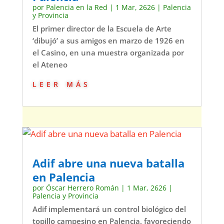
por
Palencia en la Red
|
1 Mar, 2626
|
Palencia
y Provincia
El primer director de la Escuela de Arte
‘dibujó’ a sus amigos en marzo de 1926 en
el Casino, en una muestra organizada por
el Ateneo
leer más
Adif abre una nueva batalla
en Palencia
por
Óscar Herrero Román
|
1 Mar, 2626
|
Palencia y Provincia
Adif implementará un control biológico del
topillo campesino en Palencia, favoreciendo