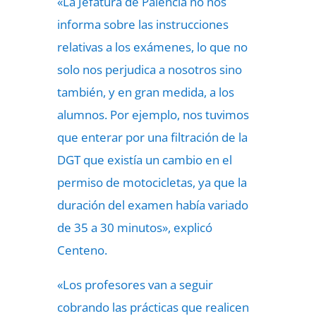
«La Jefatura de Palencia no nos
informa sobre las instrucciones
relativas a los exámenes, lo que no
solo nos perjudica a nosotros sino
también, y en gran medida, a los
alumnos. Por ejemplo, nos tuvimos
que enterar por una filtración de la
DGT que existía un cambio en el
permiso de motocicletas, ya que la
duración del examen había variado
de 35 a 30 minutos», explicó
Centeno.
«Los profesores van a seguir
cobrando las prácticas que realicen