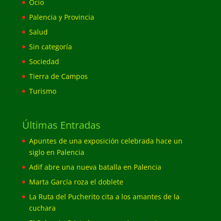
Ocio
Palencia y Provincia
Salud
Sin categoría
Sociedad
Tierra de Campos
Turismo
Últimas Entradas
Apuntes de una exposición celebrada hace un
siglo en Palencia
Adif abre una nueva batalla en Palencia
Marta García roza el doblete
La Ruta del Pucherito cita a los amantes de la
cuchara