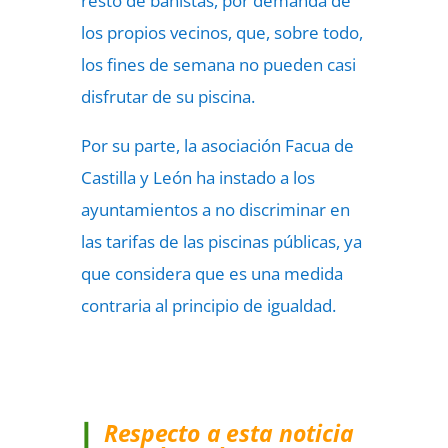
resto de bañistas, por demanda de
los propios vecinos, que, sobre todo,
los fines de semana no pueden casi
disfrutar de su piscina.
Por su parte, la asociación Facua de
Castilla y León ha instado a los
ayuntamientos a no discriminar en
las tarifas de las piscinas públicas, ya
que considera que es una medida
contraria al principio de igualdad.
Respecto a esta noticia