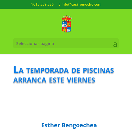
615.559.536
info@castromocho.com
Seleccionar página
La temporada de piscinas
arranca este viernes
Esther Bengoechea