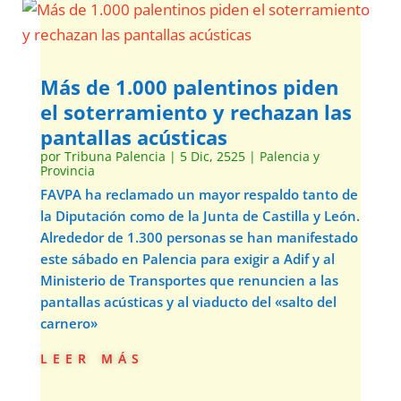
Más de 1.000 palentinos piden
el soterramiento y rechazan las
pantallas acústicas
por
Tribuna Palencia
|
5 Dic, 2525
|
Palencia y
Provincia
FAVPA ha reclamado un mayor respaldo tanto de
la Diputación como de la Junta de Castilla y León.
Alrededor de 1.300 personas se han manifestado
este sábado en Palencia para exigir a Adif y al
Ministerio de Transportes que renuncien a las
pantallas acústicas y al viaducto del «salto del
carnero»
leer más