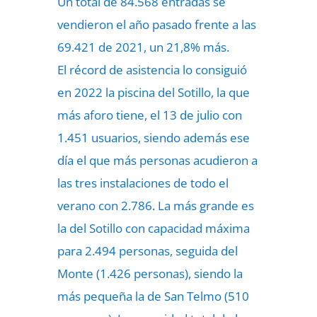
Un total de 84.568 entradas
se
vendieron el año pasado
frente a las
69.421 de 2021, un 21,8% más.
El
récord de asistencia
lo consiguió
en 2022 la piscina del Sotillo, la que
más aforo tiene, el 13 de julio con
1.451 usuarios, siendo además ese
día el que más personas acudieron a
las tres instalaciones de todo el
verano con 2.786. La más grande es
la del Sotillo con capacidad máxima
para 2.494 personas, seguida del
Monte (1.426 personas), siendo la
más pequeña la de San Telmo (510