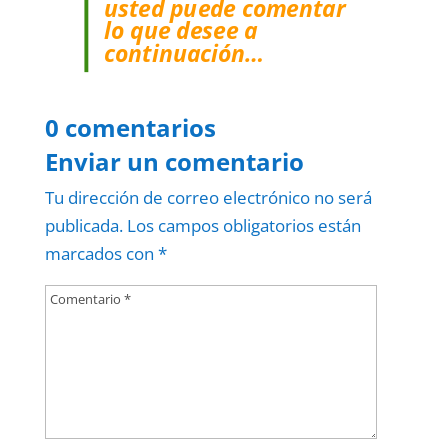
usted puede comentar
lo que desee a
continuación…
0 comentarios
Enviar un comentario
Tu dirección de correo electrónico no será
publicada.
Los campos obligatorios están
marcados con
*