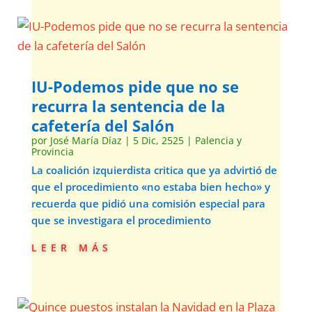
IU-Podemos pide que no se
recurra la sentencia de la
cafetería del Salón
por
José María Díaz
|
5 Dic, 2525
|
Palencia y
Provincia
La coalición izquierdista critica que ya advirtió de
que el procedimiento «no estaba bien hecho» y
recuerda que pidió una comisión especial para
que se investigara el procedimiento
leer más