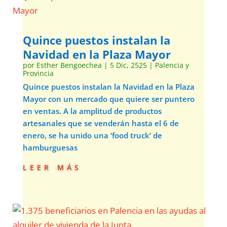
Quince puestos instalan la
Navidad en la Plaza Mayor
por
Esther Bengoechea
|
5 Dic, 2525
|
Palencia y
Provincia
Quince puestos instalan la Navidad en la Plaza
Mayor con un mercado que quiere ser puntero
en ventas. A la amplitud de productos
artesanales que se venderán hasta el 6 de
enero, se ha unido una ‘food truck’ de
hamburguesas
leer más