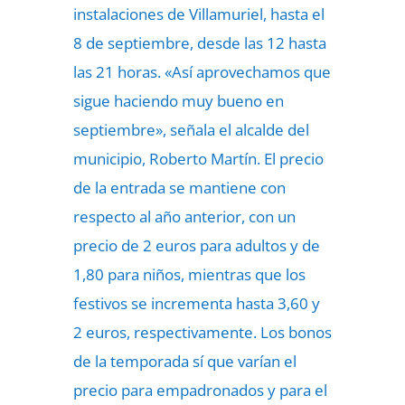
instalaciones de Villamuriel, hasta el
8 de septiembre, desde las 12 hasta
las 21 horas. «Así aprovechamos que
sigue haciendo muy bueno en
septiembre», señala el alcalde del
municipio, Roberto Martín. El precio
de la entrada se mantiene con
respecto al año anterior, con un
precio de 2 euros para adultos y de
1,80 para niños, mientras que los
festivos se incrementa hasta 3,60 y
2 euros, respectivamente. Los bonos
de la temporada sí que varían el
precio para empadronados y para el