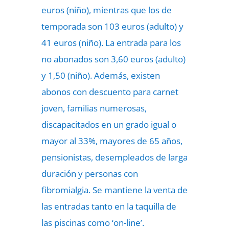
euros (niño), mientras que los de
temporada son 103 euros (adulto) y
41 euros (niño). La entrada para los
no abonados son 3,60 euros (adulto)
y 1,50 (niño). Además, existen
abonos con descuento para carnet
joven, familias numerosas,
discapacitados en un grado igual o
mayor al 33%, mayores de 65 años,
pensionistas, desempleados de larga
duración y personas con
fibromialgia. Se mantiene la venta de
las entradas tanto en la taquilla de
las piscinas como ‘on-line’.