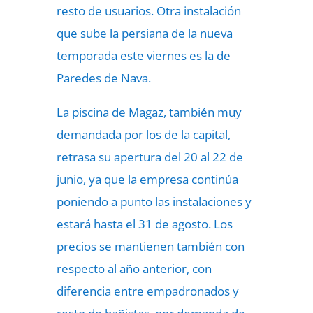
resto de usuarios. Otra instalación
que sube la persiana de la nueva
temporada este viernes es la de
Paredes de Nava.
La piscina de Magaz, también muy
demandada por los de la capital,
retrasa su apertura del 20 al 22 de
junio, ya que la empresa continúa
poniendo a punto las instalaciones y
estará hasta el 31 de agosto. Los
precios se mantienen también con
respecto al año anterior, con
diferencia entre empadronados y