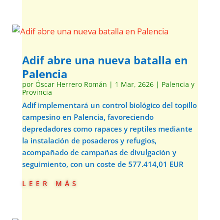
Adif abre una nueva batalla en
Palencia
por
Óscar Herrero Román
|
1 Mar, 2626
|
Palencia y
Provincia
Adif implementará un control biológico del topillo
campesino en Palencia, favoreciendo
depredadores como rapaces y reptiles mediante
la instalación de posaderos y refugios,
acompañado de campañas de divulgación y
seguimiento, con un coste de 577.414,01 EUR
leer más