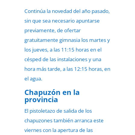
Continúa la novedad del año pasado,
sin que sea necesario apuntarse
previamente, de ofertar
gratuitamente gimnasia los martes y
los jueves, a las 11:15 horas en el
césped de las instalaciones y una
hora más tarde, a las 12:15 horas, en
el agua.
Chapuzón en la
provincia
El pistoletazo de salida de los
chapuzones también arranca este
viernes con la apertura de las