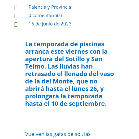
Palencia y Provincia

0 comentario(s)

16 de junio de 2023

La temporada de piscinas
arranca este viernes con la
apertura del Sotillo y San
Telmo. Las lluvias han
retrasado el llenado del vaso
de la del Monte, que no
abrirá hasta el lunes 26, y
prolongará la temporada
hasta el 10 de septiembre.
Vuelven las gafas de sol, las