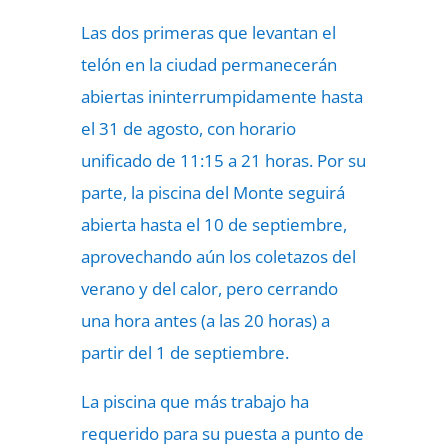
Las dos primeras que levantan el
telón en la ciudad permanecerán
abiertas ininterrumpidamente hasta
el 31 de agosto, con horario
unificado de 11:15 a 21 horas. Por su
parte, la piscina del Monte seguirá
abierta hasta el 10 de septiembre,
aprovechando aún los coletazos del
verano y del calor, pero cerrando
una hora antes (a las 20 horas) a
partir del 1 de septiembre.
La piscina que más trabajo ha
requerido para su puesta a punto de