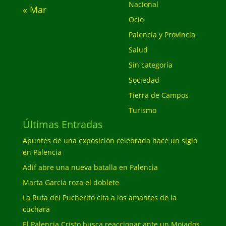
Nacional
« Mar
Ocio
Palencia y Provincia
Salud
Sin categoría
Sociedad
Tierra de Campos
Turismo
Últimas Entradas
Apuntes de una exposición celebrada hace un siglo
en Palencia
Adif abre una nueva batalla en Palencia
Marta García roza el doblete
La Ruta del Pucherito cita a los amantes de la
cuchara
El Palencia Cristo busca reaccionar ante un Mojados