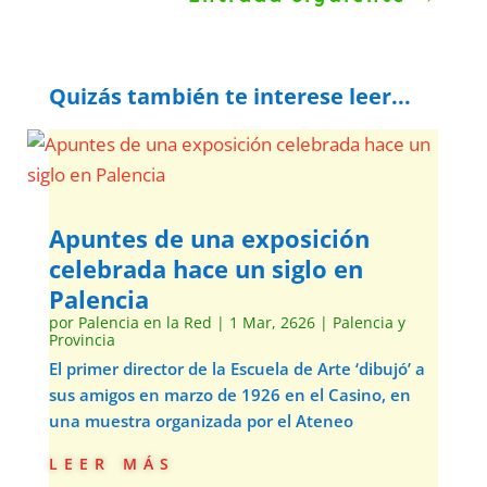
Quizás también te interese leer...
Apuntes de una exposición
celebrada hace un siglo en
Palencia
por
Palencia en la Red
|
1 Mar, 2626
|
Palencia y
Provincia
El primer director de la Escuela de Arte ‘dibujó’ a
sus amigos en marzo de 1926 en el Casino, en
una muestra organizada por el Ateneo
leer más