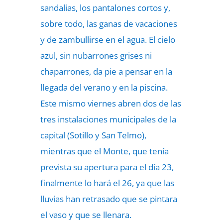
sandalias, los pantalones cortos y,
sobre todo, las ganas de vacaciones
y de zambullirse en el agua. El cielo
azul, sin nubarrones grises ni
chaparrones, da pie a pensar en la
llegada del verano y en la piscina.
Este mismo viernes abren dos de las
tres instalaciones municipales de la
capital (Sotillo y San Telmo),
mientras que el Monte, que tenía
prevista su apertura para el día 23,
finalmente lo hará el 26, ya que las
lluvias han retrasado que se pintara
el vaso y que se llenara.