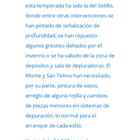
esta temporada ha sido la del Sotillo,
donde entre otras intervenciones se
han pintado de señalización de
profundidad, se han repuesto
algunos gresites dañados por el
invierno o se ha vallado de la zona de
depósitos y sala de depuradoras. El
Monte y San Telmo han necesitado,
por su parte, pintura de vasos,
arreglo de alguna rejilla y cambios
de piezas menores en sistemas de
depuración, lo normal para el
arranque de cada estío.