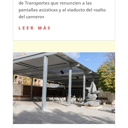
de Transportes que renuncien a las
pantallas acústicas y al viaducto del «salto
del carnero»
leer más