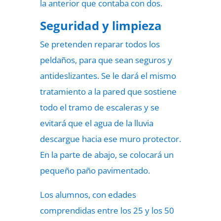
la anterior que contaba con dos.
Seguridad y limpieza
Se pretenden reparar todos los
peldaños, para que sean seguros y
antideslizantes. Se le dará el mismo
tratamiento a la pared que sostiene
todo el tramo de escaleras y se
evitará que el agua de la lluvia
descargue hacia ese muro protector.
En la parte de abajo, se colocará un
pequeño paño pavimentado.
Los alumnos, con edades
comprendidas entre los 25 y los 50