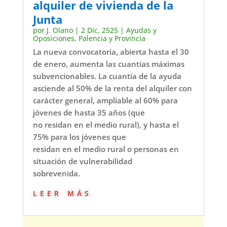
alquiler de vivienda de la
Junta
por
J. Olano
|
2 Dic, 2525
|
Ayudas y
Oposiciones
,
Palencia y Provincia
La nueva convocatoria, abierta hasta el 30
de enero, aumenta las cuantías máximas
subvencionables. La cuantía de la ayuda
asciende al 50% de la renta del alquiler con
carácter general, ampliable al 60% para
jóvenes de hasta 35 años (que
no residan en el medio rural), y hasta el
75% para los jóvenes que
residan en el medio rural o personas en
situación de vulnerabilidad
sobrevenida.
leer más