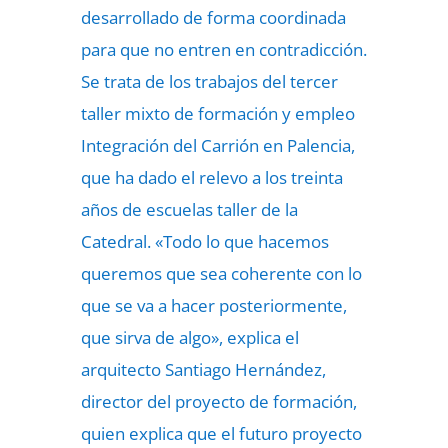
desarrollado de forma coordinada
para que no entren en contradicción.
Se trata de los trabajos del tercer
taller mixto de formación y empleo
Integración del Carrión en Palencia,
que ha dado el relevo a los treinta
años de escuelas taller de la
Catedral. «Todo lo que hacemos
queremos que sea coherente con lo
que se va a hacer posteriormente,
que sirva de algo», explica el
arquitecto Santiago Hernández,
director del proyecto de formación,
quien explica que el futuro proyecto