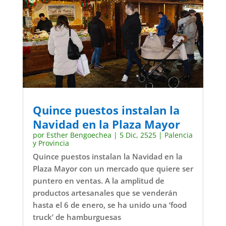
Quince puestos instalan la
Navidad en la Plaza Mayor
por
Esther Bengoechea
|
5 Dic, 2525
|
Palencia
y Provincia
Quince puestos instalan la Navidad en la
Plaza Mayor con un mercado que quiere ser
puntero en ventas. A la amplitud de
productos artesanales que se venderán
hasta el 6 de enero, se ha unido una ‘food
truck’ de hamburguesas