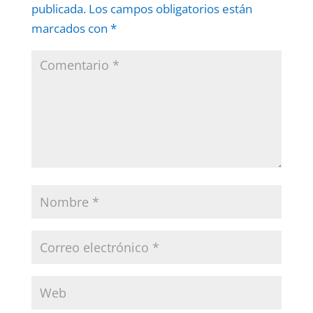
publicada.
Los campos obligatorios están
marcados con
*