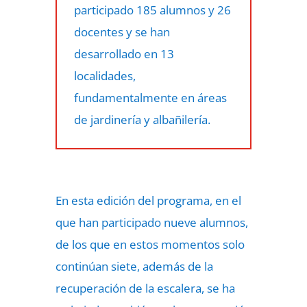
participado 185 alumnos y 26
docentes y se han
desarrollado en 13
localidades,
fundamentalmente en áreas
de jardinería y albañilería.
En esta edición del programa, en el
que han participado nueve alumnos,
de los que en estos momentos solo
continúan siete, además de la
recuperación de la escalera, se ha