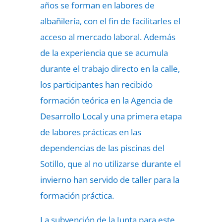
años se forman en labores de
albañilería, con el fin de facilitarles el
acceso al mercado laboral. Además
de la experiencia que se acumula
durante el trabajo directo en la calle,
los participantes han recibido
formación teórica en la Agencia de
Desarrollo Local y una primera etapa
de labores prácticas en las
dependencias de las piscinas del
Sotillo, que al no utilizarse durante el
invierno han servido de taller para la
formación práctica.
La subvención de la Junta para este