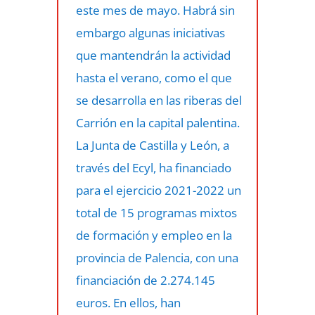
este mes de mayo. Habrá sin
embargo algunas iniciativas
que mantendrán la actividad
hasta el verano, como el que
se desarrolla en las riberas del
Carrión en la capital palentina.
La Junta de Castilla y León, a
través del Ecyl, ha financiado
para el ejercicio 2021-2022 un
total de 15 programas mixtos
de formación y empleo en la
provincia de Palencia, con una
financiación de 2.274.145
euros. En ellos, han