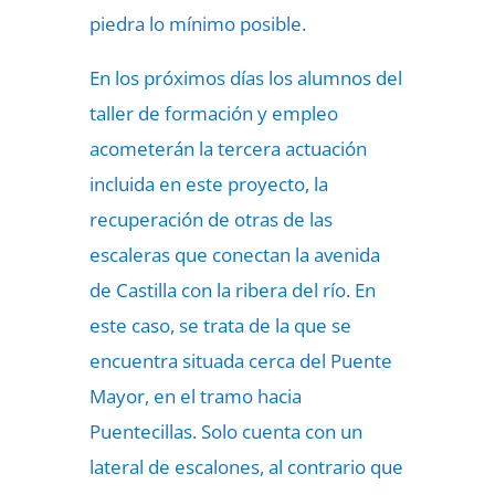
piedra lo mínimo posible.
En los próximos días los alumnos del
taller de formación y empleo
acometerán la tercera actuación
incluida en este proyecto, la
recuperación de otras de las
escaleras que conectan la avenida
de Castilla con la ribera del río. En
este caso, se trata de la que se
encuentra situada cerca del Puente
Mayor, en el tramo hacia
Puentecillas. Solo cuenta con un
lateral de escalones, al contrario que