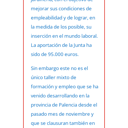
mejorar sus condiciones de
empleabilidad y de lograr, en
la medida de los posible, su
inserción en el mundo laboral.
La aportación de la Junta ha
sido de 95.000 euros.
Sin embargo este no es el
único taller mixto de
formación y empleo que se ha
venido desarrollando en la
provincia de Palencia desde el
pasado mes de noviembre y
que se clausuran también en