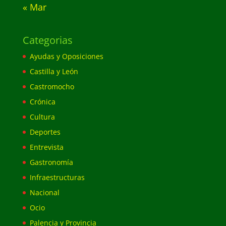
« Mar
Categorias
Ayudas y Oposiciones
Castilla y León
Castromocho
Crónica
Cultura
Deportes
Entrevista
Gastronomía
Infraestructuras
Nacional
Ocio
Palencia y Provincia