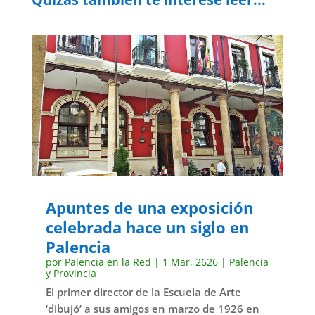
Apuntes de una exposición
celebrada hace un siglo en
Palencia
por
Palencia en la Red
|
1 Mar, 2626
|
Palencia
y Provincia
El primer director de la Escuela de Arte
‘dibujó’ a sus amigos en marzo de 1926 en