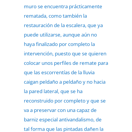
muro se encuentra prácticamente
rematada, como también la
restauración de la escalera, que ya
puede utilizarse, aunque aún no
haya finalizado por completo la
intervención, puesto que se quieren
colocar unos perfiles de remate para
que las escorrentías de la lluvia
caigan peldaño a peldaño y no hacia
la pared lateral, que se ha
reconstruido por completo y que se
va a preservar con una capaz de
barniz especial antivandalismo, de
tal forma que las pintadas dañen la