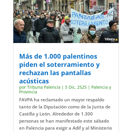
Más de 1.000 palentinos
piden el soterramiento y
rechazan las pantallas
acústicas
por
Tribuna Palencia
|
5 Dic, 2525
|
Palencia y
Provincia
FAVPA ha reclamado un mayor respaldo
tanto de la Diputación como de la Junta de
Castilla y León. Alrededor de 1.300
personas se han manifestado este sábado
en Palencia para exigir a Adif y al Ministerio