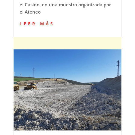
el Casino, en una muestra organizada por
el Ateneo
leer más