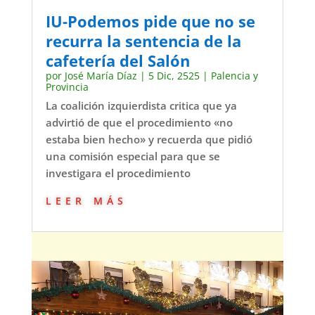
IU-Podemos pide que no se
recurra la sentencia de la
cafetería del Salón
por
José María Díaz
|
5 Dic, 2525
|
Palencia y
Provincia
La coalición izquierdista critica que ya
advirtió de que el procedimiento «no
estaba bien hecho» y recuerda que pidió
una comisión especial para que se
investigara el procedimiento
leer más