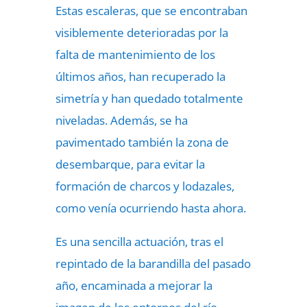
Estas escaleras, que se encontraban
visiblemente deterioradas por la
falta de mantenimiento de los
últimos años, han recuperado la
simetría y han quedado totalmente
niveladas. Además, se ha
pavimentado también la zona de
desembarque, para evitar la
formación de charcos y lodazales,
como venía ocurriendo hasta ahora.
Es una sencilla actuación, tras el
repintado de la barandilla del pasado
año, encaminada a mejorar la