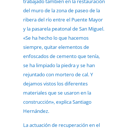
trabajado también en la restauración
del muro de la zona de paseo de la
ribera del río entre el Puente Mayor
y la pasarela peatonal de San Miguel.
«Se ha hecho lo que hacemos
siempre, quitar elementos de
enfoscados de cemento que tenía,
se ha limpiado la piedra y se han
rejuntado con mortero de cal. Y
dejamos vistos los diferentes
materiales que se usaron en la
construcción», explica Santiago
Hernández.
La actuación de recuperación en el