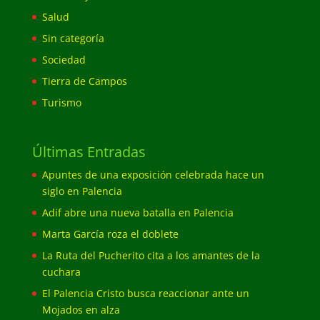
Salud
Sin categoría
Sociedad
Tierra de Campos
Turismo
Últimas Entradas
Apuntes de una exposición celebrada hace un
siglo en Palencia
Adif abre una nueva batalla en Palencia
Marta García roza el doblete
La Ruta del Pucherito cita a los amantes de la
cuchara
El Palencia Cristo busca reaccionar ante un
Mojados en alza