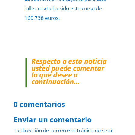
taller mixto ha sido este curso de
160.738 euros.
Respecto a esta noticia
usted puede comentar
lo que desee a
continuación…
0 comentarios
Enviar un comentario
Tu dirección de correo electrónico no será