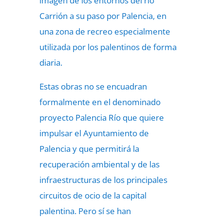
imagen de los entornos del río
Carrión a su paso por Palencia, en
una zona de recreo especialmente
utilizada por los palentinos de forma
diaria.
Estas obras no se encuadran
formalmente en el denominado
proyecto Palencia Río que quiere
impulsar el Ayuntamiento de
Palencia y que permitirá la
recuperación ambiental y de las
infraestructuras de los principales
circuitos de ocio de la capital
palentina. Pero sí se han