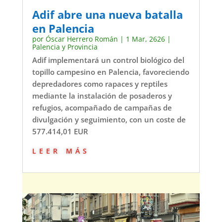
Adif abre una nueva batalla
en Palencia
por
Óscar Herrero Román
|
1 Mar, 2626
|
Palencia y Provincia
Adif implementará un control biológico del
topillo campesino en Palencia, favoreciendo
depredadores como rapaces y reptiles
mediante la instalación de posaderos y
refugios, acompañado de campañas de
divulgación y seguimiento, con un coste de
577.414,01 EUR
leer más