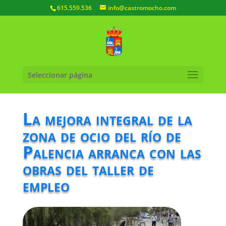
615.559.536
info@castromocho.com
Seleccionar página
La mejora integral de la
zona de ocio del río de
Palencia arranca con las
obras del taller de
empleo