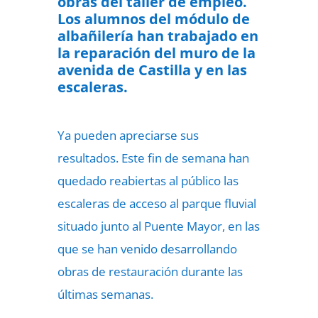
obras del taller de empleo.
Los alumnos del módulo de
albañilería han trabajado en
la reparación del muro de la
avenida de Castilla y en las
escaleras.
Ya pueden apreciarse sus
resultados. Este fin de semana han
quedado reabiertas al público las
escaleras de acceso al parque fluvial
situado junto al Puente Mayor, en las
que se han venido desarrollando
obras de restauración durante las
últimas semanas.