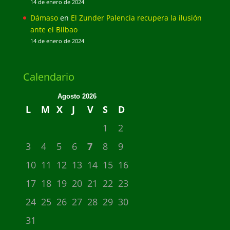
14 de enero de 2024
Dámaso
en
El Zunder Palencia recupera la ilusión
ante el Bilbao
14 de enero de 2024
Calendario
Agosto 2026
L
M
X
J
V
S
D
1
2
3
4
5
6
7
8
9
10
11
12
13
14
15
16
17
18
19
20
21
22
23
24
25
26
27
28
29
30
31