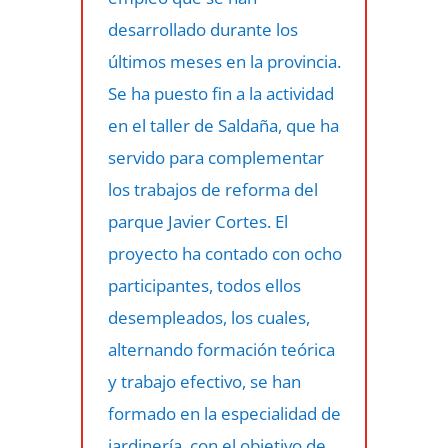
desarrollado durante los
últimos meses en la provincia.
Se ha puesto fin a la actividad
en el taller de Saldaña, que ha
servido para complementar
los trabajos de reforma del
parque Javier Cortes. El
proyecto ha contado con ocho
participantes, todos ellos
desempleados, los cuales,
alternando formación teórica
y trabajo efectivo, se han
formado en la especialidad de
jardinería, con el objetivo de