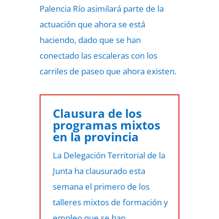
Palencia Río asimilará parte de la
actuación que ahora se está
haciendo, dado que se han
conectado las escaleras con los
carriles de paseo que ahora existen.
Clausura de los
programas mixtos
en la provincia
La Delegación Territorial de la
Junta ha clausurado esta
semana el primero de los
talleres mixtos de formación y
empleo que se han