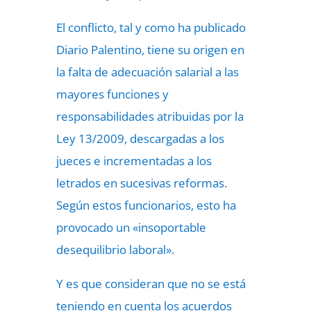
El conflicto, tal y como ha publicado
Diario Palentino, tiene su origen en
la falta de adecuación salarial a las
mayores funciones y
responsabilidades atribuidas por la
Ley 13/2009, descargadas a los
jueces e incrementadas a los
letrados en sucesivas reformas.
Según estos funcionarios, esto ha
provocado un «insoportable
desequilibrio laboral».
Y es que consideran que no se está
teniendo en cuenta los acuerdos