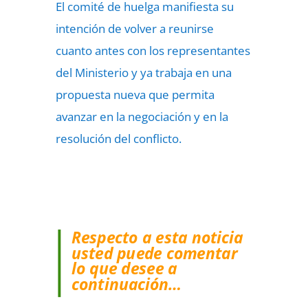
El comité de huelga manifiesta su
intención de volver a reunirse
cuanto antes con los representantes
del Ministerio y ya trabaja en una
propuesta nueva que permita
avanzar en la negociación y en la
resolución del conflicto.
Respecto a esta noticia
usted puede comentar
lo que desee a
continuación…