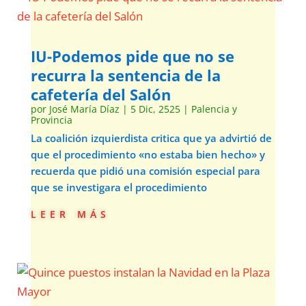
IU-Podemos pide que no se
recurra la sentencia de la
cafetería del Salón
por
José María Díaz
|
5 Dic, 2525
|
Palencia y
Provincia
La coalición izquierdista critica que ya advirtió de
que el procedimiento «no estaba bien hecho» y
recuerda que pidió una comisión especial para
que se investigara el procedimiento
leer más