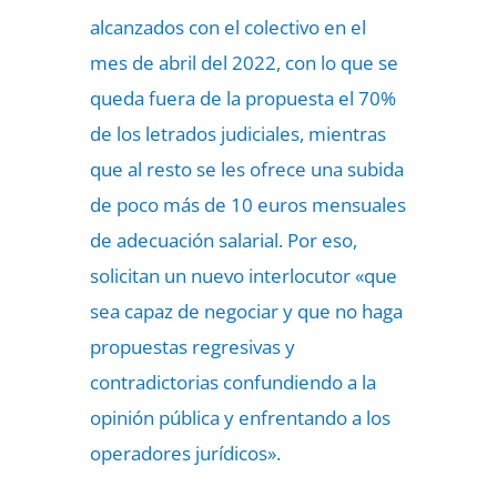
alcanzados con el colectivo en el
mes de abril del 2022, con lo que se
queda fuera de la propuesta el 70%
de los letrados judiciales, mientras
que al resto se les ofrece una subida
de poco más de 10 euros mensuales
de adecuación salarial. Por eso,
solicitan un nuevo interlocutor «que
sea capaz de negociar y que no haga
propuestas regresivas y
contradictorias confundiendo a la
opinión pública y enfrentando a los
operadores jurídicos».