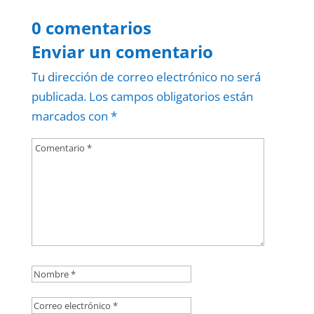
0 comentarios
Enviar un comentario
Tu dirección de correo electrónico no será
publicada.
Los campos obligatorios están
marcados con
*