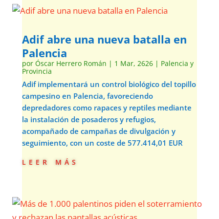
Adif abre una nueva batalla en
Palencia
por
Óscar Herrero Román
|
1 Mar, 2626
|
Palencia y
Provincia
Adif implementará un control biológico del topillo
campesino en Palencia, favoreciendo
depredadores como rapaces y reptiles mediante
la instalación de posaderos y refugios,
acompañado de campañas de divulgación y
seguimiento, con un coste de 577.414,01 EUR
leer más