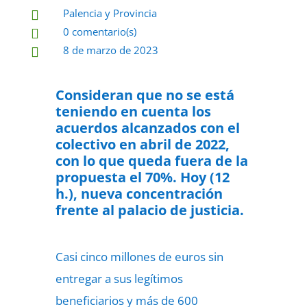
Palencia y Provincia

0 comentario(s)

8 de marzo de 2023

Consideran que no se está
teniendo en cuenta los
acuerdos alcanzados con el
colectivo en abril de 2022,
con lo que queda fuera de la
propuesta el 70%. Hoy (12
h.), nueva concentración
frente al palacio de justicia.
Casi cinco millones de euros sin
entregar a sus legítimos
beneficiarios y más de 600