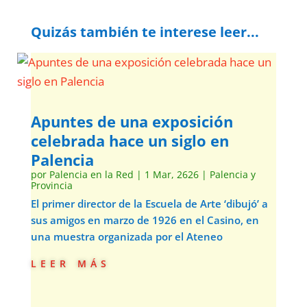
Quizás también te interese leer...
Apuntes de una exposición
celebrada hace un siglo en
Palencia
por
Palencia en la Red
|
1 Mar, 2626
|
Palencia y
Provincia
El primer director de la Escuela de Arte ‘dibujó’ a
sus amigos en marzo de 1926 en el Casino, en
una muestra organizada por el Ateneo
leer más