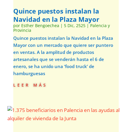
Quince puestos instalan la
Navidad en la Plaza Mayor
por
Esther Bengoechea
|
5 Dic, 2525
|
Palencia y
Provincia
Quince puestos instalan la Navidad en la Plaza
Mayor con un mercado que quiere ser puntero
en ventas. A la amplitud de productos
artesanales que se venderán hasta el 6 de
enero, se ha unido una ‘food truck’ de
hamburguesas
leer más