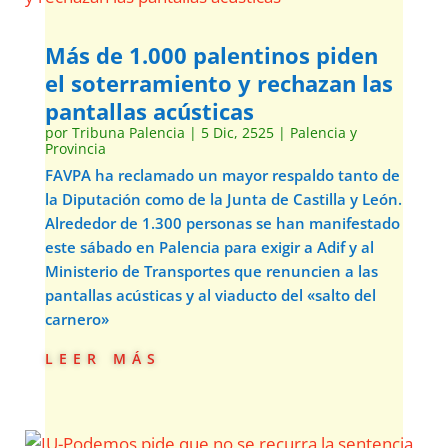
Más de 1.000 palentinos piden
el soterramiento y rechazan las
pantallas acústicas
por
Tribuna Palencia
|
5 Dic, 2525
|
Palencia y
Provincia
FAVPA ha reclamado un mayor respaldo tanto de
la Diputación como de la Junta de Castilla y León.
Alrededor de 1.300 personas se han manifestado
este sábado en Palencia para exigir a Adif y al
Ministerio de Transportes que renuncien a las
pantallas acústicas y al viaducto del «salto del
carnero»
leer más