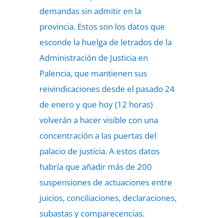
demandas sin admitir en la
provincia. Estos son los datos que
esconde la huelga de letrados de la
Administración de Justicia en
Palencia, que mantienen sus
reivindicaciones desde el pasado 24
de enero y que hoy (12 horas)
volverán a hacer visible con una
concentración a las puertas del
palacio de justicia. A estos datos
habría que añadir más de 200
suspensiones de actuaciones entre
juicios, conciliaciones, declaraciones,
subastas y comparecencias.