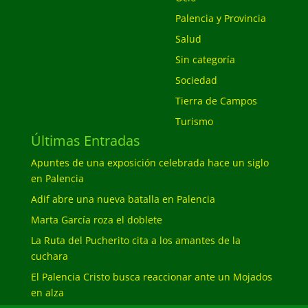
Palencia y Provincia
Salud
Sin categoría
Sociedad
Tierra de Campos
Turismo
Últimas Entradas
Apuntes de una exposición celebrada hace un siglo
en Palencia
Adif abre una nueva batalla en Palencia
Marta García roza el doblete
La Ruta del Pucherito cita a los amantes de la
cuchara
El Palencia Cristo busca reaccionar ante un Mojados
en alza