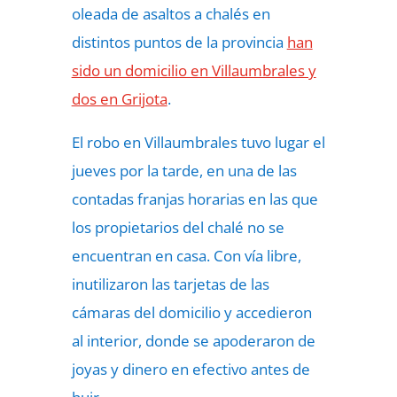
oleada de asaltos a chalés en
distintos puntos de la provincia
han
sido un domicilio en Villaumbrales y
dos en Grijota
.
El robo en Villaumbrales tuvo lugar el
jueves por la tarde, en una de las
contadas franjas horarias en las que
los propietarios del chalé no se
encuentran en casa. Con vía libre,
inutilizaron las tarjetas de las
cámaras del domicilio y accedieron
al interior, donde se apoderaron de
joyas y dinero en efectivo antes de