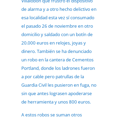
Villalobón que frustró el dispositivo
de alarma y a otro hecho delictivo en
esa localidad esta vez sí consumado
el pasado 26 de noviembre en otro
domicilio y saldado con un botín de
20.000 euros en relojes, joyas y
dinero. También se ha denunciado
un robo en la cantera de Cementos
Portland, donde los ladrones fueron
a por cable pero patrullas de la
Guardia Civil les pusieron en fuga, no
sin que antes lograsen apoderarse
de herramienta y unos 800 euros.
A estos robos se suman otros