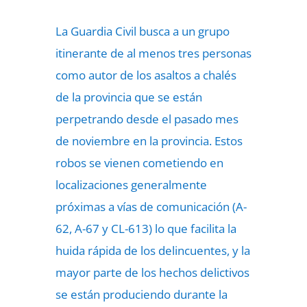
La Guardia Civil busca a un grupo
itinerante de al menos tres personas
como autor de los asaltos a chalés
de la provincia que se están
perpetrando desde el pasado mes
de noviembre en la provincia. Estos
robos se vienen cometiendo en
localizaciones generalmente
próximas a vías de comunicación (A-
62, A-67 y CL-613) lo que facilita la
huida rápida de los delincuentes, y la
mayor parte de los hechos delictivos
se están produciendo durante la