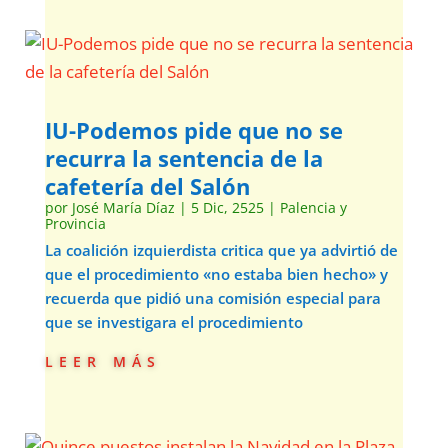
IU-Podemos pide que no se
recurra la sentencia de la
cafetería del Salón
por
José María Díaz
|
5 Dic, 2525
|
Palencia y
Provincia
La coalición izquierdista critica que ya advirtió de
que el procedimiento «no estaba bien hecho» y
recuerda que pidió una comisión especial para
que se investigara el procedimiento
leer más