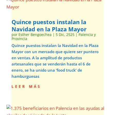
Quince puestos instalan la
Navidad en la Plaza Mayor
por
Esther Bengoechea
|
5 Dic, 2525
|
Palencia y
Provincia
Quince puestos instalan la Navidad en la Plaza
Mayor con un mercado que quiere ser puntero
en ventas. A la amplitud de productos
artesanales que se venderán hasta el 6 de
enero, se ha unido una ‘food truck’ de
hamburguesas
leer más