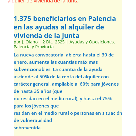
1.375 beneficiarios en Palencia
en las ayudas al alquiler de
vivienda de la Junta
por
J. Olano
|
2 Dic, 2525
|
Ayudas y Oposiciones
,
Palencia y Provincia
La nueva convocatoria, abierta hasta el 30 de
enero, aumenta las cuantías máximas
subvencionables. La cuantía de la ayuda
asciende al 50% de la renta del alquiler con
carácter general, ampliable al 60% para jóvenes
de hasta 35 años (que
no residan en el medio rural), y hasta el 75%
para los jóvenes que
residan en el medio rural o personas en situación
de vulnerabilidad
sobrevenida.