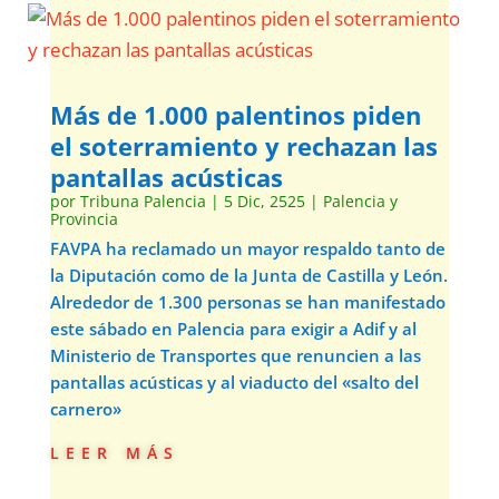
Más de 1.000 palentinos piden
el soterramiento y rechazan las
pantallas acústicas
por
Tribuna Palencia
|
5 Dic, 2525
|
Palencia y
Provincia
FAVPA ha reclamado un mayor respaldo tanto de
la Diputación como de la Junta de Castilla y León.
Alrededor de 1.300 personas se han manifestado
este sábado en Palencia para exigir a Adif y al
Ministerio de Transportes que renuncien a las
pantallas acústicas y al viaducto del «salto del
carnero»
leer más