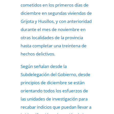
cometidos en los primeros días de
diciembre en segundas viviendas de
Grijota y Husillos, y con anterioridad
durante el mes de noviembre en
otras localidades de la provincia
hasta completar una treintena de
hechos delictivos.
Según señalan desde la
Subdelegación del Gobierno, desde
principios de diciembre se están
orientando todos los esfuerzos de
las unidades de investigación para
recabar indicios que puedan llevar a