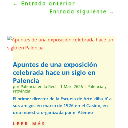
←
Entrada anterior
Entrada siguiente
→
Apuntes de una exposición
celebrada hace un siglo en
Palencia
por
Palencia en la Red
|
1 Mar, 2626
|
Palencia y
Provincia
El primer director de la Escuela de Arte ‘dibujó’ a
sus amigos en marzo de 1926 en el Casino, en
una muestra organizada por el Ateneo
leer más