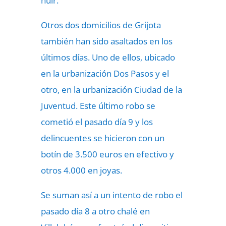
huir.
Otros dos domicilios de Grijota
también han sido asaltados en los
últimos días. Uno de ellos, ubicado
en la urbanización Dos Pasos y el
otro, en la urbanización Ciudad de la
Juventud. Este último robo se
cometió el pasado día 9 y los
delincuentes se hicieron con un
botín de 3.500 euros en efectivo y
otros 4.000 en joyas.
Se suman así a un intento de robo el
pasado día 8 a otro chalé en