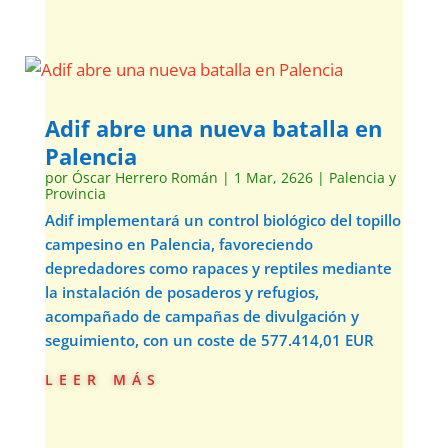
Adif abre una nueva batalla en
Palencia
por
Óscar Herrero Román
|
1 Mar, 2626
|
Palencia y
Provincia
Adif implementará un control biológico del topillo
campesino en Palencia, favoreciendo
depredadores como rapaces y reptiles mediante
la instalación de posaderos y refugios,
acompañado de campañas de divulgación y
seguimiento, con un coste de 577.414,01 EUR
leer más