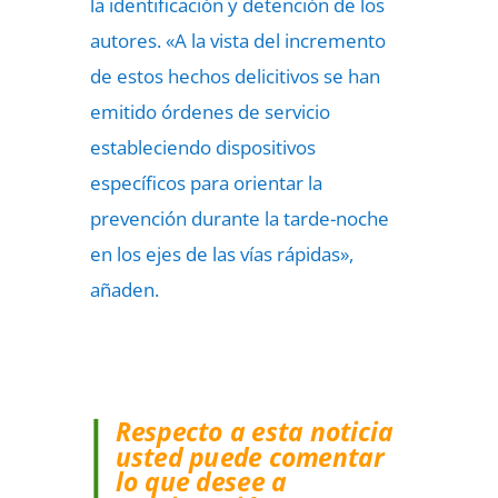
la identificación y detención de los
autores. «A la vista del incremento
de estos hechos delicitivos se han
emitido órdenes de servicio
estableciendo dispositivos
específicos para orientar la
prevención durante la tarde-noche
en los ejes de las vías rápidas»,
añaden.
Respecto a esta noticia
usted puede comentar
lo que desee a