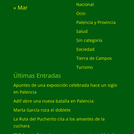
Nacional
« Mar
Ocio
Palencia y Provincia
Salud
Sin categoría
Sociedad
Tierra de Campos
Turismo
Últimas Entradas
Apuntes de una exposición celebrada hace un siglo
en Palencia
Adif abre una nueva batalla en Palencia
Marta García roza el doblete
La Ruta del Pucherito cita a los amantes de la
cuchara