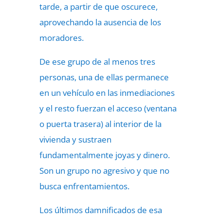
tarde, a partir de que oscurece,
aprovechando la ausencia de los
moradores.
De ese grupo de al menos tres
personas, una de ellas permanece
en un vehículo en las inmediaciones
y el resto fuerzan el acceso (ventana
o puerta trasera) al interior de la
vivienda y sustraen
fundamentalmente joyas y dinero.
Son un grupo no agresivo y que no
busca enfrentamientos.
Los últimos damnificados de esa