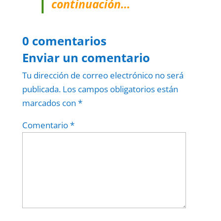
continuación…
0 comentarios
Enviar un comentario
Tu dirección de correo electrónico no será
publicada.
Los campos obligatorios están
marcados con
*
Comentario
*