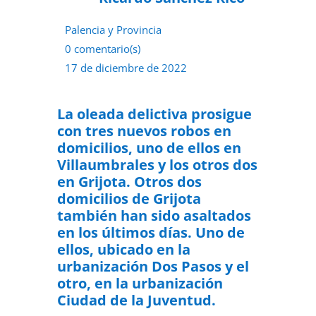
Palencia y Provincia
0 comentario(s)
17 de diciembre de 2022
La oleada delictiva prosigue
con tres nuevos robos en
domicilios, uno de ellos en
Villaumbrales y los otros dos
en Grijota.
Otros dos
domicilios de Grijota
también han sido asaltados
en los últimos días. Uno de
ellos, ubicado en la
urbanización Dos Pasos y el
otro, en la urbanización
Ciudad de la Juventud.