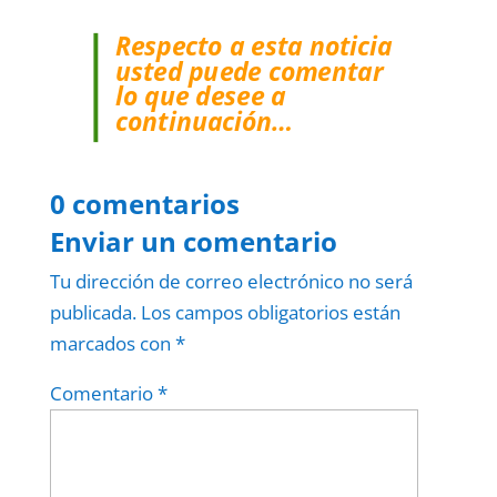
Respecto a esta noticia
usted puede comentar
lo que desee a
continuación…
0 comentarios
Enviar un comentario
Tu dirección de correo electrónico no será
publicada.
Los campos obligatorios están
marcados con
*
Comentario
*