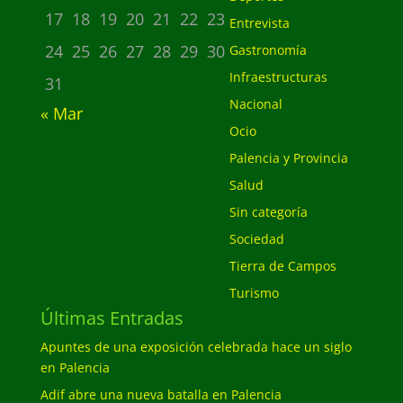
17
18
19
20
21
22
23
Entrevista
24
25
26
27
28
29
30
Gastronomía
Infraestructuras
31
Nacional
« Mar
Ocio
Palencia y Provincia
Salud
Sin categoría
Sociedad
Tierra de Campos
Turismo
Últimas Entradas
Apuntes de una exposición celebrada hace un siglo
en Palencia
Adif abre una nueva batalla en Palencia