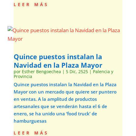
leer más
Quince puestos instalan la
Navidad en la Plaza Mayor
por
Esther Bengoechea
|
5 Dic, 2525
|
Palencia y
Provincia
Quince puestos instalan la Navidad en la Plaza
Mayor con un mercado que quiere ser puntero
en ventas. A la amplitud de productos
artesanales que se venderán hasta el 6 de
enero, se ha unido una ‘food truck’ de
hamburguesas
leer más