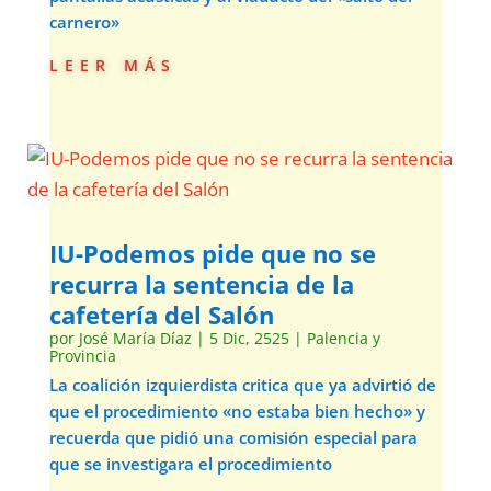
carnero»
leer más
IU-Podemos pide que no se
recurra la sentencia de la
cafetería del Salón
por
José María Díaz
|
5 Dic, 2525
|
Palencia y
Provincia
La coalición izquierdista critica que ya advirtió de
que el procedimiento «no estaba bien hecho» y
recuerda que pidió una comisión especial para
que se investigara el procedimiento