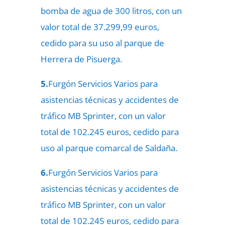
bomba de agua de 300 litros, con un
valor total de 37.299,99 euros,
cedido para su uso al parque de
Herrera de Pisuerga.
5.
Furgón Servicios Varios para
asistencias técnicas y accidentes de
tráfico MB Sprinter, con un valor
total de 102.245 euros, cedido para
uso al parque comarcal de Saldaña.
6.
Furgón Servicios Varios para
asistencias técnicas y accidentes de
tráfico MB Sprinter, con un valor
total de 102.245 euros, cedido para