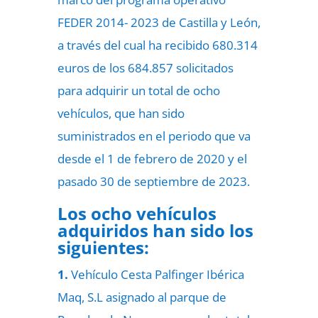
FEDER 2014- 2023 de Castilla y León,
a través del cual ha recibido 680.314
euros de los 684.857 solicitados
para adquirir un total de ocho
vehículos, que han sido
suministrados en el periodo que va
desde el 1 de febrero de 2020 y el
pasado 30 de septiembre de 2023.
Los ocho vehículos
adquiridos han sido los
siguientes
:
1.
Vehículo Cesta Palfinger Ibérica
Maq, S.L asignado al parque de