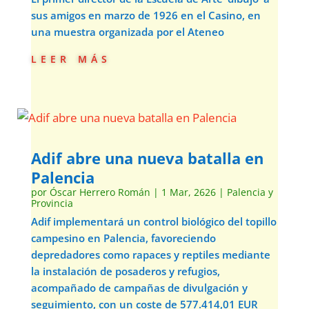
sus amigos en marzo de 1926 en el Casino, en
una muestra organizada por el Ateneo
leer más
Adif abre una nueva batalla en
Palencia
por
Óscar Herrero Román
|
1 Mar, 2626
|
Palencia y
Provincia
Adif implementará un control biológico del topillo
campesino en Palencia, favoreciendo
depredadores como rapaces y reptiles mediante
la instalación de posaderos y refugios,
acompañado de campañas de divulgación y
seguimiento, con un coste de 577.414,01 EUR