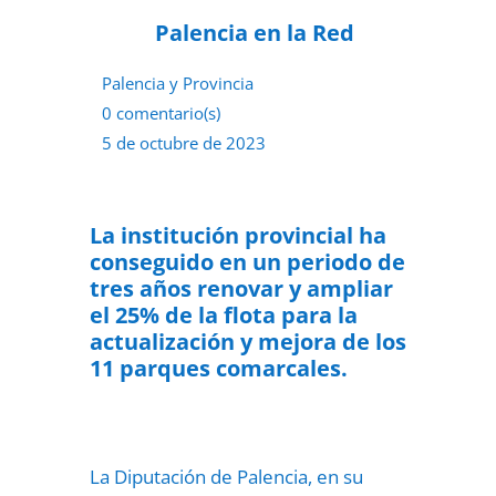
Palencia en la Red
Palencia y Provincia
0 comentario(s)
5 de octubre de 2023
La institución provincial ha
conseguido en un periodo de
tres años renovar y ampliar
el 25% de la flota para la
actualización y mejora de los
11 parques comarcales.
La Diputación de Palencia, en su