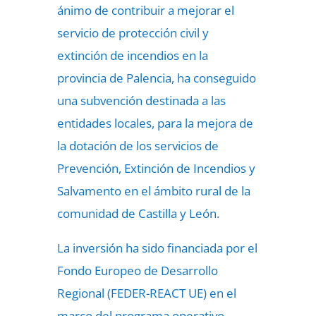
ánimo de contribuir a mejorar el
servicio de protección civil y
extinción de incendios en la
provincia de Palencia, ha conseguido
una subvención destinada a las
entidades locales, para la mejora de
la dotación de los servicios de
Prevención, Extinción de Incendios y
Salvamento en el ámbito rural de la
comunidad de Castilla y León.
La inversión ha sido financiada por el
Fondo Europeo de Desarrollo
Regional (FEDER-REACT UE) en el
marco del programa operativo