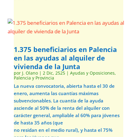
1.375 beneficiarios en Palencia
en las ayudas al alquiler de
vivienda de la Junta
por
J. Olano
|
2 Dic, 2525
|
Ayudas y Oposiciones
,
Palencia y Provincia
La nueva convocatoria, abierta hasta el 30 de
enero, aumenta las cuantías máximas
subvencionables. La cuantía de la ayuda
asciende al 50% de la renta del alquiler con
carácter general, ampliable al 60% para jóvenes
de hasta 35 años (que
no residan en el medio rural), y hasta el 75%