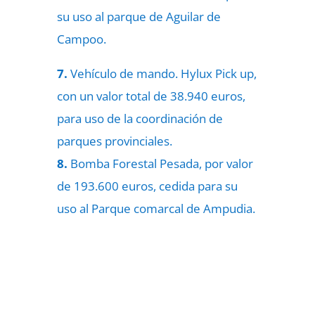
su uso al parque de Aguilar de
Campoo.
7.
Vehículo de mando. Hylux Pick up,
con un valor total de 38.940 euros,
para uso de la coordinación de
parques provinciales.
8.
Bomba Forestal Pesada, por valor
de 193.600 euros, cedida para su
uso al Parque comarcal de Ampudia.