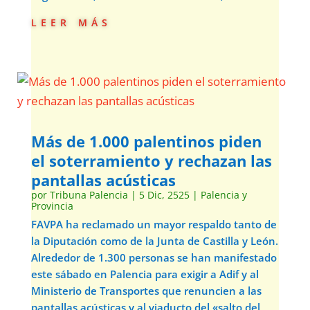
leer más
Más de 1.000 palentinos piden
el soterramiento y rechazan las
pantallas acústicas
por
Tribuna Palencia
|
5 Dic, 2525
|
Palencia y
Provincia
FAVPA ha reclamado un mayor respaldo tanto de
la Diputación como de la Junta de Castilla y León.
Alrededor de 1.300 personas se han manifestado
este sábado en Palencia para exigir a Adif y al
Ministerio de Transportes que renuncien a las
pantallas acústicas y al viaducto del «salto del