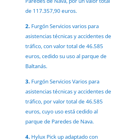
Paredes de Nava, por un valor total
de 117.357,90 euros.
2.
Furgón Servicios varios para
asistencias técnicas y accidentes de
tráfico, con valor total de 46.585
euros, cedido su uso al parque de
Baltanás.
3.
Furgón Servicios Varios para
asistencias técnicas y accidentes de
tráfico, por valor total de 46.585
euros, cuyo uso está cedido al
parque de Paredes de Nava.
4.
Hylux Pick up adaptado con