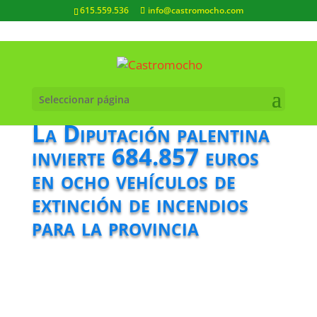
615.559.536
info@castromocho.com
Seleccionar página
La Diputación palentina
invierte 684.857 euros
en ocho vehículos de
extinción de incendios
para la provincia