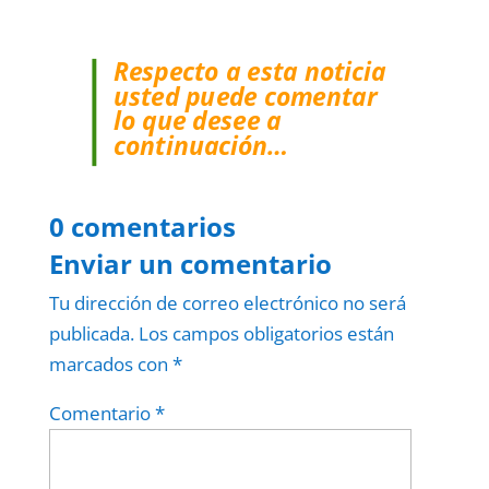
Respecto a esta noticia
usted puede comentar
lo que desee a
continuación…
0 comentarios
Enviar un comentario
Tu dirección de correo electrónico no será
publicada.
Los campos obligatorios están
marcados con
*
Comentario
*