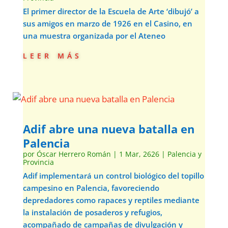
El primer director de la Escuela de Arte ‘dibujó’ a
sus amigos en marzo de 1926 en el Casino, en
una muestra organizada por el Ateneo
leer más
Adif abre una nueva batalla en
Palencia
por
Óscar Herrero Román
|
1 Mar, 2626
|
Palencia y
Provincia
Adif implementará un control biológico del topillo
campesino en Palencia, favoreciendo
depredadores como rapaces y reptiles mediante
la instalación de posaderos y refugios,
acompañado de campañas de divulgación y