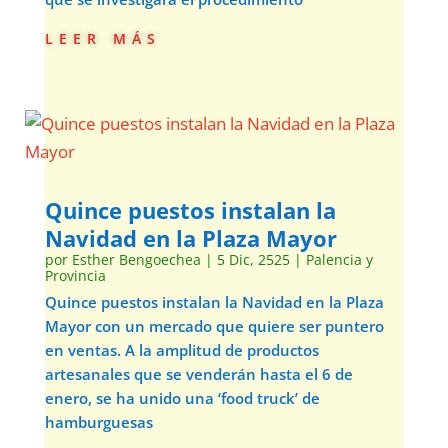
leer más
Quince puestos instalan la
Navidad en la Plaza Mayor
por
Esther Bengoechea
|
5 Dic, 2525
|
Palencia y
Provincia
Quince puestos instalan la Navidad en la Plaza
Mayor con un mercado que quiere ser puntero
en ventas. A la amplitud de productos
artesanales que se venderán hasta el 6 de
enero, se ha unido una ‘food truck’ de
hamburguesas