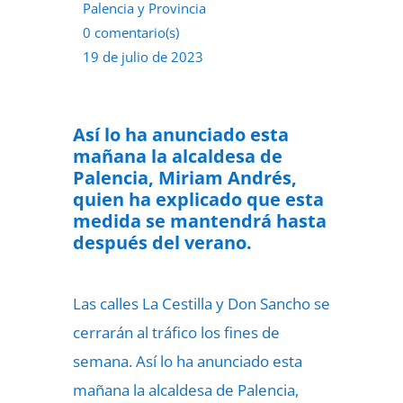
Palencia y Provincia
0 comentario(s)
19 de julio de 2023
Así lo ha anunciado esta
mañana la alcaldesa de
Palencia, Miriam Andrés,
quien ha explicado que esta
medida se mantendrá hasta
después del verano.
Las calles La Cestilla y Don Sancho se
cerrarán al tráfico los fines de
semana. Así lo ha anunciado esta
mañana la alcaldesa de Palencia,