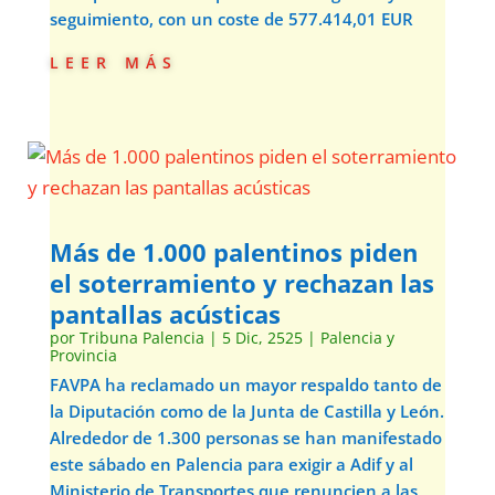
seguimiento, con un coste de 577.414,01 EUR
leer más
Más de 1.000 palentinos piden
el soterramiento y rechazan las
pantallas acústicas
por
Tribuna Palencia
|
5 Dic, 2525
|
Palencia y
Provincia
FAVPA ha reclamado un mayor respaldo tanto de
la Diputación como de la Junta de Castilla y León.
Alrededor de 1.300 personas se han manifestado
este sábado en Palencia para exigir a Adif y al
Ministerio de Transportes que renuncien a las