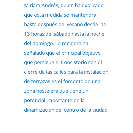
Miriam Andrés, quien ha explicado
que esta medida se mantendrá
hasta después del verano desde las
13 horas del sábado hasta la noche
del domingo. La regidora ha
señalado que el principal objetivo
que persigue el Consistorio con el
cierre de las calles para la instalación
de terrazas es el fomento de una
zona hostelera que tiene un
potencial importante en la
dinamización del centro de la ciudad.