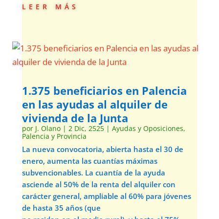
leer más
1.375 beneficiarios en Palencia
en las ayudas al alquiler de
vivienda de la Junta
por
J. Olano
|
2 Dic, 2525
|
Ayudas y Oposiciones
,
Palencia y Provincia
La nueva convocatoria, abierta hasta el 30 de
enero, aumenta las cuantías máximas
subvencionables. La cuantía de la ayuda
asciende al 50% de la renta del alquiler con
carácter general, ampliable al 60% para jóvenes
de hasta 35 años (que