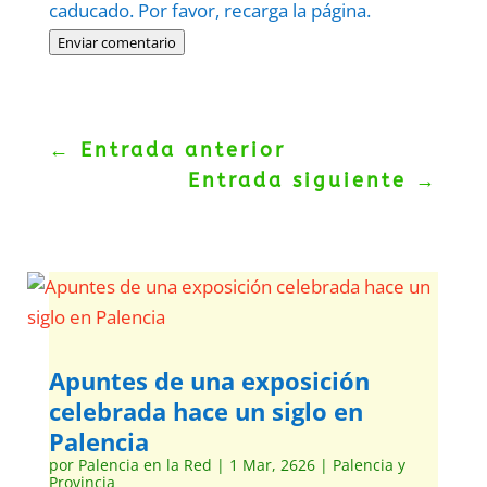
caducado. Por favor, recarga la página.
Enviar comentario
←
Entrada anterior
Entrada siguiente
→
Apuntes de una exposición
celebrada hace un siglo en
Palencia
por
Palencia en la Red
|
1 Mar, 2626
|
Palencia y
Provincia