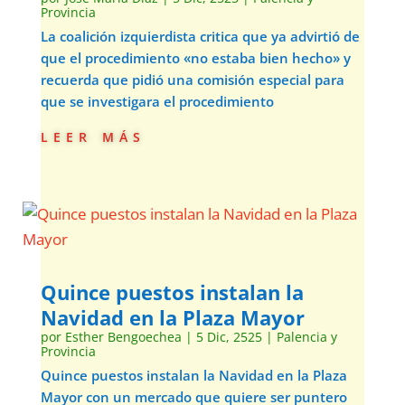
Provincia
La coalición izquierdista critica que ya advirtió de
que el procedimiento «no estaba bien hecho» y
recuerda que pidió una comisión especial para
que se investigara el procedimiento
leer más
Quince puestos instalan la
Navidad en la Plaza Mayor
por
Esther Bengoechea
|
5 Dic, 2525
|
Palencia y
Provincia
Quince puestos instalan la Navidad en la Plaza
Mayor con un mercado que quiere ser puntero