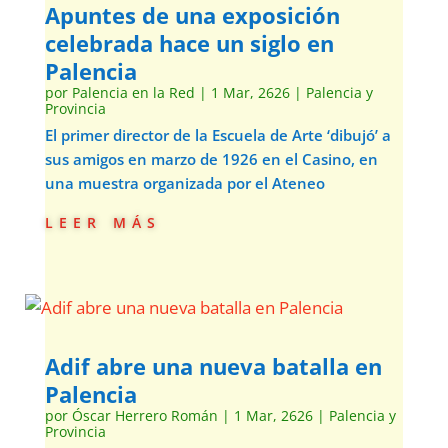
Apuntes de una exposición
celebrada hace un siglo en
Palencia
por
Palencia en la Red
|
1 Mar, 2626
|
Palencia y
Provincia
El primer director de la Escuela de Arte ‘dibujó’ a
sus amigos en marzo de 1926 en el Casino, en
una muestra organizada por el Ateneo
leer más
Adif abre una nueva batalla en
Palencia
por
Óscar Herrero Román
|
1 Mar, 2626
|
Palencia y
Provincia