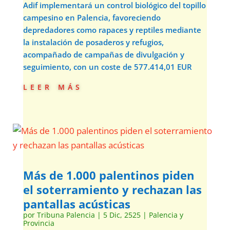
Adif implementará un control biológico del topillo
campesino en Palencia, favoreciendo
depredadores como rapaces y reptiles mediante
la instalación de posaderos y refugios,
acompañado de campañas de divulgación y
seguimiento, con un coste de 577.414,01 EUR
leer más
Más de 1.000 palentinos piden
el soterramiento y rechazan las
pantallas acústicas
por
Tribuna Palencia
|
5 Dic, 2525
|
Palencia y
Provincia