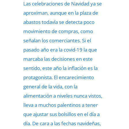
Las celebraciones de Navidad ya se
aproximan, aunque en la plaza de
abastos todavía se detecta poco
movimiento de compras, como
señalan los comerciantes. Si el
pasado año era la covid-19 la que
marcaba las decisiones en este
sentido, este año la inflación es la
protagonista. El encarecimiento
general de la vida, con la
alimentación a niveles nunca vistos,
lleva a muchos palentinos a tener
que ajustar sus bolsillos en el día a
día. De cara a las fechas navideñas,