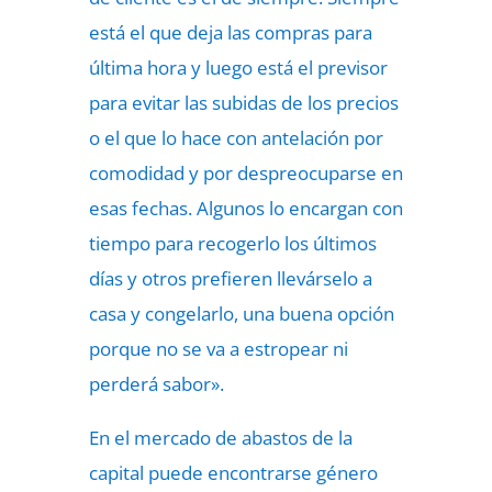
está el que deja las compras para
última hora y luego está el previsor
para evitar las subidas de los precios
o el que lo hace con antelación por
comodidad y por despreocuparse en
esas fechas. Algunos lo encargan con
tiempo para recogerlo los últimos
días y otros prefieren llevárselo a
casa y congelarlo, una buena opción
porque no se va a estropear ni
perderá sabor».
En el mercado de abastos de la
capital puede encontrarse género