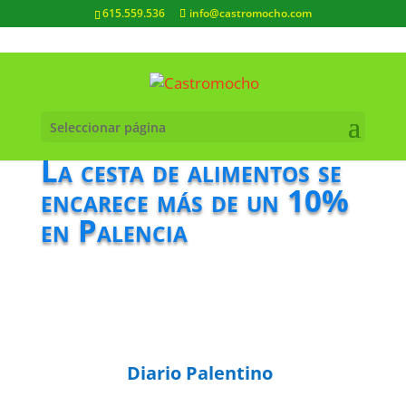
615.559.536
info@castromocho.com
Seleccionar página
La cesta de alimentos se
encarece más de un 10%
en Palencia
Diario Palentino