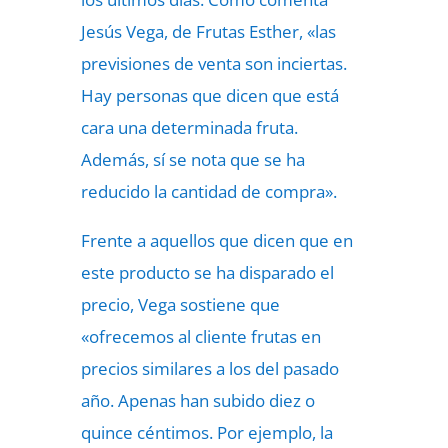
Jesús Vega, de Frutas Esther, «las
previsiones de venta son inciertas.
Hay personas que dicen que está
cara una determinada fruta.
Además, sí se nota que se ha
reducido la cantidad de compra».
Frente a aquellos que dicen que en
este producto se ha disparado el
precio, Vega sostiene que
«ofrecemos al cliente frutas en
precios similares a los del pasado
año. Apenas han subido diez o
quince céntimos. Por ejemplo, la