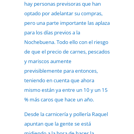
hay personas previsoras que han
optado por adelantar su compras,
pero una parte importante las aplaza
para los días previos a la
Nochebuena. Todo ello con el riesgo
de que el precio de carnes, pescados
y mariscos aumente
previsiblemente para entonces,
teniendo en cuenta que ahora
mismo están ya entre un 10 y un 15
% más caros que hace un año.
Desde la carnicería y pollería Raquel
apuntan que la gente se está
midiendo a la hora de hacer la