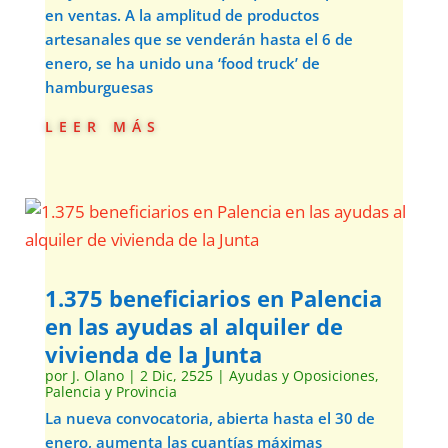
en ventas. A la amplitud de productos
artesanales que se venderán hasta el 6 de
enero, se ha unido una ‘food truck’ de
hamburguesas
leer más
1.375 beneficiarios en Palencia
en las ayudas al alquiler de
vivienda de la Junta
por
J. Olano
|
2 Dic, 2525
|
Ayudas y Oposiciones
,
Palencia y Provincia
La nueva convocatoria, abierta hasta el 30 de
enero, aumenta las cuantías máximas