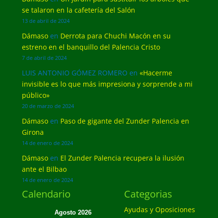
se talaron en la cafetería del Salón
13 de abril de 2024
Dámaso
en
Derrota para Chuchi Macón en su
estreno en el banquillo del Palencia Cristo
7 de abril de 2024
LUIS ANTONIO GÓMEZ ROMERO
en
«Hacerme
invisible es lo que más impresiona y sorprende a mi
público»
20 de marzo de 2024
Dámaso
en
Paso de gigante del Zunder Palencia en
Girona
14 de enero de 2024
Dámaso
en
El Zunder Palencia recupera la ilusión
ante el Bilbao
14 de enero de 2024
Calendario
Categorias
Ayudas y Oposiciones
Agosto 2026