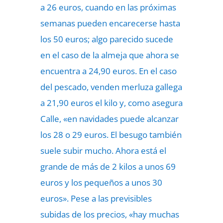
a 26 euros, cuando en las próximas
semanas pueden encarecerse hasta
los 50 euros; algo parecido sucede
en el caso de la almeja que ahora se
encuentra a 24,90 euros. En el caso
del pescado, venden merluza gallega
a 21,90 euros el kilo y, como asegura
Calle, «en navidades puede alcanzar
los 28 o 29 euros. El besugo también
suele subir mucho. Ahora está el
grande de más de 2 kilos a unos 69
euros y los pequeños a unos 30
euros». Pese a las previsibles
subidas de los precios, «hay muchas