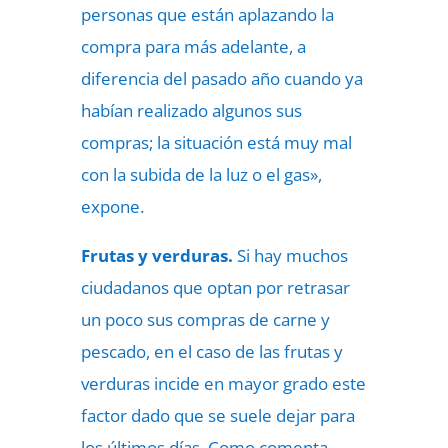
personas que están aplazando la
compra para más adelante, a
diferencia del pasado año cuando ya
habían realizado algunos sus
compras; la situación está muy mal
con la subida de la luz o el gas»,
expone.
Frutas y verduras.
Si hay muchos
ciudadanos que optan por retrasar
un poco sus compras de carne y
pescado, en el caso de las frutas y
verduras incide en mayor grado este
factor dado que se suele dejar para
los últimos días. Como comenta