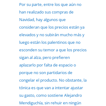
Por su parte, entre los que aún no
han realizado sus compras de
Navidad, hay algunos que
consideran que los precios están ya
elevados y no subirán mucho más y
luego están los palentinos que no
esconden su temor a que los precios
sigan al alza, pero prefieren
aplazarlo por falta de espacio o
porque no son partidarios de
congelar el producto. No obstante, la
tónica es que van a intentar ajustar
su gasto, como sostiene Alejandro
Mendiguchía, sin rehuir en ningún