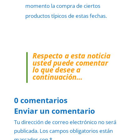
momento la compra de ciertos
productos típicos de estas fechas.
Respecto a esta noticia
usted puede comentar
lo que desee a
continuación…
0 comentarios
Enviar un comentario
Tu dirección de correo electrónico no será
publicada.
Los campos obligatorios están
marcados con
*