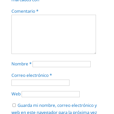
Comentario
*
Nombre
*
Correo electrónico
*
Web
Guarda mi nombre, correo electrónico y
web en este navegador para la próxima vez