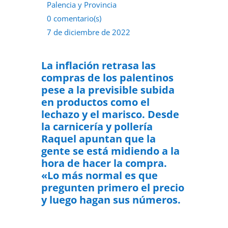
Palencia y Provincia
0 comentario(s)
7 de diciembre de 2022
La inflación retrasa las
compras de los palentinos
pese a la previsible subida
en productos como el
lechazo y el marisco. Desde
la carnicería y pollería
Raquel apuntan que la
gente se está midiendo a la
hora de hacer la compra.
«Lo más normal es que
pregunten primero el precio
y luego hagan sus números.