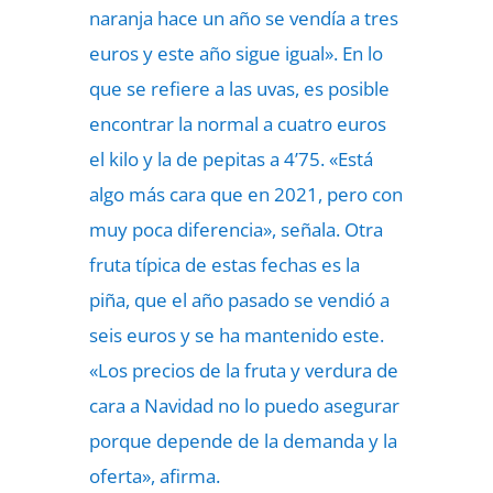
naranja hace un año se vendía a tres
euros y este año sigue igual». En lo
que se refiere a las uvas, es posible
encontrar la normal a cuatro euros
el kilo y la de pepitas a 4’75. «Está
algo más cara que en 2021, pero con
muy poca diferencia», señala. Otra
fruta típica de estas fechas es la
piña, que el año pasado se vendió a
seis euros y se ha mantenido este.
«Los precios de la fruta y verdura de
cara a Navidad no lo puedo asegurar
porque depende de la demanda y la
oferta», afirma.