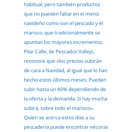
habitual, pero también productos
que no pueden faltar en el menú
navideño como son el pescado y el
marisco, que tradicionalmente se
apuntan los mayores incrementos.
Pilar Calle, de Pescados Vallejo,
reconoce que «los precios subirán
de cara a Navidad, al igual que lo han
hecho estos últimos meses. Pueden
subir hasta un 40% dependiendo de
la oferta y la demanda. Si hay mucha
subirá, sobre todo el marisco».
Quien se acerca estos días a su
pescadería puede encontrar nécoras