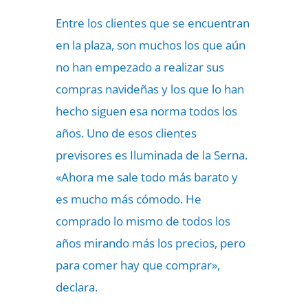
Entre los clientes que se encuentran
en la plaza, son muchos los que aún
no han empezado a realizar sus
compras navideñas y los que lo han
hecho siguen esa norma todos los
años. Uno de esos clientes
previsores es Iluminada de la Serna.
«Ahora me sale todo más barato y
es mucho más cómodo. He
comprado lo mismo de todos los
años mirando más los precios, pero
para comer hay que comprar»,
declara.