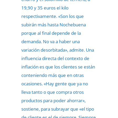
19,90 y 35 euros el kilo
respectivamente. «Son los que
subirán más hasta Nochebuena
porque al final depende de la
demanda. No va a haber una
variación desorbitada», admite. Una
influencia directa del contexto de
inflación es que los clientes se están
conteniendo más que en otras
ocasiones. «Hay gente que ya no
lleva tanto o que compra otros
productos para poder ahorrar»,
sostiene, para subrayar que «el tipo
de cliente es el de siempre. Siempre