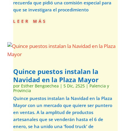
recuerda que pidió una comisión especial para
que se investigara el procedimiento
leer más
Quince puestos instalan la
Navidad en la Plaza Mayor
por
Esther Bengoechea
|
5 Dic, 2525
|
Palencia y
Provincia
Quince puestos instalan la Navidad en la Plaza
Mayor con un mercado que quiere ser puntero
en ventas. A la amplitud de productos
artesanales que se venderán hasta el 6 de
enero, se ha unido una ‘food truck’ de