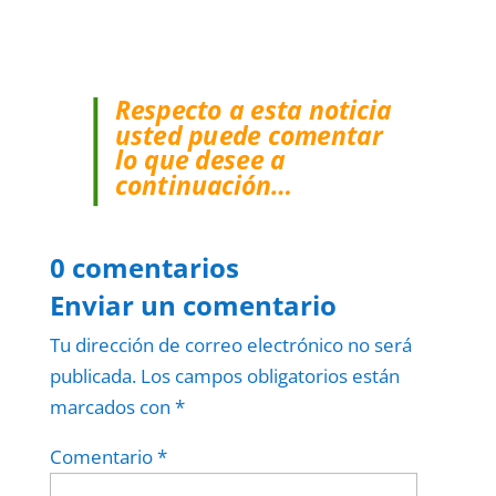
Respecto a esta noticia
usted puede comentar
lo que desee a
continuación…
0 comentarios
Enviar un comentario
Tu dirección de correo electrónico no será
publicada.
Los campos obligatorios están
marcados con
*
Comentario
*