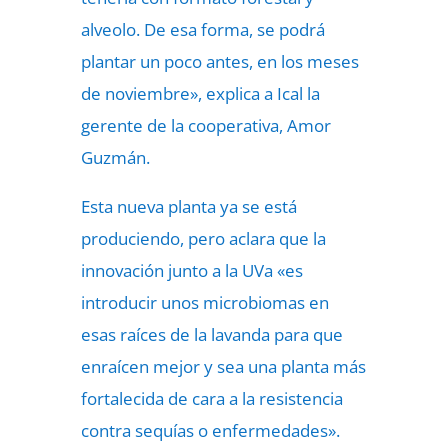
alveolo. De esa forma, se podrá
plantar un poco antes, en los meses
de noviembre», explica a Ical la
gerente de la cooperativa, Amor
Guzmán.
Esta nueva planta ya se está
produciendo, pero aclara que la
innovación junto a la UVa «es
introducir unos microbiomas en
esas raíces de la lavanda para que
enraícen mejor y sea una planta más
fortalecida de cara a la resistencia
contra sequías o enfermedades».