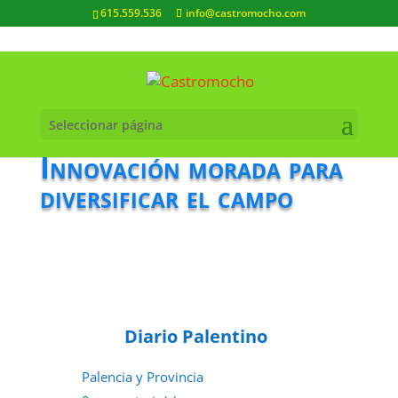
615.559.536
info@castromocho.com
Seleccionar página
Innovación morada para
diversificar el campo
Diario Palentino
Palencia y Provincia