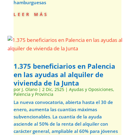
hamburguesas
leer más
1.375 beneficiarios en Palencia
en las ayudas al alquiler de
vivienda de la Junta
por
J. Olano
|
2 Dic, 2525
|
Ayudas y Oposiciones
,
Palencia y Provincia
La nueva convocatoria, abierta hasta el 30 de
enero, aumenta las cuantías máximas
subvencionables. La cuantía de la ayuda
asciende al 50% de la renta del alquiler con
carácter general, ampliable al 60% para jóvenes