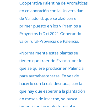
Cooperativa Palentina de Aromáticas
en colaboración con la Universidad
de Valladolid, que se alzó con el
primer puesto en los V Premios a
Proyectos I+D+i 2021 Generando
valor rural-Provincia de Palencia.
«Normalmente estas plantas se
tienen que traer de Francia, por lo
que se quiere producir en Palencia
para autoabastecerse. En vez de
hacerlo con la raíz desnuda, con la
que hay que esperar a la plantación
en meses de invierno, se busca
tenerla con formato forestal y