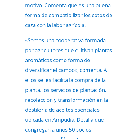
motivo. Comenta que es una buena
forma de compatibilizar los cotos de
caza con la labor agrícola.
«Somos una cooperativa formada
por agricultores que cultivan plantas
aromáticas como forma de
diversificar el campo», comenta. A
ellos se les facilita la compra de la
planta, los servicios de plantación,
recolección y transformación en la
destilería de aceites esenciales
ubicada en Ampudia. Detalla que
congregan a unos 50 socios