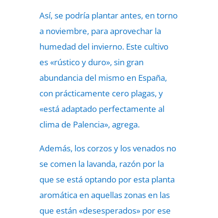
Así, se podría plantar antes, en torno
a noviembre, para aprovechar la
humedad del invierno. Este cultivo
es «rústico y duro», sin gran
abundancia del mismo en España,
con prácticamente cero plagas, y
«está adaptado perfectamente al
clima de Palencia», agrega.
Además, los corzos y los venados no
se comen la lavanda, razón por la
que se está optando por esta planta
aromática en aquellas zonas en las
que están «desesperados» por ese