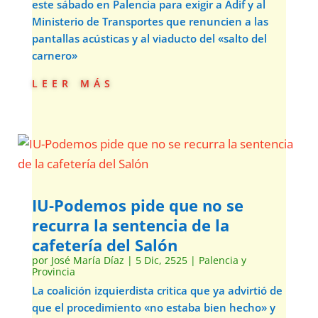
este sábado en Palencia para exigir a Adif y al
Ministerio de Transportes que renuncien a las
pantallas acústicas y al viaducto del «salto del
carnero»
leer más
IU-Podemos pide que no se
recurra la sentencia de la
cafetería del Salón
por
José María Díaz
|
5 Dic, 2525
|
Palencia y
Provincia
La coalición izquierdista critica que ya advirtió de
que el procedimiento «no estaba bien hecho» y