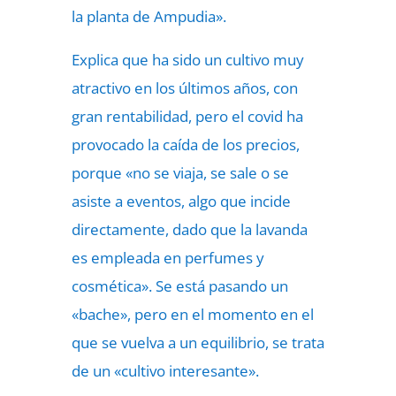
la planta de Ampudia».
Explica que ha sido un cultivo muy
atractivo en los últimos años, con
gran rentabilidad, pero el covid ha
provocado la caída de los precios,
porque «no se viaja, se sale o se
asiste a eventos, algo que incide
directamente, dado que la lavanda
es empleada en perfumes y
cosmética». Se está pasando un
«bache», pero en el momento en el
que se vuelva a un equilibrio, se trata
de un «cultivo interesante».