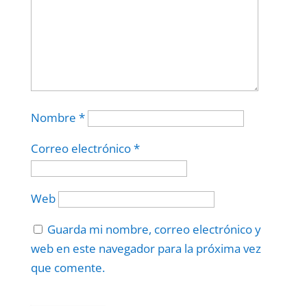
Nombre
*
Correo electrónico
*
Web
Guarda mi nombre, correo electrónico y
web en este navegador para la próxima vez
que comente.