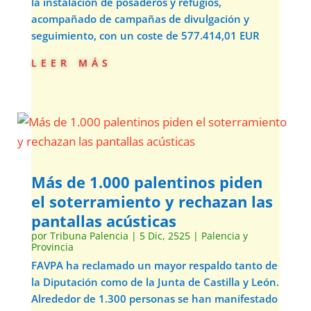
la instalación de posaderos y refugios,
acompañado de campañas de divulgación y
seguimiento, con un coste de 577.414,01 EUR
leer más
Más de 1.000 palentinos piden
el soterramiento y rechazan las
pantallas acústicas
por
Tribuna Palencia
|
5 Dic, 2525
|
Palencia y
Provincia
FAVPA ha reclamado un mayor respaldo tanto de
la Diputación como de la Junta de Castilla y León.
Alrededor de 1.300 personas se han manifestado