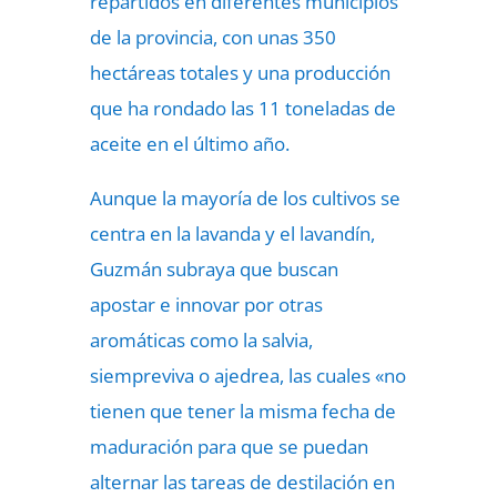
repartidos en diferentes municipios
de la provincia, con unas 350
hectáreas totales y una producción
que ha rondado las 11 toneladas de
aceite en el último año.
Aunque la mayoría de los cultivos se
centra en la lavanda y el lavandín,
Guzmán subraya que buscan
apostar e innovar por otras
aromáticas como la salvia,
siempreviva o ajedrea, las cuales «no
tienen que tener la misma fecha de
maduración para que se puedan
alternar las tareas de destilación en