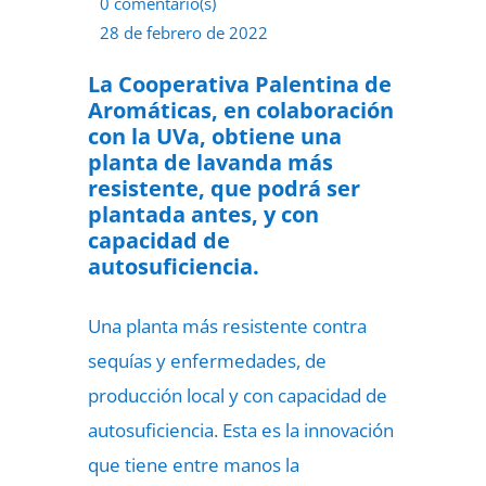
0 comentario(s)
28 de febrero de 2022
La Cooperativa Palentina de
Aromáticas, en colaboración
con la UVa, obtiene una
planta de lavanda más
resistente, que podrá ser
plantada antes, y con
capacidad de
autosuficiencia.
Una planta más resistente contra
sequías y enfermedades, de
producción local y con capacidad de
autosuficiencia. Esta es la innovación
que tiene entre manos la