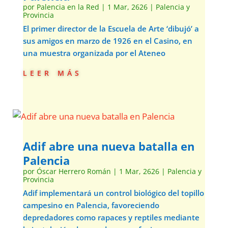
por
Palencia en la Red
|
1 Mar, 2626
|
Palencia y
Provincia
El primer director de la Escuela de Arte ‘dibujó’ a
sus amigos en marzo de 1926 en el Casino, en
una muestra organizada por el Ateneo
leer más
Adif abre una nueva batalla en
Palencia
por
Óscar Herrero Román
|
1 Mar, 2626
|
Palencia y
Provincia
Adif implementará un control biológico del topillo
campesino en Palencia, favoreciendo
depredadores como rapaces y reptiles mediante