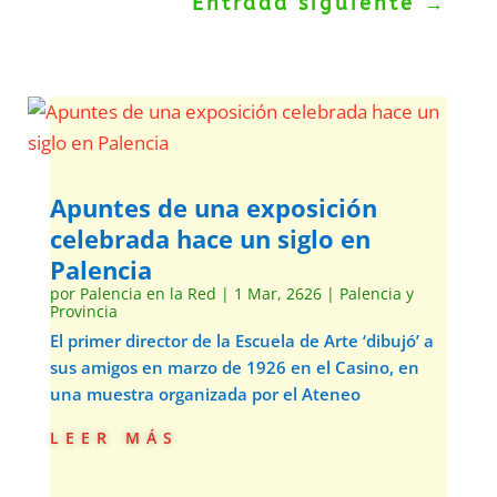
Entrada siguiente
→
Apuntes de una exposición
celebrada hace un siglo en
Palencia
por
Palencia en la Red
|
1 Mar, 2626
|
Palencia y
Provincia
El primer director de la Escuela de Arte ‘dibujó’ a
sus amigos en marzo de 1926 en el Casino, en
una muestra organizada por el Ateneo
leer más