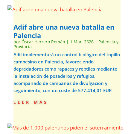
Adif abre una nueva batalla en
Palencia
por
Óscar Herrero Román
|
1 Mar, 2626
|
Palencia y
Provincia
Adif implementará un control biológico del topillo
campesino en Palencia, favoreciendo
depredadores como rapaces y reptiles mediante
la instalación de posaderos y refugios,
acompañado de campañas de divulgación y
seguimiento, con un coste de 577.414,01 EUR
leer más