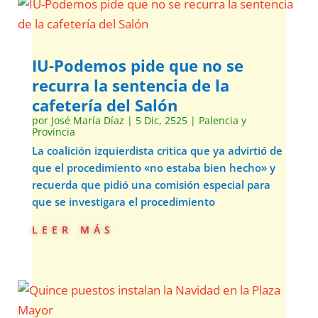
IU-Podemos pide que no se
recurra la sentencia de la
cafetería del Salón
por
José María Díaz
|
5 Dic, 2525
|
Palencia y
Provincia
La coalición izquierdista critica que ya advirtió de
que el procedimiento «no estaba bien hecho» y
recuerda que pidió una comisión especial para
que se investigara el procedimiento
leer más