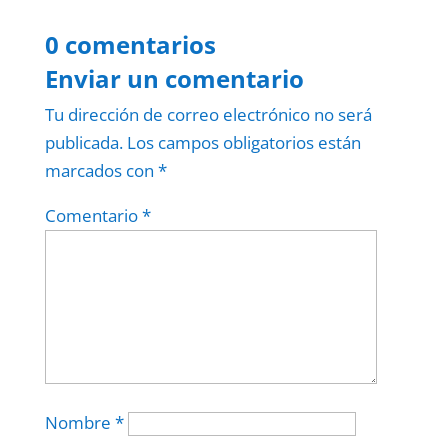
0 comentarios
Enviar un comentario
Tu dirección de correo electrónico no será
publicada.
Los campos obligatorios están
marcados con
*
Comentario
*
Nombre
*