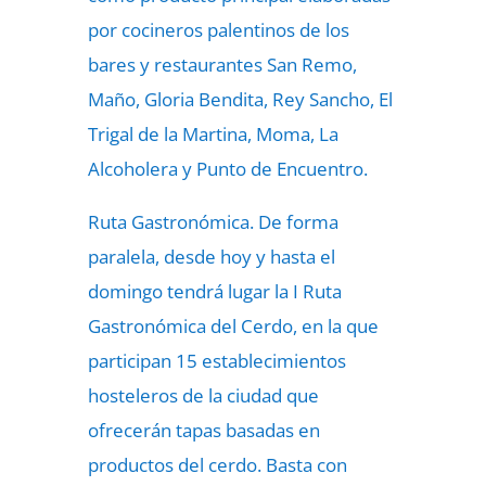
por cocineros palentinos de los
bares y restaurantes San Remo,
Maño, Gloria Bendita, Rey Sancho, El
Trigal de la Martina, Moma, La
Alcoholera y Punto de Encuentro.
Ruta Gastronómica. De forma
paralela, desde hoy y hasta el
domingo tendrá lugar la I Ruta
Gastronómica del Cerdo, en la que
participan 15 establecimientos
hosteleros de la ciudad que
ofrecerán tapas basadas en
productos del cerdo. Basta con