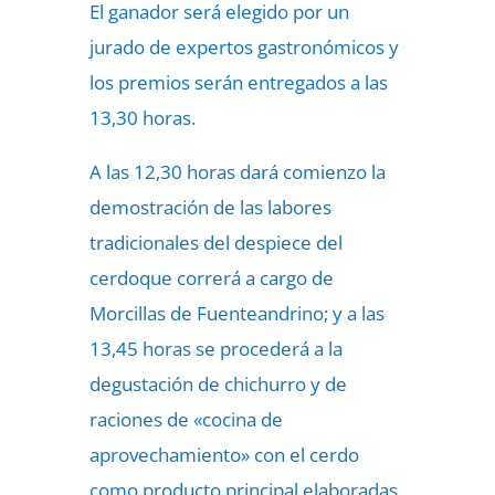
El ganador será elegido por un
jurado de expertos gastronómicos y
los premios serán entregados a las
13,30 horas.
A las 12,30 horas dará comienzo la
demostración de las labores
tradicionales del despiece del
cerdoque correrá a cargo de
Morcillas de Fuenteandrino; y a las
13,45 horas se procederá a la
degustación de chichurro y de
raciones de «cocina de
aprovechamiento» con el cerdo
como producto principal elaboradas