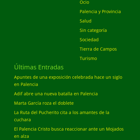
Ocio
Palencia y Provincia
Salud
Sin categoría
Sociedad
Tierra de Campos
Turismo
Últimas Entradas
Apuntes de una exposición celebrada hace un siglo
en Palencia
Adif abre una nueva batalla en Palencia
Marta García roza el doblete
La Ruta del Pucherito cita a los amantes de la
cuchara
El Palencia Cristo busca reaccionar ante un Mojados
en alza