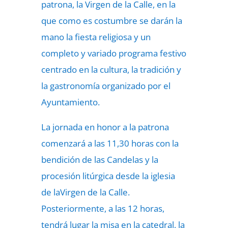
patrona, la Virgen de la Calle, en la
que como es costumbre se darán la
mano la fiesta religiosa y un
completo y variado programa festivo
centrado en la cultura, la tradición y
la gastronomía organizado por el
Ayuntamiento.
La jornada en honor a la patrona
comenzará a las 11,30 horas con la
bendición de las Candelas y la
procesión litúrgica desde la iglesia
de laVirgen de la Calle.
Posteriormente, a las 12 horas,
tendrá lugar la misa en la catedral, la