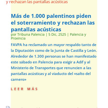
Más de 1.000 palentinos piden
el soterramiento y rechazan las
pantallas acústicas
por
Tribuna Palencia
|
5 Dic, 2525
|
Palencia y
Provincia
FAVPA ha reclamado un mayor respaldo tanto de
la Diputación como de la Junta de Castilla y León.
Alrededor de 1.300 personas se han manifestado
este sábado en Palencia para exigir a Adif y al
Ministerio de Transportes que renuncien a las
pantallas acústicas y al viaducto del «salto del
carnero»
leer más