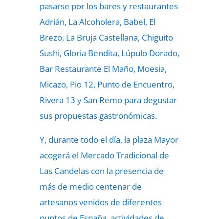
pasarse por los bares y restaurantes
Adrián, La Alcoholera, Babel, El
Brezo, La Bruja Castellana, Chiguito
Sushi, Gloria Bendita, Lúpulo Dorado,
Bar Restaurante El Maño, Moesia,
Micazo, Pio 12, Punto de Encuentro,
Rivera 13 y San Remo para degustar
sus propuestas gastronómicas.
Y, durante todo el día, la plaza Mayor
acogerá el Mercado Tradicional de
Las Candelas con la presencia de
más de medio centenar de
artesanos venidos de diferentes
puntos de España, actividades de