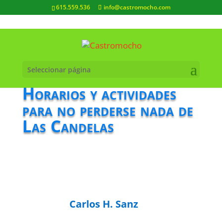
615.559.536
info@castromocho.com
Seleccionar página
Horarios y actividades
para no perderse nada de
Las Candelas
Carlos H. Sanz