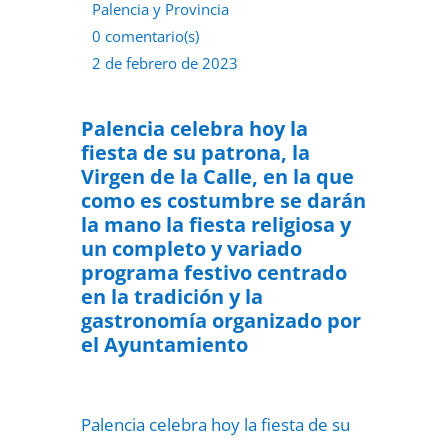
Palencia y Provincia
0 comentario(s)
2 de febrero de 2023
Palencia celebra hoy la
fiesta de su patrona, la
Virgen de la Calle, en la que
como es costumbre se darán
la mano la fiesta religiosa y
un completo y variado
programa festivo centrado
en la tradición y la
gastronomía organizado por
el Ayuntamiento
Palencia celebra hoy la fiesta de su