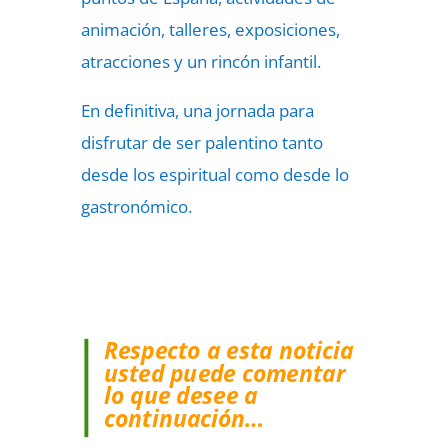
animación, talleres, exposiciones,
atracciones y un rincón infantil.
En definitiva, una jornada para
disfrutar de ser palentino tanto
desde los espiritual como desde lo
gastronómico.
Respecto a esta noticia
usted puede comentar
lo que desee a
continuación…