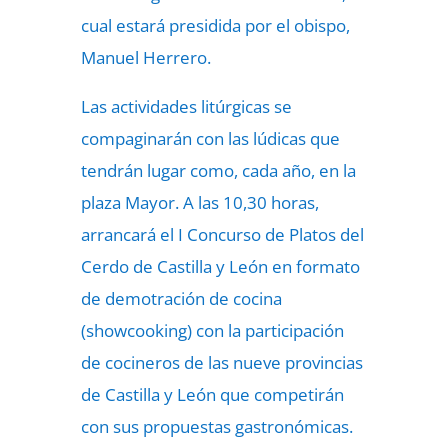
cual estará presidida por el obispo,
Manuel Herrero.
Las actividades litúrgicas se
compaginarán con las lúdicas que
tendrán lugar como, cada año, en la
plaza Mayor. A las 10,30 horas,
arrancará el I Concurso de Platos del
Cerdo de Castilla y León en formato
de demotración de cocina
(showcooking) con la participación
de cocineros de las nueve provincias
de Castilla y León que competirán
con sus propuestas gastronómicas.