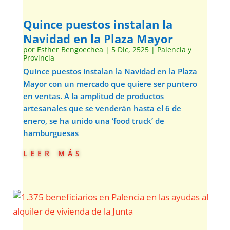
Quince puestos instalan la
Navidad en la Plaza Mayor
por
Esther Bengoechea
|
5 Dic, 2525
|
Palencia y
Provincia
Quince puestos instalan la Navidad en la Plaza
Mayor con un mercado que quiere ser puntero
en ventas. A la amplitud de productos
artesanales que se venderán hasta el 6 de
enero, se ha unido una ‘food truck’ de
hamburguesas
leer más