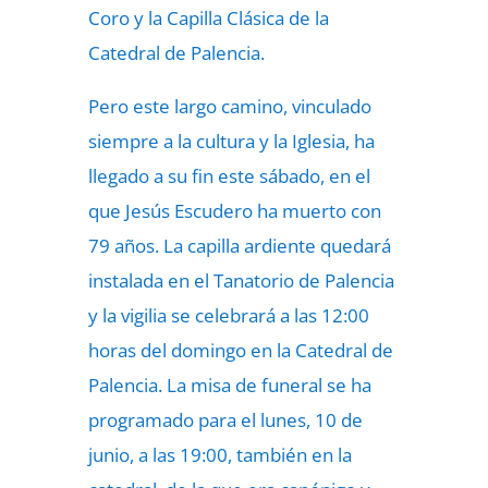
Coro y la Capilla Clásica de la
Catedral de Palencia.
Pero este largo camino, vinculado
siempre a la cultura y la Iglesia, ha
llegado a su fin este sábado, en el
que Jesús Escudero ha muerto con
79 años. La capilla ardiente quedará
instalada en el Tanatorio de Palencia
y la vigilia se celebrará a las 12:00
horas del domingo en la Catedral de
Palencia. La misa de funeral se ha
programado para el lunes, 10 de
junio, a las 19:00, también en la