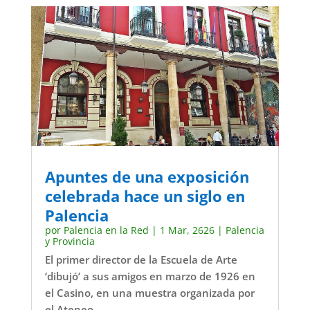
Apuntes de una exposición
celebrada hace un siglo en
Palencia
por
Palencia en la Red
|
1 Mar, 2626
|
Palencia
y Provincia
El primer director de la Escuela de Arte
‘dibujó’ a sus amigos en marzo de 1926 en
el Casino, en una muestra organizada por
el Ateneo