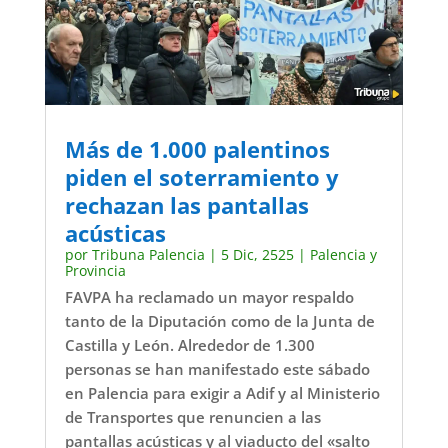
Más de 1.000 palentinos
piden el soterramiento y
rechazan las pantallas
acústicas
por
Tribuna Palencia
|
5 Dic, 2525
|
Palencia y
Provincia
FAVPA ha reclamado un mayor respaldo
tanto de la Diputación como de la Junta de
Castilla y León. Alrededor de 1.300
personas se han manifestado este sábado
en Palencia para exigir a Adif y al Ministerio
de Transportes que renuncien a las
pantallas acústicas y al viaducto del «salto