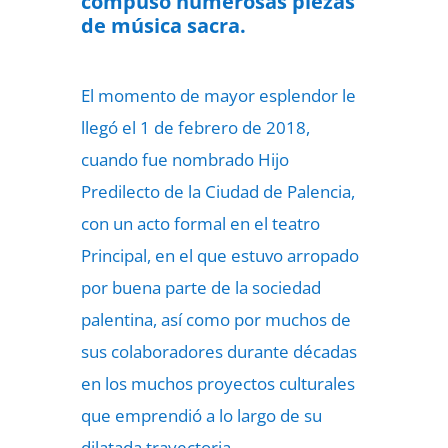
compuso numerosas piezas
de música sacra.
El momento de mayor esplendor le
llegó el 1 de febrero de 2018,
cuando fue nombrado Hijo
Predilecto de la Ciudad de Palencia,
con un acto formal en el teatro
Principal, en el que estuvo arropado
por buena parte de la sociedad
palentina, así como por muchos de
sus colaboradores durante décadas
en los muchos proyectos culturales
que emprendió a lo largo de su
dilatada trayectoria.