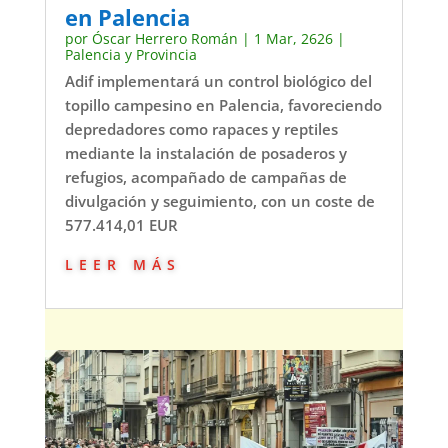
en Palencia
por
Óscar Herrero Román
|
1 Mar, 2626
|
Palencia y Provincia
Adif implementará un control biológico del
topillo campesino en Palencia, favoreciendo
depredadores como rapaces y reptiles
mediante la instalación de posaderos y
refugios, acompañado de campañas de
divulgación y seguimiento, con un coste de
577.414,01 EUR
leer más