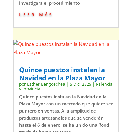
investigara el procedimiento
leer más
Quince puestos instalan la
Navidad en la Plaza Mayor
por
Esther Bengoechea
|
5 Dic, 2525
|
Palencia
y Provincia
Quince puestos instalan la Navidad en la
Plaza Mayor con un mercado que quiere ser
puntero en ventas. A la amplitud de
productos artesanales que se venderán
hasta el 6 de enero, se ha unido una ‘food
truck’ de hamburguesas