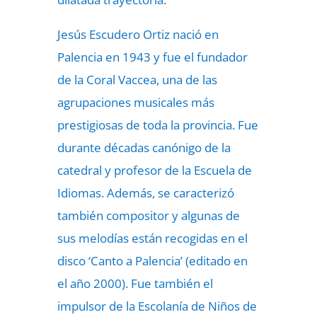
Jesús Escudero Ortiz nació en
Palencia en 1943 y fue el fundador
de la Coral Vaccea, una de las
agrupaciones musicales más
prestigiosas de toda la provincia. Fue
durante décadas canónigo de la
catedral y profesor de la Escuela de
Idiomas. Además, se caracterizó
también compositor y algunas de
sus melodías están recogidas en el
disco ‘Canto a Palencia’ (editado en
el año 2000). Fue también el
impulsor de la Escolanía de Niños de