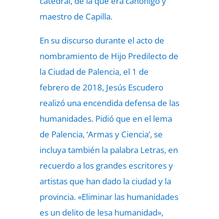
catedral, de la que era canónigo y
maestro de Capilla.
En su discurso durante el acto de
nombramiento de Hijo Predilecto de
la Ciudad de Palencia, el 1 de
febrero de 2018, Jesús Escudero
realizó una encendida defensa de las
humanidades. Pidió que en el lema
de Palencia, ‘Armas y Ciencia’, se
incluya también la palabra Letras, en
recuerdo a los grandes escritores y
artistas que han dado la ciudad y la
provincia. «Eliminar las humanidades
es un delito de lesa humanidad»,