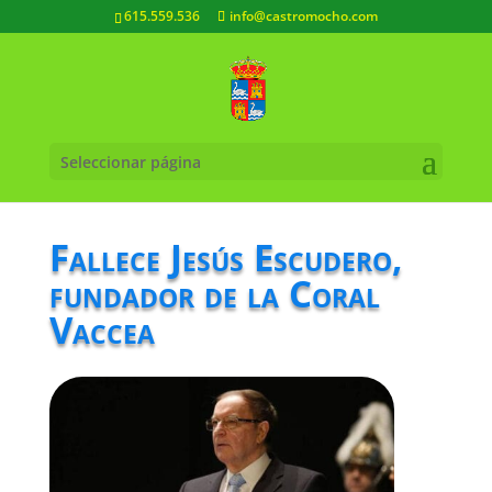
615.559.536
info@castromocho.com
Seleccionar página
Fallece Jesús Escudero,
fundador de la Coral
Vaccea