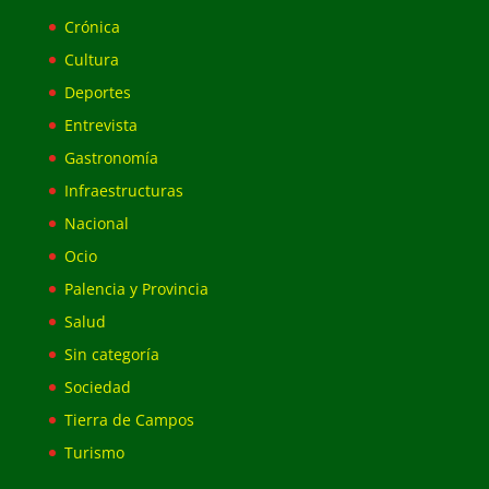
Crónica
Cultura
Deportes
Entrevista
Gastronomía
Infraestructuras
Nacional
Ocio
Palencia y Provincia
Salud
Sin categoría
Sociedad
Tierra de Campos
Turismo