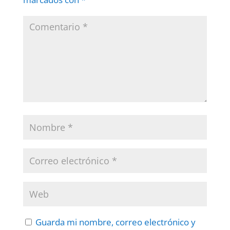
Guarda mi nombre, correo electrónico y