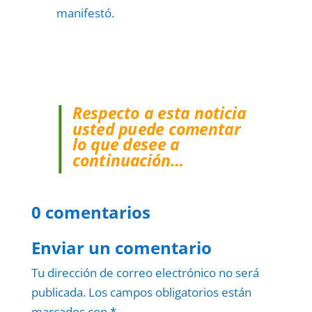
manifestó.
Respecto a esta noticia
usted puede comentar
lo que desee a
continuación…
0 comentarios
Enviar un comentario
Tu dirección de correo electrónico no será
publicada.
Los campos obligatorios están
marcados con
*