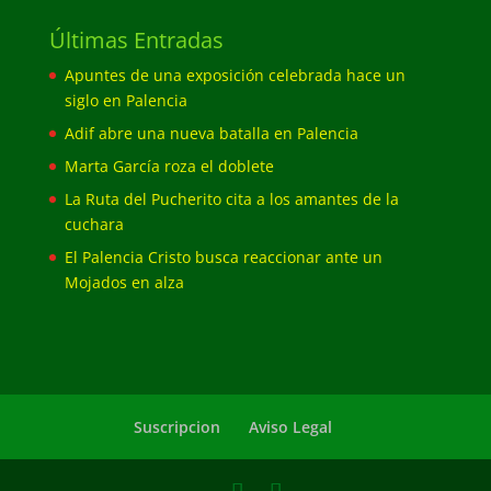
Últimas Entradas
Apuntes de una exposición celebrada hace un
siglo en Palencia
Adif abre una nueva batalla en Palencia
Marta García roza el doblete
La Ruta del Pucherito cita a los amantes de la
cuchara
El Palencia Cristo busca reaccionar ante un
Mojados en alza
Suscripcion
Aviso Legal