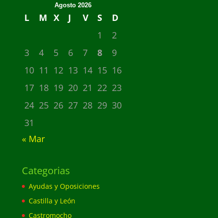
Agosto 2026
L
M
X
J
V
S
D
1
2
3
4
5
6
7
8
9
10
11
12
13
14
15
16
17
18
19
20
21
22
23
24
25
26
27
28
29
30
31
« Mar
Categorias
Ayudas y Oposiciones
Castilla y León
Castromocho