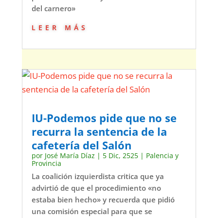
del carnero»
leer más
IU-Podemos pide que no se
recurra la sentencia de la
cafetería del Salón
por
José María Díaz
|
5 Dic, 2525
|
Palencia y
Provincia
La coalición izquierdista critica que ya
advirtió de que el procedimiento «no
estaba bien hecho» y recuerda que pidió
una comisión especial para que se