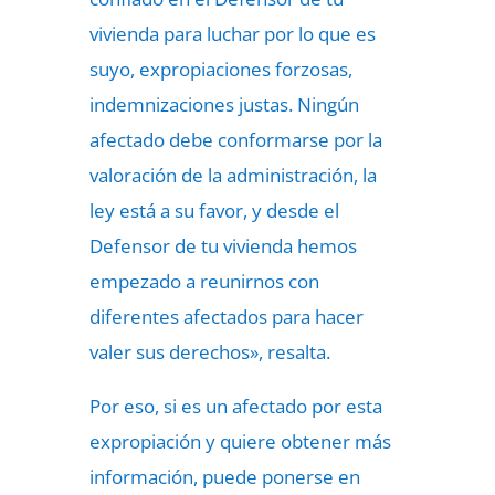
vivienda para luchar por lo que es
suyo, expropiaciones forzosas,
indemnizaciones justas. Ningún
afectado debe conformarse por la
valoración de la administración, la
ley está a su favor, y desde el
Defensor de tu vivienda hemos
empezado a reunirnos con
diferentes afectados para hacer
valer sus derechos», resalta.
Por eso, si es un afectado por esta
expropiación y quiere obtener más
información, puede ponerse en