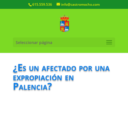
615.559.536
info@castromocho.com
Seleccionar página
¿Es un afectado por una
expropiación en
Palencia?