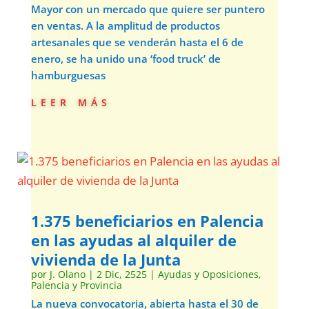
Mayor con un mercado que quiere ser puntero
en ventas. A la amplitud de productos
artesanales que se venderán hasta el 6 de
enero, se ha unido una ‘food truck’ de
hamburguesas
leer más
1.375 beneficiarios en Palencia
en las ayudas al alquiler de
vivienda de la Junta
por
J. Olano
|
2 Dic, 2525
|
Ayudas y Oposiciones
,
Palencia y Provincia
La nueva convocatoria, abierta hasta el 30 de