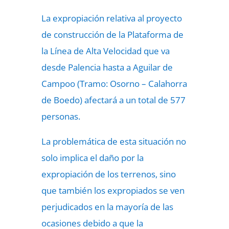
La expropiación relativa al proyecto
de construcción de la Plataforma de
la Línea de Alta Velocidad que va
desde Palencia hasta a Aguilar de
Campoo (Tramo: Osorno – Calahorra
de Boedo) afectará a un total de 577
personas.
La problemática de esta situación no
solo implica el daño por la
expropiación de los terrenos, sino
que también los expropiados se ven
perjudicados en la mayoría de las
ocasiones debido a que la