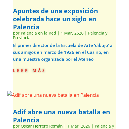
Apuntes de una exposición
celebrada hace un siglo en
Palencia
por
Palencia en la Red
|
1 Mar, 2626
|
Palencia y
Provincia
El primer director de la Escuela de Arte ‘dibujó’ a
sus amigos en marzo de 1926 en el Casino, en
una muestra organizada por el Ateneo
leer más
Adif abre una nueva batalla en
Palencia
por
Óscar Herrero Román
|
1 Mar, 2626
|
Palencia y