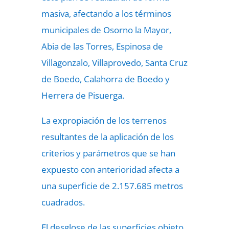
masiva, afectando a los términos
municipales de Osorno la Mayor,
Abia de las Torres, Espinosa de
Villagonzalo, Villaprovedo, Santa Cruz
de Boedo, Calahorra de Boedo y
Herrera de Pisuerga.
La expropiación de los terrenos
resultantes de la aplicación de los
criterios y parámetros que se han
expuesto con anterioridad afecta a
una superficie de 2.157.685 metros
cuadrados.
El desglose de las superficies objeto