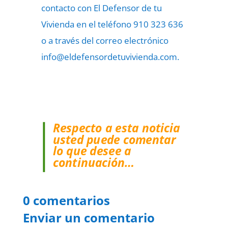
contacto con El Defensor de tu
Vivienda en el teléfono 910 323 636
o a través del correo electrónico
info@eldefensordetuvivienda.com.
Respecto a esta noticia
usted puede comentar
lo que desee a
continuación…
0 comentarios
Enviar un comentario