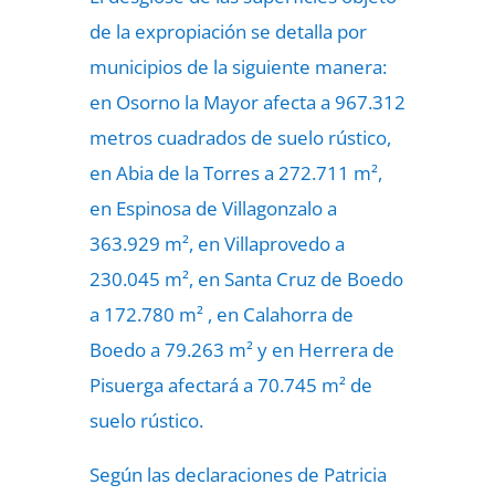
de la expropiación se detalla por
municipios de la siguiente manera:
en Osorno la Mayor afecta a 967.312
metros cuadrados de suelo rústico,
en Abia de la Torres a 272.711 m²,
en Espinosa de Villagonzalo a
363.929 m², en Villaprovedo a
230.045 m², en Santa Cruz de Boedo
a 172.780 m² , en Calahorra de
Boedo a 79.263 m² y en Herrera de
Pisuerga afectará a 70.745 m² de
suelo rústico.
Según las declaraciones de Patricia