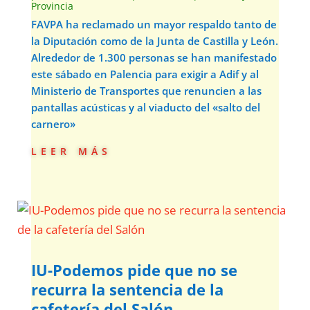
Provincia
FAVPA ha reclamado un mayor respaldo tanto de
la Diputación como de la Junta de Castilla y León.
Alrededor de 1.300 personas se han manifestado
este sábado en Palencia para exigir a Adif y al
Ministerio de Transportes que renuncien a las
pantallas acústicas y al viaducto del «salto del
carnero»
leer más
IU-Podemos pide que no se
recurra la sentencia de la
cafetería del Salón