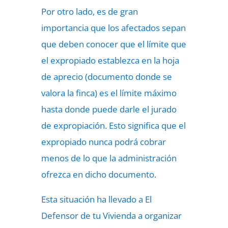
Por otro lado, es de gran
importancia que los afectados sepan
que deben conocer que el límite que
el expropiado establezca en la hoja
de aprecio (documento donde se
valora la finca) es el límite máximo
hasta donde puede darle el jurado
de expropiación. Esto significa que el
expropiado nunca podrá cobrar
menos de lo que la administración
ofrezca en dicho documento.
Esta situación ha llevado a El
Defensor de tu Vivienda a organizar