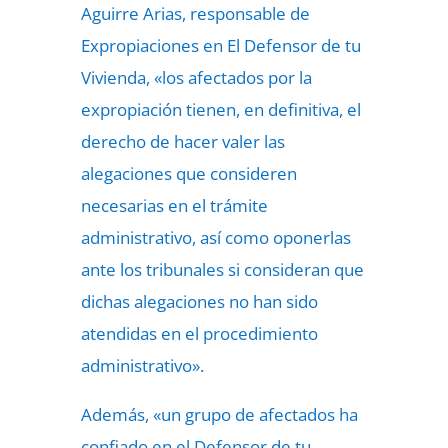
Aguirre Arias, responsable de
Expropiaciones en El Defensor de tu
Vivienda, «los afectados por la
expropiación tienen, en definitiva, el
derecho de hacer valer las
alegaciones que consideren
necesarias en el trámite
administrativo, así como oponerlas
ante los tribunales si consideran que
dichas alegaciones no han sido
atendidas en el procedimiento
administrativo».
Además, «un grupo de afectados ha
confiado en el Defensor de tu