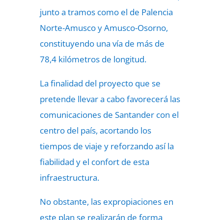
junto a tramos como el de Palencia
Norte-Amusco y Amusco-Osorno,
constituyendo una vía de más de
78,4 kilómetros de longitud.
La finalidad del proyecto que se
pretende llevar a cabo favorecerá las
comunicaciones de Santander con el
centro del país, acortando los
tiempos de viaje y reforzando así la
fiabilidad y el confort de esta
infraestructura.
No obstante, las expropiaciones en
este plan se realizarán de forma