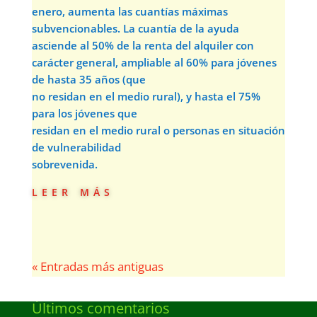
enero, aumenta las cuantías máximas
subvencionables. La cuantía de la ayuda
asciende al 50% de la renta del alquiler con
carácter general, ampliable al 60% para jóvenes
de hasta 35 años (que
no residan en el medio rural), y hasta el 75%
para los jóvenes que
residan en el medio rural o personas en situación
de vulnerabilidad
sobrevenida.
leer más
« Entradas más antiguas
Últimos comentarios