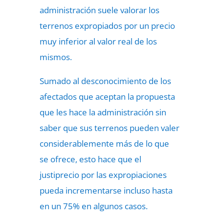
administración suele valorar los
terrenos expropiados por un precio
muy inferior al valor real de los
mismos.
Sumado al desconocimiento de los
afectados que aceptan la propuesta
que les hace la administración sin
saber que sus terrenos pueden valer
considerablemente más de lo que
se ofrece, esto hace que el
justiprecio por las expropiaciones
pueda incrementarse incluso hasta
en un 75% en algunos casos.