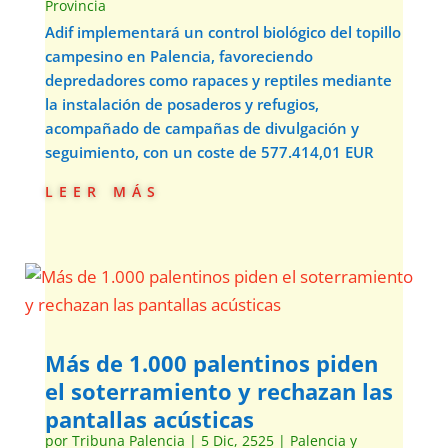
Provincia
Adif implementará un control biológico del topillo
campesino en Palencia, favoreciendo
depredadores como rapaces y reptiles mediante
la instalación de posaderos y refugios,
acompañado de campañas de divulgación y
seguimiento, con un coste de 577.414,01 EUR
leer más
Más de 1.000 palentinos piden
el soterramiento y rechazan las
pantallas acústicas
por
Tribuna Palencia
|
5 Dic, 2525
|
Palencia y