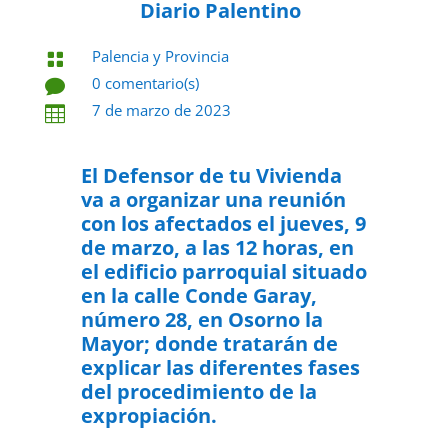
Diario Palentino
Palencia y Provincia

0 comentario(s)

7 de marzo de 2023

El Defensor de tu Vivienda
va a organizar una reunión
con los afectados el jueves, 9
de marzo, a las 12 horas, en
el edificio parroquial situado
en la calle Conde Garay,
número 28, en Osorno la
Mayor; donde tratarán de
explicar las diferentes fases
del procedimiento de la
expropiación.