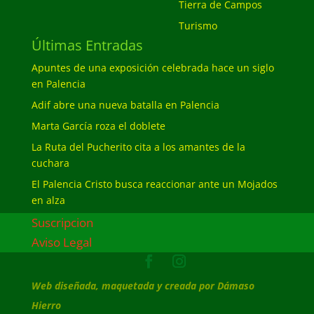
Tierra de Campos
Turismo
Últimas Entradas
Apuntes de una exposición celebrada hace un siglo
en Palencia
Adif abre una nueva batalla en Palencia
Marta García roza el doblete
La Ruta del Pucherito cita a los amantes de la
cuchara
El Palencia Cristo busca reaccionar ante un Mojados
en alza
Suscripcion
Aviso Legal
Web diseñada, maquetada y creada por Dámaso
Hierro