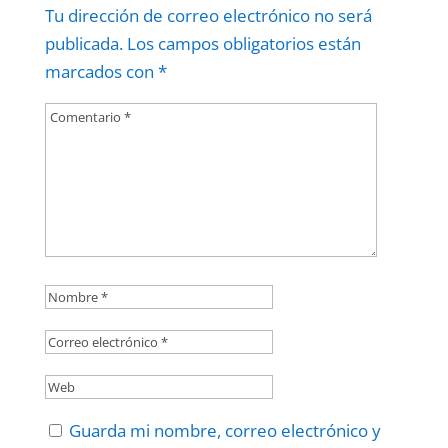
Tu dirección de correo electrónico no será
publicada.
Los campos obligatorios están
marcados con
*
Guarda mi nombre, correo electrónico y