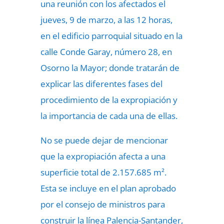
una reunión con los afectados el
jueves, 9 de marzo, a las 12 horas,
en el edificio parroquial situado en la
calle Conde Garay, número 28, en
Osorno la Mayor; donde tratarán de
explicar las diferentes fases del
procedimiento de la expropiación y
la importancia de cada una de ellas.
No se puede dejar de mencionar
que la expropiación afecta a una
superficie total de 2.157.685 m².
Esta se incluye en el plan aprobado
por el consejo de ministros para
construir la línea Palencia-Santander,