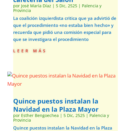
por
José María Díaz
|
5 Dic, 2525
|
Palencia y
Provincia
La coalición izquierdista critica que ya advirtió de
que el procedimiento «no estaba bien hecho» y
recuerda que pidió una comisión especial para
que se investigara el procedimiento
leer más
Quince puestos instalan la
Navidad en la Plaza Mayor
por
Esther Bengoechea
|
5 Dic, 2525
|
Palencia y
Provincia
Quince puestos instalan la Navidad en la Plaza