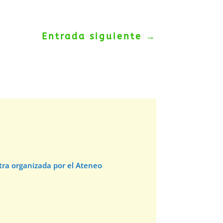
Entrada siguiente
→
stra organizada por el Ateneo