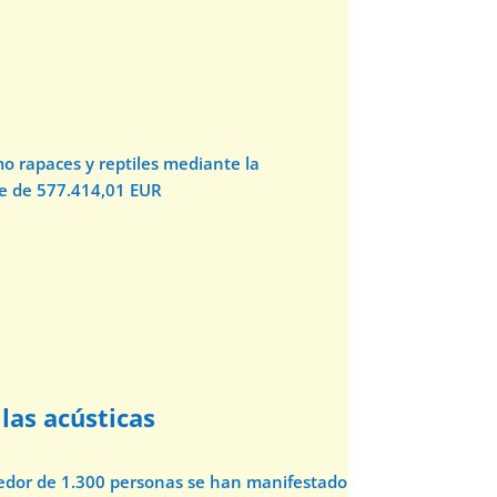
o rapaces y reptiles mediante la
te de 577.414,01 EUR
las acústicas
dedor de 1.300 personas se han manifestado