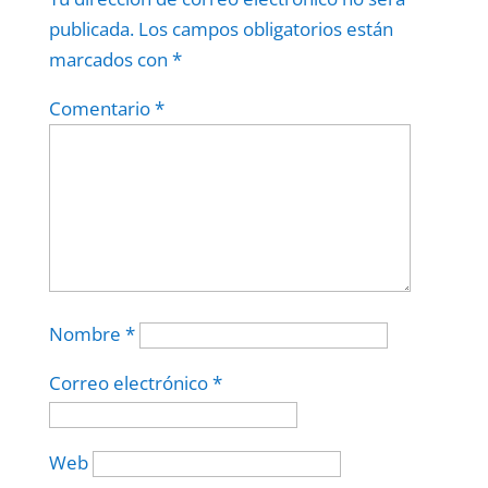
publicada.
Los campos obligatorios están
marcados con
*
Comentario
*
Nombre
*
Correo electrónico
*
Web