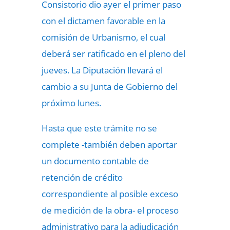
Consistorio dio ayer el primer paso
con el dictamen favorable en la
comisión de Urbanismo, el cual
deberá ser ratificado en el pleno del
jueves. La Diputación llevará el
cambio a su Junta de Gobierno del
próximo lunes.
Hasta que este trámite no se
complete -también deben aportar
un documento contable de
retención de crédito
correspondiente al posible exceso
de medición de la obra- el proceso
administrativo para la adjudicación