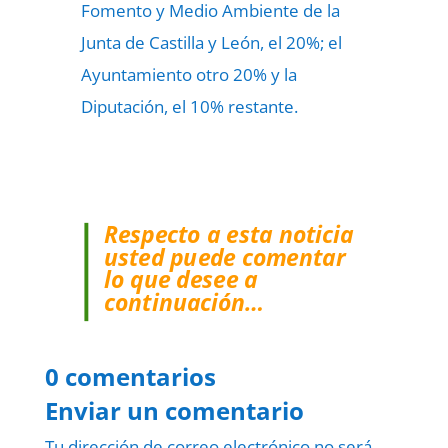
Fomento y Medio Ambiente de la
Junta de Castilla y León, el 20%; el
Ayuntamiento otro 20% y la
Diputación, el 10% restante.
Respecto a esta noticia
usted puede comentar
lo que desee a
continuación…
0 comentarios
Enviar un comentario
Tu dirección de correo electrónico no será