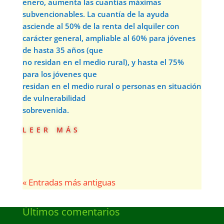
enero, aumenta las cuantías máximas
subvencionables. La cuantía de la ayuda
asciende al 50% de la renta del alquiler con
carácter general, ampliable al 60% para jóvenes
de hasta 35 años (que
no residan en el medio rural), y hasta el 75%
para los jóvenes que
residan en el medio rural o personas en situación
de vulnerabilidad
sobrevenida.
leer más
« Entradas más antiguas
Últimos comentarios