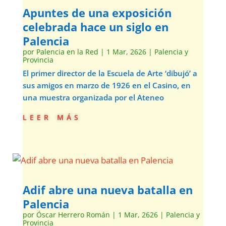
Apuntes de una exposición
celebrada hace un siglo en
Palencia
por
Palencia en la Red
|
1 Mar, 2626
|
Palencia y
Provincia
El primer director de la Escuela de Arte ‘dibujó’ a
sus amigos en marzo de 1926 en el Casino, en
una muestra organizada por el Ateneo
leer más
Adif abre una nueva batalla en
Palencia
por
Óscar Herrero Román
|
1 Mar, 2626
|
Palencia y
Provincia