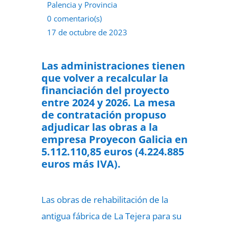
Palencia y Provincia
0 comentario(s)
17 de octubre de 2023
Las administraciones tienen
que volver a recalcular la
financiación del proyecto
entre 2024 y 2026. La mesa
de contratación propuso
adjudicar las obras a la
empresa Proyecon Galicia en
5.112.110,85 euros (4.224.885
euros más IVA).
Las obras de rehabilitación de la
antigua fábrica de La Tejera para su