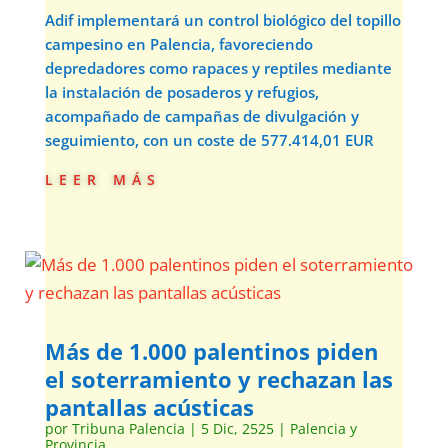
Adif implementará un control biológico del topillo
campesino en Palencia, favoreciendo
depredadores como rapaces y reptiles mediante
la instalación de posaderos y refugios,
acompañado de campañas de divulgación y
seguimiento, con un coste de 577.414,01 EUR
leer más
Más de 1.000 palentinos piden
el soterramiento y rechazan las
pantallas acústicas
por
Tribuna Palencia
|
5 Dic, 2525
|
Palencia y
Provincia