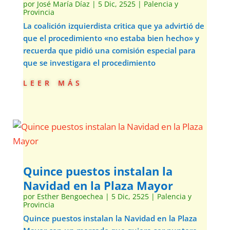
por
José María Díaz
|
5 Dic, 2525
|
Palencia y
Provincia
La coalición izquierdista critica que ya advirtió de
que el procedimiento «no estaba bien hecho» y
recuerda que pidió una comisión especial para
que se investigara el procedimiento
leer más
Quince puestos instalan la
Navidad en la Plaza Mayor
por
Esther Bengoechea
|
5 Dic, 2525
|
Palencia y
Provincia
Quince puestos instalan la Navidad en la Plaza