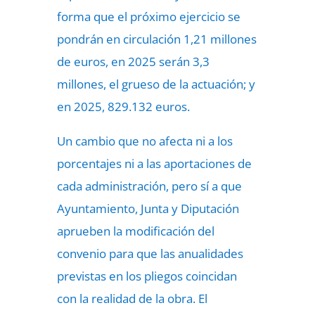
forma que el próximo ejercicio se
pondrán en circulación 1,21 millones
de euros, en 2025 serán 3,3
millones, el grueso de la actuación; y
en 2025, 829.132 euros.
Un cambio que no afecta ni a los
porcentajes ni a las aportaciones de
cada administración, pero sí a que
Ayuntamiento, Junta y Diputación
aprueben la modificación del
convenio para que las anualidades
previstas en los pliegos coincidan
con la realidad de la obra. El