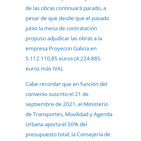
de las obras continuará parado, a
pesar de que desde que el pasado
junio la mesa de contratación
propuso adjudicar las obras a la
empresa Proyecon Galicia en
5.112.110,85 euros (4.224.885
euros más IVA).
Cabe recordar que en función del
convenio suscrito el 21 de
septiembre de 2021, el Ministerio
de Transportes, Movilidad y Agenda
Urbana aporta el 50% del
presupuesto total; la Consejería de