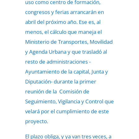
uso como centro de formación,
congresos y ferias arrancarán en
abril del próximo año. Ese es, al
menos, el cálculo que maneja el
Ministerio de Transportes, Movilidad
y Agenda Urbana y que trasladó al
resto de administraciones -
Ayuntamiento de la capital, Junta y
Diputación- durante la primer
reunión de la Comisión de
Seguimiento, Vigilancia y Control que
velará por el cumplimiento de este
proyecto.
El plazo obliga, y ya van tres veces, a