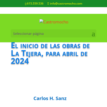
615.559.536
info@castromocho.com
Seleccionar página
El inicio de las obras de
La Tejera, para abril de
2024
Carlos H. Sanz