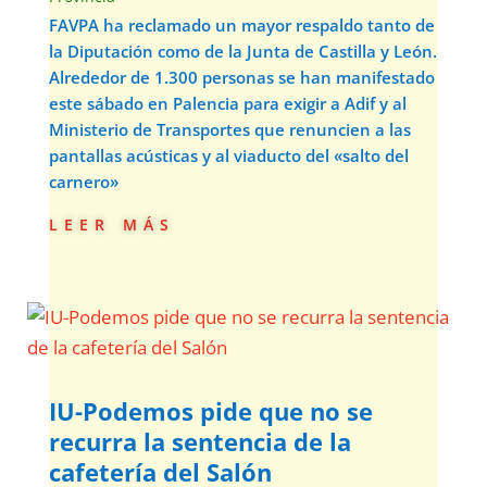
FAVPA ha reclamado un mayor respaldo tanto de
la Diputación como de la Junta de Castilla y León.
Alrededor de 1.300 personas se han manifestado
este sábado en Palencia para exigir a Adif y al
Ministerio de Transportes que renuncien a las
pantallas acústicas y al viaducto del «salto del
carnero»
leer más
IU-Podemos pide que no se
recurra la sentencia de la
cafetería del Salón