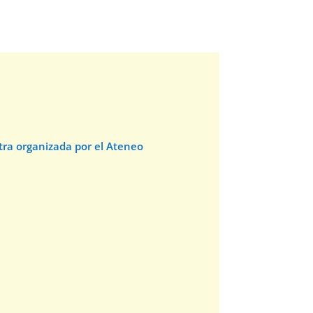
stra organizada por el Ateneo