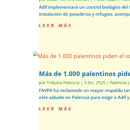
Adif implementará un control biológico del
instalación de posaderos y refugios, acom
leer más
Más de 1.000 palentinos pide
por
Tribuna Palencia
|
5 Dic, 2525
|
Palencia y
FAVPA ha reclamado un mayor respaldo tant
este sábado en Palencia para exigir a Adif y
leer más