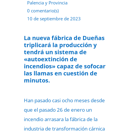
Palencia y Provincia
0 comentario(s)
10 de septiembre de 2023
La nueva fábrica de Dueñas
triplicará la producción y
tendrá un sistema de
«autoextinción de
incendios» capaz de sofocar
las llamas en cuestión de
minutos.
Han pasado casi ocho meses desde
que el pasado 26 de enero un
incendio arrasara la fábrica de la
industria de transformación cárnica