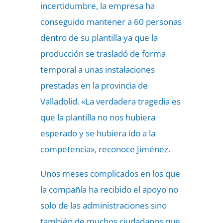
incertidumbre, la empresa ha
conseguido mantener a 60 personas
dentro de su plantilla ya que la
producción se trasladó de forma
temporal a unas instalaciones
prestadas en la provincia de
Valladolid. «La verdadera tragedia es
que la plantilla no nos hubiera
esperado y se hubiera ido a la
competencia», reconoce Jiménez.
Unos meses complicados en los que
la compañía ha recibido el apoyo no
solo de las administraciones sino
también de muchos ciudadanos que