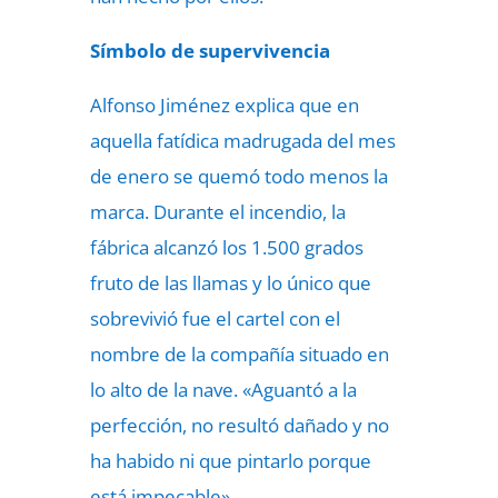
Símbolo de supervivencia
Alfonso Jiménez explica que en
aquella fatídica madrugada del mes
de enero se quemó todo menos la
marca. Durante el incendio, la
fábrica alcanzó los 1.500 grados
fruto de las llamas y lo único que
sobrevivió fue el cartel con el
nombre de la compañía situado en
lo alto de la nave. «Aguantó a la
perfección, no resultó dañado y no
ha habido ni que pintarlo porque
está impecable».