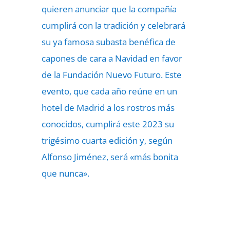
quieren anunciar que la compañía
cumplirá con la tradición y celebrará
su ya famosa subasta benéfica de
capones de cara a Navidad en favor
de la Fundación Nuevo Futuro. Este
evento, que cada año reúne en un
hotel de Madrid a los rostros más
conocidos, cumplirá este 2023 su
trigésimo cuarta edición y, según
Alfonso Jiménez, será «más bonita
que nunca».