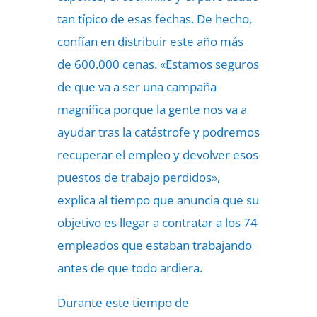
tan típico de esas fechas. De hecho,
confían en distribuir este año más
de 600.000 cenas. «Estamos seguros
de que va a ser una campaña
magnífica porque la gente nos va a
ayudar tras la catástrofe y podremos
recuperar el empleo y devolver esos
puestos de trabajo perdidos»,
explica al tiempo que anuncia que su
objetivo es llegar a contratar a los 74
empleados que estaban trabajando
antes de que todo ardiera.
Durante este tiempo de