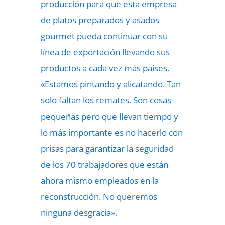
producción para que esta empresa
de platos preparados y asados
gourmet pueda continuar con su
línea de exportación llevando sus
productos a cada vez más países.
«Estamos pintando y alicatando. Tan
solo faltan los remates. Son cosas
pequeñas pero que llevan tiempo y
lo más importante es no hacerlo con
prisas para garantizar la seguridad
de los 70 trabajadores que están
ahora mismo empleados en la
reconstrucción. No queremos
ninguna desgracia».