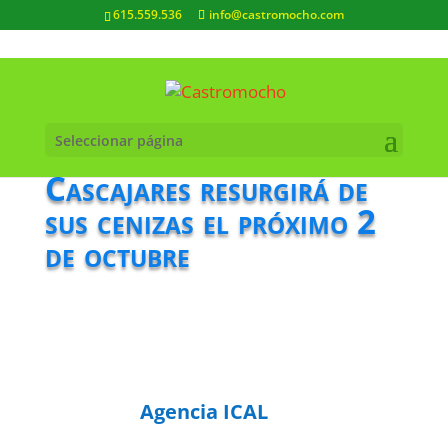
615.559.536
info@castromocho.com
Seleccionar página
Cascajares resurgirá de
sus cenizas el próximo 2
de octubre
Agencia ICAL