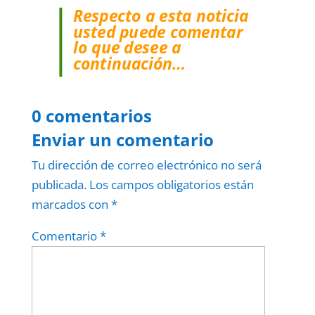
Respecto a esta noticia
usted puede comentar
lo que desee a
continuación…
0 comentarios
Enviar un comentario
Tu dirección de correo electrónico no será
publicada.
Los campos obligatorios están
marcados con
*
Comentario
*