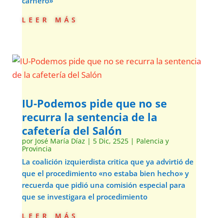
carnero»
leer más
IU-Podemos pide que no se
recurra la sentencia de la
cafetería del Salón
por
José María Díaz
|
5 Dic, 2525
|
Palencia y
Provincia
La coalición izquierdista critica que ya advirtió de
que el procedimiento «no estaba bien hecho» y
recuerda que pidió una comisión especial para
que se investigara el procedimiento
leer más