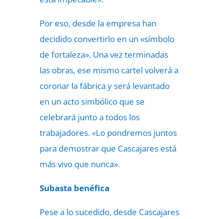
Por eso, desde la empresa han
decidido convertirlo en un «símbolo
de fortaleza». Una vez terminadas
las obras, ese mismo cartel volverá a
coronar la fábrica y será levantado
en un acto simbólico que se
celebrará junto a todos los
trabajadores. «Lo pondremos juntos
para demostrar que Cascajares está
más vivo que nunca».
Subasta benéfica
Pese a lo sucedido, desde Cascajares