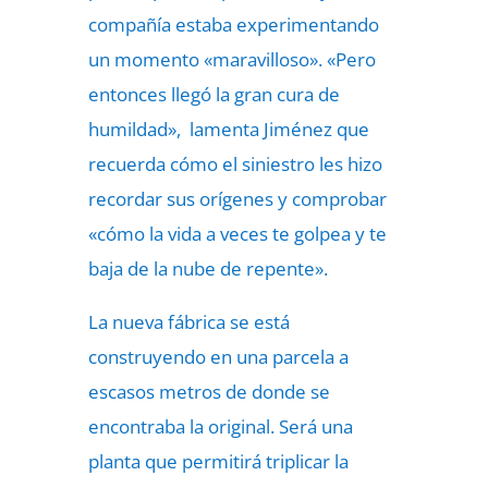
compañía estaba experimentando
un momento «maravilloso». «Pero
entonces llegó la gran cura de
humildad», lamenta Jiménez que
recuerda cómo el siniestro les hizo
recordar sus orígenes y comprobar
«cómo la vida a veces te golpea y te
baja de la nube de repente».
La nueva fábrica se está
construyendo en una parcela a
escasos metros de donde se
encontraba la original. Será una
planta que permitirá triplicar la