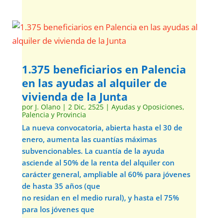
1.375 beneficiarios en Palencia
en las ayudas al alquiler de
vivienda de la Junta
por
J. Olano
|
2 Dic, 2525
|
Ayudas y Oposiciones
,
Palencia y Provincia
La nueva convocatoria, abierta hasta el 30 de
enero, aumenta las cuantías máximas
subvencionables. La cuantía de la ayuda
asciende al 50% de la renta del alquiler con
carácter general, ampliable al 60% para jóvenes
de hasta 35 años (que
no residan en el medio rural), y hasta el 75%
para los jóvenes que