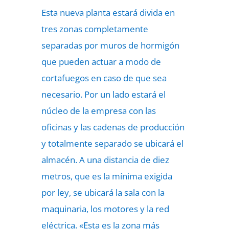
Esta nueva planta estará divida en
tres zonas completamente
separadas por muros de hormigón
que pueden actuar a modo de
cortafuegos en caso de que sea
necesario. Por un lado estará el
núcleo de la empresa con las
oficinas y las cadenas de producción
y totalmente separado se ubicará el
almacén. A una distancia de diez
metros, que es la mínima exigida
por ley, se ubicará la sala con la
maquinaria, los motores y la red
eléctrica. «Esta es la zona más