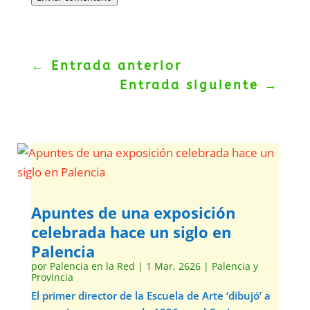
←
Entrada anterior
Entrada siguiente
→
Apuntes de una exposición
celebrada hace un siglo en
Palencia
por
Palencia en la Red
|
1 Mar, 2626
|
Palencia y
Provincia
El primer director de la Escuela de Arte ‘dibujó’ a