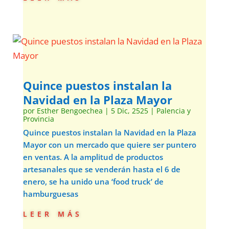
Quince puestos instalan la
Navidad en la Plaza Mayor
por
Esther Bengoechea
|
5 Dic, 2525
|
Palencia y
Provincia
Quince puestos instalan la Navidad en la Plaza
Mayor con un mercado que quiere ser puntero
en ventas. A la amplitud de productos
artesanales que se venderán hasta el 6 de
enero, se ha unido una ‘food truck’ de
hamburguesas
leer más