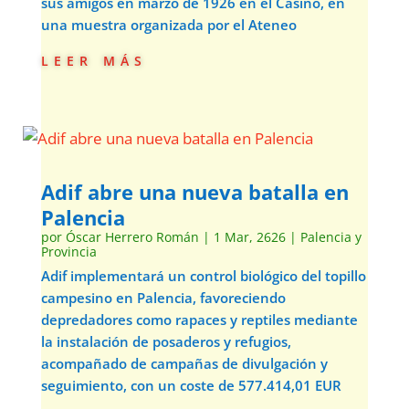
sus amigos en marzo de 1926 en el Casino, en
una muestra organizada por el Ateneo
leer más
Adif abre una nueva batalla en
Palencia
por
Óscar Herrero Román
|
1 Mar, 2626
|
Palencia y
Provincia
Adif implementará un control biológico del topillo
campesino en Palencia, favoreciendo
depredadores como rapaces y reptiles mediante
la instalación de posaderos y refugios,
acompañado de campañas de divulgación y
seguimiento, con un coste de 577.414,01 EUR