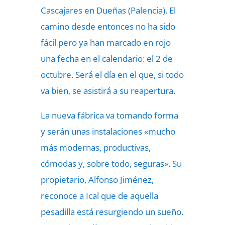
Cascajares en Dueñas (Palencia). El
camino desde entonces no ha sido
fácil pero ya han marcado en rojo
una fecha en el calendario: el 2 de
octubre. Será el día en el que, si todo
va bien, se asistirá a su reapertura.
La nueva fábrica va tomando forma
y serán unas instalaciones «mucho
más modernas, productivas,
cómodas y, sobre todo, seguras». Su
propietario, Alfonso Jiménez,
reconoce a Ical que de aquella
pesadilla está resurgiendo un sueño.