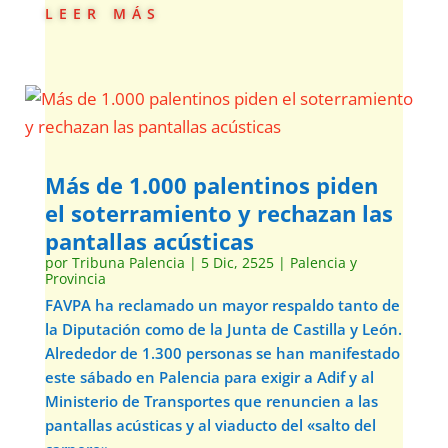
leer más
Más de 1.000 palentinos piden
el soterramiento y rechazan las
pantallas acústicas
por
Tribuna Palencia
|
5 Dic, 2525
|
Palencia y
Provincia
FAVPA ha reclamado un mayor respaldo tanto de
la Diputación como de la Junta de Castilla y León.
Alrededor de 1.300 personas se han manifestado
este sábado en Palencia para exigir a Adif y al
Ministerio de Transportes que renuncien a las
pantallas acústicas y al viaducto del «salto del