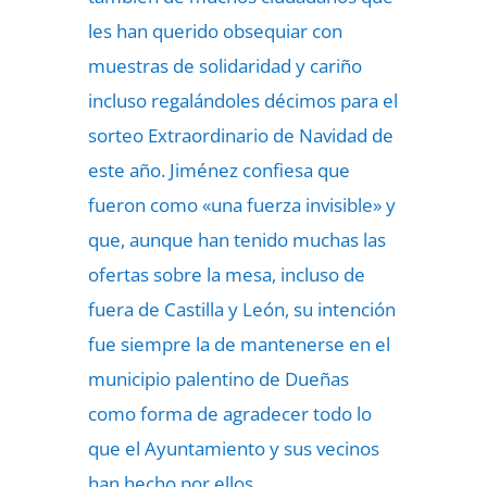
les han querido obsequiar con
muestras de solidaridad y cariño
incluso regalándoles décimos para el
sorteo Extraordinario de Navidad de
este año. Jiménez confiesa que
fueron como «una fuerza invisible» y
que, aunque han tenido muchas las
ofertas sobre la mesa, incluso de
fuera de Castilla y León, su intención
fue siempre la de mantenerse en el
municipio palentino de Dueñas
como forma de agradecer todo lo
que el Ayuntamiento y sus vecinos
han hecho por ellos.