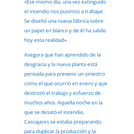
«Ese mismo día, una vez extinguido
el incendio nos pusimos a trabajar.
Se diseñó una nueva fábrica sobre
un papel en blanco y de él ha salido
hoy esta realidad».
Asegura que han aprendido de la
desgracia y la nueva planta está
pensada para prevenir un siniestro
como el que ocurrió en enero y que
destrozó el trabajo y esfuerzo de
muchos años. Aquella noche en la
que se desató el incendio,
Cascajares se estaba preparando
para duplicar la producción y la