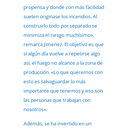
propensa y donde con más facilidad
suelen originase los incendios. Al
construirlo todo por separado se
minimiza el riesgo muchísimo»,
remarca Jimenez. El objetivo es que
si algún día vuelve a repetirse algo
así, el fuego no alcance a la zona de
producción. «Lo que queremos con
esto es salvaguardar lo más
importante que tenemos y eso son
las personas que trabajan con
nosotros».
Además, se ha invertido en un