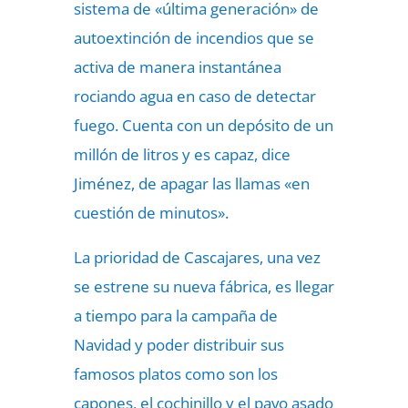
sistema de «última generación» de
autoextinción de incendios que se
activa de manera instantánea
rociando agua en caso de detectar
fuego. Cuenta con un depósito de un
millón de litros y es capaz, dice
Jiménez, de apagar las llamas «en
cuestión de minutos».
La prioridad de Cascajares, una vez
se estrene su nueva fábrica, es llegar
a tiempo para la campaña de
Navidad y poder distribuir sus
famosos platos como son los
capones, el cochinillo y el pavo asado