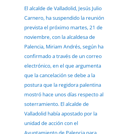
El alcalde de Valladolid, Jesús Julio
Carnero, ha suspendido la reunión
prevista el próximo martes, 21 de
noviembre, con la alcaldesa de
Palencia, Miriam Andrés, según ha
confirmado a través de un correo
electrónico, en el que argumenta
que la cancelación se debe a la
postura que la regidora palentina
mostró hace unos días respecto al
soterramiento. El alcalde de
Valladolid había apostado por la
unidad de acción con el
Ayuntamiento de Palencia para