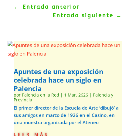
←
Entrada anterior
Entrada siguiente
→
Apuntes de una exposición
celebrada hace un siglo en
Palencia
por
Palencia en la Red
|
1 Mar, 2626
|
Palencia y
Provincia
El primer director de la Escuela de Arte ‘dibujó’ a
sus amigos en marzo de 1926 en el Casino, en
una muestra organizada por el Ateneo
leer más