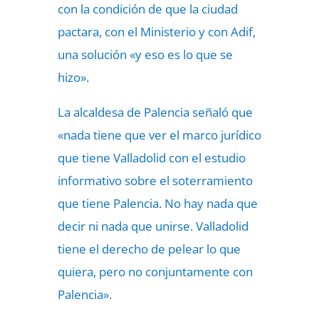
con la condición de que la ciudad
pactara, con el Ministerio y con Adif,
una solución «y eso es lo que se
hizo».
La alcaldesa de Palencia señaló que
«nada tiene que ver el marco jurídico
que tiene Valladolid con el estudio
informativo sobre el soterramiento
que tiene Palencia. No hay nada que
decir ni nada que unirse. Valladolid
tiene el derecho de pelear lo que
quiera, pero no conjuntamente con
Palencia».