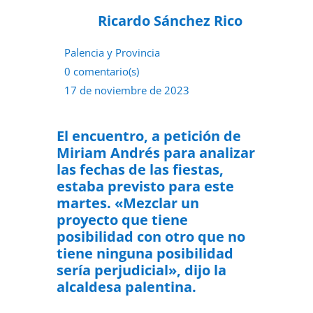
Ricardo Sánchez Rico
Palencia y Provincia
0 comentario(s)
17 de noviembre de 2023
El encuentro, a petición de
Miriam Andrés para analizar
las fechas de las fiestas,
estaba previsto para este
martes. «Mezclar un
proyecto que tiene
posibilidad con otro que no
tiene ninguna posibilidad
sería perjudicial», dijo la
alcaldesa palentina.