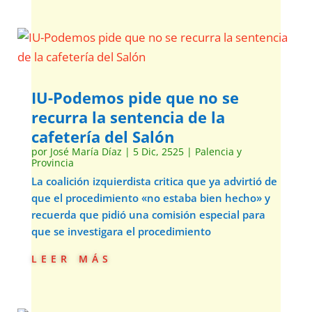
IU-Podemos pide que no se
recurra la sentencia de la
cafetería del Salón
por
José María Díaz
|
5 Dic, 2525
|
Palencia y
Provincia
La coalición izquierdista critica que ya advirtió de
que el procedimiento «no estaba bien hecho» y
recuerda que pidió una comisión especial para
que se investigara el procedimiento
leer más