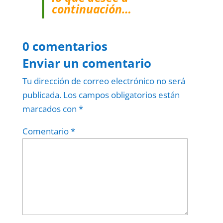
continuación…
0 comentarios
Enviar un comentario
Tu dirección de correo electrónico no será
publicada.
Los campos obligatorios están
marcados con
*
Comentario
*