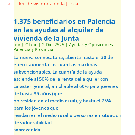
1.375 beneficiarios en Palencia
en las ayudas al alquiler de
vivienda de la Junta
por
J. Olano
|
2 Dic, 2525
|
Ayudas y Oposiciones
,
Palencia y Provincia
La nueva convocatoria, abierta hasta el 30 de
enero, aumenta las cuantías máximas
subvencionables. La cuantía de la ayuda
asciende al 50% de la renta del alquiler con
carácter general, ampliable al 60% para jóvenes
de hasta 35 años (que
no residan en el medio rural), y hasta el 75%
para los jóvenes que
residan en el medio rural o personas en situación
de vulnerabilidad
sobrevenida.