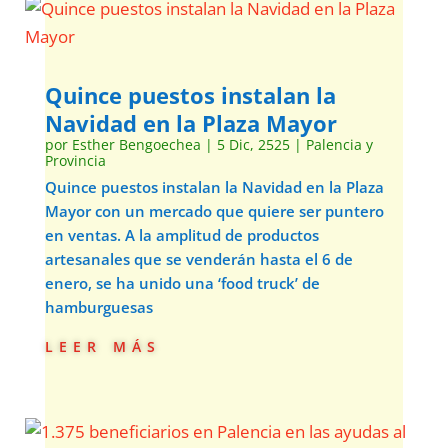
Quince puestos instalan la
Navidad en la Plaza Mayor
por
Esther Bengoechea
|
5 Dic, 2525
|
Palencia y
Provincia
Quince puestos instalan la Navidad en la Plaza
Mayor con un mercado que quiere ser puntero
en ventas. A la amplitud de productos
artesanales que se venderán hasta el 6 de
enero, se ha unido una ‘food truck’ de
hamburguesas
leer más