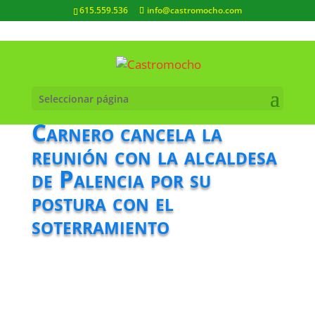
615.559.536
info@castromocho.com
Seleccionar página
Carnero cancela la
reunión con la alcaldesa
de Palencia por su
postura con el
soterramiento