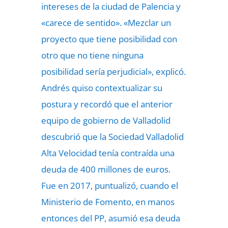
intereses de la ciudad de Palencia y
«carece de sentido». «Mezclar un
proyecto que tiene posibilidad con
otro que no tiene ninguna
posibilidad sería perjudicial», explicó.
Andrés quiso contextualizar su
postura y recordó que el anterior
equipo de gobierno de Valladolid
descubrió que la Sociedad Valladolid
Alta Velocidad tenía contraída una
deuda de 400 millones de euros.
Fue en 2017, puntualizó, cuando el
Ministerio de Fomento, en manos
entonces del PP, asumió esa deuda