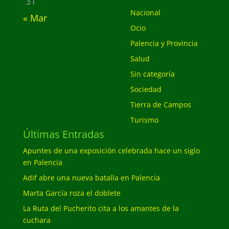
31
Nacional
« Mar
Ocio
Palencia y Provincia
Salud
Sin categoría
Sociedad
Tierra de Campos
Turismo
Últimas Entradas
Apuntes de una exposición celebrada hace un siglo
en Palencia
Adif abre una nueva batalla en Palencia
Marta García roza el doblete
La Ruta del Pucherito cita a los amantes de la
cuchara