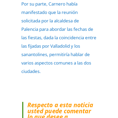
Por su parte, Carnero había
manifestado que la reunión
solicitada por la alcaldesa de
Palencia para abordar las fechas de
las fiestas, dada la coincidencia entre
las fijadas por Valladolid y los
sanantolines, permitiría hablar de
varios aspectos comunes a las dos
ciudades.
Respecto a esta noticia
usted puede comentar
lo que desee a