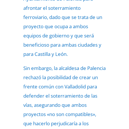
afrontar el soterramiento
ferroviario, dado que se trata de un
proyecto que ocupa a ambos
equipos de gobierno y que será
beneficioso para ambas ciudades y
para Castilla y León.
Sin embargo, la alcaldesa de Palencia
rechazó la posibilidad de crear un
frente común con Valladolid para
defender el soterramiento de las
vías, asegurando que ambos
proyectos «no son compatibles»,
que hacerlo perjudicaría a los