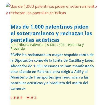
Más de 1.000 palentinos piden
el soterramiento y rechazan las
pantallas acústicas
por
Tribuna Palencia
|
5 Dic, 2525
|
Palencia y
Provincia
FAVPA ha reclamado un mayor respaldo tanto de
la Diputación como de la Junta de Castilla y León.
Alrededor de 1.300 personas se han manifestado
este sábado en Palencia para exigir a Adif y al
Ministerio de Transportes que renuncien a las
pantallas acústicas y al viaducto del «salto del
carnero»
leer más