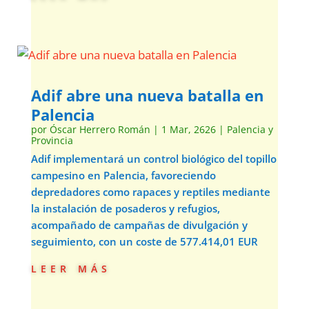
Adif abre una nueva batalla en
Palencia
por
Óscar Herrero Román
|
1 Mar, 2626
|
Palencia y
Provincia
Adif implementará un control biológico del topillo
campesino en Palencia, favoreciendo
depredadores como rapaces y reptiles mediante
la instalación de posaderos y refugios,
acompañado de campañas de divulgación y
seguimiento, con un coste de 577.414,01 EUR
leer más