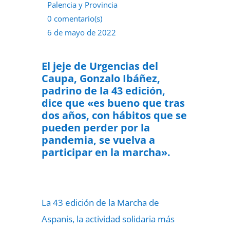
Palencia y Provincia
0 comentario(s)
6 de mayo de 2022
El jeje de Urgencias del
Caupa, Gonzalo Ibáñez,
padrino de la 43 edición,
dice que «es bueno que tras
dos años, con hábitos que se
pueden perder por la
pandemia, se vuelva a
participar en la marcha».
La 43 edición de la Marcha de
Aspanis, la actividad solidaria más