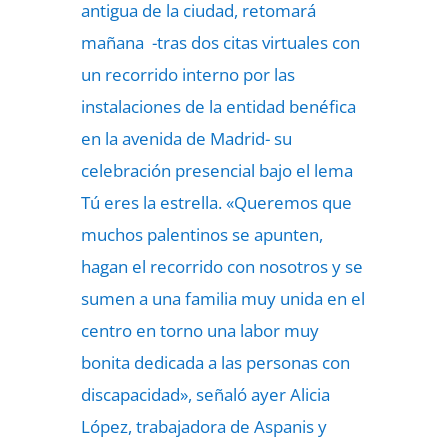
antigua de la ciudad, retomará
mañana -tras dos citas virtuales con
un recorrido interno por las
instalaciones de la entidad benéfica
en la avenida de Madrid- su
celebración presencial bajo el lema
Tú eres la estrella. «Queremos que
muchos palentinos se apunten,
hagan el recorrido con nosotros y se
sumen a una familia muy unida en el
centro en torno una labor muy
bonita dedicada a las personas con
discapacidad», señaló ayer Alicia
López, trabajadora de Aspanis y