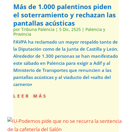
Más de 1.000 palentinos piden
el soterramiento y rechazan las
pantallas acústicas
por
Tribuna Palencia
|
5 Dic, 2525
|
Palencia y
Provincia
FAVPA ha reclamado un mayor respaldo tanto de
la Diputación como de la Junta de Castilla y León.
Alrededor de 1.300 personas se han manifestado
este sábado en Palencia para exigir a Adif y al
Ministerio de Transportes que renuncien a las
pantallas acústicas y al viaducto del «salto del
carnero»
leer más