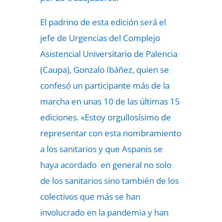
El padrino de esta edición será el
jefe de Urgencias del Complejo
Asistencial Universitario de Palencia
(Caupa), Gonzalo Ibáñez, quien se
confesó un participante más de la
marcha en unas 10 de las últimas 15
ediciones. «Estoy orgullosísimo de
representar con esta nombramiento
a los sanitarios y que Aspanis se
haya acordado en general no solo
de los sanitarios sino también de los
colectivos que más se han
involucrado en la pandemia y han