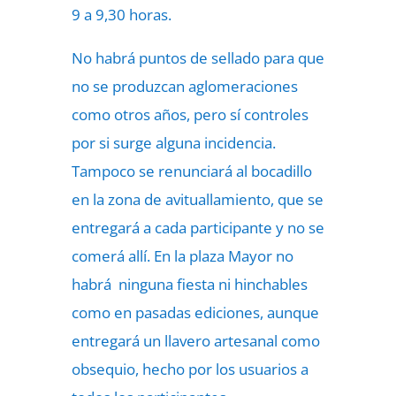
9 a 9,30 horas.
No habrá puntos de sellado para que
no se produzcan aglomeraciones
como otros años, pero sí controles
por si surge alguna incidencia.
Tampoco se renunciará al bocadillo
en la zona de avituallamiento, que se
entregará a cada participante y no se
comerá allí. En la plaza Mayor no
habrá ninguna fiesta ni hinchables
como en pasadas ediciones, aunque
entregará un llavero artesanal como
obsequio, hecho por los usuarios a