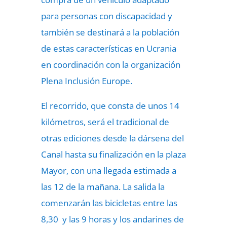
para personas con discapacidad y
también se destinará a la población
de estas características en Ucrania
en coordinación con la organización
Plena Inclusión Europe.
El recorrido, que consta de unos 14
kilómetros, será el tradicional de
otras ediciones desde la dársena del
Canal hasta su finalización en la plaza
Mayor, con una llegada estimada a
las 12 de la mañana. La salida la
comenzarán las bicicletas entre las
8,30 y las 9 horas y los andarines de