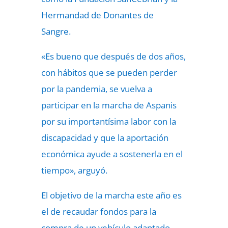
Hermandad de Donantes de
Sangre.
«Es bueno que después de dos años,
con hábitos que se pueden perder
por la pandemia, se vuelva a
participar en la marcha de Aspanis
por su importantísima labor con la
discapacidad y que la aportación
económica ayude a sostenerla en el
tiempo», arguyó.
El objetivo de la marcha este año es
el de recaudar fondos para la
compra de un vehículo adaptado