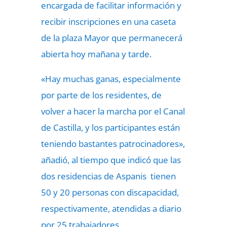
encargada de facilitar información y
recibir inscripciones en una caseta
de la plaza Mayor que permanecerá
abierta hoy mañana y tarde.
«Hay muchas ganas, especialmente
por parte de los residentes, de
volver a hacer la marcha por el Canal
de Castilla, y los participantes están
teniendo bastantes patrocinadores»,
añadió, al tiempo que indicó que las
dos residencias de Aspanis tienen
50 y 20 personas con discapacidad,
respectivamente, atendidas a diario
por 25 trabajadores.