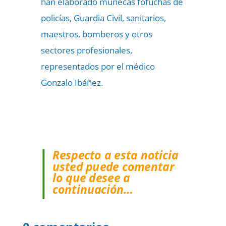
han elaborado muñecas fofuchas de
policías, Guardia Civil, sanitarios,
maestros, bomberos y otros
sectores profesionales,
representados por el médico
Gonzalo Ibáñez.
Respecto a esta noticia
usted puede comentar
lo que desee a
continuación…