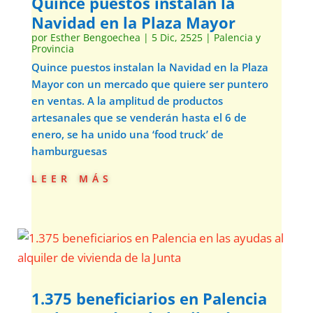
Quince puestos instalan la
Navidad en la Plaza Mayor
por
Esther Bengoechea
|
5 Dic, 2525
|
Palencia y
Provincia
Quince puestos instalan la Navidad en la Plaza
Mayor con un mercado que quiere ser puntero
en ventas. A la amplitud de productos
artesanales que se venderán hasta el 6 de
enero, se ha unido una ‘food truck’ de
hamburguesas
leer más
1.375 beneficiarios en Palencia