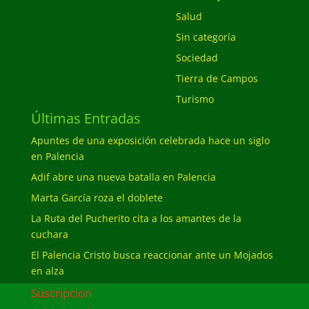
Salud
Sin categoría
Sociedad
Tierra de Campos
Turismo
Últimas Entradas
Apuntes de una exposición celebrada hace un siglo
en Palencia
Adif abre una nueva batalla en Palencia
Marta García roza el doblete
La Ruta del Pucherito cita a los amantes de la
cuchara
El Palencia Cristo busca reaccionar ante un Mojados
en alza
Suscripcion