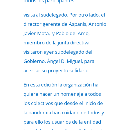
todos los participantes.
visita al sudelegado. Por otro lado, el
director gerente de Aspanis, Antonio
Javier Mota, y Pablo del Amo,
miembro de la junta directiva,
visitaron ayer subdelegado del
Gobierno, Ángel D. Miguel, para
acercar su proyecto solidario.
En esta edición la organización ha
quiere hacer un homenaje a todos
los colectivos que desde el inicio de
la pandemia han cuidado de todos y
para ello los usuarios de la entidad