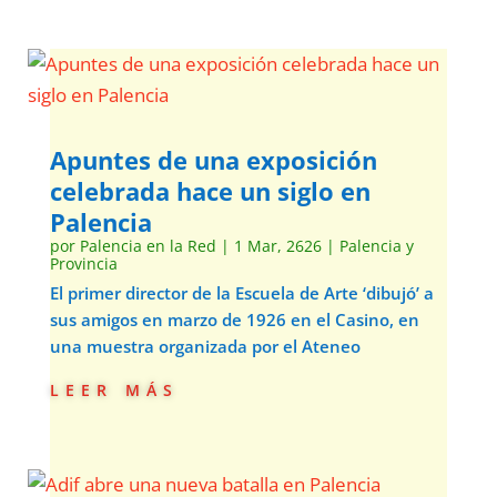
Apuntes de una exposición
celebrada hace un siglo en
Palencia
por
Palencia en la Red
|
1 Mar, 2626
|
Palencia y
Provincia
El primer director de la Escuela de Arte ‘dibujó’ a
sus amigos en marzo de 1926 en el Casino, en
una muestra organizada por el Ateneo
leer más