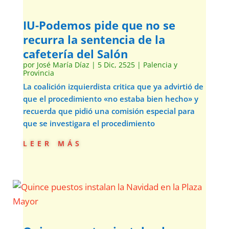
IU-Podemos pide que no se
recurra la sentencia de la
cafetería del Salón
por
José María Díaz
|
5 Dic, 2525
|
Palencia y
Provincia
La coalición izquierdista critica que ya advirtió de
que el procedimiento «no estaba bien hecho» y
recuerda que pidió una comisión especial para
que se investigara el procedimiento
leer más