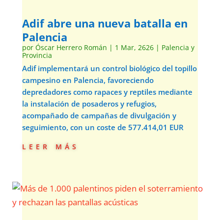
Adif abre una nueva batalla en
Palencia
por
Óscar Herrero Román
|
1 Mar, 2626
|
Palencia y
Provincia
Adif implementará un control biológico del topillo
campesino en Palencia, favoreciendo
depredadores como rapaces y reptiles mediante
la instalación de posaderos y refugios,
acompañado de campañas de divulgación y
seguimiento, con un coste de 577.414,01 EUR
leer más