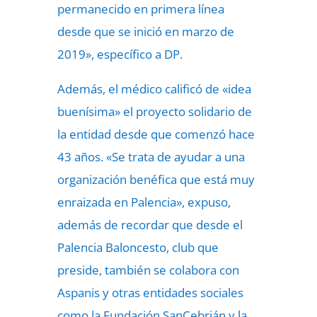
permanecido en primera línea
desde que se inició en marzo de
2019», específico a DP.
Además, el médico calificó de «idea
buenísima» el proyecto solidario de
la entidad desde que comenzó hace
43 años. «Se trata de ayudar a una
organización benéfica que está muy
enraizada en Palencia», expuso,
además de recordar que desde el
Palencia Baloncesto, club que
preside, también se colabora con
Aspanis y otras entidades sociales
como la Fundación SanCebrián y la