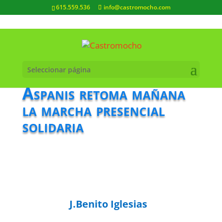
615.559.536
info@castromocho.com
Seleccionar página
Aspanis retoma mañana
la marcha presencial
solidaria
J.Benito Iglesias