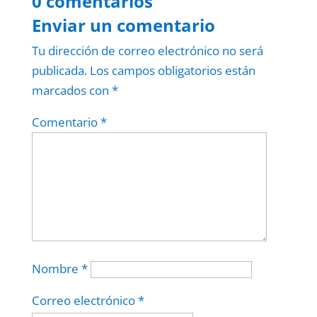
0 comentarios
Enviar un comentario
Tu dirección de correo electrónico no será
publicada.
Los campos obligatorios están
marcados con
*
Comentario
*
Nombre
*
Correo electrónico
*