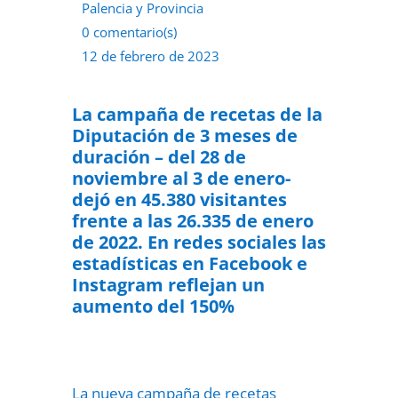
Palencia y Provincia
0 comentario(s)
12 de febrero de 2023
La campaña de recetas de la
Diputación de 3 meses de
duración – del 28 de
noviembre al 3 de enero-
dejó en 45.380 visitantes
frente a las 26.335 de enero
de 2022. En redes sociales las
estadísticas en Facebook e
Instagram reflejan un
aumento del 150%
La nueva campaña de recetas