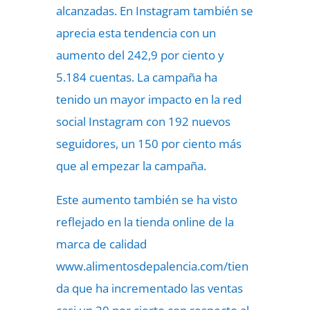
alcanzadas. En Instagram también se
aprecia esta tendencia con un
aumento del 242,9 por ciento y
5.184 cuentas. La campaña ha
tenido un mayor impacto en la red
social Instagram con 192 nuevos
seguidores, un 150 por ciento más
que al empezar la campaña.
Este aumento también se ha visto
reflejado en la tienda online de la
marca de calidad
www.alimentosdepalencia.com/tien
da que ha incrementado las ventas