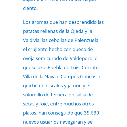
ciento.
Los aromas que han desprendido las
patatas rellenas de la Ojeda y la
Valdivia, las cebollas de Palenzuela,
el crujiente hecho con queso de
oveja semicurado de Valdepero, el
queso azul Puebla de Luis, Cerrato,
Villa de la Nava o Campos Góticos, el
quiché de níscalos y jamón y el
solomillo de ternera en salsa de
setas y foie, entre muchos otros
platos, han conseguido que 35.639
nuevos usuarios navegaran y se