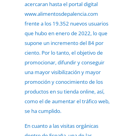
acercaran hasta el portal digital
www.alimentosdepalencia.com
frente a los 19.352 nuevos usuarios
que hubo en enero de 2022, lo que
supone un incremento del 84 por
ciento. Por lo tanto, el objetivo de
promocionar, difundir y conseguir
una mayor visibilización y mayor
promoción y conocimiento de los
productos en su tienda online, así,
como el de aumentar el tráfico web,
se ha cumplido.
En cuanto a las visitas orgánicas
dentro de España, una de las