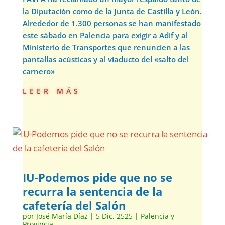
la Diputación como de la Junta de Castilla y León.
Alrededor de 1.300 personas se han manifestado
este sábado en Palencia para exigir a Adif y al
Ministerio de Transportes que renuncien a las
pantallas acústicas y al viaducto del «salto del
carnero»
leer más
IU-Podemos pide que no se
recurra la sentencia de la
cafetería del Salón
por
José María Díaz
|
5 Dic, 2525
|
Palencia y
Provincia