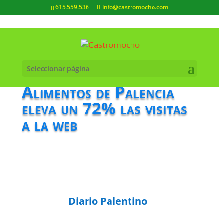
615.559.536
info@castromocho.com
Seleccionar página
Alimentos de Palencia
eleva un 72% las visitas
a la web
Diario Palentino