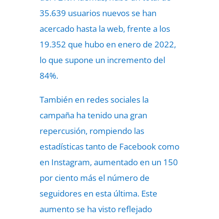
35.639 usuarios nuevos se han
acercado hasta la web, frente a los
19.352 que hubo en enero de 2022,
lo que supone un incremento del
84%.
También en redes sociales la
campaña ha tenido una gran
repercusión, rompiendo las
estadísticas tanto de Facebook como
en Instagram, aumentado en un 150
por ciento más el número de
seguidores en esta última. Este
aumento se ha visto reflejado