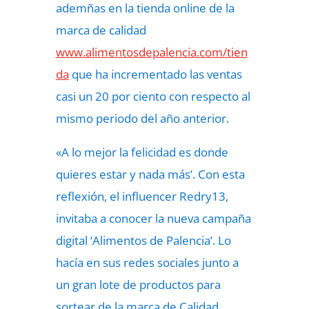
ademñas en la tienda online de la
marca de calidad
www.alimentosdepalencia.com/tien
da
que ha incrementado las ventas
casi un 20 por ciento con respecto al
mismo periodo del año anterior.
«A lo mejor la felicidad es donde
quieres estar y nada más’. Con esta
reflexión, el influencer Redry13,
invitaba a conocer la nueva campaña
digital ‘Alimentos de Palencia’. Lo
hacía en sus redes sociales junto a
un gran lote de productos para
sortear de la marca de Calidad,