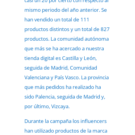
casi un 20 por cierto con respecto al
mismo periodo del año anterior. Se
han vendido un total de 111
productos distintos y un total de 827
productos. La comunidad autónoma
que más se ha acercado a nuestra
tienda digital es Castilla y León,
seguida de Madrid, Comunidad
Valenciana y País Vasco. La provincia
que más pedidos ha realizado ha
sido Palencia, seguida de Madrid y,
por último, Vizcaya.
Durante la campaña los influencers
han utilizado productos de la marca