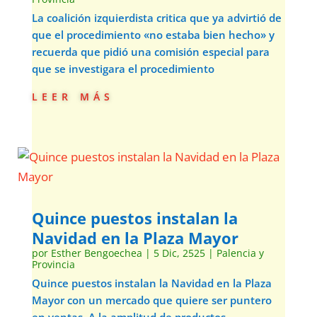
La coalición izquierdista critica que ya advirtió de
que el procedimiento «no estaba bien hecho» y
recuerda que pidió una comisión especial para
que se investigara el procedimiento
leer más
Quince puestos instalan la
Navidad en la Plaza Mayor
por
Esther Bengoechea
|
5 Dic, 2525
|
Palencia y
Provincia
Quince puestos instalan la Navidad en la Plaza
Mayor con un mercado que quiere ser puntero