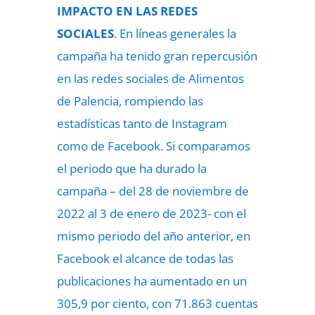
IMPACTO EN LAS REDES
SOCIALES
. En líneas generales la
campaña ha tenido gran repercusión
en las redes sociales de Alimentos
de Palencia, rompiendo las
estadísticas tanto de Instagram
como de Facebook. Si comparamos
el periodo que ha durado la
campaña – del 28 de noviembre de
2022 al 3 de enero de 2023- con el
mismo periodo del año anterior, en
Facebook el alcance de todas las
publicaciones ha aumentado en un
305,9 por ciento, con 71.863 cuentas