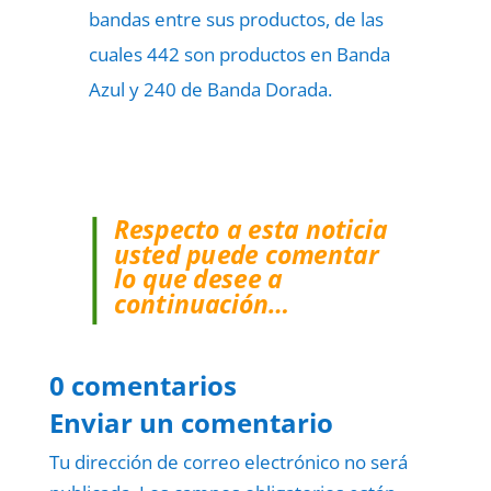
bandas entre sus productos, de las
cuales 442 son productos en Banda
Azul y 240 de Banda Dorada.
Respecto a esta noticia
usted puede comentar
lo que desee a
continuación…
0 comentarios
Enviar un comentario
Tu dirección de correo electrónico no será