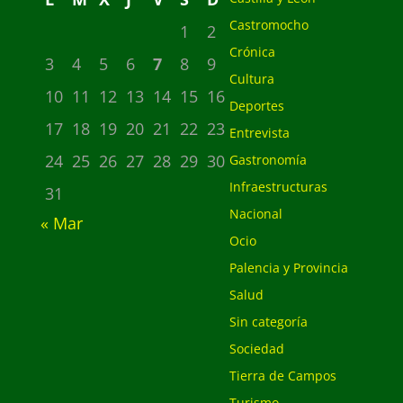
Castromocho
1
2
Crónica
3
4
5
6
7
8
9
Cultura
10
11
12
13
14
15
16
Deportes
17
18
19
20
21
22
23
Entrevista
24
25
26
27
28
29
30
Gastronomía
Infraestructuras
31
Nacional
« Mar
Ocio
Palencia y Provincia
Salud
Sin categoría
Sociedad
Tierra de Campos
Turismo