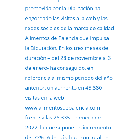
promovida por la Diputación ha
engordado las visitas a la web y las
redes sociales de la marca de calidad
Alimentos de Palencia que impulsa
la Diputación. En los tres meses de
duración – del 28 de noviembre al 3
de enero- ha conseguido, en
referencia al mismo periodo del año
anterior, un aumento en 45.380
visitas en la web
www.alimentosdepalencia.com
frente a las 26.335 de enero de
2022, lo que supone un incremento
del 72%. Además, hubo un total de