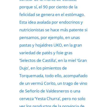
porque sí, el 90 por ciento de la
felicidad se genera en el estómago.
Esta idea avalada por endocrinos y
nutricionistas se hace más patente si
pensamos, por ejemplo, en unas
pastas y hojaldres UKO, en la gran
variedad de patés y foie gras
‘Selectos de Castilla’, en la miel ‘Gran
Dujo’, en los pimientos de
Torquemada, todo ello, acompañado
de un vermú Corito, un trago de vino
de Señorío de Valdesneros o una
cerveza ‘Yesta Churra’, pero no solo
ver los productos de la provincia de