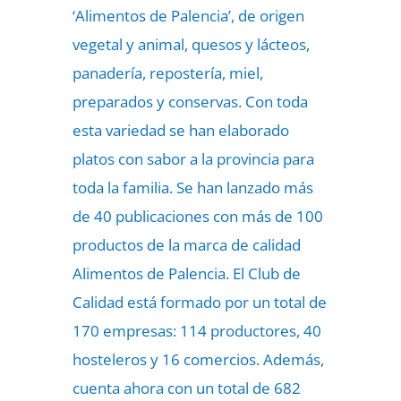
‘Alimentos de Palencia’, de origen
vegetal y animal, quesos y lácteos,
panadería, repostería, miel,
preparados y conservas. Con toda
esta variedad se han elaborado
platos con sabor a la provincia para
toda la familia. Se han lanzado más
de 40 publicaciones con más de 100
productos de la marca de calidad
Alimentos de Palencia. El Club de
Calidad está formado por un total de
170 empresas: 114 productores, 40
hosteleros y 16 comercios. Además,
cuenta ahora con un total de 682