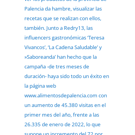
Palencia da hambre, visualizar las
recetas que se realizan con ellos,
también. Junto a Redry13, las
influencers gastronómicas ‘Teresa
Vivancos’, ‘La Cadena Saludable’ y
»Saboreanda’ han hecho que la
campaña -de tres meses de
duración- haya sido todo un éxito en
la página web
www.alimentosdepalencia.com con
un aumento de 45.380 visitas en el
primer mes del año, frente a las
26.335 de enero de 2022, lo que
supone un incremento del 72 por