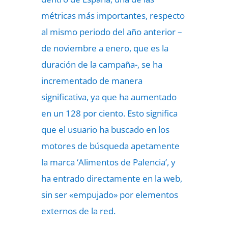
métricas más importantes, respecto
al mismo periodo del año anterior –
de noviembre a enero, que es la
duración de la campaña-, se ha
incrementado de manera
significativa, ya que ha aumentado
en un 128 por ciento. Esto significa
que el usuario ha buscado en los
motores de búsqueda apetamente
la marca ‘Alimentos de Palencia’, y
ha entrado directamente en la web,
sin ser «empujado» por elementos
externos de la red.