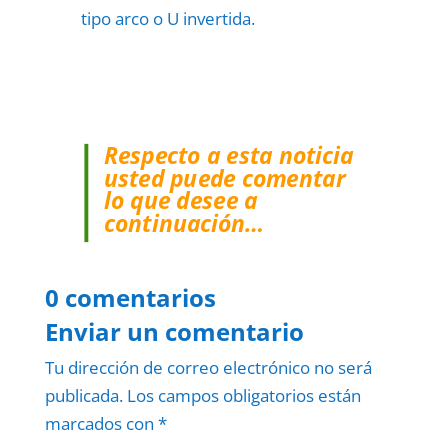
tipo arco o U invertida.
Respecto a esta noticia
usted puede comentar
lo que desee a
continuación…
0 comentarios
Enviar un comentario
Tu dirección de correo electrónico no será
publicada.
Los campos obligatorios están
marcados con
*