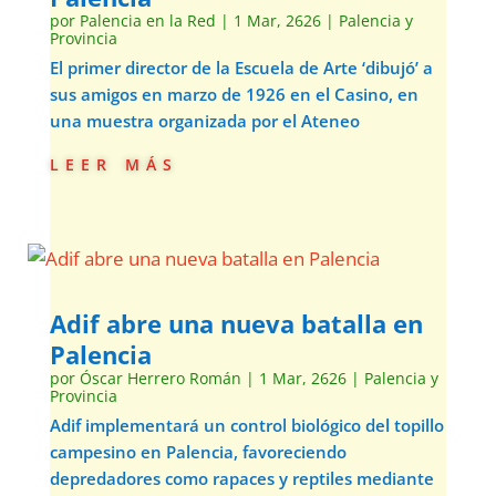
por
Palencia en la Red
|
1 Mar, 2626
|
Palencia y
Provincia
El primer director de la Escuela de Arte ‘dibujó’ a
sus amigos en marzo de 1926 en el Casino, en
una muestra organizada por el Ateneo
leer más
Adif abre una nueva batalla en
Palencia
por
Óscar Herrero Román
|
1 Mar, 2626
|
Palencia y
Provincia
Adif implementará un control biológico del topillo
campesino en Palencia, favoreciendo
depredadores como rapaces y reptiles mediante