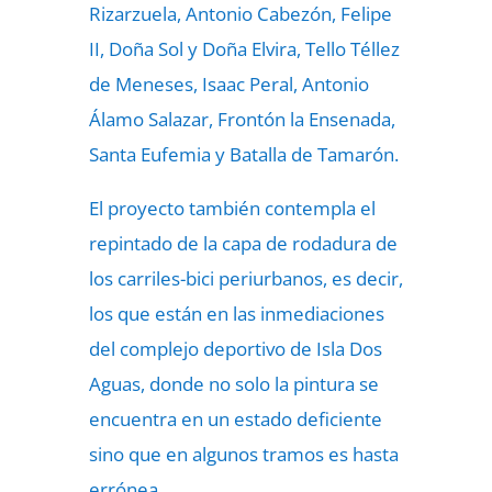
Rizarzuela, Antonio Cabezón, Felipe
II, Doña Sol y Doña Elvira, Tello Téllez
de Meneses, Isaac Peral, Antonio
Álamo Salazar, Frontón la Ensenada,
Santa Eufemia y Batalla de Tamarón.
El proyecto también contempla el
repintado de la capa de rodadura de
los carriles-bici periurbanos, es decir,
los que están en las inmediaciones
del complejo deportivo de Isla Dos
Aguas, donde no solo la pintura se
encuentra en un estado deficiente
sino que en algunos tramos es hasta
errónea.