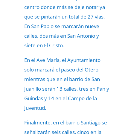
centro donde más se deje notar ya
que se pintarán un total de 27 vías.
En San Pablo se marcarán nueve
calles, dos más en San Antonio y
siete en El Cristo.
En el Ave María, el Ayuntamiento
solo marcará el paseo del Otero,
mientras que en el barrio de San
Juanillo serán 13 calles, tres en Pan y
Guindas y 14 en el Campo de la
Juventud.
Finalmente, en el barrio Santiago se
señalizarán seis calles, cinco en la