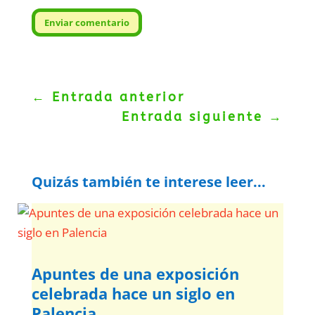
Enviar comentario
←
Entrada anterior
Entrada siguiente
→
Quizás también te interese leer...
Apuntes de una exposición
celebrada hace un siglo en
Palencia