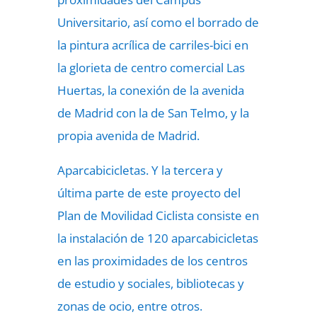
Universitario, así como el borrado de
la pintura acrílica de carriles-bici en
la glorieta de centro comercial Las
Huertas, la conexión de la avenida
de Madrid con la de San Telmo, y la
propia avenida de Madrid.
Aparcabicicletas. Y la tercera y
última parte de este proyecto del
Plan de Movilidad Ciclista consiste en
la instalación de 120 aparcabicicletas
en las proximidades de los centros
de estudio y sociales, bibliotecas y
zonas de ocio, entre otros.