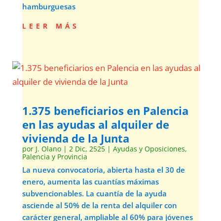
hamburguesas
leer más
1.375 beneficiarios en Palencia
en las ayudas al alquiler de
vivienda de la Junta
por
J. Olano
|
2 Dic, 2525
|
Ayudas y Oposiciones
,
Palencia y Provincia
La nueva convocatoria, abierta hasta el 30 de
enero, aumenta las cuantías máximas
subvencionables. La cuantía de la ayuda
asciende al 50% de la renta del alquiler con
carácter general, ampliable al 60% para jóvenes