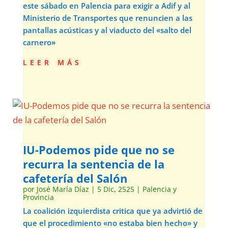
este sábado en Palencia para exigir a Adif y al
Ministerio de Transportes que renuncien a las
pantallas acústicas y al viaducto del «salto del
carnero»
leer más
IU-Podemos pide que no se
recurra la sentencia de la
cafetería del Salón
por
José María Díaz
|
5 Dic, 2525
|
Palencia y
Provincia
La coalición izquierdista critica que ya advirtió de
que el procedimiento «no estaba bien hecho» y