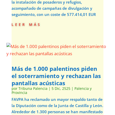
la instalación de posaderos y refugios,
acompañado de campañas de divulgación y
seguimiento, con un coste de 577.414,01 EUR
leer más
Más de 1.000 palentinos piden
el soterramiento y rechazan las
pantallas acústicas
por
Tribuna Palencia
|
5 Dic, 2525
|
Palencia y
Provincia
FAVPA ha reclamado un mayor respaldo tanto de
la Diputación como de la Junta de Castilla y León.
Alrededor de 1.300 personas se han manifestado