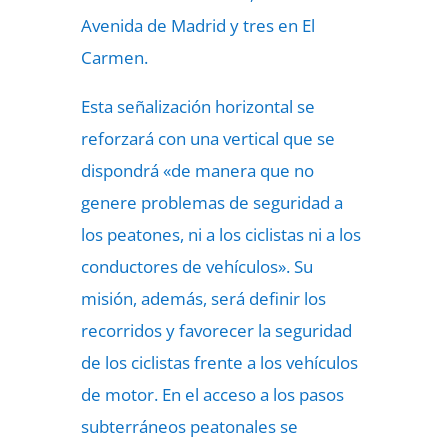
Avenida de Madrid y tres en El
Carmen.
Esta señalización horizontal se
reforzará con una vertical que se
dispondrá «de manera que no
genere problemas de seguridad a
los peatones, ni a los ciclistas ni a los
conductores de vehículos». Su
misión, además, será definir los
recorridos y favorecer la seguridad
de los ciclistas frente a los vehículos
de motor. En el acceso a los pasos
subterráneos peatonales se