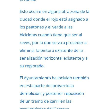
Esto ocurre en alguna otra zona de la
ciudad donde el rojo está asignado a
los peatones y el verde a las
bicicletas cuando tiene que ser al
revés, por lo que se va a proceder a
eliminar la pintura existente de la
señalización horizontal existente y a
su repintado.
El Ayuntamiento ha incluido también
en esta parte del proyecto la
demolición, y posterior reposición
de un tramo de carril en las
proximidades del Campus