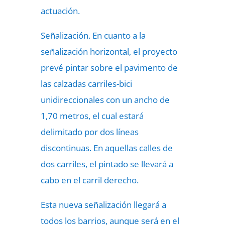
actuación.
Señalización. En cuanto a la
señalización horizontal, el proyecto
prevé pintar sobre el pavimento de
las calzadas carriles-bici
unidireccionales con un ancho de
1,70 metros, el cual estará
delimitado por dos líneas
discontinuas. En aquellas calles de
dos carriles, el pintado se llevará a
cabo en el carril derecho.
Esta nueva señalización llegará a
todos los barrios, aunque será en el