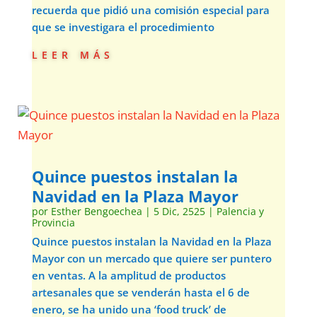
recuerda que pidió una comisión especial para
que se investigara el procedimiento
leer más
Quince puestos instalan la
Navidad en la Plaza Mayor
por
Esther Bengoechea
|
5 Dic, 2525
|
Palencia y
Provincia
Quince puestos instalan la Navidad en la Plaza
Mayor con un mercado que quiere ser puntero
en ventas. A la amplitud de productos
artesanales que se venderán hasta el 6 de
enero, se ha unido una ‘food truck’ de