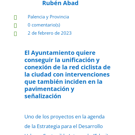
Rubén Abad
Palencia y Provincia

0 comentario(s)

2 de febrero de 2023

El Ayuntamiento quiere
conseguir la unificación y
conexión de la red ciclista de
la ciudad con intervenciones
que también inciden en la
pavimentación y
señalización
Uno de los proyectos en la agenda
de la Estrategia para el Desarrollo