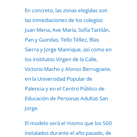
En concreto, las zonas elegidas son
las inmediaciones de los colegios
Juan Mena, Ave María, Sofía Tartilán,
Pan y Guindas, Tello Téllez, Blas
Sierra y Jorge Manrique, así como en
los institutos Virgen de la Calle,
Victorio Macho y Alonso Berruguete,
en la Universidad Popular de
Palencia y en el Centro Público de
Educación de Personas Adultas San
Jorge.
El modelo será el mismo que los 500
instalados durante el año pasado, de