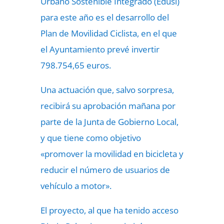
Urbano Sostenible Integrado (Edusi)
para este año es el desarrollo del
Plan de Movilidad Ciclista, en el que
el Ayuntamiento prevé invertir
798.754,65 euros.
Una actuación que, salvo sorpresa,
recibirá su aprobación mañana por
parte de la Junta de Gobierno Local,
y que tiene como objetivo
«promover la movilidad en bicicleta y
reducir el número de usuarios de
vehículo a motor».
El proyecto, al que ha tenido acceso