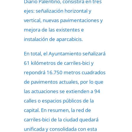
Diario Palentino, consistirá en tres
ejes: señalización horizontal y
vertical, nuevas pavimentaciones y
mejora de las existentes e
instalación de aparcabicis.
En total, el Ayuntamiento señalizará
61 kilómetros de carriles-bici y
repondrá 16.750 metros cuadrados
de pavimentos actuales, por lo que
las actuaciones se extienden a 94
calles o espacios públicos de la
capital. En resumen, la red de
carriles-bici de la ciudad quedará
unificada y consolidada con esta