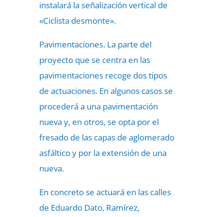
instalará la señalización vertical de
«Ciclista desmonte».
Pavimentaciones. La parte del
proyecto que se centra en las
pavimentaciones recoge dos tipos
de actuaciones. En algunos casos se
procederá a una pavimentación
nueva y, en otros, se opta por el
fresado de las capas de aglomerado
asfáltico y por la extensión de una
nueva.
En concreto se actuará en las calles
de Eduardo Dato, Ramírez,