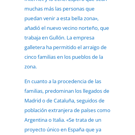
muchas más las personas que
puedan venir a esta bella zona»,
añadió el nuevo vecino norteño, que
trabaja en Gullón. La empresa
galletera ha permitido el arraigo de
cinco familias en los pueblos de la
zona.
En cuanto a la procedencia de las
familias, predominan los llegados de
Madrid o de Cataluña, seguidos de
población extranjera de países como
Argentina o Italia. «Se trata de un
proyecto único en España que ya