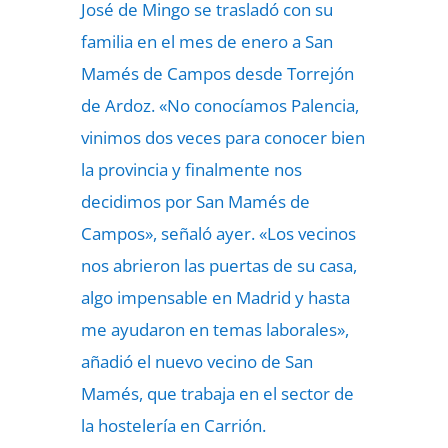
José de Mingo se trasladó con su
familia en el mes de enero a San
Mamés de Campos desde Torrejón
de Ardoz. «No conocíamos Palencia,
vinimos dos veces para conocer bien
la provincia y finalmente nos
decidimos por San Mamés de
Campos», señaló ayer. «Los vecinos
nos abrieron las puertas de su casa,
algo impensable en Madrid y hasta
me ayudaron en temas laborales»,
añadió el nuevo vecino de San
Mamés, que trabaja en el sector de
la hostelería en Carrión.