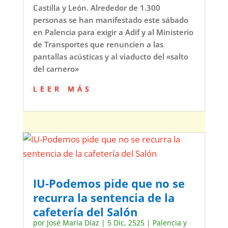
Castilla y León. Alrededor de 1.300
personas se han manifestado este sábado
en Palencia para exigir a Adif y al Ministerio
de Transportes que renuncien a las
pantallas acústicas y al viaducto del «salto
del carnero»
leer más
IU-Podemos pide que no se
recurra la sentencia de la
cafetería del Salón
por
José María Díaz
|
5 Dic, 2525
|
Palencia y