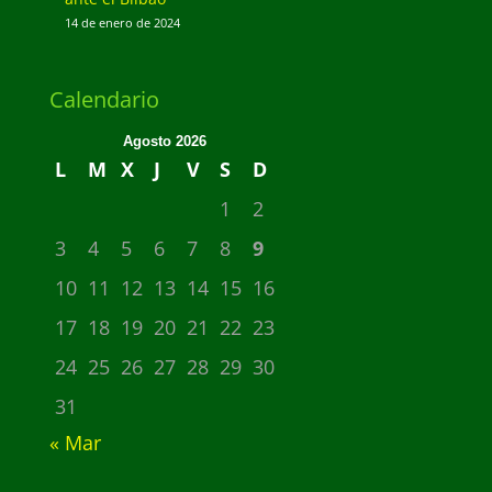
14 de enero de 2024
Calendario
Agosto 2026
L
M
X
J
V
S
D
1
2
3
4
5
6
7
8
9
10
11
12
13
14
15
16
17
18
19
20
21
22
23
24
25
26
27
28
29
30
31
« Mar