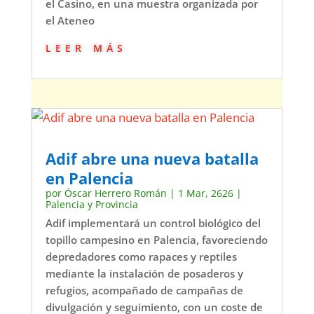
el Casino, en una muestra organizada por
el Ateneo
leer más
Adif abre una nueva batalla
en Palencia
por
Óscar Herrero Román
|
1 Mar, 2626
|
Palencia y Provincia
Adif implementará un control biológico del
topillo campesino en Palencia, favoreciendo
depredadores como rapaces y reptiles
mediante la instalación de posaderos y
refugios, acompañado de campañas de
divulgación y seguimiento, con un coste de