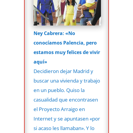
Ney Cabrera: «No
conocíamos Palencia, pero
estamos muy felices de vivir
aquí»
Decidieron dejar Madrid y
buscar una vivienda y trabajo
en un pueblo. Quiso la
casualidad que encontrasen
el Proyecto Arraigo en
Internet y se apuntasen «por
si acaso les llamaban». Y lo