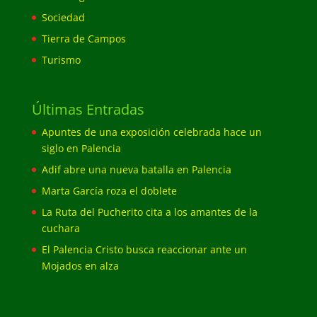
Sociedad
Tierra de Campos
Turismo
Últimas Entradas
Apuntes de una exposición celebrada hace un
siglo en Palencia
Adif abre una nueva batalla en Palencia
Marta García roza el doblete
La Ruta del Pucherito cita a los amantes de la
cuchara
El Palencia Cristo busca reaccionar ante un
Mojados en alza