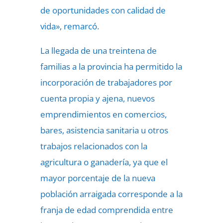
de oportunidades con calidad de
vida», remarcó.
La llegada de una treintena de
familias a la provincia ha permitido la
incorporación de trabajadores por
cuenta propia y ajena, nuevos
emprendimientos en comercios,
bares, asistencia sanitaria u otros
trabajos relacionados con la
agricultura o ganadería, ya que el
mayor porcentaje de la nueva
población arraigada corresponde a la
franja de edad comprendida entre