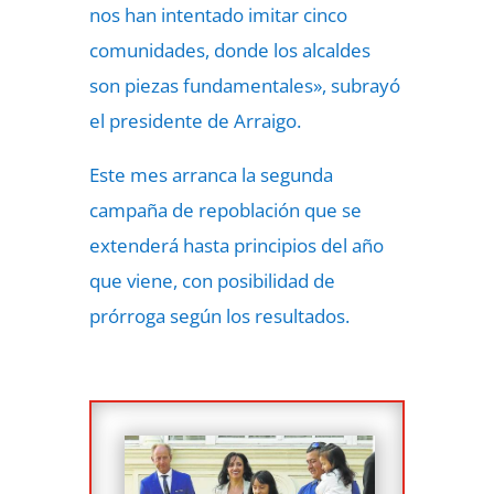
nos han intentado imitar cinco
comunidades, donde los alcaldes
son piezas fundamentales», subrayó
el presidente de Arraigo.
Este mes arranca la segunda
campaña de repoblación que se
extenderá hasta principios del año
que viene, con posibilidad de
prórroga según los resultados.