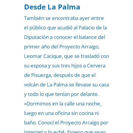
Desde La Palma
También se encontraba ayer entre
el público que acudió al Palacio de la
Diputación a conocer el balance del
primer año del Proyecto Arraigo,
Leomar Cacique, que se trasladó con
su esposa y sus tres hijos a Cervera
de Pisuerga, después de que el
volcán de La Palma se llevase su casa
y todo lo que tenían por delante.
«Dormimos en la calle una noche,
luego en una oficina sin cocina ni
baño. Conocí el Proyecto Arraigo por
Internet y lo eché. Espero que sean