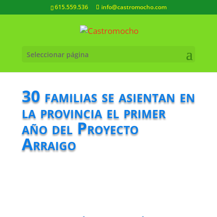
615.559.536
info@castromocho.com
Seleccionar página
30 familias se asientan en
la provincia el primer
año del Proyecto
Arraigo