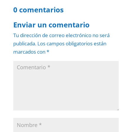
0 comentarios
Enviar un comentario
Tu dirección de correo electrónico no será
publicada.
Los campos obligatorios están
marcados con
*