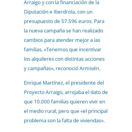
Arraigo y con la financiación de la
Diputación e Iberdrola, con un
presupuesto de 57.596 euros. Para
la nueva campaña se han realizado
cambios para atender mejor a las
familias. «Tenemos que incentivar
los alquileres con distintas acciones
y campañas», reconoció Armisén.
Enrique Martínez, el presidente del
Proyecto Arraigo, arrojaba el dato de
que 10.000 familias quieren vivir en
el medio rural, pero que «el principal
problema son la falta de viviendas».