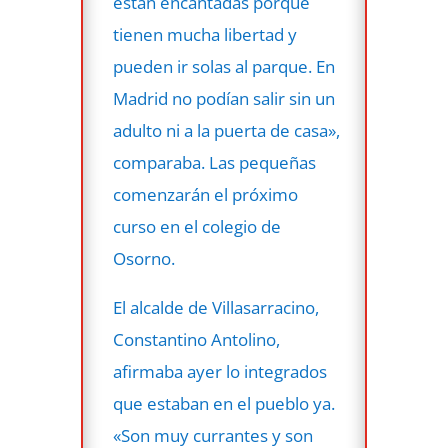
están encantadas porque
tienen mucha libertad y
pueden ir solas al parque. En
Madrid no podían salir sin un
adulto ni a la puerta de casa»,
comparaba. Las pequeñas
comenzarán el próximo
curso en el colegio de
Osorno.
El alcalde de Villasarracino,
Constantino Antolino,
afirmaba ayer lo integrados
que estaban en el pueblo ya.
«Son muy currantes y son