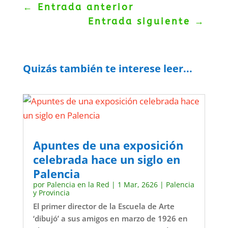
←
Entrada anterior
Entrada siguiente
→
Quizás también te interese leer...
Apuntes de una exposición
celebrada hace un siglo en
Palencia
por
Palencia en la Red
|
1 Mar, 2626
|
Palencia
y Provincia
El primer director de la Escuela de Arte
‘dibujó’ a sus amigos en marzo de 1926 en