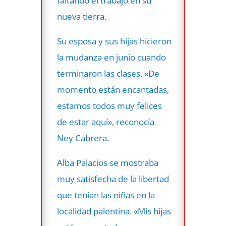
faltando el trabajo en su
nueva tierra.
Su esposa y sus hijas hicieron
la mudanza en junio cuando
terminaron las clases. «De
momento están encantadas,
estamos todos muy felices
de estar aquí», reconocía
Ney Cabrera.
Alba Palacios se mostraba
muy satisfecha de la libertad
que tenían las niñas en la
localidad palentina. «Mis hijas