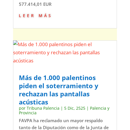
577.414,01 EUR
leer más
Más de 1.000 palentinos
piden el soterramiento y
rechazan las pantallas
acústicas
por
Tribuna Palencia
|
5 Dic, 2525
|
Palencia y
Provincia
FAVPA ha reclamado un mayor respaldo
tanto de la Diputación como de la Junta de