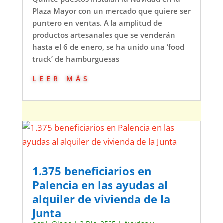
Plaza Mayor con un mercado que quiere ser
puntero en ventas. A la amplitud de
productos artesanales que se venderán
hasta el 6 de enero, se ha unido una ‘food
truck’ de hamburguesas
leer más
1.375 beneficiarios en
Palencia en las ayudas al
alquiler de vivienda de la
Junta