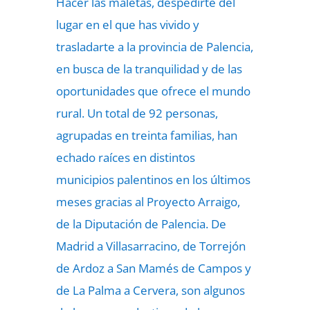
Hacer las maletas, despedirte del
lugar en el que has vivido y
trasladarte a la provincia de Palencia,
en busca de la tranquilidad y de las
oportunidades que ofrece el mundo
rural. Un total de 92 personas,
agrupadas en treinta familias, han
echado raíces en distintos
municipios palentinos en los últimos
meses gracias al Proyecto Arraigo,
de la Diputación de Palencia. De
Madrid a Villasarracino, de Torrejón
de Ardoz a San Mamés de Campos y
de La Palma a Cervera, son algunos