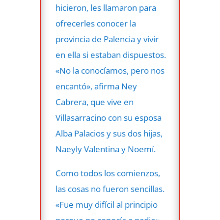
hicieron, les llamaron para
ofrecerles conocer la
provincia de Palencia y vivir
en ella si estaban dispuestos.
«No la conocíamos, pero nos
encantó», afirma Ney
Cabrera, que vive en
Villasarracino con su esposa
Alba Palacios y sus dos hijas,
Naeyly Valentina y Noemí.
Como todos los comienzos,
las cosas no fueron sencillas.
«Fue muy difícil al principio