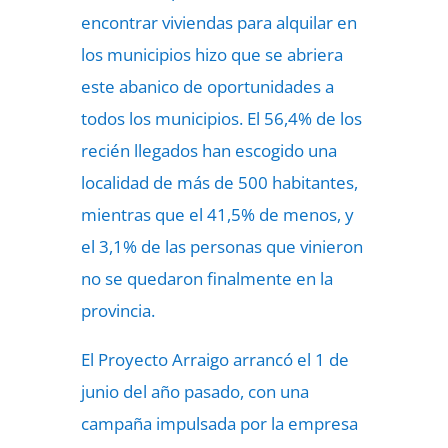
encontrar viviendas para alquilar en
los municipios hizo que se abriera
este abanico de oportunidades a
todos los municipios. El 56,4% de los
recién llegados han escogido una
localidad de más de 500 habitantes,
mientras que el 41,5% de menos, y
el 3,1% de las personas que vinieron
no se quedaron finalmente en la
provincia.
El Proyecto Arraigo arrancó el 1 de
junio del año pasado, con una
campaña impulsada por la empresa