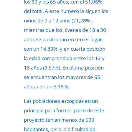
los 30 y los 65 años, con el 51,06%
del total. A este número le siguen los
niños de 0 a 12 años (21,28%),
mientras que los jóvenes de 18 a 30
años se posicionan en tercer lugar
con un 14,89%, y en cuarta posición
la edad comprendida entre los 12 y
18 años (9,57%). En última posición
se encuentran los mayores de 65
años, con un 3,19%.
Las poblaciones escogidas en un
principio para formar parte de este
proyecto tenían menos de 500
habitantes, pero la dificultad de