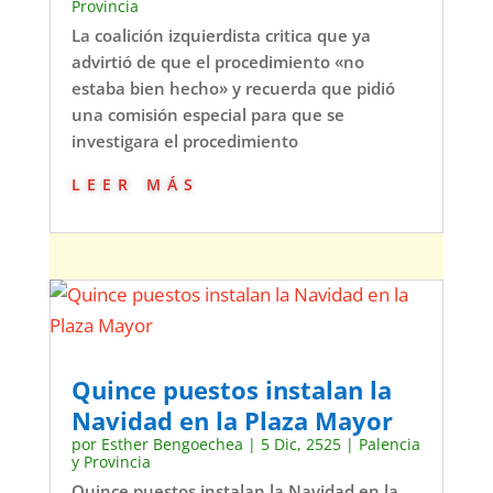
Provincia
La coalición izquierdista critica que ya
advirtió de que el procedimiento «no
estaba bien hecho» y recuerda que pidió
una comisión especial para que se
investigara el procedimiento
leer más
Quince puestos instalan la
Navidad en la Plaza Mayor
por
Esther Bengoechea
|
5 Dic, 2525
|
Palencia
y Provincia
Quince puestos instalan la Navidad en la