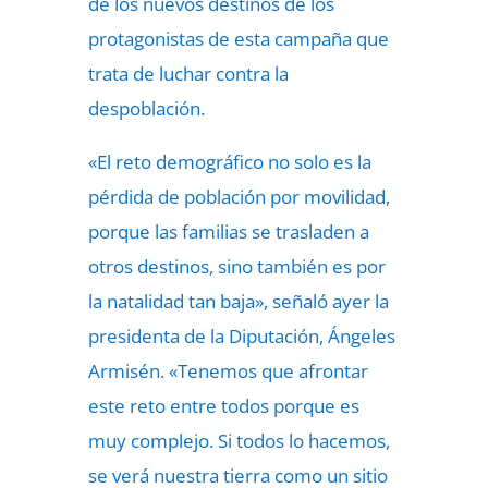
de los nuevos destinos de los
protagonistas de esta campaña que
trata de luchar contra la
despoblación.
«El reto demográfico no solo es la
pérdida de población por movilidad,
porque las familias se trasladen a
otros destinos, sino también es por
la natalidad tan baja», señaló ayer la
presidenta de la Diputación, Ángeles
Armisén. «Tenemos que afrontar
este reto entre todos porque es
muy complejo. Si todos lo hacemos,
se verá nuestra tierra como un sitio