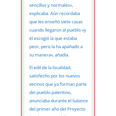
sencillos y normales»,
explicaba. Aún recordaba
que les enseñó siete casas
cuando llegaron al pueblo «y
él escogió la que estaba
peor, pero la ha apañado a
su manera», añadía.
El edil de la localidad,
satisfecho por los nuevos
vecinos que ya forman parte
del pueblo palentino,
anunciaba durante el balance
del primer año del Proyecto