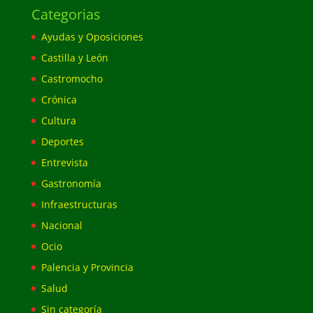
Categorias
Ayudas y Oposiciones
Castilla y León
Castromocho
Crónica
Cultura
Deportes
Entrevista
Gastronomía
Infraestructuras
Nacional
Ocio
Palencia y Provincia
Salud
Sin categoría