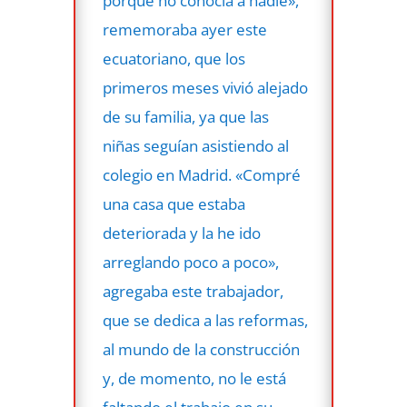
porque no conocía a nadie»,
rememoraba ayer este
ecuatoriano, que los
primeros meses vivió alejado
de su familia, ya que las
niñas seguían asistiendo al
colegio en Madrid. «Compré
una casa que estaba
deteriorada y la he ido
arreglando poco a poco»,
agregaba este trabajador,
que se dedica a las reformas,
al mundo de la construcción
y, de momento, no le está