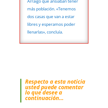
Arraigo que ansiaban tener
más población. «Tenemos
dos casas que van a estar
libres y esperamos poder
llenarlas», concluía.
Respecto a esta noticia
usted puede comentar
lo que desee a
continuación…